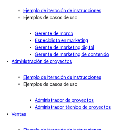
Ejemplo de iteración de instrucciones
Ejemplos de casos de uso
Gerente de marca
Especialista en marketing
Gerente de marketing digital
Gerente de marketing de contenido
Administración de proyectos
Ejemplo de iteración de instrucciones
Ejemplos de casos de uso
Administrador de proyectos
Administrador técnico de proyectos
Ventas