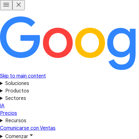
Skip to main content
Soluciones
Productos
Sectores
IA
Precios
Recursos
Comunicarse con Ventas
Comenzar