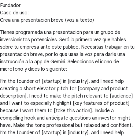
Fundador
Caso de uso:
Crea una presentación breve (voz a texto)
Tienes programada una presentación para un grupo de
inversionistas potenciales. Será la primera vez que hables
sobre tu empresa ante este público. Necesitas trabajar en tu
presentación breve, por lo que usas la voz para darle una
instrucción a la app de Gemini. Seleccionas el ícono de
micrófono y dices lo siguiente:
I’m the founder of [startup] in [industry], and I need help
creating a short elevator pitch for [company and product
description]. I need to make the pitch relevant to [audience]
and I want to especially highlight [key features of product]
because I want them to [take this action]. Include a
compelling hook and anticipate questions an investor might
have. Make the tone professional but relaxed and confident.
I’m the founder of [startup] in [industry], and I need help