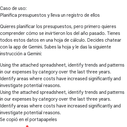
Caso de uso:
Planifica presupuestos y lleva un registro de ellos
Quieres planificar los presupuestos, pero primero quieres
comprender cómo se invirtieron los del año pasado. Tienes
todos estos datos en una hoja de cálculo. Decides chatear
con la app de Gemini. Subes la hoja y le das la siguiente
instrucción a Gemini:
Using the attached spreadsheet, identify trends and patterns
in our expenses by category over the last three years.
Identify areas where costs have increased significantly and
investigate potential reasons.
Using the attached spreadsheet, identify trends and patterns
in our expenses by category over the last three years.
Identify areas where costs have increased significantly and
investigate potential reasons.
Se copió en el portapapeles