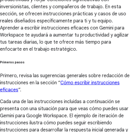
inversionistas, clientes y compañeros de trabajo. En esta
sección, se ofrecen instrucciones prácticas y casos de uso
reales diseñados específicamente para ti y tu equipo.
Aprender a escribir instrucciones eficaces con Gemini para
Workspace te ayudará a aumentar tu productividad y agilizar
tus tareas diarias, lo que te ofrece más tiempo para
enfocarte en el trabajo estratégico.
Primeros pasos
Primero, revisa las sugerencias generales sobre redacción de
instrucciones en la sección “
Cómo escribir instrucciones
eficaces
”.
Cada una de las instrucciones incluidas a continuación se
presenta con una situación para que veas cómo puedes usar
Gemini para Google Workspace. El ejemplo de iteración de
instrucciones ilustra cómo puedes seguir escribiendo
instrucciones para desarrollar la respuesta inicial generada y