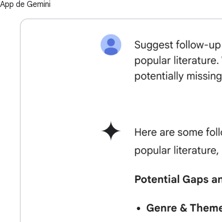
App de Gemini