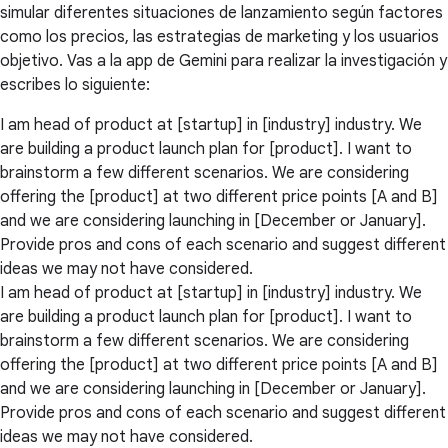
simular diferentes situaciones de lanzamiento según factores
como los precios, las estrategias de marketing y los usuarios
objetivo. Vas a la app de Gemini para realizar la investigación y
escribes lo siguiente:
I am head of product at [startup] in [industry] industry. We
are building a product launch plan for [product]. I want to
brainstorm a few different scenarios. We are considering
offering the [product] at two different price points [A and B]
and we are considering launching in [December or January].
Provide pros and cons of each scenario and suggest different
ideas we may not have considered.
I am head of product at [startup] in [industry] industry. We
are building a product launch plan for [product]. I want to
brainstorm a few different scenarios. We are considering
offering the [product] at two different price points [A and B]
and we are considering launching in [December or January].
Provide pros and cons of each scenario and suggest different
ideas we may not have considered.