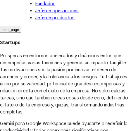
Fundador
Jefe de operaciones
Jefe de productos
first_page
Startups
Prosperas en entornos acelerados y dinámicos en los que
desempeñas varias funciones y generas un impacto tangible.
Tus motivaciones son la pasión por innovar, el deseo de
aprender y crecer, y la tolerancia a los riesgos. Tu trabajo es
único por su variedad, potencial de grandes recompensas y
relación directa con el éxito de la empresa. No solo realizas
tareas, sino que también creas cosas desde cero, definiendo
el futuro de tu empresa y, quizás, transformando industrias
completas.
Gemini para Google Workspace puede ayudarte a redefinir la
productividad y forjar conexiones significativas con