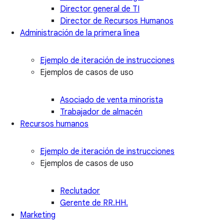
Director general de TI
Director de Recursos Humanos
Administración de la primera línea
Ejemplo de iteración de instrucciones
Ejemplos de casos de uso
Asociado de venta minorista
Trabajador de almacén
Recursos humanos
Ejemplo de iteración de instrucciones
Ejemplos de casos de uso
Reclutador
Gerente de RR.HH.
Marketing