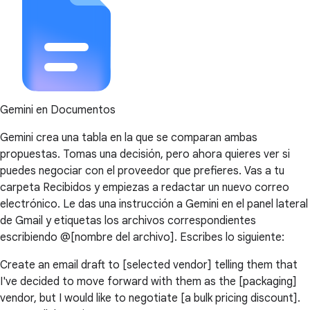
Gemini en Documentos
Gemini crea una tabla en la que se comparan ambas
propuestas. Tomas una decisión, pero ahora quieres ver si
puedes negociar con el proveedor que prefieres. Vas a tu
carpeta Recibidos y empiezas a redactar un nuevo correo
electrónico. Le das una instrucción a Gemini en el panel lateral
de Gmail y etiquetas los archivos correspondientes
escribiendo @[nombre del archivo]. Escribes lo siguiente:
Create an email draft to [selected vendor] telling them that
I've decided to move forward with them as the [packaging]
vendor, but I would like to negotiate [a bulk pricing discount].