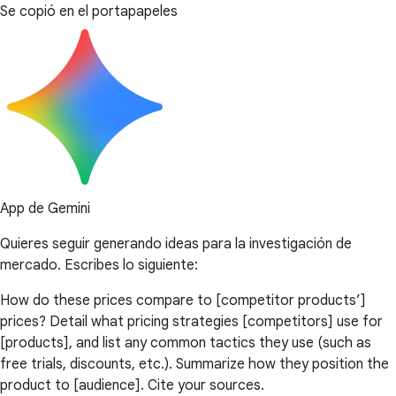
Se copió en el portapapeles
App de Gemini
Quieres seguir generando ideas para la investigación de
mercado. Escribes lo siguiente:
How do these prices compare to [competitor products’]
prices? Detail what pricing strategies [competitors] use for
[products], and list any common tactics they use (such as
free trials, discounts, etc.). Summarize how they position the
product to [audience]. Cite your sources.