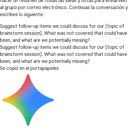
hacer un resumen de todas las ideas y notas para enviárselo
al grupo por correo electrónico. Continúas la conversación y
escribes lo siguiente:
Suggest follow-up items we could discuss for our [topic of
brainstorm session]. What was not covered that could have
been, and what are we potentially missing?
Suggest follow-up items we could discuss for our [topic of
brainstorm session]. What was not covered that could have
been, and what are we potentially missing?
Se copió en el portapapeles