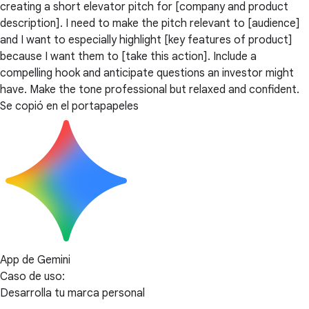
creating a short elevator pitch for [company and product
description]. I need to make the pitch relevant to [audience]
and I want to especially highlight [key features of product]
because I want them to [take this action]. Include a
compelling hook and anticipate questions an investor might
have. Make the tone professional but relaxed and confident.
Se copió en el portapapeles
App de Gemini
Caso de uso:
Desarrolla tu marca personal