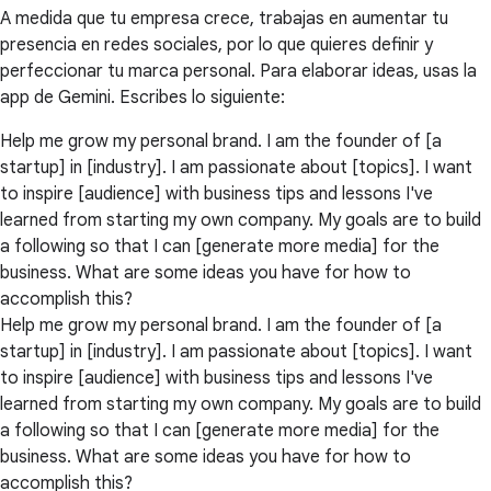
A medida que tu empresa crece, trabajas en aumentar tu
presencia en redes sociales, por lo que quieres definir y
perfeccionar tu marca personal. Para elaborar ideas, usas la
app de Gemini. Escribes lo siguiente:
Help me grow my personal brand. I am the founder of [a
startup] in [industry]. I am passionate about [topics]. I want
to inspire [audience] with business tips and lessons I've
learned from starting my own company. My goals are to build
a following so that I can [generate more media] for the
business. What are some ideas you have for how to
accomplish this?
Help me grow my personal brand. I am the founder of [a
startup] in [industry]. I am passionate about [topics]. I want
to inspire [audience] with business tips and lessons I've
learned from starting my own company. My goals are to build
a following so that I can [generate more media] for the
business. What are some ideas you have for how to
accomplish this?