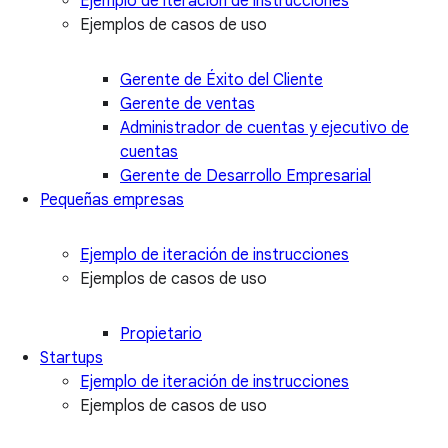
Ejemplo de iteración de instrucciones
Ejemplos de casos de uso
Gerente de Éxito del Cliente
Gerente de ventas
Administrador de cuentas y ejecutivo de
cuentas
Gerente de Desarrollo Empresarial
Pequeñas empresas
Ejemplo de iteración de instrucciones
Ejemplos de casos de uso
Propietario
Startups
Ejemplo de iteración de instrucciones
Ejemplos de casos de uso