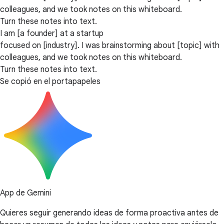
colleagues, and we took notes on this whiteboard.
Turn these notes into text.
I am [a founder] at a startup
focused on [industry]. I was brainstorming about [topic] with
colleagues, and we took notes on this whiteboard.
Turn these notes into text.
Se copió en el portapapeles
App de Gemini
Quieres seguir generando ideas de forma proactiva antes de