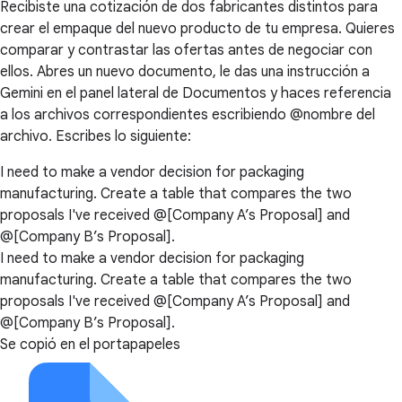
Recibiste una cotización de dos fabricantes distintos para
crear el empaque del nuevo producto de tu empresa. Quieres
comparar y contrastar las ofertas antes de negociar con
ellos. Abres un nuevo documento, le das una instrucción a
Gemini en el panel lateral de Documentos y haces referencia
a los archivos correspondientes escribiendo @nombre del
archivo. Escribes lo siguiente:
I need to make a vendor decision for packaging
manufacturing. Create a table that compares the two
proposals I've received @[Company A’s Proposal] and
@[Company B’s Proposal].
I need to make a vendor decision for packaging
manufacturing. Create a table that compares the two
proposals I've received @[Company A’s Proposal] and
@[Company B’s Proposal].
Se copió en el portapapeles