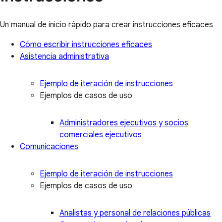
Un manual de inicio rápido para crear instrucciones eficaces
Cómo escribir instrucciones eficaces
Asistencia administrativa
Ejemplo de iteración de instrucciones
Ejemplos de casos de uso
Administradores ejecutivos y socios
comerciales ejecutivos
Comunicaciones
Ejemplo de iteración de instrucciones
Ejemplos de casos de uso
Analistas y personal de relaciones públicas