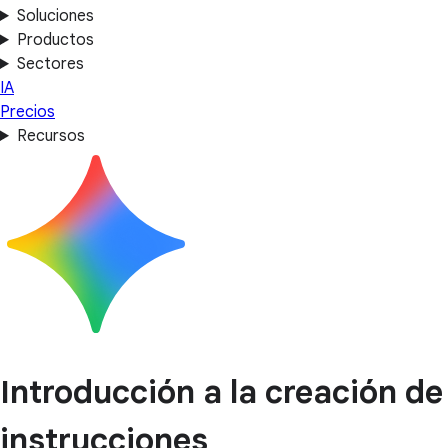
Soluciones
Productos
Sectores
IA
Precios
Recursos
Introducción a la creación de
instrucciones