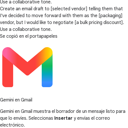
Use a collaborative tone.
Create an email draft to [selected vendor] telling them that
I've decided to move forward with them as the [packaging]
vendor, but I would like to negotiate [a bulk pricing discount].
Use a collaborative tone.
Se copió en el portapapeles
Gemini en Gmail
Gemini en Gmail muestra el borrador de un mensaje listo para
que lo envíes. Seleccionas
Insertar
y envías el correo
electrónico.