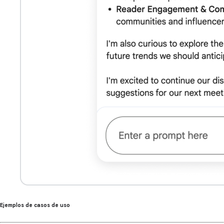
Ejemplos de casos de uso