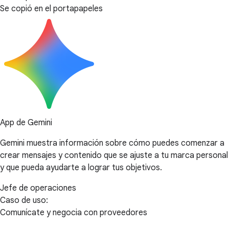
Se copió en el portapapeles
App de Gemini
Gemini muestra información sobre cómo puedes comenzar a
crear mensajes y contenido que se ajuste a tu marca personal
y que pueda ayudarte a lograr tus objetivos.
Jefe de operaciones
Caso de uso:
Comunícate y negocia con proveedores