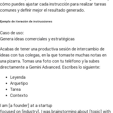
cómo puedes ajustar cada instrucción para realizar tareas
comunes y definir mejor el resultado generado.
Ejemplo de iteración de instrucciones
Caso de uso:
Genera ideas comerciales y estratégicas
Acabas de tener una productiva sesión de intercambio de
ideas con tus colegas, en la que tomaste muchas notas en
una pizarra. Tomas una foto con tu teléfono y la subes
directamente a Gemini Advanced. Escribes lo siguiente:
Leyenda
Arquetipo
Tarea
Contexto
I am [a founder] at a startup
focused on [industry]. I was brainstorming about [topic] with