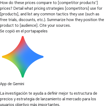
How do these prices compare to [competitor products’]
prices? Detail what pricing strategies [competitors] use for
[products], and list any common tactics they use (such as
free trials, discounts, etc.). Summarize how they position the
product to [audience]. Cite your sources.
Se copió en el portapapeles
App de Gemini
La investigación te ayuda a definir mejor tu estructura de
precios y estrategia de lanzamiento al mercado para los
usuarios objetivo más importantes.