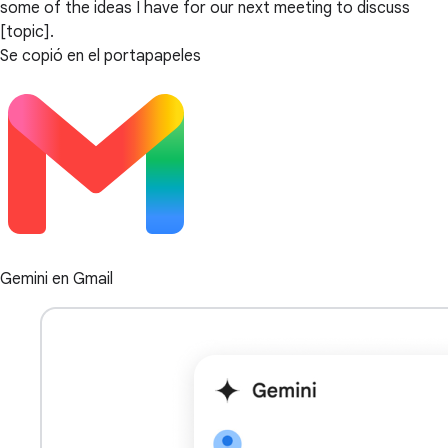
some of the ideas I have for our next meeting to discuss
[topic].
Se copió en el portapapeles
Gemini en Gmail