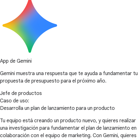
App de Gemini
Gemini muestra una respuesta que te ayuda a fundamentar tu
propuesta de presupuesto para el próximo año.
Jefe de productos
Caso de uso:
Desarrolla un plan de lanzamiento para un producto
Tu equipo está creando un producto nuevo, y quieres realizar
una investigación para fundamentar el plan de lanzamiento en
colaboración con el equipo de marketing. Con Gemini, quieres