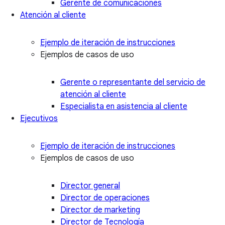
Gerente de comunicaciones
Atención al cliente
Ejemplo de iteración de instrucciones
Ejemplos de casos de uso
Gerente o representante del servicio de
atención al cliente
Especialista en asistencia al cliente
Ejecutivos
Ejemplo de iteración de instrucciones
Ejemplos de casos de uso
Director general
Director de operaciones
Director de marketing
Director de Tecnología