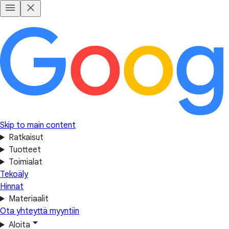
Skip to main content
Ratkaisut
Tuotteet
Toimialat
Tekoäly
Hinnat
Materiaalit
Ota yhteyttä myyntiin
Aloita