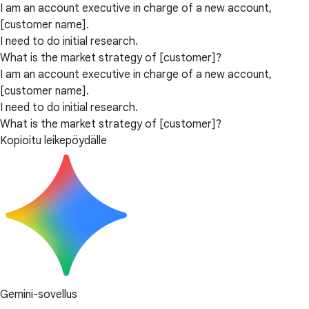
I am an account executive in charge of a new account,
[customer name].
I need to do initial research.
What is the market strategy of [customer]?
I am an account executive in charge of a new account,
[customer name].
I need to do initial research.
What is the market strategy of [customer]?
Kopioitu leikepöydälle
Gemini-sovellus