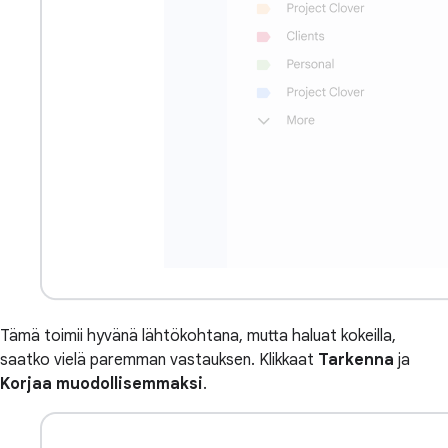
Tämä toimii hyvänä lähtökohtana, mutta haluat kokeilla,
saatko vielä paremman vastauksen. Klikkaat
Tarkenna
ja
Korjaa muodollisemmaksi
.