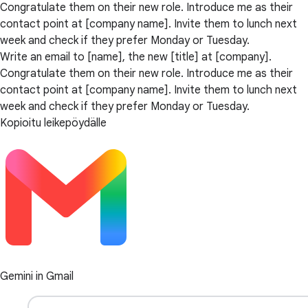
Congratulate them on their new role. Introduce me as their
contact point at [company name]. Invite them to lunch next
week and check if they prefer Monday or Tuesday.
Write an email to [name], the new [title] at [company].
Congratulate them on their new role. Introduce me as their
contact point at [company name]. Invite them to lunch next
week and check if they prefer Monday or Tuesday.
Kopioitu leikepöydälle
Gemini in Gmail