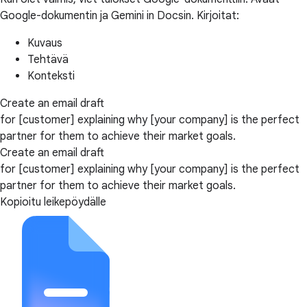
Google-dokumentin ja Gemini in Docsin. Kirjoitat:
Kuvaus
Tehtävä
Konteksti
Create an email draft
for [customer] explaining why [your company] is the perfect
partner for them to achieve their market goals.
Create an email draft
for [customer] explaining why [your company] is the perfect
partner for them to achieve their market goals.
Kopioitu leikepöydälle