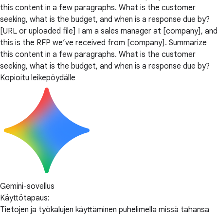
this content in a few paragraphs. What is the customer
seeking, what is the budget, and when is a response due by?
[URL or uploaded file] I am a sales manager at [company], and
this is the RFP we’ve received from [company]. Summarize
this content in a few paragraphs. What is the customer
seeking, what is the budget, and when is a response due by?
Kopioitu leikepöydälle
Gemini-sovellus
Käyttötapaus:
Tietojen ja työkalujen käyttäminen puhelimella missä tahansa