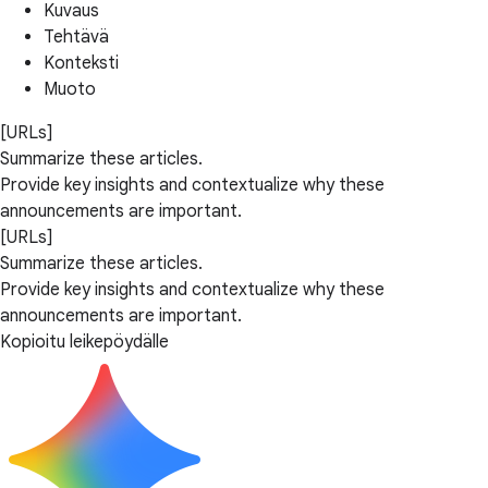
Kuvaus
Tehtävä
Konteksti
Muoto
[URLs]
Summarize these articles.
Provide key insights and contextualize why these
announcements are important.
[URLs]
Summarize these articles.
Provide key insights and contextualize why these
announcements are important.
Kopioitu leikepöydälle