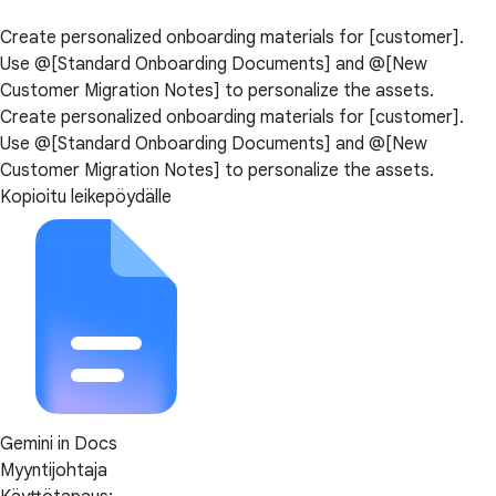
Create personalized onboarding materials for [customer].
Use @[Standard Onboarding Documents] and @[New
Customer Migration Notes] to personalize the assets.
Create personalized onboarding materials for [customer].
Use @[Standard Onboarding Documents] and @[New
Customer Migration Notes] to personalize the assets.
Kopioitu leikepöydälle
Gemini in Docs
Myyntijohtaja