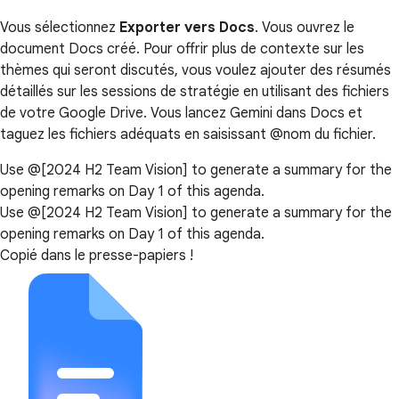
Vous sélectionnez
Exporter vers Docs
. Vous ouvrez le
document Docs créé. Pour offrir plus de contexte sur les
thèmes qui seront discutés, vous voulez ajouter des résumés
détaillés sur les sessions de stratégie en utilisant des fichiers
de votre Google Drive. Vous lancez Gemini dans Docs et
taguez les fichiers adéquats en saisissant @nom du fichier.
Use @[2024 H2 Team Vision] to generate a summary for the
opening remarks on Day 1 of this agenda.
Use @[2024 H2 Team Vision] to generate a summary for the
opening remarks on Day 1 of this agenda.
Copié dans le presse-papiers !