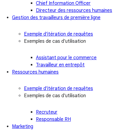
Chief Information Officer
Directeur des ressources humaines
Gestion des travailleurs de première ligne
Exemple d'itération de requêtes
Exemples de cas d'utilisation
Assistant pour le commerce
Travailleur en entrepôt
Ressources humaines
Exemple d'itération de requêtes
Exemples de cas d'utilisation
Recruteur
Responsable RH
Marketing