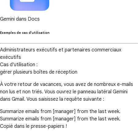
Gemini dans Docs
Exemples de cas d'utilisation
Administrateurs exécutifs et partenaires commerciaux
exécutifs
Cas d'utilisation :
gérer plusieurs boîtes de réception
À votre retour de vacances, vous avez de nombreux e-mails
non lus et non triés. Vous ouvrez le panneau latéral Gemini
dans Gmail. Vous saisissez la requête suivante :
Summarize emails from [manager] from the last week.
Summarize emails from [manager] from the last week.
Copié dans le presse-papiers !