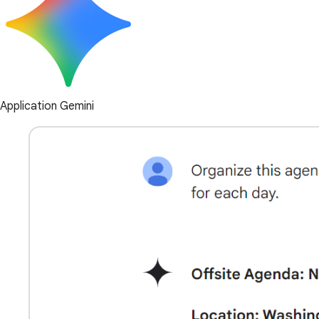
Application Gemini