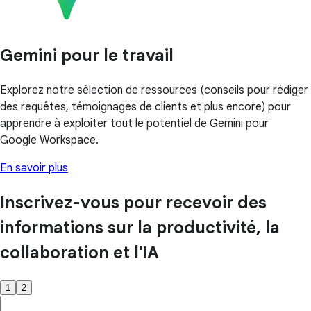
Gemini pour le travail
Explorez notre sélection de ressources (conseils pour rédiger
des requêtes, témoignages de clients et plus encore) pour
apprendre à exploiter tout le potentiel de Gemini pour
Google Workspace.
En savoir plus
Inscrivez-vous pour recevoir des
informations sur la productivité, la
collaboration et l'IA
1
2