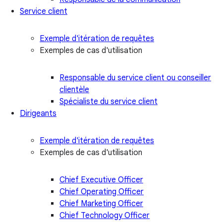
Service client
Exemple d'itération de requêtes
Exemples de cas d'utilisation
Responsable du service client ou conseiller
clientèle
Spécialiste du service client
Dirigeants
Exemple d'itération de requêtes
Exemples de cas d'utilisation
Chief Executive Officer
Chief Operating Officer
Chief Marketing Officer
Chief Technology Officer