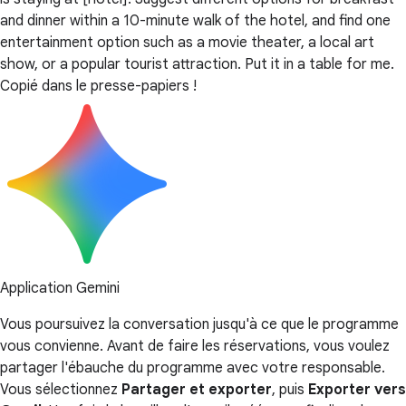
and dinner within a 10-minute walk of the hotel, and find one
entertainment option such as a movie theater, a local art
show, or a popular tourist attraction. Put it in a table for me.
Copié dans le presse-papiers !
Application Gemini
Vous poursuivez la conversation jusqu'à ce que le programme
vous convienne. Avant de faire les réservations, vous voulez
partager l'ébauche du programme avec votre responsable.
Vous sélectionnez
Partager et exporter
, puis
Exporter vers