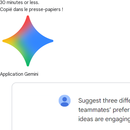
30 minutes or less.
Copié dans le presse-papiers !
Application Gemini