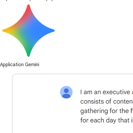
Application Gemini