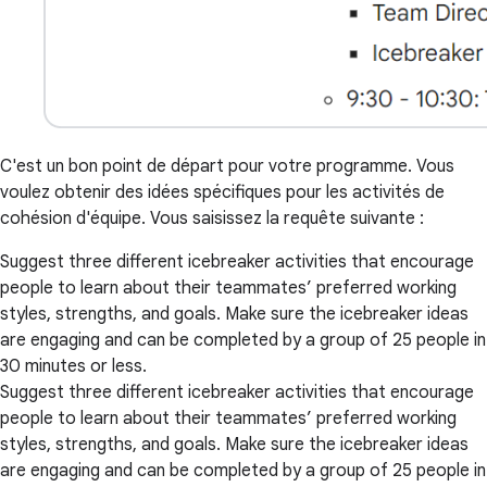
C'est un bon point de départ pour votre programme. Vous
voulez obtenir des idées spécifiques pour les activités de
cohésion d'équipe. Vous saisissez la requête suivante :
Suggest three different icebreaker activities that encourage
people to learn about their teammates’ preferred working
styles, strengths, and goals. Make sure the icebreaker ideas
are engaging and can be completed by a group of 25 people in
30 minutes or less.
Suggest three different icebreaker activities that encourage
people to learn about their teammates’ preferred working
styles, strengths, and goals. Make sure the icebreaker ideas
are engaging and can be completed by a group of 25 people in