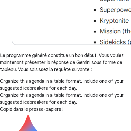
Le programme généré constitue un bon début. Vous voulez
maintenant présenter la réponse de Gemini sous forme de
tableau. Vous saisissez la requête suivante :
Organize this agenda in a table format. Include one of your
suggested icebreakers for each day.
Organize this agenda in a table format. Include one of your
suggested icebreakers for each day.
Copié dans le presse-papiers !