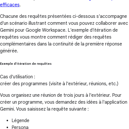
efficaces
.
Chacune des requêtes présentées ci-dessous s'accompagne
d'un scénario illustrant comment vous pouvez collaborer avec
Gemini pour Google Workspace. L'exemple d'itération de
requêtes vous montre comment rédiger des requêtes
complémentaires dans la continuité de la première réponse
générée.
Exemple d'itération de requêtes
Cas d'utilisation :
créer des programmes (visite à l'extérieur, réunions, etc.)
Vous organisez une réunion de trois jours à l'extérieur. Pour
créer un programme, vous demandez des idées à l'application
Gemini. Vous saisissez la requête suivante :
Légende
Persona