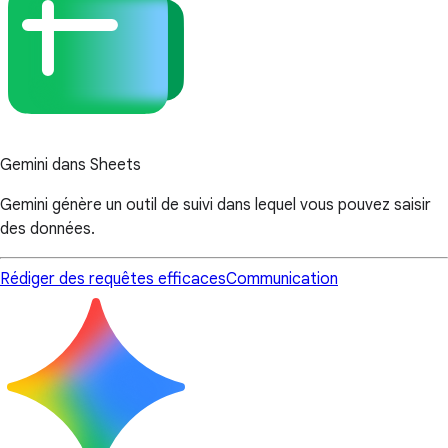
Gemini dans Sheets
Gemini génère un outil de suivi dans lequel vous pouvez saisir
des données.
Rédiger des requêtes efficaces
Communication