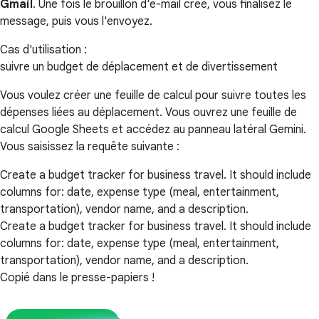
Gmail
. Une fois le brouillon d'e-mail créé, vous finalisez le
message, puis vous l'envoyez.
Cas d'utilisation :
suivre un budget de déplacement et de divertissement
Vous voulez créer une feuille de calcul pour suivre toutes les
dépenses liées au déplacement. Vous ouvrez une feuille de
calcul Google Sheets et accédez au panneau latéral Gemini.
Vous saisissez la requête suivante :
Create a budget tracker for business travel. It should include
columns for: date, expense type (meal, entertainment,
transportation), vendor name, and a description.
Create a budget tracker for business travel. It should include
columns for: date, expense type (meal, entertainment,
transportation), vendor name, and a description.
Copié dans le presse-papiers !