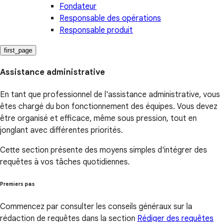
Fondateur
Responsable des opérations
Responsable produit
first_page
Assistance administrative
En tant que professionnel de l'assistance administrative, vous
êtes chargé du bon fonctionnement des équipes. Vous devez
être organisé et efficace, même sous pression, tout en
jonglant avec différentes priorités.
Cette section présente des moyens simples d'intégrer des
requêtes à vos tâches quotidiennes.
Premiers pas
Commencez par consulter les conseils généraux sur la
rédaction de requêtes dans la section
Rédiger des requêtes