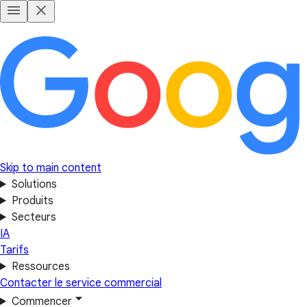
Skip to main content
Solutions
Produits
Secteurs
IA
Tarifs
Ressources
Contacter le service commercial
Commencer