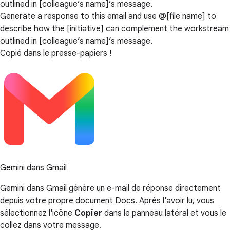
outlined in [colleague’s name]’s message.
Generate a response to this email and use @[file name] to
describe how the [initiative] can complement the workstream
outlined in [colleague’s name]’s message.
Copié dans le presse-papiers !
Gemini dans Gmail
Gemini dans Gmail génère un e-mail de réponse directement
depuis votre propre document Docs. Après l'avoir lu, vous
sélectionnez l'icône
Copier
dans le panneau latéral et vous le
collez dans votre message.