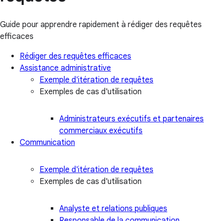
Guide pour apprendre rapidement à rédiger des requêtes
efficaces
Rédiger des requêtes efficaces
Assistance administrative
Exemple d'itération de requêtes
Exemples de cas d'utilisation
Administrateurs exécutifs et partenaires
commerciaux exécutifs
Communication
Exemple d'itération de requêtes
Exemples de cas d'utilisation
Analyste et relations publiques
Responsable de la communication