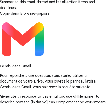
Summarize this email thread and list all action items and
deadlines.
Copié dans le presse-papiers !
Gemini dans Gmail
Pour répondre à une question, vous voulez utiliser un
document de votre Drive. Vous ouvrez le panneau latéral
Gemini dans Gmail. Vous saisissez la requête suivante :
Generate a response to this email and use @[file name] to
describe how the [initiative] can complement the workstream