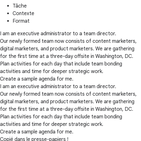
Tâche
Contexte
Format
I am an executive administrator to a team director.
Our newly formed team now consists of content marketers,
digital marketers, and product marketers. We are gathering
for the first time at a three-day offsite in Washington, DC.
Plan activities for each day that include team bonding
activities and time for deeper strategic work.
Create a sample agenda for me.
I am an executive administrator to a team director.
Our newly formed team now consists of content marketers,
digital marketers, and product marketers. We are gathering
for the first time at a three-day offsite in Washington, DC.
Plan activities for each day that include team bonding
activities and time for deeper strategic work.
Create a sample agenda for me.
Copié dans le presse-papiers !