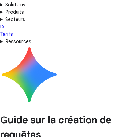
Solutions
Produits
Secteurs
IA
Tarifs
Ressources
Guide sur la création de
requêtes