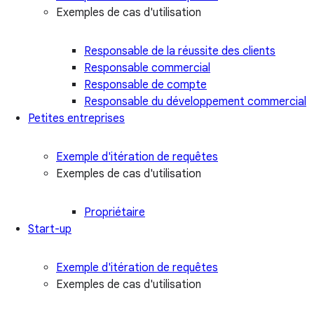
Exemples de cas d'utilisation
Responsable de la réussite des clients
Responsable commercial
Responsable de compte
Responsable du développement commercial
Petites entreprises
Exemple d'itération de requêtes
Exemples de cas d'utilisation
Propriétaire
Start-up
Exemple d'itération de requêtes
Exemples de cas d'utilisation