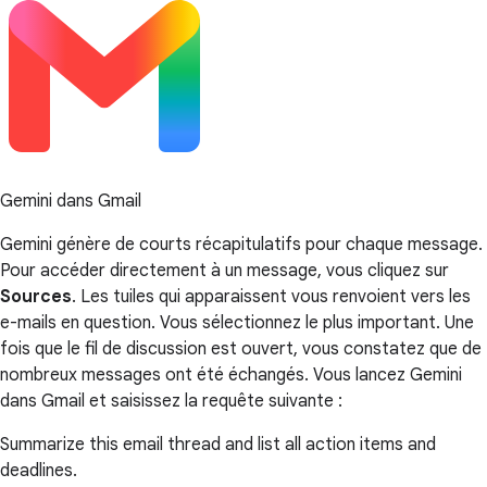
Gemini dans Gmail
Gemini génère de courts récapitulatifs pour chaque message.
Pour accéder directement à un message, vous cliquez sur
Sources
. Les tuiles qui apparaissent vous renvoient vers les
e-mails en question. Vous sélectionnez le plus important. Une
fois que le fil de discussion est ouvert, vous constatez que de
nombreux messages ont été échangés. Vous lancez Gemini
dans Gmail et saisissez la requête suivante :
Summarize this email thread and list all action items and
deadlines.