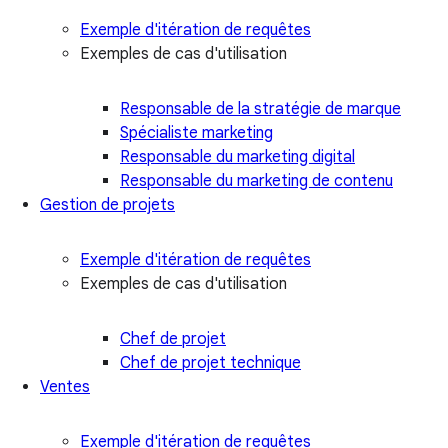
Exemple d'itération de requêtes
Exemples de cas d'utilisation
Responsable de la stratégie de marque
Spécialiste marketing
Responsable du marketing digital
Responsable du marketing de contenu
Gestion de projets
Exemple d'itération de requêtes
Exemples de cas d'utilisation
Chef de projet
Chef de projet technique
Ventes
Exemple d'itération de requêtes