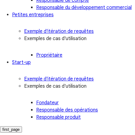
Responsable de compte
Responsable du développement commercial
Petites entreprises
Exemple d'itération de requêtes
Exemples de cas d'utilisation
Propriétaire
Start-up
Exemple d'itération de requêtes
Exemples de cas d'utilisation
Fondateur
Responsable des opérations
Responsable produit
first_page