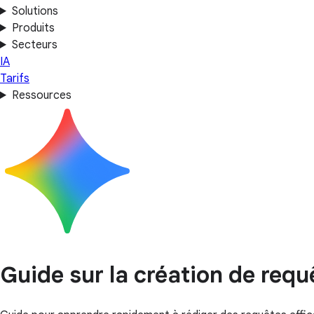
Solutions
Produits
Secteurs
IA
Tarifs
Ressources
Guide sur la création de requ