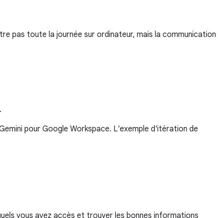
-être pas toute la journée sur ordinateur, mais la communication
.
Gemini pour Google Workspace. L'exemple d'itération de
xquels vous avez accès et trouver les bonnes informations