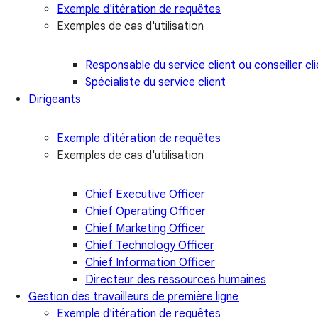
Exemple d'itération de requêtes
Exemples de cas d'utilisation
Responsable du service client ou conseiller cl
Spécialiste du service client
Dirigeants
Exemple d'itération de requêtes
Exemples de cas d'utilisation
Chief Executive Officer
Chief Operating Officer
Chief Marketing Officer
Chief Technology Officer
Chief Information Officer
Directeur des ressources humaines
Gestion des travailleurs de première ligne
Exemple d'itération de requêtes