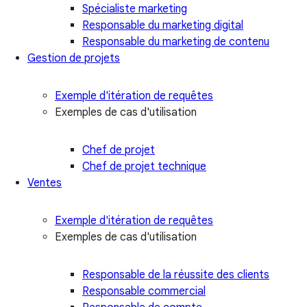
Spécialiste marketing
Responsable du marketing digital
Responsable du marketing de contenu
Gestion de projets
Exemple d'itération de requêtes
Exemples de cas d'utilisation
Chef de projet
Chef de projet technique
Ventes
Exemple d'itération de requêtes
Exemples de cas d'utilisation
Responsable de la réussite des clients
Responsable commercial