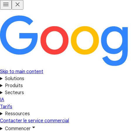
Skip to main content
Solutions
Produits
Secteurs
IA
Tarifs
Ressources
Contacter le service commercial
Commencer