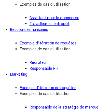
Exemples de cas d'utilisation
Assistant pour le commerce
Travailleur en entrepôt
Ressources humaines
Exemple d'itération de requêtes
Exemples de cas d'utilisation
Recruteur
Responsable RH
Marketing
Exemple d'itération de requêtes
Exemples de cas d'utilisation
Responsable de la stratégie de marque