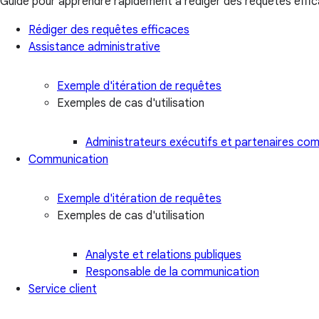
Guide pour apprendre rapidement à rédiger des requêtes effi
Rédiger des requêtes efficaces
Assistance administrative
Exemple d'itération de requêtes
Exemples de cas d'utilisation
Administrateurs exécutifs et partenaires co
Communication
Exemple d'itération de requêtes
Exemples de cas d'utilisation
Analyste et relations publiques
Responsable de la communication
Service client