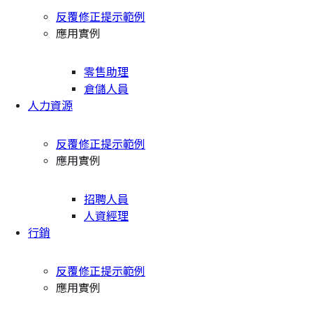
反覆修正提示範例
應用實例
零售助理
倉儲人員
人力資源
反覆修正提示範例
應用實例
招聘人員
人資經理
行銷
反覆修正提示範例
應用實例