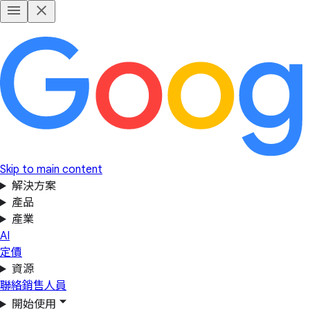
Skip to main content
解決方案
產品
產業
AI
定價
資源
聯絡銷售人員
開始使用