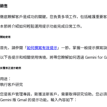
銷售
徹底瞭解客戶是成功的關鍵。您負責多項工作，包括維護重要客
本節將介紹如何輕鬆運用提示功能完成日常工作。
開始使用
首先，請參閱「
如何撰寫有效提示
」一節，掌握一般提示撰寫訣
以下各提示和相關使用情境，將帶您瞭解如何透過 Gemini for
反覆修正提示範例
用途：
執行客戶研究
您是客戶管理專員，剛獲派新客戶，需要取得研究協助。您必須瞭
Gemini 版 Gmail 的提示功能。輸入內容如下：