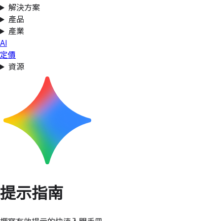
解決方案
產品
產業
AI
定價
資源
提示指南