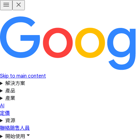
Skip to main content
解決方案
產品
產業
AI
定價
資源
聯絡銷售人員
開始使用