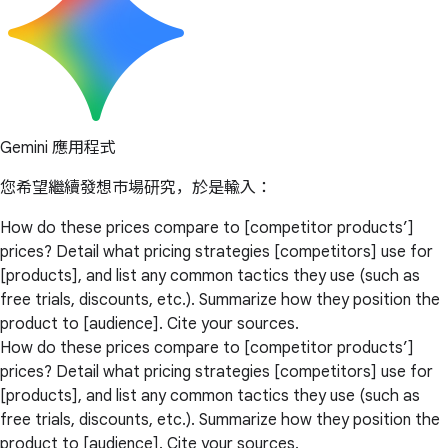
Gemini 應用程式
您希望繼續發想市場研究，於是輸入：
How do these prices compare to [competitor products’]
prices? Detail what pricing strategies [competitors] use for
[products], and list any common tactics they use (such as
free trials, discounts, etc.). Summarize how they position the
product to [audience]. Cite your sources.
How do these prices compare to [competitor products’]
prices? Detail what pricing strategies [competitors] use for
[products], and list any common tactics they use (such as
free trials, discounts, etc.). Summarize how they position the
product to [audience]. Cite your sources.