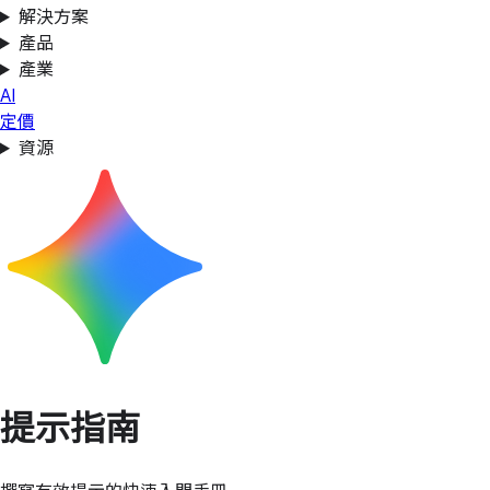
解決方案
產品
產業
AI
定價
資源
提示指南