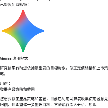
已複製到剪貼簿！
Gemini 應用程式
研究結果有助您依據最重要的目標對象，修正定價結構和上市策
略。
用途：
發展產品策略和藍圖
您想要修正產品策略和藍圖，目前已利用試算表收集使用者意見
回饋，但希望進一步整理資料，方便執行深入分析。您與