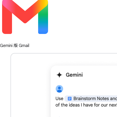
Gemini 版 Gmail