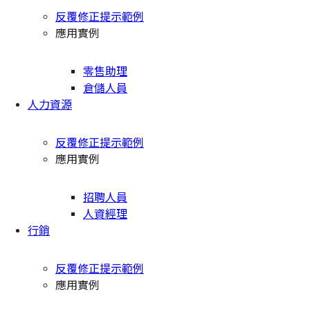
反覆修正提示範例
應用實例
零售助理
倉儲人員
人力資源
反覆修正提示範例
應用實例
招聘人員
人資經理
行銷
反覆修正提示範例
應用實例