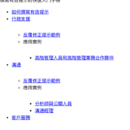
撰寫有效提示的快速入門手冊
如何撰寫有效提示
行政支援
反覆修正提示範例
應用實例
高階管理人員和高階管理業務合作夥伴
溝通
反覆修正提示範例
應用實例
分析師與公關人員
溝通經理
客戶服務