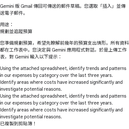
Gemini 版 Gmail 傳回可傳送的郵件草稿。您選取「插入」並傳
送電子郵件。
用途：
規劃並追蹤預算
您準備規劃預算，希望先瞭解前幾年的預算支出情形。所有資料
都在工作表中。您決定與 Gemini 應用程式對話，於是上傳工作
表，對 Gemini 輸入以下提示：
Using the attached spreadsheet, identify trends and patterns
in our expenses by category over the last three years.
Identify areas where costs have increased significantly and
investigate potential reasons.
Using the attached spreadsheet, identify trends and patterns
in our expenses by category over the last three years.
Identify areas where costs have increased significantly and
investigate potential reasons.
已複製到剪貼簿！