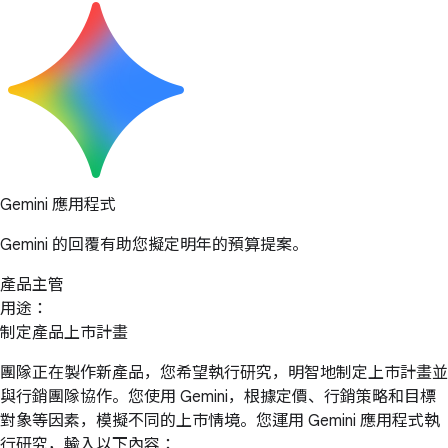
Gemini 應用程式
Gemini 的回覆有助您擬定明年的預算提案。
產品主管
用途：
制定產品上市計畫
團隊正在製作新產品，您希望執行研究，明智地制定上市計畫並
與行銷團隊協作。您使用 Gemini，根據定價、行銷策略和目標
對象等因素，模擬不同的上市情境。您運用 Gemini 應用程式執
行研究，輸入以下內容：