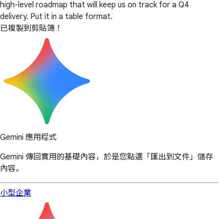
high-level roadmap that will keep us on track for a Q4
delivery. Put it in a table format.
已複製到剪貼簿！
Gemini 應用程式
Gemini 傳回實用的基礎內容，於是您點選「匯出到文件」儲存
內容。
小型企業