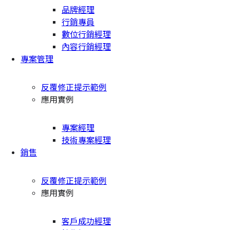
品牌經理
行銷專員
數位行銷經理
內容行銷經理
專案管理
反覆修正提示範例
應用實例
專案經理
技術專案經理
銷售
反覆修正提示範例
應用實例
客戶成功經理