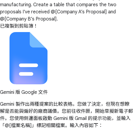
manufacturing. Create a table that compares the two
proposals I've received @[Company A’s Proposal] and
@[Company B’s Proposal].
已複製到剪貼簿！
Gemini 版 Google 文件
Gemini 製作出兩種提案的比較表格。您做了決定，但現在想瞭
解是否能與偏好的廠商議價。您前往收件匣，開始草擬新電子郵
件。您使用側邊面板啟動 Gemini 版 Gmail 的提示功能，並輸入
「@[檔案名稱]」標記相關檔案。輸入內容如下：