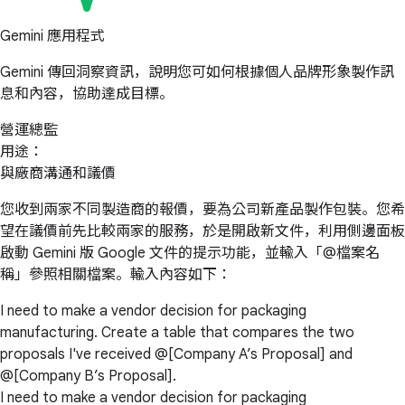
Gemini 應用程式
Gemini 傳回洞察資訊，說明您可如何根據個人品牌形象製作訊
息和內容，協助達成目標。
營運總監
用途：
與廠商溝通和議價
您收到兩家不同製造商的報價，要為公司新產品製作包裝。您希
望在議價前先比較兩家的服務，於是開啟新文件，利用側邊面板
啟動 Gemini 版 Google 文件的提示功能，並輸入「@檔案名
稱」參照相關檔案。輸入內容如下：
I need to make a vendor decision for packaging
manufacturing. Create a table that compares the two
proposals I've received @[Company A’s Proposal] and
@[Company B’s Proposal].
I need to make a vendor decision for packaging