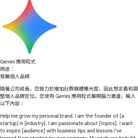
Gemini 應用程式
用途：
發展個人品牌
隨著公司成長，您致力於增加社群媒體曝光度，因此想定義和調
整個人品牌定位。您使用 Gemini 應用程式展開腦力激盪，輸入
以下內容：
Help me grow my personal brand. I am the founder of [a
startup] in [industry]. I am passionate about [topics]. I want
to inspire [audience] with business tips and lessons I've