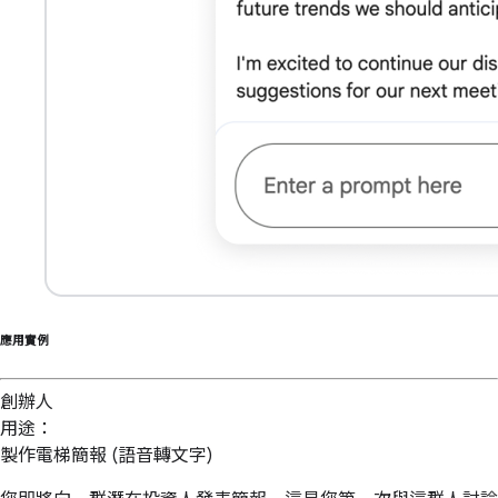
應用實例
創辦人
用途：
製作電梯簡報 (語音轉文字)