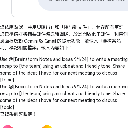
您依序點選「共用與匯出」和「匯出到文件」，儲存所有筆記。
您已準備好將摘要郵件傳送給團隊，於是開啟電子郵件，利用側
邊面板啟動 Gemini 版 Gmail 的提示功能，並輸入「@檔案名
稱」標記相關檔案。輸入內容如下：
Use @[Brainstorm Notes and Ideas 9/1/24] to write a meeting
recap to [the team] using an upbeat and friendly tone. Share
some of the ideas I have for our next meeting to discuss
[topic].
Use @[Brainstorm Notes and Ideas 9/1/24] to write a meeting
recap to [the team] using an upbeat and friendly tone. Share
some of the ideas I have for our next meeting to discuss
[topic].
已複製到剪貼簿！