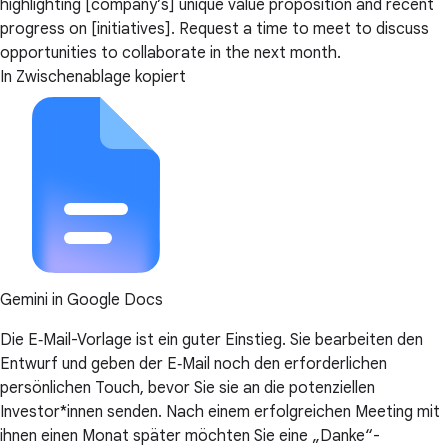
highlighting [company’s] unique value proposition and recent
progress on [initiatives]. Request a time to meet to discuss
opportunities to collaborate in the next month.
In Zwischenablage kopiert
Gemini in Google Docs
Die E‑Mail-Vorlage ist ein guter Einstieg. Sie bearbeiten den
Entwurf und geben der E‑Mail noch den erforderlichen
persönlichen Touch, bevor Sie sie an die potenziellen
Investor*innen senden. Nach einem erfolgreichen Meeting mit
ihnen einen Monat später möchten Sie eine „Danke“-