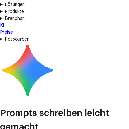
Lösungen
Produkte
Branchen
KI
Preise
Ressourcen
Prompts schreiben leicht
gemacht