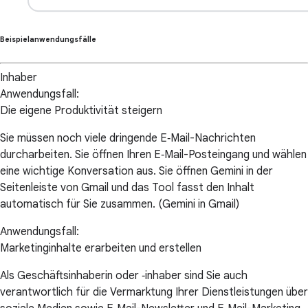
Beispielanwendungsfälle
Inhaber
Anwendungsfall:
Die eigene Produktivität steigern
Sie müssen noch viele dringende E‑Mail-Nachrichten
durcharbeiten. Sie öffnen Ihren E‑Mail-Posteingang und wählen
eine wichtige Konversation aus. Sie öffnen Gemini in der
Seitenleiste von Gmail und das Tool fasst den Inhalt
automatisch für Sie zusammen. (Gemini in Gmail)
Anwendungsfall:
Marketinginhalte erarbeiten und erstellen
Als Geschäftsinhaberin oder ‑inhaber sind Sie auch
verantwortlich für die Vermarktung Ihrer Dienstleistungen über