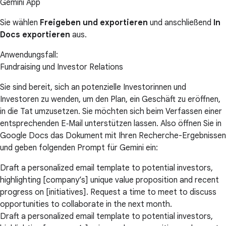
Gemini App
Sie wählen
Freigeben und exportieren
und anschließend
In
Docs exportieren
aus.
Anwendungsfall:
Fundraising und Investor Relations
Sie sind bereit, sich an potenzielle Investorinnen und
Investoren zu wenden, um den Plan, ein Geschäft zu eröffnen,
in die Tat umzusetzen. Sie möchten sich beim Verfassen einer
entsprechenden E‑Mail unterstützen lassen. Also öffnen Sie in
Google Docs das Dokument mit Ihren Recherche-Ergebnissen
und geben folgenden Prompt für Gemini ein:
Draft a personalized email template to potential investors,
highlighting [company’s] unique value proposition and recent
progress on [initiatives]. Request a time to meet to discuss
opportunities to collaborate in the next month.
Draft a personalized email template to potential investors,