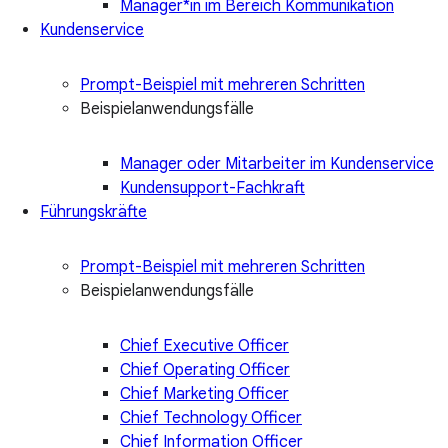
Manager*in im Bereich Kommunikation
Kundenservice
Prompt-Beispiel mit mehreren Schritten
Beispielanwendungsfälle
Manager oder Mitarbeiter im Kundenservice
Kundensupport-Fachkraft
Führungskräfte
Prompt-Beispiel mit mehreren Schritten
Beispielanwendungsfälle
Chief Executive Officer
Chief Operating Officer
Chief Marketing Officer
Chief Technology Officer
Chief Information Officer