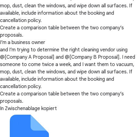
mop, dust, clean the windows, and wipe down all surfaces. If
available, include information about the booking and
cancellation policy.
Create a comparison table between the two company’s
proposals.
I’m a business owner
and I’m trying to determine the right cleaning vendor using
@[Company A Proposal] and @[Company B Proposal]. I need
someone to come twice a week, and I want them to vacuum,
mop, dust, clean the windows, and wipe down all surfaces. If
available, include information about the booking and
cancellation policy.
Create a comparison table between the two company’s
proposals.
In Zwischenablage kopiert