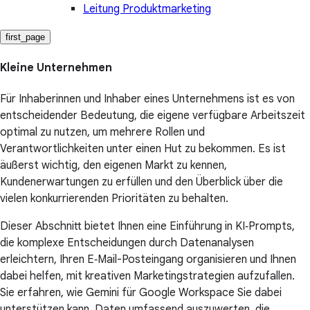
Leitung Produktmarketing
first_page
Kleine Unternehmen
Für Inhaberinnen und Inhaber eines Unternehmens ist es von
entscheidender Bedeutung, die eigene verfügbare Arbeitszeit
optimal zu nutzen, um mehrere Rollen und
Verantwortlichkeiten unter einen Hut zu bekommen. Es ist
äußerst wichtig, den eigenen Markt zu kennen,
Kundenerwartungen zu erfüllen und den Überblick über die
vielen konkurrierenden Prioritäten zu behalten.
Dieser Abschnitt bietet Ihnen eine Einführung in KI‑Prompts,
die komplexe Entscheidungen durch Datenanalysen
erleichtern, Ihren E‑Mail-Posteingang organisieren und Ihnen
dabei helfen, mit kreativen Marketingstrategien aufzufallen.
Sie erfahren, wie Gemini für Google Workspace Sie dabei
unterstützen kann, Daten umfassend auszuwerten, die