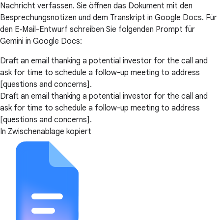
Nachricht verfassen. Sie öffnen das Dokument mit den
Besprechungsnotizen und dem Transkript in Google Docs. Für
den E‑Mail-Entwurf schreiben Sie folgenden Prompt für
Gemini in Google Docs:
Draft an email thanking a potential investor for the call and
ask for time to schedule a follow-up meeting to address
[questions and concerns].
Draft an email thanking a potential investor for the call and
ask for time to schedule a follow-up meeting to address
[questions and concerns].
In Zwischenablage kopiert