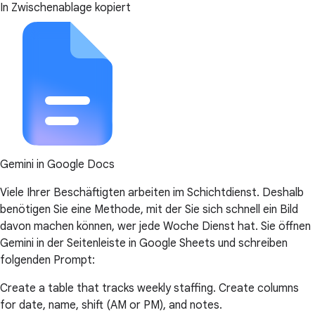
In Zwischenablage kopiert
Gemini in Google Docs
Viele Ihrer Beschäftigten arbeiten im Schichtdienst. Deshalb
benötigen Sie eine Methode, mit der Sie sich schnell ein Bild
davon machen können, wer jede Woche Dienst hat. Sie öffnen
Gemini in der Seitenleiste in Google Sheets und schreiben
folgenden Prompt:
Create a table that tracks weekly staffing. Create columns
for date, name, shift (AM or PM), and notes.