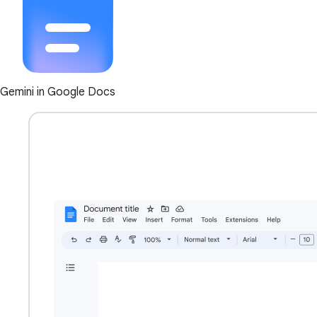
Gemini in Google Docs