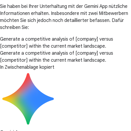
Sie haben bei Ihrer Unterhaltung mit der Gemini App nützliche
Informationen erhalten. Insbesondere mit zwei Mitbewerbern
möchten Sie sich jedoch noch detaillierter befassen. Dafür
schreiben Sie:
Generate a competitive analysis of [company] versus
[competitor] within the current market landscape.
Generate a competitive analysis of [company] versus
[competitor] within the current market landscape.
In Zwischenablage kopiert