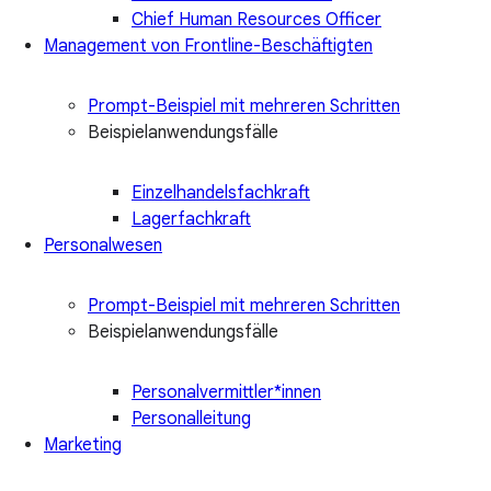
Chief Human Resources Officer
Management von Frontline-Beschäftigten
Prompt-Beispiel mit mehreren Schritten
Beispielanwendungsfälle
Einzelhandelsfachkraft
Lagerfachkraft
Personalwesen
Prompt-Beispiel mit mehreren Schritten
Beispielanwendungsfälle
Personalvermittler*innen
Personalleitung
Marketing