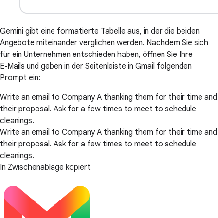
Gemini gibt eine formatierte Tabelle aus, in der die beiden
Angebote miteinander verglichen werden. Nachdem Sie sich
für ein Unternehmen entschieden haben, öffnen Sie Ihre
E‑Mails und geben in der Seitenleiste in Gmail folgenden
Prompt ein:
Write an email to Company A thanking them for their time and
their proposal. Ask for a few times to meet to schedule
cleanings.
Write an email to Company A thanking them for their time and
their proposal. Ask for a few times to meet to schedule
cleanings.
In Zwischenablage kopiert