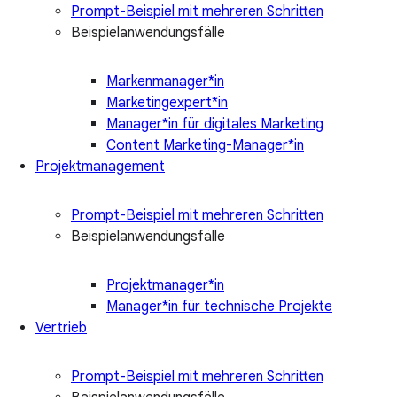
Prompt-Beispiel mit mehreren Schritten
Beispielanwendungsfälle
Markenmanager*in
Marketingexpert*in
Manager*in für digitales Marketing
Content Marketing-Manager*in
Projektmanagement
Prompt-Beispiel mit mehreren Schritten
Beispielanwendungsfälle
Projektmanager*in
Manager*in für technische Projekte
Vertrieb
Prompt-Beispiel mit mehreren Schritten