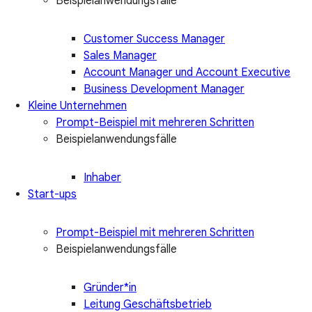
Beispielanwendungsfälle
Customer Success Manager
Sales Manager
Account Manager und Account Executive
Business Development Manager
Kleine Unternehmen
Prompt-Beispiel mit mehreren Schritten
Beispielanwendungsfälle
Inhaber
Start-ups
Prompt-Beispiel mit mehreren Schritten
Beispielanwendungsfälle
Gründer*in
Leitung Geschäftsbetrieb