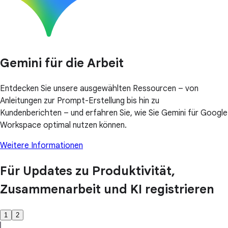
Gemini für die Arbeit
Entdecken Sie unsere ausgewählten Ressourcen – von
Anleitungen zur Prompt-Erstellung bis hin zu
Kundenberichten – und erfahren Sie, wie Sie Gemini für Google
Workspace optimal nutzen können.
Weitere Informationen
Für Updates zu Produktivität,
Zusammenarbeit und KI registrieren
1
2