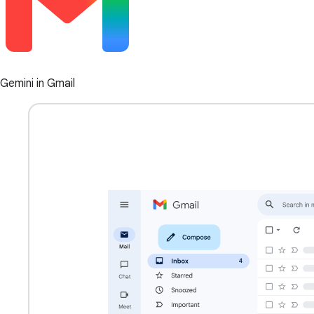
Gemini in Gmail