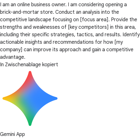
I am an online business owner. I am considering opening a
brick-and-mortar store. Conduct an analysis into the
competitive landscape focusing on [focus area]. Provide the
strengths and weaknesses of [key competitors] in this area,
including their specific strategies, tactics, and results. Identify
actionable insights and recommendations for how [my
company] can improve its approach and gain a competitive
advantage.
In Zwischenablage kopiert
Gemini App