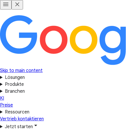
Skip to main content
Lösungen
Produkte
Branchen
KI
Preise
Ressourcen
Vertrieb kontaktieren
Jetzt starten