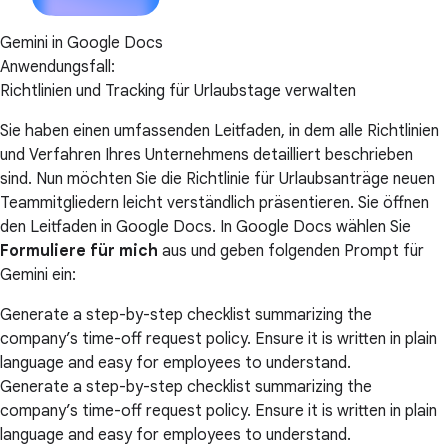
Gemini in Google Docs
Anwendungsfall:
Richtlinien und Tracking für Urlaubstage verwalten
Sie haben einen umfassenden Leitfaden, in dem alle Richtlinien
und Verfahren Ihres Unternehmens detailliert beschrieben
sind. Nun möchten Sie die Richtlinie für Urlaubsanträge neuen
Teammitgliedern leicht verständlich präsentieren. Sie öffnen
den Leitfaden in Google Docs. In Google Docs wählen Sie
Formuliere für mich
aus und geben folgenden Prompt für
Gemini ein:
Generate a step-by-step checklist summarizing the
company’s time-off request policy. Ensure it is written in plain
language and easy for employees to understand.
Generate a step-by-step checklist summarizing the
company’s time-off request policy. Ensure it is written in plain
language and easy for employees to understand.