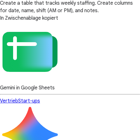
Create a table that tracks weekly staffing. Create columns
for date, name, shift (AM or PM), and notes.
In Zwischenablage kopiert
Gemini in Google Sheets
Vertrieb
Start-ups