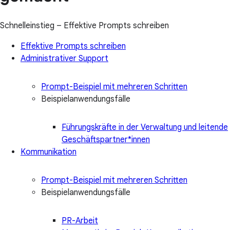
Schnelleinstieg – Effektive Prompts schreiben
Effektive Prompts schreiben
Administrativer Support
Prompt-Beispiel mit mehreren Schritten
Beispielanwendungsfälle
Führungskräfte in der Verwaltung und leitende
Geschäftspartner*innen
Kommunikation
Prompt-Beispiel mit mehreren Schritten
Beispielanwendungsfälle
PR-Arbeit