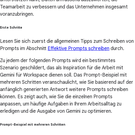
Teamarbeit zu verbessern und das Unternehmen insgesamt
voranzubringen.
Erste Schritte
Lesen Sie sich zuerst die allgemeinen Tipps zum Schreiben von
Prompts im Abschnitt
Effektive Prompts schreiben
durch.
Zu jedem der folgenden Prompts wird ein bestimmtes
Szenario geschildert, das als Inspiration für die Arbeit mit
Gemini für Workspace dienen soll. Das Prompt-Beispiel mit
mehreren Schritten veranschaulicht, wie Sie basierend auf der
anfänglich generierten Antwort weitere Prompts schreiben
können. Es zeigt auch, wie Sie die einzelnen Prompts
anpassen, um häufige Aufgaben in Ihrem Arbeitsalltag zu
erledigen und die Ausgabe von Gemini zu optimieren.
Prompt-Beispiel mit mehreren Schritten