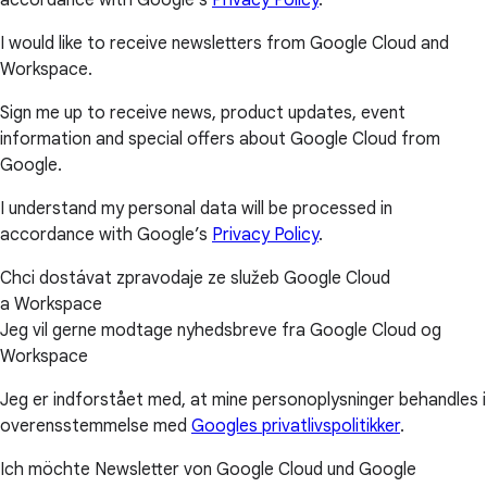
I would like to receive newsletters from Google Cloud and
Workspace.
Sign me up to receive news, product updates, event
information and special offers about Google Cloud from
Google.
I understand my personal data will be processed in
accordance with Google’s
Privacy Policy
.
Chci dostávat zpravodaje ze služeb Google Cloud
a Workspace
Jeg vil gerne modtage nyhedsbreve fra Google Cloud og
Workspace
Jeg er indforstået med, at mine personoplysninger behandles i
overensstemmelse med
Googles privatlivspolitikker
.
Ich möchte Newsletter von Google Cloud und Google