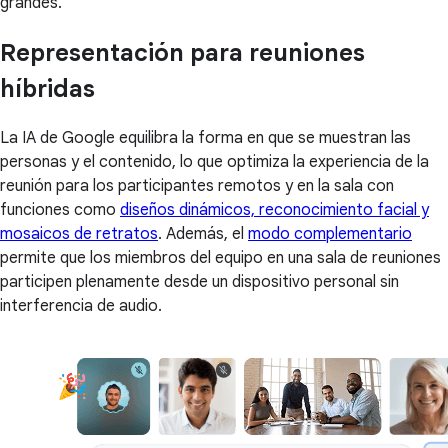
grandes.
Representación para reuniones
híbridas
La IA de Google equilibra la forma en que se muestran las
personas y el contenido, lo que optimiza la experiencia de la
reunión para los participantes remotos y en la sala con
funciones como
diseños dinámicos, reconocimiento facial y
mosaicos de retratos
. Además, el
modo complementario
permite que los miembros del equipo en una sala de reuniones
participen plenamente desde un dispositivo personal sin
interferencia de audio.