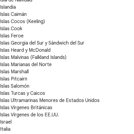
Islandia
Islas Caimán
Islas Cocos (Keeling)
Islas Cook
Islas Feroe
Islas Georgia del Sur y Sándwich del Sur
Islas Heard y McDonald
Islas Malvinas (Falkland Islands)
Islas Marianas del Norte
Islas Marshall
Islas Pitcairn
Islas Salomón
Islas Turcas y Caicos
Islas Ultramarinas Menores de Estados Unidos
Islas Vírgenes Británicas
Islas Vírgenes de los EE.UU.
Israel
Italia