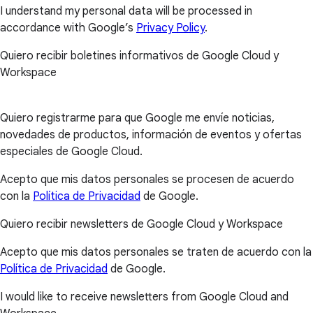
I understand my personal data will be processed in
accordance with Google’s
Privacy Policy
.
Quiero recibir boletines informativos de Google Cloud y
Workspace
Quiero registrarme para que Google me envíe noticias,
novedades de productos, información de eventos y ofertas
especiales de Google Cloud.
Acepto que mis datos personales se procesen de acuerdo
con la
Política de Privacidad
de Google.
Quiero recibir newsletters de Google Cloud y Workspace
Acepto que mis datos personales se traten de acuerdo con la
Política de Privacidad
de Google.
I would like to receive newsletters from Google Cloud and