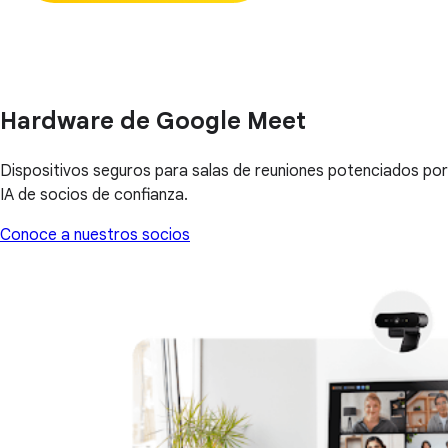
Hardware de Google Meet
Dispositivos seguros para salas de reuniones potenciados por
IA de socios de confianza.
Conoce a nuestros socios