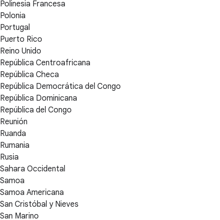
Polinesia Francesa
Polonia
Portugal
Puerto Rico
Reino Unido
República Centroafricana
República Checa
República Democrática del Congo
República Dominicana
República del Congo
Reunión
Ruanda
Rumania
Rusia
Sahara Occidental
Samoa
Samoa Americana
San Cristóbal y Nieves
San Marino