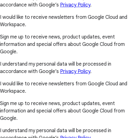
accordance with Google’s
Privacy Policy
.
I would like to receive newsletters from Google Cloud and
Workspace.
Sign me up to receive news, product updates, event
information and special offers about Google Cloud from
Google.
I understand my personal data will be processed in
accordance with Google’s
Privacy Policy
.
I would like to receive newsletters from Google Cloud and
Workspace.
Sign me up to receive news, product updates, event
information and special offers about Google Cloud from
Google.
I understand my personal data will be processed in
accordance with Google’s
Privacy Policy
.