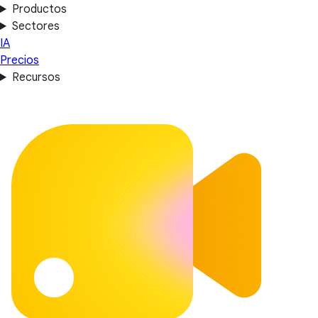
Productos
Sectores
IA
Precios
Recursos