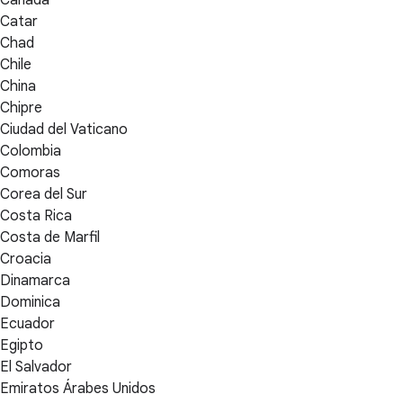
Catar
Chad
Chile
China
Chipre
Ciudad del Vaticano
Colombia
Comoras
Corea del Sur
Costa Rica
Costa de Marfil
Croacia
Dinamarca
Dominica
Ecuador
Egipto
El Salvador
Emiratos Árabes Unidos