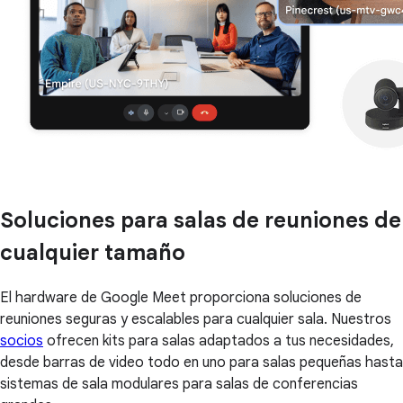
Soluciones para salas de reuniones de
cualquier tamaño
El hardware de Google Meet proporciona soluciones de
reuniones seguras y escalables para cualquier sala. Nuestros
socios
ofrecen kits para salas adaptados a tus necesidades,
desde barras de video todo en uno para salas pequeñas hasta
sistemas de sala modulares para salas de conferencias