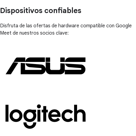
Dispositivos confiables
Disfruta de las ofertas de hardware compatible con Google
Meet de nuestros socios clave: