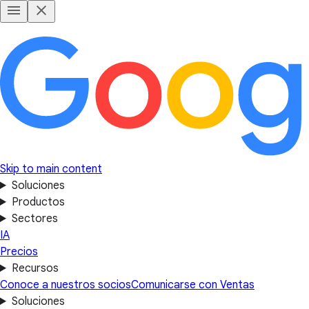
Skip to main content
Soluciones
Productos
Sectores
IA
Precios
Recursos
Conoce a nuestros socios
Comunicarse con Ventas
Soluciones