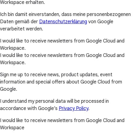
Workspace erhalten.
Ich bin damit einverstanden, dass meine personenbezogenen
Daten gemäß der
Datenschutzerklärung
von Google
verarbeitet werden.
I would like to receive newsletters from Google Cloud and
Workspace.
I would like to receive newsletters from Google Cloud and
Workspace.
Sign me up to receive news, product updates, event
information and special offers about Google Cloud from
Google.
I understand my personal data will be processed in
accordance with Google’s
Privacy Policy
.
I would like to receive newsletters from Google Cloud and
Workspace