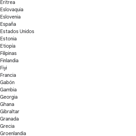
Eritrea
Eslovaquia
Eslovenia
España
Estados Unidos
Estonia
Etiopía
Filipinas
Finlandia
Fiyi
Francia
Gabón
Gambia
Georgia
Ghana
Gibraltar
Granada
Grecia
Groenlandia