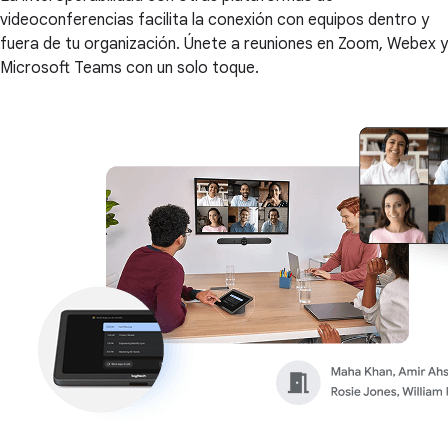
videoconferencias facilita la conexión con equipos dentro y
fuera de tu organización. Únete a reuniones en Zoom, Webex y
Microsoft Teams con un solo toque.