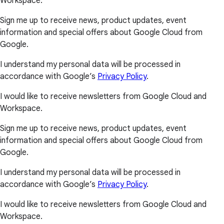
Workspace.
Sign me up to receive news, product updates, event
information and special offers about Google Cloud from
Google.
I understand my personal data will be processed in
accordance with Google’s
Privacy Policy
.
I would like to receive newsletters from Google Cloud and
Workspace.
Sign me up to receive news, product updates, event
information and special offers about Google Cloud from
Google.
I understand my personal data will be processed in
accordance with Google’s
Privacy Policy
.
I would like to receive newsletters from Google Cloud and
Workspace.