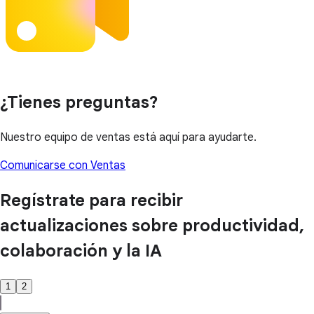
¿Tienes preguntas?
Nuestro equipo de ventas está aquí para ayudarte.
Comunicarse con Ventas
Regístrate para recibir
actualizaciones sobre productividad,
colaboración y la IA
1
2