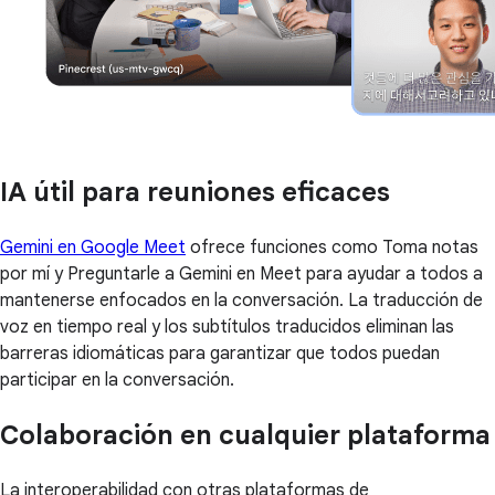
IA útil para reuniones eficaces
Gemini en Google Meet
ofrece funciones como Toma notas
por mí y Preguntarle a Gemini en Meet para ayudar a todos a
mantenerse enfocados en la conversación. La traducción de
voz en tiempo real y los subtítulos traducidos eliminan las
barreras idiomáticas para garantizar que todos puedan
participar en la conversación.
Colaboración en cualquier plataforma
La interoperabilidad con otras plataformas de