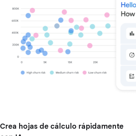
Crea hojas de cálculo rápidamente