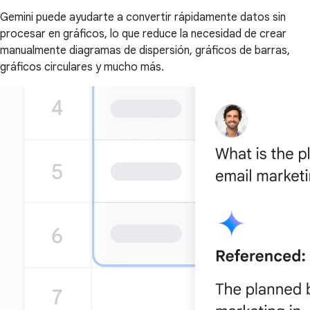
Gemini puede ayudarte a convertir rápidamente datos sin
procesar en gráficos, lo que reduce la necesidad de crear
manualmente diagramas de dispersión, gráficos de barras,
gráficos circulares y mucho más.