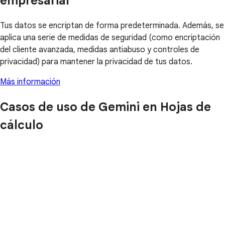
empresarial
Tus datos se encriptan de forma predeterminada. Además, se
aplica una serie de medidas de seguridad (como encriptación
del cliente avanzada, medidas antiabuso y controles de
privacidad) para mantener la privacidad de tus datos.
Más información
Casos de uso de Gemini en Hojas de
cálculo