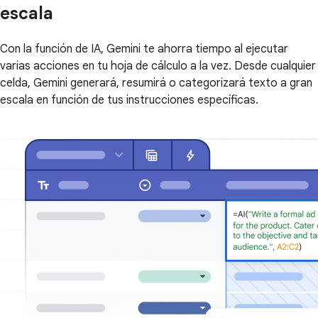
escala
Con la función de IA, Gemini te ahorra tiempo al ejecutar
varias acciones en tu hoja de cálculo a la vez. Desde cualquier
celda, Gemini generará, resumirá o categorizará texto a gran
escala en función de tus instrucciones específicas.