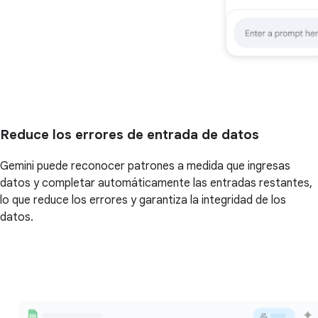
Reduce los errores de entrada de datos
Gemini puede reconocer patrones a medida que ingresas
datos y completar automáticamente las entradas restantes,
lo que reduce los errores y garantiza la integridad de los
datos.