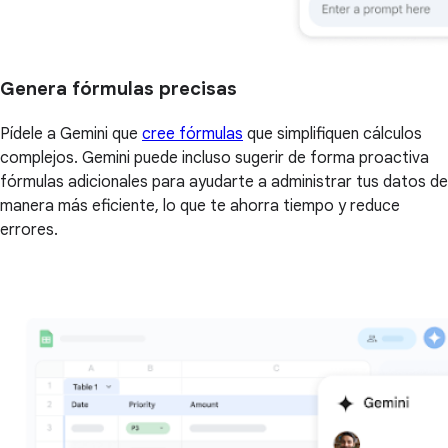
Genera fórmulas precisas
Pídele a Gemini que
cree fórmulas
que simplifiquen cálculos
complejos. Gemini puede incluso sugerir de forma proactiva
fórmulas adicionales para ayudarte a administrar tus datos de
manera más eficiente, lo que te ahorra tiempo y reduce
errores.