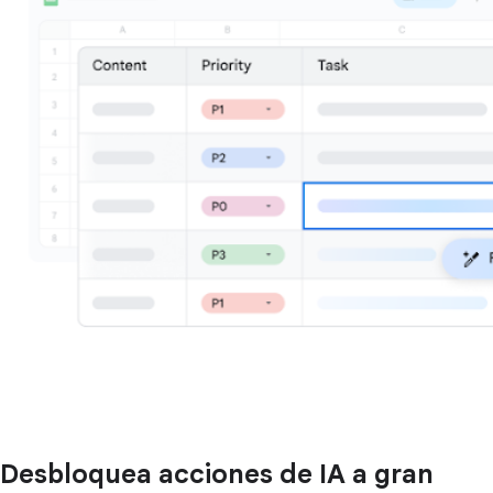
Desbloquea acciones de IA a gran