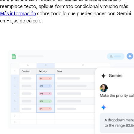
reemplace texto, aplique formato condicional y mucho más.
Más información
sobre todo lo que puedes hacer con Gemini
en Hojas de cálculo.