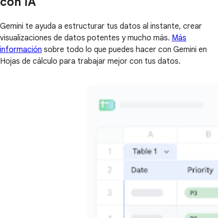
con IA
Gemini te ayuda a estructurar tus datos al instante, crear
visualizaciones de datos potentes y mucho más.
Más
información
sobre todo lo que puedes hacer con Gemini en
Hojas de cálculo para trabajar mejor con tus datos.