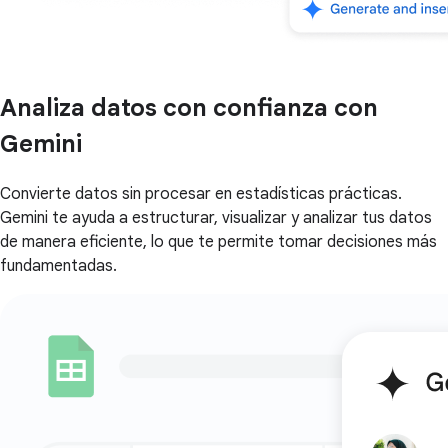
Analiza datos con confianza con
Gemini
Convierte datos sin procesar en estadísticas prácticas.
Gemini te ayuda a estructurar, visualizar y analizar tus datos
de manera eficiente, lo que te permite tomar decisiones más
fundamentadas.