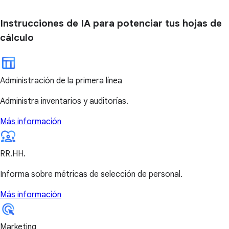
Instrucciones de IA para potenciar tus hojas de
cálculo
Administración de la primera línea
Administra inventarios y auditorías.
Más información
RR.HH.
Informa sobre métricas de selección de personal.
Más información
Marketing