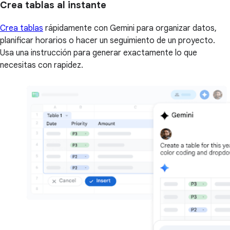
Crea tablas al instante
Crea tablas
rápidamente con Gemini para organizar datos,
planificar horarios o hacer un seguimiento de un proyecto.
Usa una instrucción para generar exactamente lo que
necesitas con rapidez.