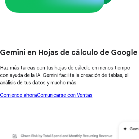
Gemini en Hojas de cálculo de Google
Haz más tareas con tus hojas de cálculo en menos tiempo
con ayuda de la IA. Gemini facilita la creación de tablas, el
análisis de tus datos y mucho más.
Comience ahora
Comunicarse con Ventas