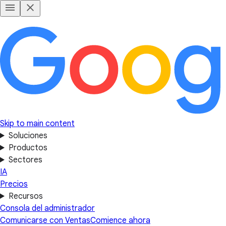
Skip to main content
Soluciones
Productos
Sectores
IA
Precios
Recursos
Consola del administrador
Comunicarse con Ventas
Comience ahora