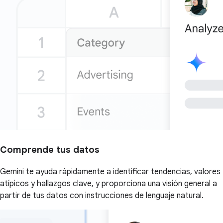
Comprende tus datos
Gemini te ayuda rápidamente a identificar tendencias, valores
atípicos y hallazgos clave, y proporciona una visión general a
partir de tus datos con instrucciones de lenguaje natural.