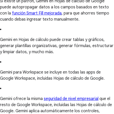
Si existe un patrón, Gemini en Hojas de cálculo de Google
puede autopropagar datos a los campos basados en texto
con la
función Smart Fill mejorada
, para que ahorres tiempo
cuando debas ingresar texto manualmente.
Gemini en Hojas de cálculo puede crear tablas y gráficos,
generar plantillas organizativas, generar fórmulas, estructurar
y limpiar datos, y mucho más.
Gemini para Workspace se incluye en todas las apps de
Google Workspace, incluidas Hojas de cálculo de Google.
Gemini ofrece la misma
seguridad de nivel empresarial
que el
resto de Google Workspace, incluidas las Hojas de cálculo de
Google. Gemini aplica automáticamente los controles,