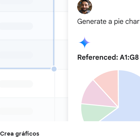
Crea gráficos