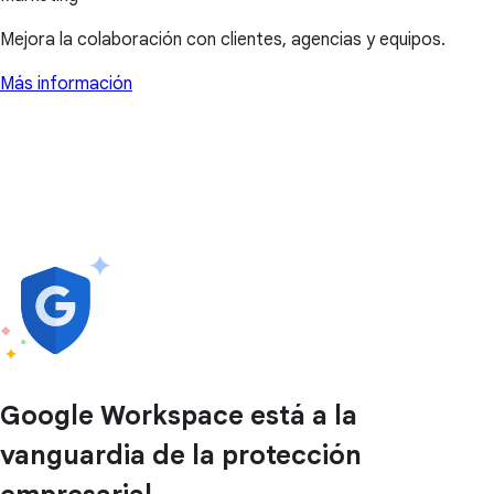
Mejora la colaboración con clientes, agencias y equipos.
Más información
Google Workspace está a la
vanguardia de la protección