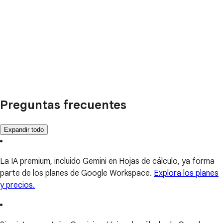
Preguntas frecuentes
Expandir todo
La IA premium, incluido Gemini en Hojas de cálculo, ya forma
parte de los planes de Google Workspace.
Explora los planes
y precios.