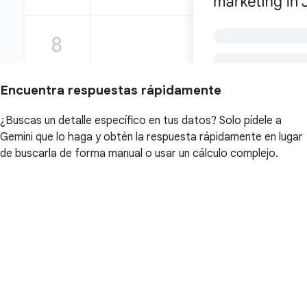
Encuentra respuestas rápidamente
¿Buscas un detalle específico en tus datos? Solo pídele a
Gemini que lo haga y obtén la respuesta rápidamente en lugar
de buscarla de forma manual o usar un cálculo complejo.