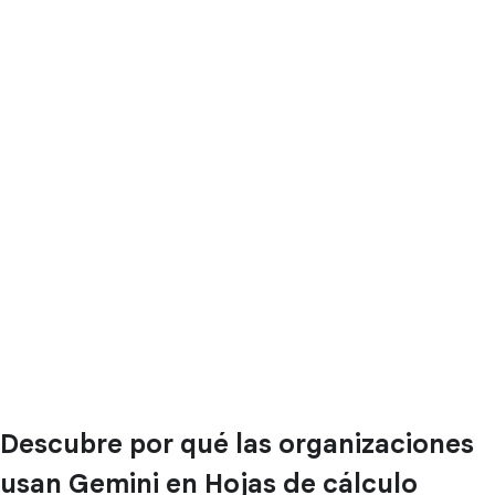
Descubre por qué las organizaciones
usan Gemini en Hojas de cálculo