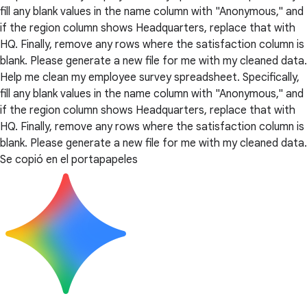
fill any blank values in the name column with "Anonymous," and
if the region column shows Headquarters, replace that with
HQ. Finally, remove any rows where the satisfaction column is
blank. Please generate a new file for me with my cleaned data.
Help me clean my employee survey spreadsheet. Specifically,
fill any blank values in the name column with "Anonymous," and
if the region column shows Headquarters, replace that with
HQ. Finally, remove any rows where the satisfaction column is
blank. Please generate a new file for me with my cleaned data.
Se copió en el portapapeles