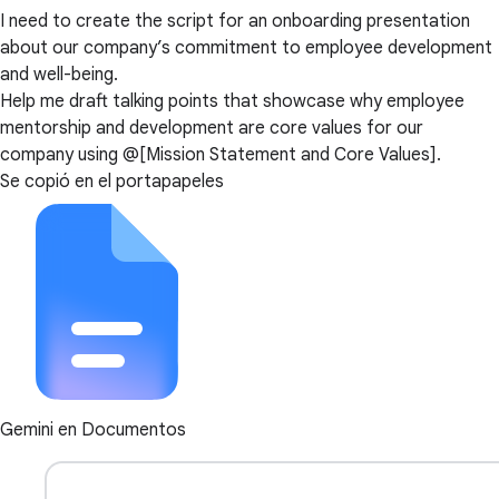
I need to create the script for an onboarding presentation
about our company’s commitment to employee development
and well-being.
Help me draft talking points that showcase why employee
mentorship and development are core values for our
company using @[Mission Statement and Core Values].
Se copió en el portapapeles
Gemini en Documentos