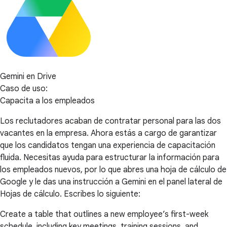
Gemini en Drive
Caso de uso:
Capacita a los empleados
Los reclutadores acaban de contratar personal para las dos
vacantes en la empresa. Ahora estás a cargo de garantizar
que los candidatos tengan una experiencia de capacitación
fluida. Necesitas ayuda para estructurar la información para
los empleados nuevos, por lo que abres una hoja de cálculo de
Google y le das una instrucción a Gemini en el panel lateral de
Hojas de cálculo. Escribes lo siguiente:
Create a table that outlines a new employee’s first-week
schedule, including key meetings, training sessions, and