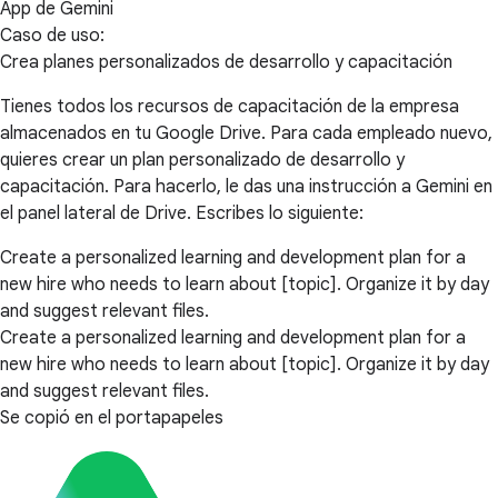
App de Gemini
Caso de uso:
Crea planes personalizados de desarrollo y capacitación
Tienes todos los recursos de capacitación de la empresa
almacenados en tu Google Drive. Para cada empleado nuevo,
quieres crear un plan personalizado de desarrollo y
capacitación. Para hacerlo, le das una instrucción a Gemini en
el panel lateral de Drive. Escribes lo siguiente:
Create a personalized learning and development plan for a
new hire who needs to learn about [topic]. Organize it by day
and suggest relevant files.
Create a personalized learning and development plan for a
new hire who needs to learn about [topic]. Organize it by day
and suggest relevant files.
Se copió en el portapapeles