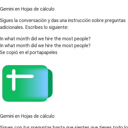
Gemini en Hojas de cálculo
Sigues la conversación y das una instrucción sobre preguntas
adicionales. Escribes lo siguiente:
In what month did we hire the most people?
In what month did we hire the most people?
Se copió en el portapapeles
Gemini en Hojas de cálculo
Sigues con tus preguntas hasta que sientes que tienes todo lo