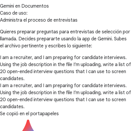
Gemini en Documentos
Caso de uso:
Administra el proceso de entrevistas
Quieres preparar preguntas para entrevistas de selección por
llamada. Decides prepararte usando la app de Gemini. Subes
el archivo pertinente y escribes lo siguiente:
I am a recruiter, and I am preparing for candidate interviews.
Using the job description in the file I’m uploading, write a list of
20 open-ended interview questions that I can use to screen
candidates.
I am a recruiter, and I am preparing for candidate interviews.
Using the job description in the file I’m uploading, write a list of
20 open-ended interview questions that I can use to screen
candidates.
Se copió en el portapapeles