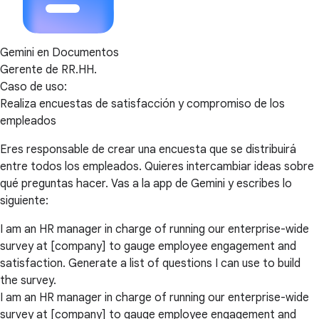
Gemini en Documentos
Gerente de RR.HH.
Caso de uso:
Realiza encuestas de satisfacción y compromiso de los
empleados
Eres responsable de crear una encuesta que se distribuirá
entre todos los empleados. Quieres intercambiar ideas sobre
qué preguntas hacer. Vas a la app de Gemini y escribes lo
siguiente:
I am an HR manager in charge of running our enterprise-wide
survey at [company] to gauge employee engagement and
satisfaction. Generate a list of questions I can use to build
the survey.
I am an HR manager in charge of running our enterprise-wide
survey at [company] to gauge employee engagement and