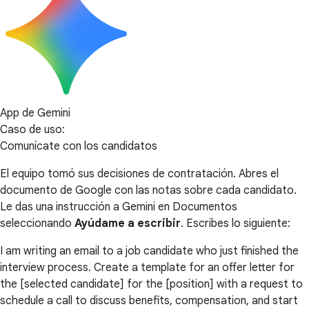
App de Gemini
Caso de uso:
Comunícate con los candidatos
El equipo tomó sus decisiones de contratación. Abres el
documento de Google con las notas sobre cada candidato.
Le das una instrucción a Gemini en Documentos
seleccionando
Ayúdame a escribir
. Escribes lo siguiente:
I am writing an email to a job candidate who just finished the
interview process. Create a template for an offer letter for
the [selected candidate] for the [position] with a request to
schedule a call to discuss benefits, compensation, and start