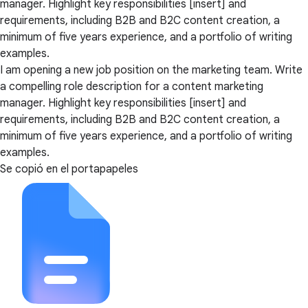
manager. Highlight key responsibilities [insert] and
requirements, including B2B and B2C content creation, a
minimum of five years experience, and a portfolio of writing
examples.
I am opening a new job position on the marketing team. Write
a compelling role description for a content marketing
manager. Highlight key responsibilities [insert] and
requirements, including B2B and B2C content creation, a
minimum of five years experience, and a portfolio of writing
examples.
Se copió en el portapapeles