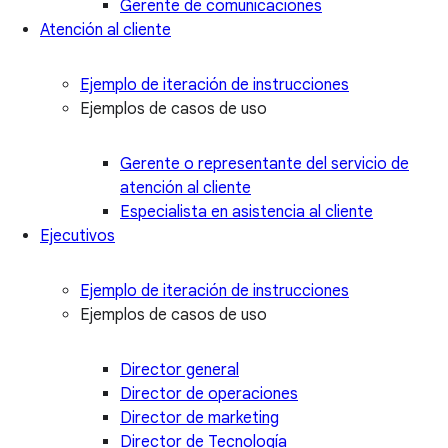
Gerente de comunicaciones
Atención al cliente
Ejemplo de iteración de instrucciones
Ejemplos de casos de uso
Gerente o representante del servicio de
atención al cliente
Especialista en asistencia al cliente
Ejecutivos
Ejemplo de iteración de instrucciones
Ejemplos de casos de uso
Director general
Director de operaciones
Director de marketing
Director de Tecnología