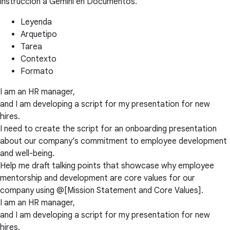
instrucción a Gemini en Documentos.
Leyenda
Arquetipo
Tarea
Contexto
Formato
I am an HR manager,
and I am developing a script for my presentation for new
hires.
I need to create the script for an onboarding presentation
about our company’s commitment to employee development
and well-being.
Help me draft talking points that showcase why employee
mentorship and development are core values for our
company using @[Mission Statement and Core Values].
I am an HR manager,
and I am developing a script for my presentation for new
hires.