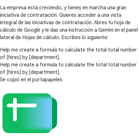
La empresa está creciendo, y tienes en marcha una gran
iniciativa de contratación. Quieres acceder a una vista
integral de las iniciativas de contratación. Abres tu hoja de
cálculo de Google y le das una instrucción a Gemini en el panel
lateral de Hojas de cálculo. Escribes lo siguiente:
Help me create a formula to calculate the total total number
of [hires] by [department].
Help me create a formula to calculate the total total number
of [hires] by [department].
Se copió en el portapapeles