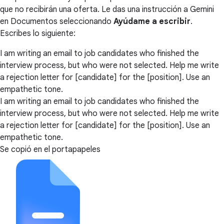
que no recibirán una oferta. Le das una instrucción a Gemini
en Documentos seleccionando
Ayúdame a escribir
.
Escribes lo siguiente:
I am writing an email to job candidates who finished the
interview process, but who were not selected. Help me write
a rejection letter for [candidate] for the [position]. Use an
empathetic tone.
I am writing an email to job candidates who finished the
interview process, but who were not selected. Help me write
a rejection letter for [candidate] for the [position]. Use an
empathetic tone.
Se copió en el portapapeles