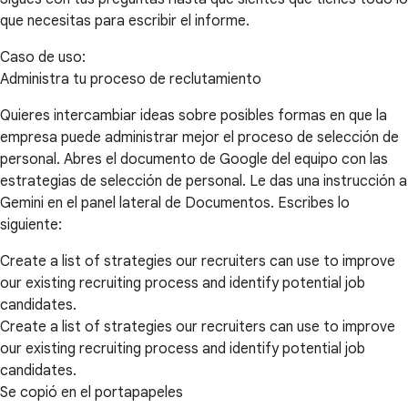
que necesitas para escribir el informe.
Caso de uso:
Administra tu proceso de reclutamiento
Quieres intercambiar ideas sobre posibles formas en que la
empresa puede administrar mejor el proceso de selección de
personal. Abres el documento de Google del equipo con las
estrategias de selección de personal. Le das una instrucción a
Gemini en el panel lateral de Documentos. Escribes lo
siguiente:
Create a list of strategies our recruiters can use to improve
our existing recruiting process and identify potential job
candidates.
Create a list of strategies our recruiters can use to improve
our existing recruiting process and identify potential job
candidates.
Se copió en el portapapeles