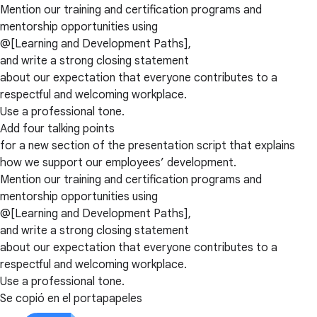
Mention our training and certification programs and
mentorship opportunities using
@[Learning and Development Paths],
and write a strong closing statement
about our expectation that everyone contributes to a
respectful and welcoming workplace.
Use a professional tone.
Add four talking points
for a new section of the presentation script that explains
how we support our employees’ development.
Mention our training and certification programs and
mentorship opportunities using
@[Learning and Development Paths],
and write a strong closing statement
about our expectation that everyone contributes to a
respectful and welcoming workplace.
Use a professional tone.
Se copió en el portapapeles