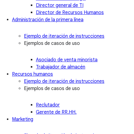
Director general de TI
Director de Recursos Humanos
Administración de la primera línea
Ejemplo de iteración de instrucciones
Ejemplos de casos de uso
Asociado de venta minorista
Trabajador de almacén
Recursos humanos
Ejemplo de iteración de instrucciones
Ejemplos de casos de uso
Reclutador
Gerente de RR.HH.
Marketing