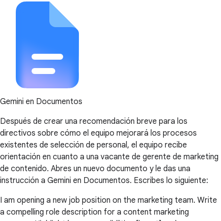
Gemini en Documentos
Después de crear una recomendación breve para los
directivos sobre cómo el equipo mejorará los procesos
existentes de selección de personal, el equipo recibe
orientación en cuanto a una vacante de gerente de marketing
de contenido. Abres un nuevo documento y le das una
instrucción a Gemini en Documentos. Escribes lo siguiente:
I am opening a new job position on the marketing team. Write
a compelling role description for a content marketing