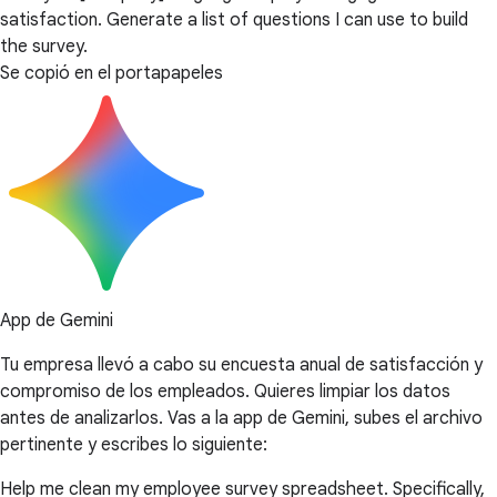
satisfaction. Generate a list of questions I can use to build
the survey.
Se copió en el portapapeles
App de Gemini
Tu empresa llevó a cabo su encuesta anual de satisfacción y
compromiso de los empleados. Quieres limpiar los datos
antes de analizarlos. Vas a la app de Gemini, subes el archivo
pertinente y escribes lo siguiente:
Help me clean my employee survey spreadsheet. Specifically,