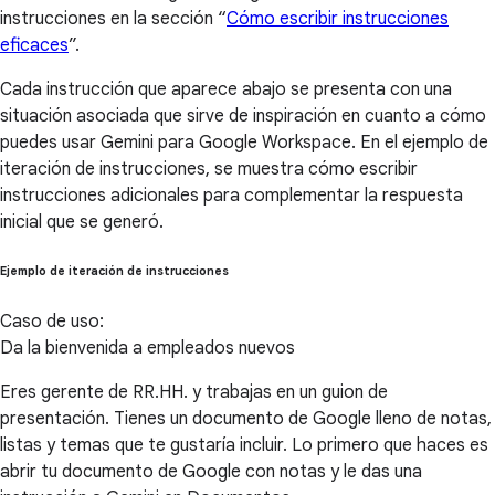
instrucciones en la sección “
Cómo escribir instrucciones
eficaces
”.
Cada instrucción que aparece abajo se presenta con una
situación asociada que sirve de inspiración en cuanto a cómo
puedes usar Gemini para Google Workspace. En el ejemplo de
iteración de instrucciones, se muestra cómo escribir
instrucciones adicionales para complementar la respuesta
inicial que se generó.
Ejemplo de iteración de instrucciones
Caso de uso:
Da la bienvenida a empleados nuevos
Eres gerente de RR.HH. y trabajas en un guion de
presentación. Tienes un documento de Google lleno de notas,
listas y temas que te gustaría incluir. Lo primero que haces es
abrir tu documento de Google con notas y le das una