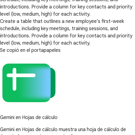
introductions. Provide a column for key contacts and priority
level (low, medium, high) for each activity.
Create a table that outlines a new employee’s first-week
schedule, including key meetings, training sessions, and
introductions. Provide a column for key contacts and priority
level (low, medium, high) for each activity.
Se copió en el portapapeles
Gemini en Hojas de cálculo
Gemini en Hojas de cálculo muestra una hoja de cálculo de