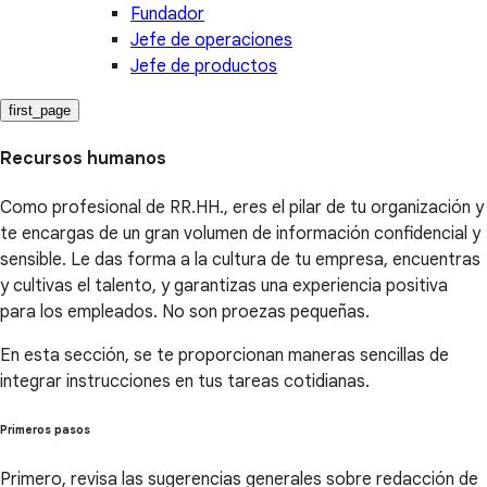
Fundador
Jefe de operaciones
Jefe de productos
first_page
Recursos humanos
Como profesional de RR.HH., eres el pilar de tu organización y
te encargas de un gran volumen de información confidencial y
sensible. Le das forma a la cultura de tu empresa, encuentras
y cultivas el talento, y garantizas una experiencia positiva
para los empleados. No son proezas pequeñas.
En esta sección, se te proporcionan maneras sencillas de
integrar instrucciones en tus tareas cotidianas.
Primeros pasos
Primero, revisa las sugerencias generales sobre redacción de