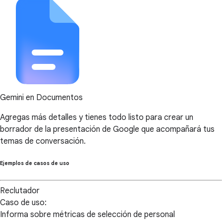
Gemini en Documentos
Agregas más detalles y tienes todo listo para crear un
borrador de la presentación de Google que acompañará tus
temas de conversación.
Ejemplos de casos de uso
Reclutador
Caso de uso:
Informa sobre métricas de selección de personal