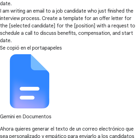
date.
I am writing an email to a job candidate who just finished the
interview process. Create a template for an offer letter for
the [selected candidate] for the [position] with a request to
schedule a call to discuss benefits, compensation, and start
date.
Se copió en el portapapeles
Gemini en Documentos
Ahora quieres generar el texto de un correo electrónico que
sea personalizado y empático para enviarlo a los candidatos