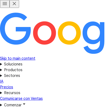
Skip to main content
Soluciones
Productos
Sectores
IA
Precios
Recursos
Comunicarse con Ventas
Comenzar