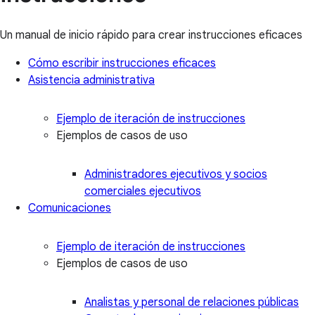
Un manual de inicio rápido para crear instrucciones eficaces
Cómo escribir instrucciones eficaces
Asistencia administrativa
Ejemplo de iteración de instrucciones
Ejemplos de casos de uso
Administradores ejecutivos y socios
comerciales ejecutivos
Comunicaciones
Ejemplo de iteración de instrucciones
Ejemplos de casos de uso
Analistas y personal de relaciones públicas