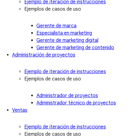
Ejemplo de iteración de instrucciones
Ejemplos de casos de uso
Gerente de marca
Especialista en marketing
Gerente de marketing digital
Gerente de marketing de contenido
Administración de proyectos
Ejemplo de iteración de instrucciones
Ejemplos de casos de uso
Administrador de proyectos
Administrador técnico de proyectos
Ventas
Ejemplo de iteración de instrucciones
Ejemplos de casos de uso