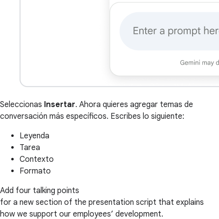
Seleccionas
Insertar
. Ahora quieres agregar temas de
conversación más específicos. Escribes lo siguiente:
Leyenda
Tarea
Contexto
Formato
Add four talking points
for a new section of the presentation script that explains
how we support our employees’ development.