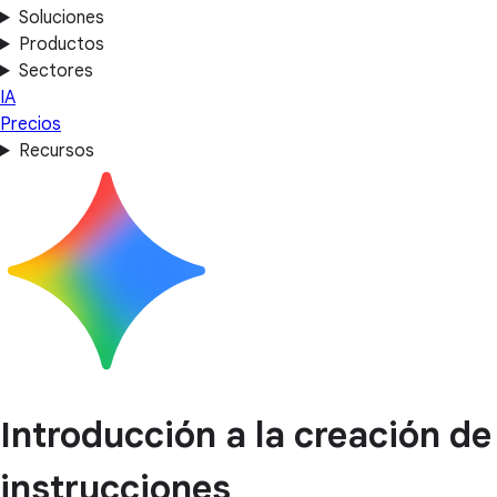
Soluciones
Productos
Sectores
IA
Precios
Recursos
Introducción a la creación de
instrucciones