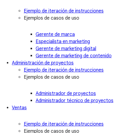
Ejemplo de iteración de instrucciones
Ejemplos de casos de uso
Gerente de marca
Especialista en marketing
Gerente de marketing digital
Gerente de marketing de contenido
Administración de proyectos
Ejemplo de iteración de instrucciones
Ejemplos de casos de uso
Administrador de proyectos
Administrador técnico de proyectos
Ventas
Ejemplo de iteración de instrucciones
Ejemplos de casos de uso