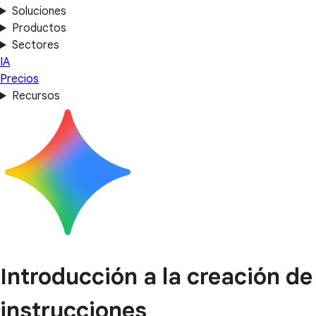
Soluciones
Productos
Sectores
IA
Precios
Recursos
Introducción a la creación de
instrucciones