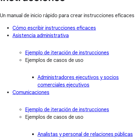
Un manual de inicio rápido para crear instrucciones eficaces
Cómo escribir instrucciones eficaces
Asistencia administrativa
Ejemplo de iteración de instrucciones
Ejemplos de casos de uso
Administradores ejecutivos y socios
comerciales ejecutivos
Comunicaciones
Ejemplo de iteración de instrucciones
Ejemplos de casos de uso
Analistas y personal de relaciones públicas