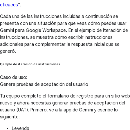
eficaces
”.
Cada una de las instrucciones incluidas a continuación se
presenta con una situación para que veas cómo puedes usar
Gemini para Google Workspace. En el ejemplo de iteración de
instrucciones, se muestra cómo escribir instrucciones
adicionales para complementar la respuesta inicial que se
generó.
Ejemplo de iteración de instrucciones
Caso de uso:
Genera pruebas de aceptación del usuario
Tu equipo completó el formulario de registro para un sitio web
nuevo y ahora necesitas generar pruebas de aceptación del
usuario (UAT). Primero, ve a la app de Gemini y escribe lo
siguiente:
Leyenda