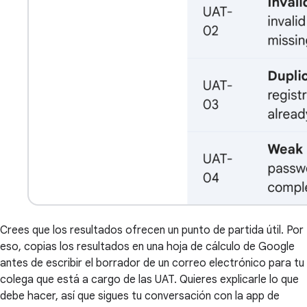
Crees que los resultados ofrecen un punto de partida útil. Por
eso, copias los resultados en una hoja de cálculo de Google
antes de escribir el borrador de un correo electrónico para tu
colega que está a cargo de las UAT. Quieres explicarle lo que
debe hacer, así que sigues tu conversación con la app de