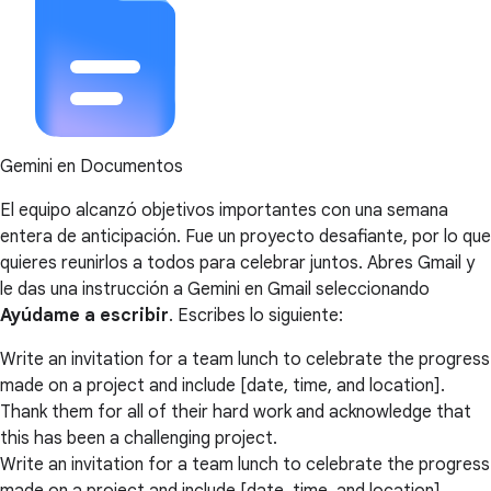
Gemini en Documentos
El equipo alcanzó objetivos importantes con una semana
entera de anticipación. Fue un proyecto desafiante, por lo que
quieres reunirlos a todos para celebrar juntos. Abres Gmail y
le das una instrucción a Gemini en Gmail seleccionando
Ayúdame a escribir
. Escribes lo siguiente:
Write an invitation for a team lunch to celebrate the progress
made on a project and include [date, time, and location].
Thank them for all of their hard work and acknowledge that
this has been a challenging project.
Write an invitation for a team lunch to celebrate the progress