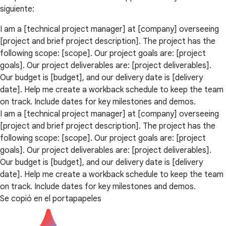
siguiente:
I am a [technical project manager] at [company] overseeing
[project and brief project description]. The project has the
following scope: [scope]. Our project goals are: [project
goals]. Our project deliverables are: [project deliverables].
Our budget is [budget], and our delivery date is [delivery
date]. Help me create a workback schedule to keep the team
on track. Include dates for key milestones and demos.
I am a [technical project manager] at [company] overseeing
[project and brief project description]. The project has the
following scope: [scope]. Our project goals are: [project
goals]. Our project deliverables are: [project deliverables].
Our budget is [budget], and our delivery date is [delivery
date]. Help me create a workback schedule to keep the team
on track. Include dates for key milestones and demos.
Se copió en el portapapeles