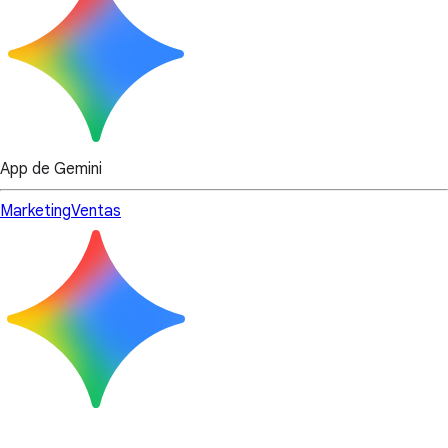
App de Gemini
Marketing
Ventas