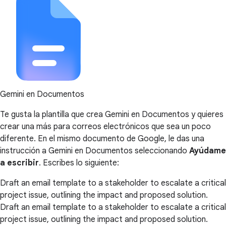
Gemini en Documentos
Te gusta la plantilla que crea Gemini en Documentos y quieres
crear una más para correos electrónicos que sea un poco
diferente. En el mismo documento de Google, le das una
instrucción a Gemini en Documentos seleccionando
Ayúdame
a escribir
. Escribes lo siguiente:
Draft an email template to a stakeholder to escalate a critical
project issue, outlining the impact and proposed solution.
Draft an email template to a stakeholder to escalate a critical
project issue, outlining the impact and proposed solution.