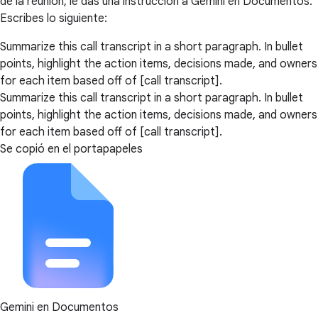
de la reunión, le das una instrucción a Gemini en Documentos.
Escribes lo siguiente:
Summarize this call transcript in a short paragraph. In bullet
points, highlight the action items, decisions made, and owners
for each item based off of [call transcript].
Summarize this call transcript in a short paragraph. In bullet
points, highlight the action items, decisions made, and owners
for each item based off of [call transcript].
Se copió en el portapapeles
Gemini en Documentos