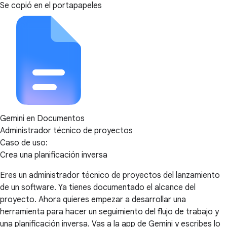
Se copió en el portapapeles
Gemini en Documentos
Administrador técnico de proyectos
Caso de uso:
Crea una planificación inversa
Eres un administrador técnico de proyectos del lanzamiento
de un software. Ya tienes documentado el alcance del
proyecto. Ahora quieres empezar a desarrollar una
herramienta para hacer un seguimiento del flujo de trabajo y
una planificación inversa. Vas a la app de Gemini y escribes lo