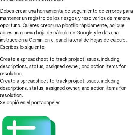
Debes crear una herramienta de seguimiento de errores para
mantener un registro de los riesgos y resolverlos de manera
oportuna. Quieres crear una plantilla rápidamente, así que
abres una nueva hoja de cálculo de Google y le das una
instrucción a Gemini en el panel lateral de Hojas de cálculo.
Escribes lo siguiente:
Create a spreadsheet to track project issues, including
descriptions, status, assigned owner, and action items for
resolution.
Create a spreadsheet to track project issues, including
descriptions, status, assigned owner, and action items for
resolution.
Se copió en el portapapeles