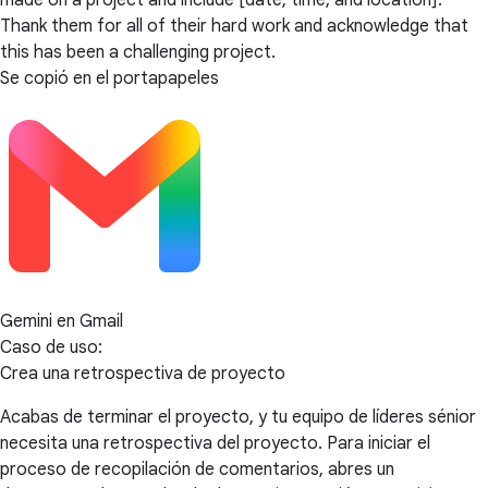
made on a project and include [date, time, and location].
Thank them for all of their hard work and acknowledge that
this has been a challenging project.
Se copió en el portapapeles
Gemini en Gmail
Caso de uso:
Crea una retrospectiva de proyecto
Acabas de terminar el proyecto, y tu equipo de líderes sénior
necesita una retrospectiva del proyecto. Para iniciar el
proceso de recopilación de comentarios, abres un