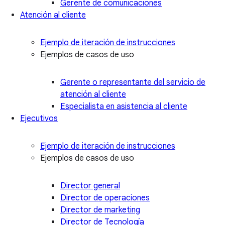
Gerente de comunicaciones
Atención al cliente
Ejemplo de iteración de instrucciones
Ejemplos de casos de uso
Gerente o representante del servicio de
atención al cliente
Especialista en asistencia al cliente
Ejecutivos
Ejemplo de iteración de instrucciones
Ejemplos de casos de uso
Director general
Director de operaciones
Director de marketing
Director de Tecnología