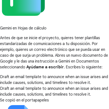
Gemini en Hojas de cálculo
Antes de que se inicie el proyecto, quieres tener plantillas
estandarizadas de comunicaciones a tu disposición. Por
ejemplo, quieres un correo electrónico que se pueda usar en
caso de que surja un problema. Abres un nuevo documento de
Google y le das una instrucción a Gemini en Documentos
seleccionando
Ayúdame a escribir
. Escribes lo siguiente:
Draft an email template to announce when an issue arises and
include causes, solutions, and timelines to resolve it.
Draft an email template to announce when an issue arises and
include causes, solutions, and timelines to resolve it.
Se copió en el portapapeles