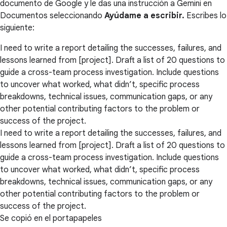
documento de Google y le das una instrucción a Gemini en
Documentos seleccionando
Ayúdame a escribir.
Escribes lo
siguiente:
I need to write a report detailing the successes, failures, and
lessons learned from [project]. Draft a list of 20 questions to
guide a cross-team process investigation. Include questions
to uncover what worked, what didn’t, specific process
breakdowns, technical issues, communication gaps, or any
other potential contributing factors to the problem or
success of the project.
I need to write a report detailing the successes, failures, and
lessons learned from [project]. Draft a list of 20 questions to
guide a cross-team process investigation. Include questions
to uncover what worked, what didn’t, specific process
breakdowns, technical issues, communication gaps, or any
other potential contributing factors to the problem or
success of the project.
Se copió en el portapapeles