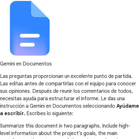
Gemini en Documentos
Las preguntas proporcionan un excelente punto de partida.
Las editas antes de compartirlas con el equipo para conocer
sus opiniones. Después de reunir los comentarios de todos,
necesitas ayuda para estructurar el informe. Le das una
instrucción a Gemini en Documentos seleccionando
Ayúdame
a escribir.
Escribes lo siguiente:
Summarize this document in two paragraphs. Include high-
level information about the project’s goals, the main