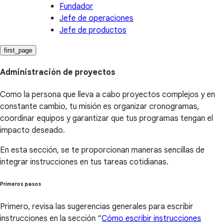
Fundador
Jefe de operaciones
Jefe de productos
first_page
Administración de proyectos
Como la persona que lleva a cabo proyectos complejos y en
constante cambio, tu misión es organizar cronogramas,
coordinar equipos y garantizar que tus programas tengan el
impacto deseado.
En esta sección, se te proporcionan maneras sencillas de
integrar instrucciones en tus tareas cotidianas.
Primeros pasos
Primero, revisa las sugerencias generales para escribir
instrucciones en la sección “
Cómo escribir instrucciones