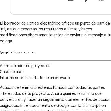
El borrador de correo electrónico ofrece un punto de partida
útil, así que exportas los resultados a Gmail y haces
modificaciones directamente antes de enviarle el mensaje a tu
colega.
Ejemplos de casos de uso
Administrador de proyectos
Caso de uso:
Informa sobre el estado de un proyecto
Acabas de tener una extensa llamada con todas las partes
interesadas de tu proyecto. Ahora quieres resumir lo que
conversaron y hacer un seguimiento con elementos de acción
asignados. En el documento de Google con la transcripción