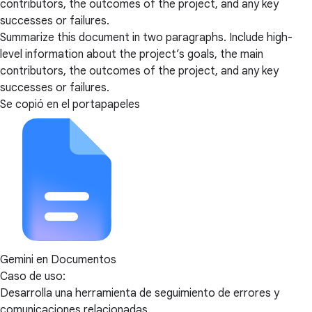
contributors, the outcomes of the project, and any key
successes or failures.
Summarize this document in two paragraphs. Include high-
level information about the project’s goals, the main
contributors, the outcomes of the project, and any key
successes or failures.
Se copió en el portapapeles
Gemini en Documentos
Caso de uso:
Desarrolla una herramienta de seguimiento de errores y
comunicaciones relacionadas