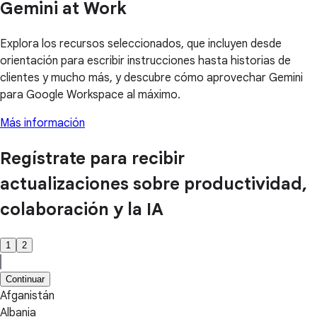
Gemini at Work
Explora los recursos seleccionados, que incluyen desde
orientación para escribir instrucciones hasta historias de
clientes y mucho más, y descubre cómo aprovechar Gemini
para Google Workspace al máximo.
Más información
Regístrate para recibir
actualizaciones sobre productividad,
colaboración y la IA
1
2
Continuar
Afganistán
Albania