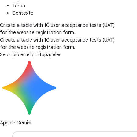
Tarea
Contexto
Create a table with 10 user acceptance tests (UAT)
for the website registration form.
Create a table with 10 user acceptance tests (UAT)
for the website registration form.
Se copió en el portapapeles
App de Gemini