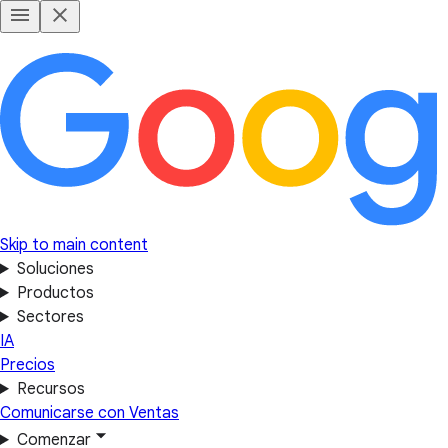
Skip to main content
Soluciones
Productos
Sectores
IA
Precios
Recursos
Comunicarse con Ventas
Comenzar