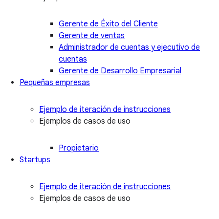
Gerente de Éxito del Cliente
Gerente de ventas
Administrador de cuentas y ejecutivo de
cuentas
Gerente de Desarrollo Empresarial
Pequeñas empresas
Ejemplo de iteración de instrucciones
Ejemplos de casos de uso
Propietario
Startups
Ejemplo de iteración de instrucciones
Ejemplos de casos de uso