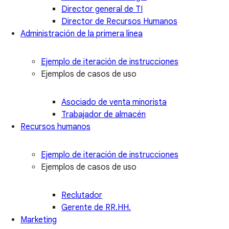
Director general de TI
Director de Recursos Humanos
Administración de la primera línea
Ejemplo de iteración de instrucciones
Ejemplos de casos de uso
Asociado de venta minorista
Trabajador de almacén
Recursos humanos
Ejemplo de iteración de instrucciones
Ejemplos de casos de uso
Reclutador
Gerente de RR.HH.
Marketing