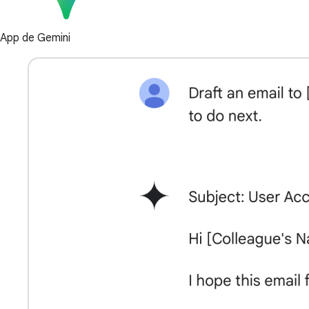
App de Gemini