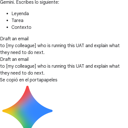
Gemini. Escribes lo siguiente:
Leyenda
Tarea
Contexto
Draft an email
to [my colleague] who is running this UAT and explain what
they need to do next.
Draft an email
to [my colleague] who is running this UAT and explain what
they need to do next.
Se copió en el portapapeles