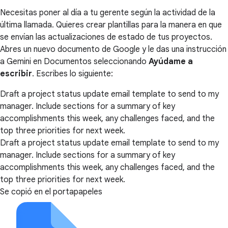
Necesitas poner al día a tu gerente según la actividad de la
última llamada. Quieres crear plantillas para la manera en que
se envían las actualizaciones de estado de tus proyectos.
Abres un nuevo documento de Google y le das una instrucción
a Gemini en Documentos seleccionando
Ayúdame a
escribir
. Escribes lo siguiente:
Draft a project status update email template to send to my
manager. Include sections for a summary of key
accomplishments this week, any challenges faced, and the
top three priorities for next week.
Draft a project status update email template to send to my
manager. Include sections for a summary of key
accomplishments this week, any challenges faced, and the
top three priorities for next week.
Se copió en el portapapeles