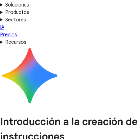
Soluciones
Productos
Sectores
IA
Precios
Recursos
Introducción a la creación de
instrucciones