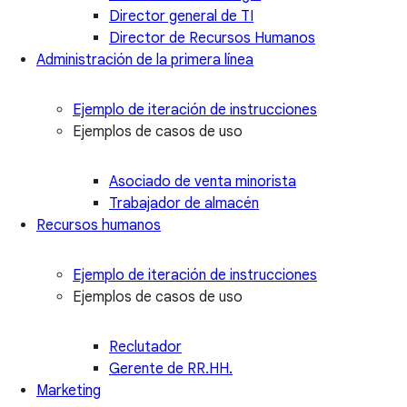
Director general de TI
Director de Recursos Humanos
Administración de la primera línea
Ejemplo de iteración de instrucciones
Ejemplos de casos de uso
Asociado de venta minorista
Trabajador de almacén
Recursos humanos
Ejemplo de iteración de instrucciones
Ejemplos de casos de uso
Reclutador
Gerente de RR.HH.
Marketing