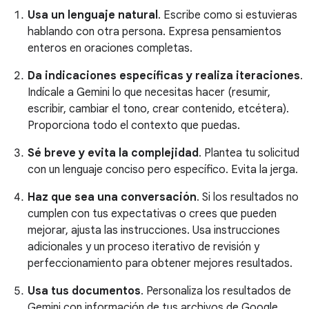
Usa un lenguaje natural
. Escribe como si estuvieras
hablando con otra persona. Expresa pensamientos
enteros en oraciones completas.
Da indicaciones específicas y realiza iteraciones
.
Indícale a Gemini lo que necesitas hacer (resumir,
escribir, cambiar el tono, crear contenido, etcétera).
Proporciona todo el contexto que puedas.
Sé breve y evita la complejidad
. Plantea tu solicitud
con un lenguaje conciso pero específico. Evita la jerga.
Haz que sea una conversación
. Si los resultados no
cumplen con tus expectativas o crees que pueden
mejorar, ajusta las instrucciones. Usa instrucciones
adicionales y un proceso iterativo de revisión y
perfeccionamiento para obtener mejores resultados.
Usa tus documentos
. Personaliza los resultados de
Gemini con información de tus archivos de Google