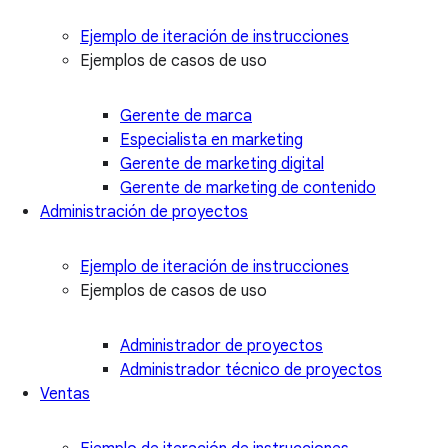
Ejemplo de iteración de instrucciones
Ejemplos de casos de uso
Gerente de marca
Especialista en marketing
Gerente de marketing digital
Gerente de marketing de contenido
Administración de proyectos
Ejemplo de iteración de instrucciones
Ejemplos de casos de uso
Administrador de proyectos
Administrador técnico de proyectos
Ventas