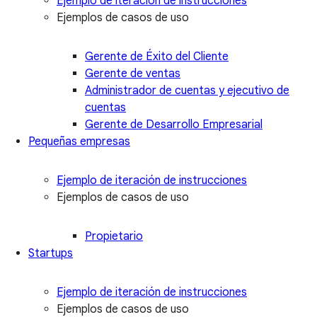
Ejemplo de iteración de instrucciones
Ejemplos de casos de uso
Gerente de Éxito del Cliente
Gerente de ventas
Administrador de cuentas y ejecutivo de
cuentas
Gerente de Desarrollo Empresarial
Pequeñas empresas
Ejemplo de iteración de instrucciones
Ejemplos de casos de uso
Propietario
Startups
Ejemplo de iteración de instrucciones
Ejemplos de casos de uso