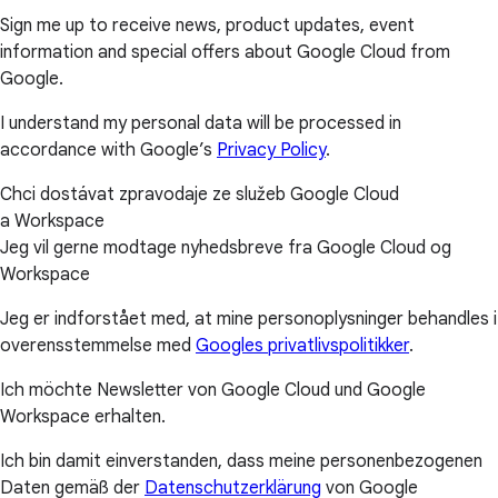
Sign me up to receive news, product updates, event
information and special offers about Google Cloud from
Google.
I understand my personal data will be processed in
accordance with Google’s
Privacy Policy
.
Chci dostávat zpravodaje ze služeb Google Cloud
a Workspace
Jeg vil gerne modtage nyhedsbreve fra Google Cloud og
Workspace
Jeg er indforstået med, at mine personoplysninger behandles i
overensstemmelse med
Googles privatlivspolitikker
.
Ich möchte Newsletter von Google Cloud und Google
Workspace erhalten.
Ich bin damit einverstanden, dass meine personenbezogenen
Daten gemäß der
Datenschutzerklärung
von Google