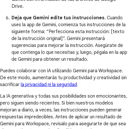
Drive.
Deja que Gemini edite tus instrucciones
. Cuando
uses la app de Gemini, comienza tus instrucciones de la
siguiente forma: “Perfecciona esta instrucción: [texto
de la instrucción original]”. Gemini presentará
sugerencias para mejorar la instrucción. Asegúrate de
que contenga lo que necesitas y, luego, pégala en la app
de Gemini para obtener un resultado.
Puedes colaborar con IA utilizando Gemini para Workspace.
De este modo, aumentarás tu productividad y creatividad sin
sacrificar
la privacidad ni la seguridad
.
La IA generativa y todas sus posibilidades son emocionantes,
pero siguen siendo recientes. Si bien nuestros modelos
mejoran a diario, a veces, las instrucciones pueden generar
respuestas impredecibles. Antes de aplicar un resultado de
Gemini para Workspace, revísalo para asegurarte de que sea