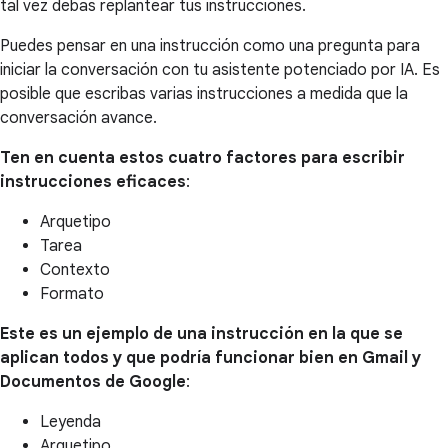
tal vez debas replantear tus instrucciones.
Puedes pensar en una instrucción como una pregunta para
iniciar la conversación con tu asistente potenciado por IA. Es
posible que escribas varias instrucciones a medida que la
conversación avance.
Ten en cuenta estos cuatro factores para escribir
instrucciones eficaces
:
Arquetipo
Tarea
Contexto
Formato
Este es un ejemplo de una instrucción en la que se
aplican todos y que podría funcionar bien en Gmail y
Documentos de Google
:
Leyenda
Arquetipo