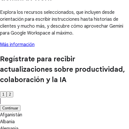
Explora los recursos seleccionados, que incluyen desde
orientación para escribir instrucciones hasta historias de
clientes y mucho más, y descubre cómo aprovechar Gemini
para Google Workspace al máximo.
Más información
Regístrate para recibir
actualizaciones sobre productividad,
colaboración y la IA
1
2
Continuar
Afganistán
Albania
Alemania