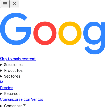
Skip to main content
Soluciones
Productos
Sectores
IA
Precios
Recursos
Comunicarse con Ventas
Comenzar