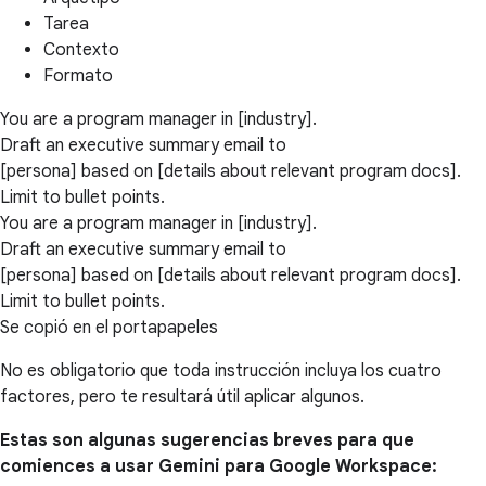
Tarea
Contexto
Formato
You are a program manager in [industry].
Draft an executive summary email to
[persona] based on [details about relevant program docs].
Limit to bullet points.
You are a program manager in [industry].
Draft an executive summary email to
[persona] based on [details about relevant program docs].
Limit to bullet points.
Se copió en el portapapeles
No es obligatorio que toda instrucción incluya los cuatro
factores, pero te resultará útil aplicar algunos.
Estas son algunas sugerencias breves para que
comiences a usar Gemini para Google Workspace: