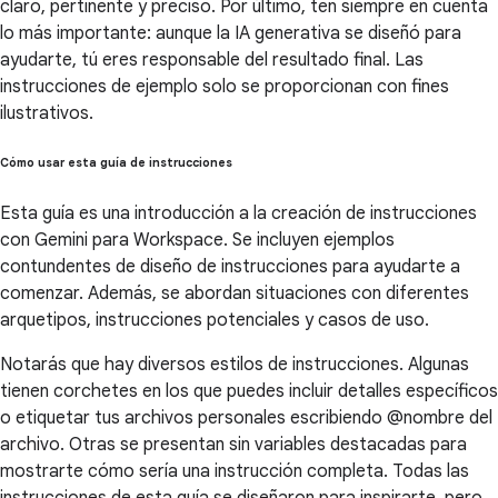
claro, pertinente y preciso. Por último, ten siempre en cuenta
lo más importante: aunque la IA generativa se diseñó para
ayudarte, tú eres responsable del resultado final. Las
instrucciones de ejemplo solo se proporcionan con fines
ilustrativos.
Cómo usar esta guía de instrucciones
Esta guía es una introducción a la creación de instrucciones
con Gemini para Workspace. Se incluyen ejemplos
contundentes de diseño de instrucciones para ayudarte a
comenzar. Además, se abordan situaciones con diferentes
arquetipos, instrucciones potenciales y casos de uso.
Notarás que hay diversos estilos de instrucciones. Algunas
tienen corchetes en los que puedes incluir detalles específicos
o etiquetar tus archivos personales escribiendo @nombre del
archivo. Otras se presentan sin variables destacadas para
mostrarte cómo sería una instrucción completa. Todas las