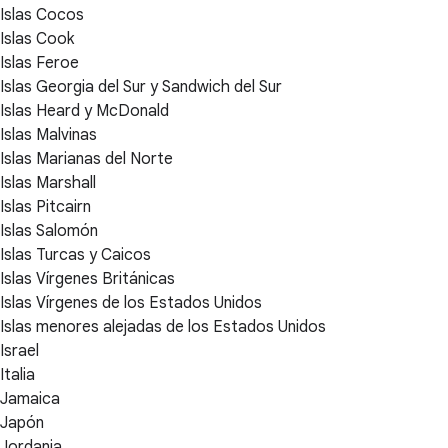
Islas Cocos
Islas Cook
Islas Feroe
Islas Georgia del Sur y Sandwich del Sur
Islas Heard y McDonald
Islas Malvinas
Islas Marianas del Norte
Islas Marshall
Islas Pitcairn
Islas Salomón
Islas Turcas y Caicos
Islas Vírgenes Británicas
Islas Vírgenes de los Estados Unidos
Islas menores alejadas de los Estados Unidos
Israel
Italia
Jamaica
Japón
Jordania