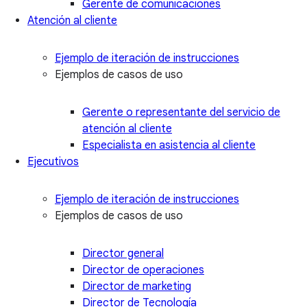
Gerente de comunicaciones
Atención al cliente
Ejemplo de iteración de instrucciones
Ejemplos de casos de uso
Gerente o representante del servicio de
atención al cliente
Especialista en asistencia al cliente
Ejecutivos
Ejemplo de iteración de instrucciones
Ejemplos de casos de uso
Director general
Director de operaciones
Director de marketing
Director de Tecnología