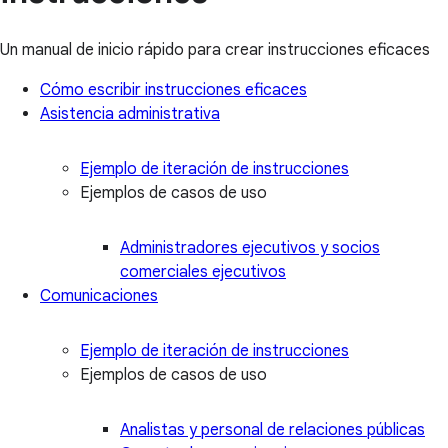
Un manual de inicio rápido para crear instrucciones eficaces
Cómo escribir instrucciones eficaces
Asistencia administrativa
Ejemplo de iteración de instrucciones
Ejemplos de casos de uso
Administradores ejecutivos y socios
comerciales ejecutivos
Comunicaciones
Ejemplo de iteración de instrucciones
Ejemplos de casos de uso
Analistas y personal de relaciones públicas