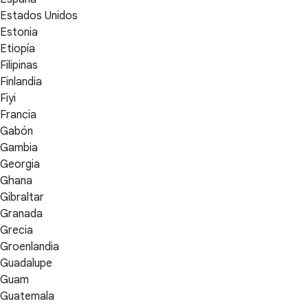
Estados Unidos
Estonia
Etiopía
Filipinas
Finlandia
Fiyi
Francia
Gabón
Gambia
Georgia
Ghana
Gibraltar
Granada
Grecia
Groenlandia
Guadalupe
Guam
Guatemala