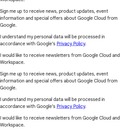
Sign me up to receive news, product updates, event
information and special offers about Google Cloud from
Google.
I understand my personal data will be processed in
accordance with Google’s
Privacy Policy
.
I would like to receive newsletters from Google Cloud and
Workspace.
Sign me up to receive news, product updates, event
information and special offers about Google Cloud from
Google.
I understand my personal data will be processed in
accordance with Google’s
Privacy Policy
.
I would like to receive newsletters from Google Cloud and
Workspace.