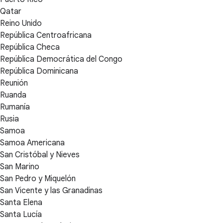
Qatar
Reino Unido
República Centroafricana
República Checa
República Democrática del Congo
República Dominicana
Reunión
Ruanda
Rumanía
Rusia
Samoa
Samoa Americana
San Cristóbal y Nieves
San Marino
San Pedro y Miquelón
San Vicente y las Granadinas
Santa Elena
Santa Lucía