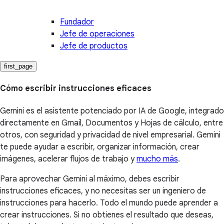
Fundador
Jefe de operaciones
Jefe de productos
first_page
Cómo escribir instrucciones eficaces
Gemini es el asistente potenciado por IA de Google, integrado
directamente en Gmail, Documentos y Hojas de cálculo, entre
otros, con seguridad y privacidad de nivel empresarial. Gemini
te puede ayudar a escribir, organizar información, crear
imágenes, acelerar flujos de trabajo y
mucho más
.
Para aprovechar Gemini al máximo, debes escribir
instrucciones eficaces, y no necesitas ser un ingeniero de
instrucciones para hacerlo. Todo el mundo puede aprender a
crear instrucciones. Si no obtienes el resultado que deseas,