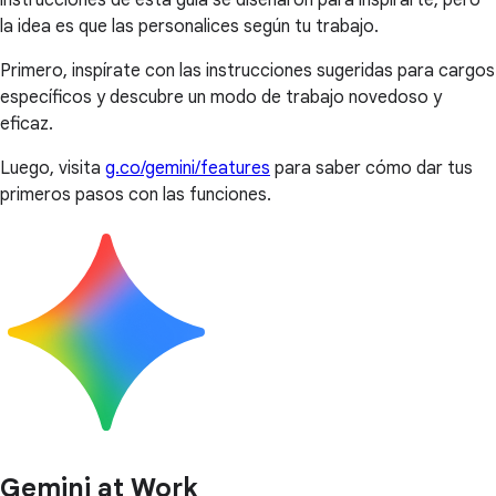
instrucciones de esta guía se diseñaron para inspirarte, pero
la idea es que las personalices según tu trabajo.
Primero, inspírate con las instrucciones sugeridas para cargos
específicos y descubre un modo de trabajo novedoso y
eficaz.
Luego, visita
g.co/gemini/features
para saber cómo dar tus
primeros pasos con las funciones.
Gemini at Work