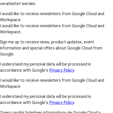
verarbeitet werden.
I would like to receive newsletters from Google Cloud and
Workspace.
I would like to receive newsletters from Google Cloud and
Workspace.
Sign me up to receive news, product updates, event
information and special offers about Google Cloud from
Google.
I understand my personal data will be processed in
accordance with Google’s
Privacy Policy
.
I would like to receive newsletters from Google Cloud and
Workspace
I understand my personal data will be processed in
accordance with Google’s
Privacy Policy
.
Quiero recibir boletines informativos de Google Cloud y