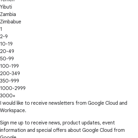
Yibuti
Zambia
Zimbabue
1
2-9
10-19
20-49
50-99
100-199
200-349
350-999
1000-2999
3000+
I would like to receive newsletters from Google Cloud and
Workspace.
Sign me up to receive news, product updates, event
information and special offers about Google Cloud from
Google.