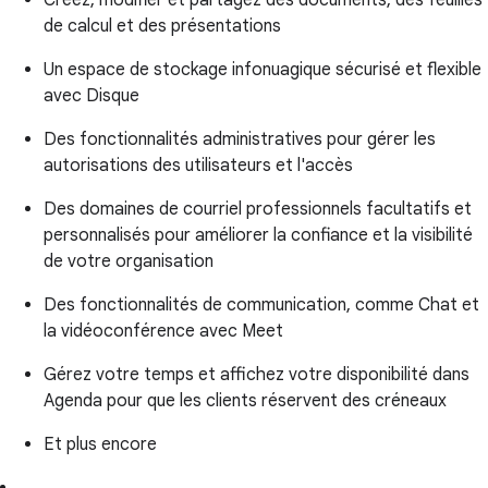
Créez, modifier et partagez des documents, des feuilles
de calcul et des présentations
Un espace de stockage infonuagique sécurisé et flexible
avec Disque
Des fonctionnalités administratives pour gérer les
autorisations des utilisateurs et l'accès
Des domaines de courriel professionnels facultatifs et
personnalisés pour améliorer la confiance et la visibilité
de votre organisation
Des fonctionnalités de communication, comme Chat et
la vidéoconférence avec Meet
Gérez votre temps et affichez votre disponibilité dans
Agenda pour que les clients réservent des créneaux
Et plus encore