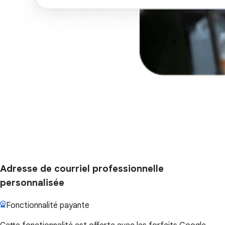
Adresse de courriel professionnelle
personnalisée
Fonctionnalité payante