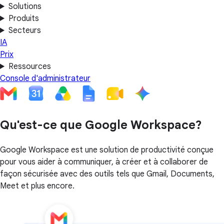
Solutions
Produits
Secteurs
IA
Prix
Ressources
Console d'administrateur
Qu'est-ce que Google Workspace?
Google Workspace est une solution de productivité conçue
pour vous aider à communiquer, à créer et à collaborer de
façon sécurisée avec des outils tels que Gmail, Documents,
Meet et plus encore.