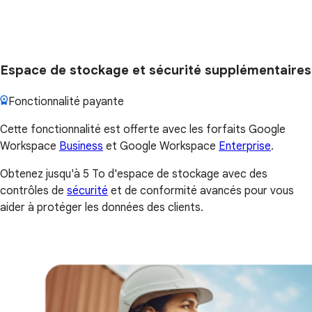
Espace de stockage et sécurité supplémentaires
Fonctionnalité payante
Cette fonctionnalité est offerte avec les forfaits Google
Workspace
Business
et Google Workspace
Enterprise
.
Obtenez jusqu'à 5 To d'espace de stockage avec des
contrôles de
sécurité
et de conformité avancés pour vous
aider à protéger les données des clients.