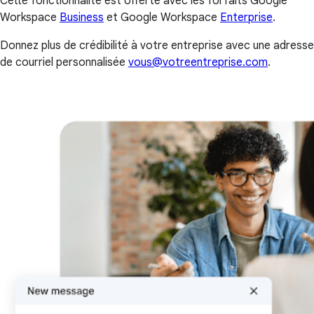
Cette fonctionnalité est offerte avec les forfaits Google
Workspace
Business
et Google Workspace
Enterprise
.
Donnez plus de crédibilité à votre entreprise avec une adresse
de courriel personnalisée
vous@votreentreprise.com
.