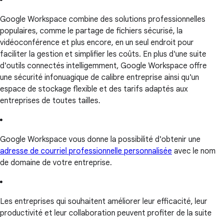
Google Workspace combine des solutions professionnelles
populaires, comme le partage de fichiers sécurisé, la
vidéoconférence et plus encore, en un seul endroit pour
faciliter la gestion et simplifier les coûts. En plus d'une suite
d'outils connectés intelligemment, Google Workspace offre
une sécurité infonuagique de calibre entreprise ainsi qu'un
espace de stockage flexible et des tarifs adaptés aux
entreprises de toutes tailles.
Google Workspace vous donne la possibilité d'obtenir une
adresse de courriel professionnelle personnalisée
avec le nom
de domaine de votre entreprise.
Les entreprises qui souhaitent améliorer leur efficacité, leur
productivité et leur collaboration peuvent profiter de la suite