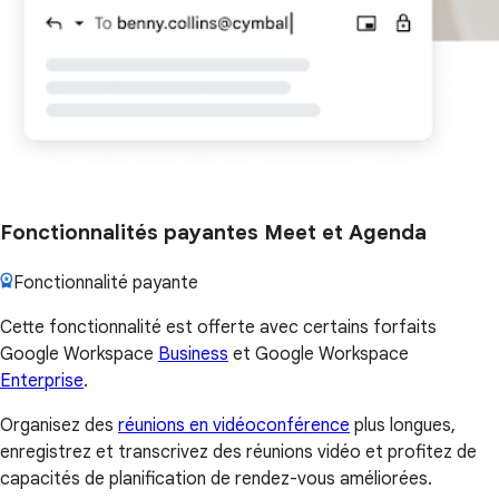
Fonctionnalités payantes Meet et Agenda
Fonctionnalité payante
Cette fonctionnalité est offerte avec certains forfaits
Google Workspace
Business
et Google Workspace
Enterprise
.
Organisez des
réunions en vidéoconférence
plus longues,
enregistrez et transcrivez des réunions vidéo et profitez de
capacités de planification de rendez-vous améliorées.