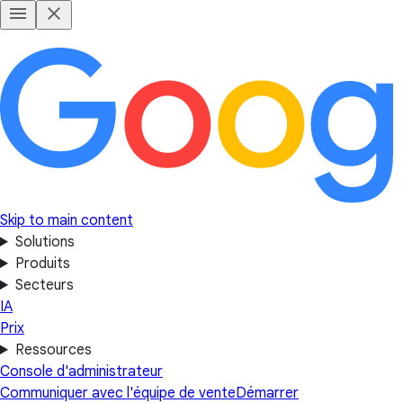
Skip to main content
Solutions
Produits
Secteurs
IA
Prix
Ressources
Console d'administrateur
Communiquer avec l'équipe de vente
Démarrer