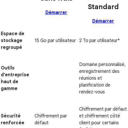
Standard
Démarrer
Démarrer
Espace de
stockage
15 Go par utilisateur
2 To par utilisateur*
regroupé
Domaine personnalisé,
Outils
enregistrement des
d'entreprise
réunions et
haut de
planification de
gamme
rendez-vous
Chiffrement par défaut
Sécurité
Chiffrement par
et chiffrement côté
renforcée
défaut
client pour certains