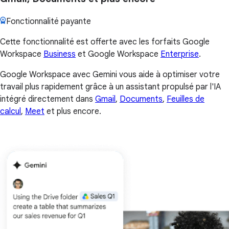
Fonctionnalité payante
Cette fonctionnalité est offerte avec les forfaits Google
Workspace
Business
et Google Workspace
Enterprise
.
Google Workspace avec Gemini vous aide à optimiser votre
travail plus rapidement grâce à un assistant propulsé par l'IA
intégré directement dans
Gmail
,
Documents
,
Feuilles de
calcul
,
Meet
et plus encore.