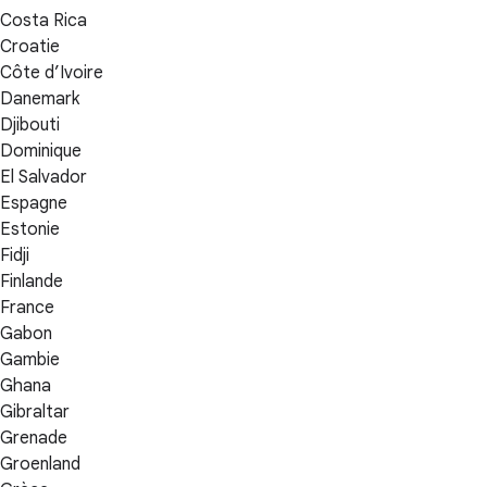
Costa Rica
Croatie
Côte d’Ivoire
Danemark
Djibouti
Dominique
El Salvador
Espagne
Estonie
Fidji
Finlande
France
Gabon
Gambie
Ghana
Gibraltar
Grenade
Groenland