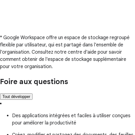
* Google Workspace offre un espace de stockage regroupé
flexible par utilisateur, qui est partagé dans l'ensemble de
l'organisation. Consultez notre centre d'aide pour savoir
comment obtenir de l'espace de stockage supplémentaire
pour votre organisation.
Foire aux questions
Tout développer
Des applications intégrées et faciles à utiliser conçues
pour améliorer la productivité