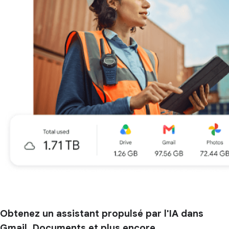
Obtenez un assistant propulsé par l'IA dans
Gmail, Documents et plus encore