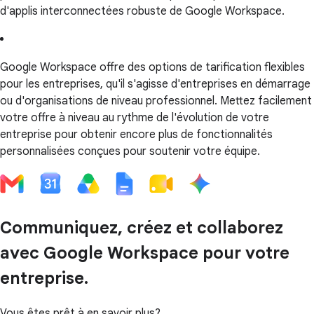
d'applis interconnectées robuste de Google Workspace.
Google Workspace offre des options de tarification flexibles
pour les entreprises, qu'il s'agisse d'entreprises en démarrage
ou d'organisations de niveau professionnel. Mettez facilement
votre offre à niveau au rythme de l'évolution de votre
entreprise pour obtenir encore plus de fonctionnalités
personnalisées conçues pour soutenir votre équipe.
Communiquez, créez et collaborez
avec Google Workspace pour votre
entreprise.
Vous êtes prêt à en savoir plus?