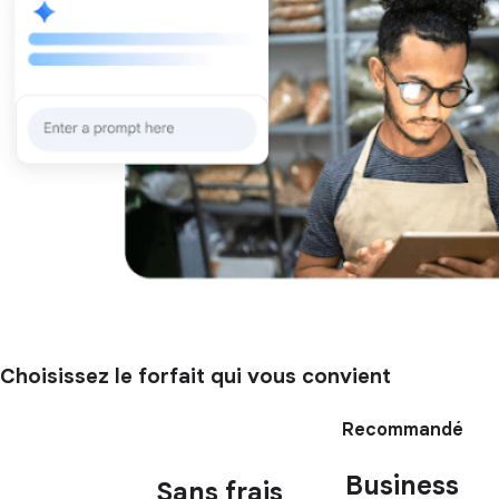
Choisissez le forfait qui vous convient
Recommandé
Business
Sans frais