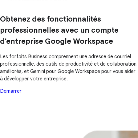
Obtenez des fonctionnalités
professionnelles avec un compte
d'entreprise Google Workspace
Les forfaits Business comprennent une adresse de courriel
professionnelle, des outils de productivité et de collaboration
améliorés, et Gemini pour Google Workspace pour vous aider
à développer votre entreprise.
Démarrer