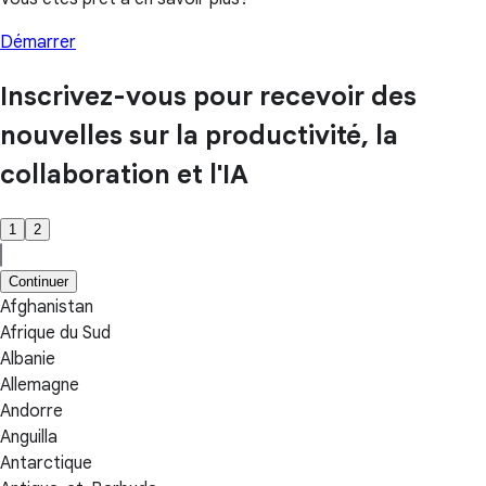
Démarrer
Inscrivez-vous pour recevoir des
nouvelles sur la productivité, la
collaboration et l'IA
1
2
Continuer
Afghanistan
Afrique du Sud
Albanie
Allemagne
Andorre
Anguilla
Antarctique