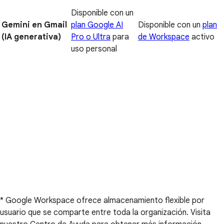
Disponible con un
Gemini en Gmail
plan Google AI
Disponible con un
plan
(IA generativa)
Pro o Ultra
para
de Workspace
activo
uso personal
* Google Workspace ofrece almacenamiento flexible por
usuario que se comparte entre toda la organización. Visita