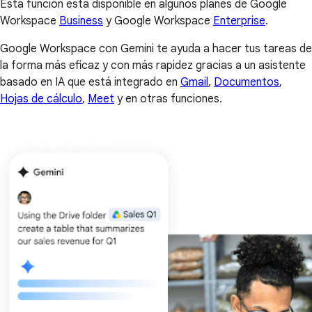
Esta función está disponible en algunos planes de Google
Workspace
Business
y Google Workspace
Enterprise
.
Google Workspace con Gemini te ayuda a hacer tus tareas de
la forma más eficaz y con más rapidez gracias a un asistente
basado en IA que está integrado en
Gmail
,
Documentos
,
Hojas de cálculo
,
Meet
y en otras funciones.