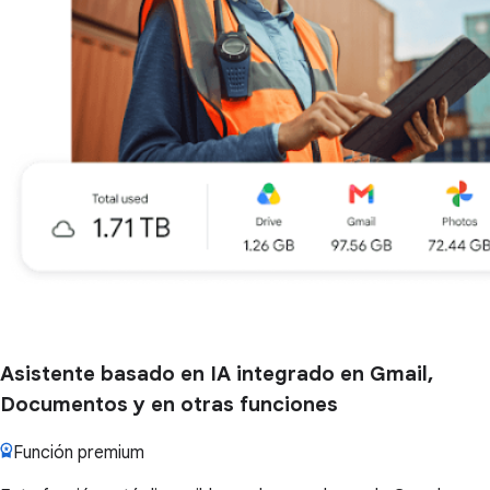
Asistente basado en IA integrado en Gmail,
Documentos y en otras funciones
Función premium