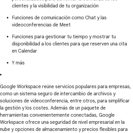
clientes y la visibilidad de tu organización
Funciones de comunicación como Chat y las
videoconferencias de Meet
Funciones para gestionar tu tiempo y mostrar tu
disponibilidad a los clientes para que reserven una cita
en Calendar
Y más
Google Workspace reúne servicios populares para empresas,
como un sistema seguro de intercambio de archivos y
soluciones de videoconferencia, entre otros, para simplificar
la gestión y los costes. Además de un paquete de
herramientas convenientemente conectadas, Google
Workspace ofrece una seguridad de nivel empresarial en la
nube y opciones de almacenamiento y precios flexibles para