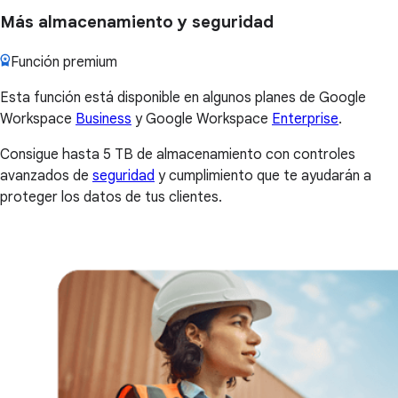
Más almacenamiento y seguridad
Función premium
Esta función está disponible en algunos planes de Google
Workspace
Business
y Google Workspace
Enterprise
.
Consigue hasta 5 TB de almacenamiento con controles
avanzados de
seguridad
y cumplimiento que te ayudarán a
proteger los datos de tus clientes.