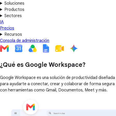
Soluciones
Productos
Sectores
IA
Precios
Recursos
Consola de administración
¿Qué es Google Workspace?
Google Workspace es una solución de productividad diseñada
para ayudarte a conectar, crear y colaborar de forma segura
con herramientas como Gmail, Documentos, Meet y más.