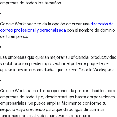
empresas de todos los tamaños.
Google Workspace te da la opción de crear una
dirección de
correo profesional y personalizada
con el nombre de dominio
de tu empresa.
Las empresas que quieran mejorar su eficiencia, productividad
y colaboración pueden aprovechar el potente paquete de
aplicaciones interconectadas que ofrece Google Workspace.
Google Workspace ofrece opciones de precios flexibles para
empresas de todo tipo, desde startups hasta corporaciones
empresariales. Se puede ampliar fácilmente conforme tu
negocio vaya creciendo para que dispongas de aún más
funciones personalizadas que ayuden a tu equipo.