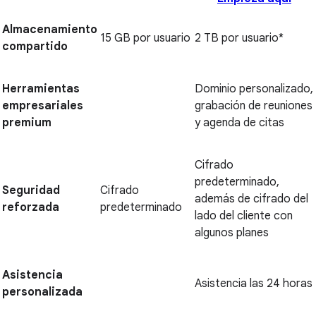
Almacenamiento
15 GB por usuario
2 TB por usuario*
compartido
Herramientas
Dominio personalizado,
empresariales
grabación de reuniones
premium
y agenda de citas
Cifrado
predeterminado,
Seguridad
Cifrado
además de cifrado del
reforzada
predeterminado
lado del cliente con
algunos planes
Asistencia
Asistencia las 24 horas
personalizada