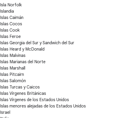
Isla Norfolk
Islandia
Islas Caimán
Islas Cocos
Islas Cook
Islas Feroe
Islas Georgia del Sur y Sandwich del Sur
Islas Heard y McDonald
Islas Malvinas
Islas Marianas del Norte
Islas Marshall
Islas Pitcairn
Islas Salomón
Islas Turcas y Caicos
Islas Vírgenes Británicas
Islas Vírgenes de los Estados Unidos
Islas menores alejadas de los Estados Unidos
Israel