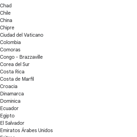
Chad
Chile
China
Chipre
Ciudad del Vaticano
Colombia
Comoras
Congo - Brazzaville
Corea del Sur
Costa Rica
Costa de Marfil
Croacia
Dinamarca
Dominica
Ecuador
Egipto
El Salvador
Emiratos Árabes Unidos