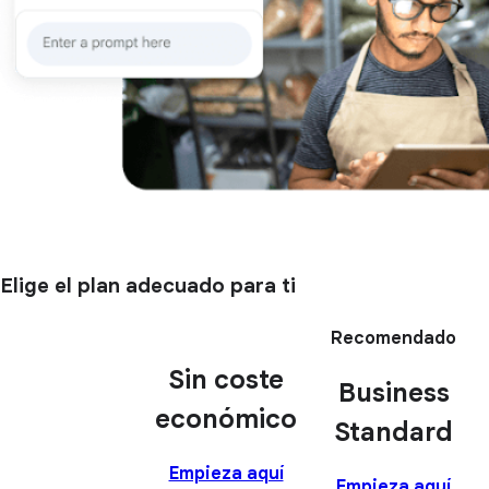
Elige el plan adecuado para ti
Recomendado
Sin coste
Business
económico
Standard
Empieza aquí
Empieza aquí