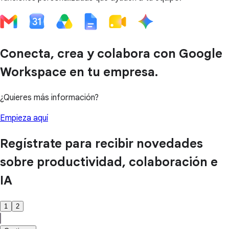
Conecta, crea y colabora con Google
Workspace en tu empresa.
¿Quieres más información?
Empieza aquí
Regístrate para recibir novedades
sobre productividad, colaboración e
IA
1
2