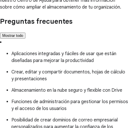
nuestro Centro de Ayuda para obtener más información
sobre cómo ampliar el almacenamiento de tu organización.
Preguntas frecuentes
Mostrar todo
Aplicaciones integradas y fáciles de usar que están
diseñadas para mejorar la productividad
Crear, editar y compartir documentos, hojas de cálculo
y presentaciones
Almacenamiento en la nube seguro y flexible con Drive
Funciones de administración para gestionar los permisos
y el acceso de los usuarios
Posibilidad de crear dominios de correo empresarial
personalizados para aumentar la confianza de los