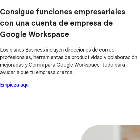
Consigue funciones empresariales
con una cuenta de empresa de
Google Workspace
Los planes Business incluyen direcciones de correo
profesionales, herramientas de productividad y colaboración
mejoradas y Gemini para Google Workspace; todo para
ayudar a que tu empresa crezca.
Empieza aquí