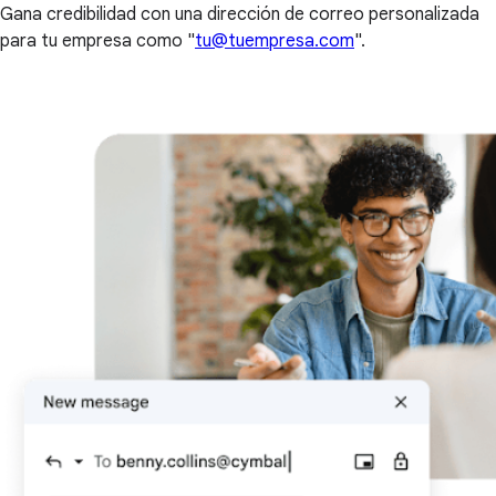
Gana credibilidad con una dirección de correo personalizada
para tu empresa como "
tu@tuempresa.com
".