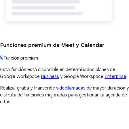
Funciones premium de Meet y Calendar
Función premium
Esta función está disponible en determinados planes de
Google Workspace
Business
y Google Workspace
Enterprise
.
Realiza, graba y transcribe
videollamadas
de mayor duración y
disfruta de funciones mejoradas para gestionar tu agenda de
citas.