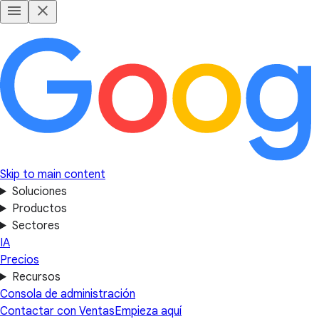
Skip to main content
Soluciones
Productos
Sectores
IA
Precios
Recursos
Consola de administración
Contactar con Ventas
Empieza aquí