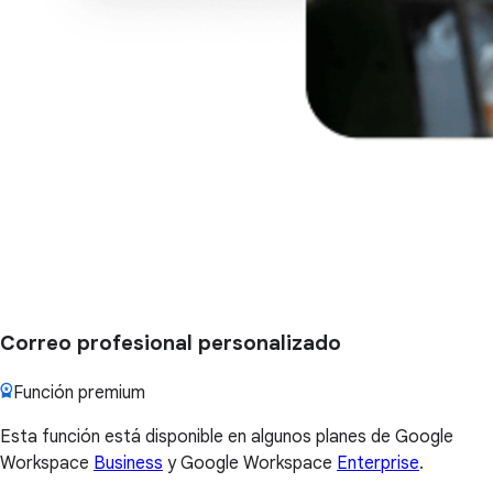
Correo profesional personalizado
Función premium
Esta función está disponible en algunos planes de Google
Workspace
Business
y Google Workspace
Enterprise
.