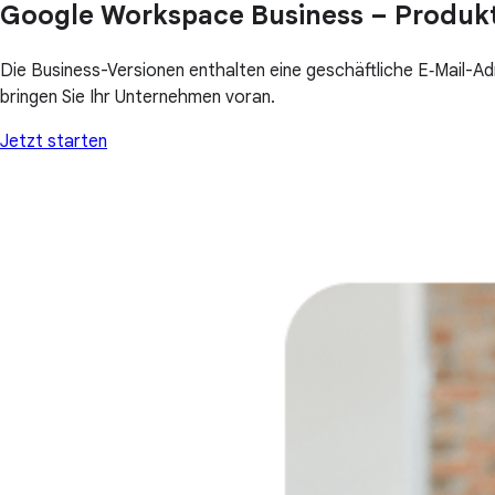
Google Workspace Business – Produkt
Die Business-Versionen enthalten eine geschäftliche E‑Mail-A
bringen Sie Ihr Unternehmen voran.
Jetzt starten