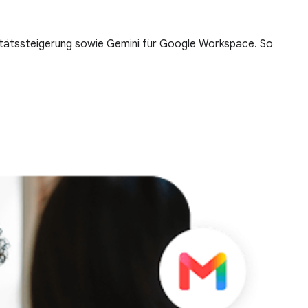
vitätssteigerung sowie Gemini für Google Workspace. So