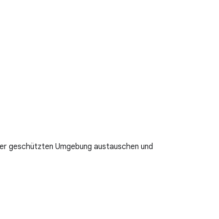
einer geschützten Umgebung austauschen und