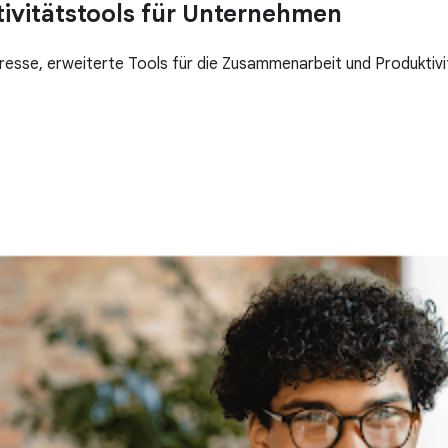
ivitätstools für Unternehmen
dresse, erweiterte Tools für die Zusammenarbeit und Produkti