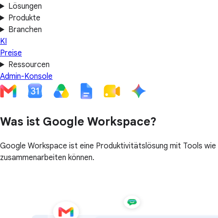
Lösungen
Produkte
Branchen
KI
Preise
Ressourcen
Admin-Konsole
Was ist Google Workspace?
Google Workspace ist eine Produktivitätslösung mit Tools wi
zusammenarbeiten können.