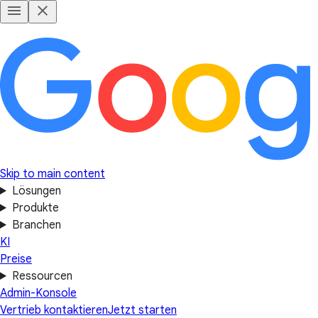
Skip to main content
Lösungen
Produkte
Branchen
KI
Preise
Ressourcen
Admin-Konsole
Vertrieb kontaktieren
Jetzt starten