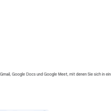
e Gmail, Google Docs und Google Meet, mit denen Sie sich in 