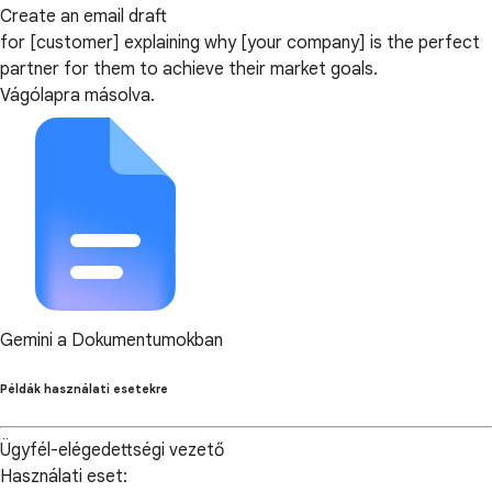
Create an email draft
for [customer] explaining why [your company] is the perfect
partner for them to achieve their market goals.
Vágólapra másolva.
Gemini a Dokumentumokban
Példák használati esetekre
Ügyfél-elégedettségi vezető
Használati eset: