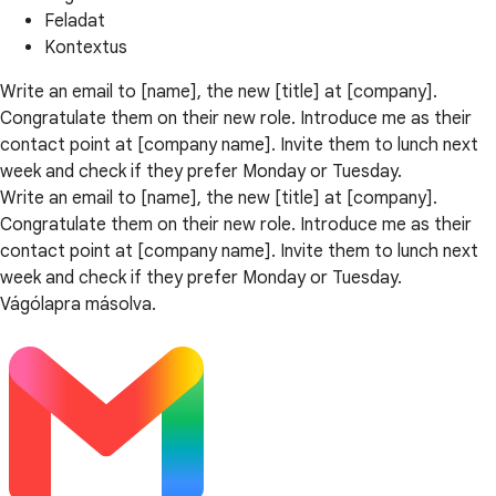
Feladat
Kontextus
Write an email to [name], the new [title] at [company].
Congratulate them on their new role. Introduce me as their
contact point at [company name]. Invite them to lunch next
week and check if they prefer Monday or Tuesday.
Write an email to [name], the new [title] at [company].
Congratulate them on their new role. Introduce me as their
contact point at [company name]. Invite them to lunch next
week and check if they prefer Monday or Tuesday.
Vágólapra másolva.