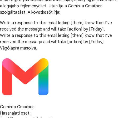
a legújabb fejleményeket. Utasítja a Gemini a Gmailben
szolgáltatást. A következőt írja:
Write a response to this email letting [them] know that I’ve
received the message and will take [action] by [Friday].
Write a response to this email letting [them] know that I’ve
received the message and will take [action] by [Friday].
Vágólapra másolva.
Gemini a Gmailben
Használati eset: