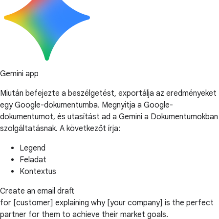
Gemini app
Miután befejezte a beszélgetést, exportálja az eredményeket
egy Google-dokumentumba. Megnyitja a Google-
dokumentumot, és utasítást ad a Gemini a Dokumentumokban
szolgáltatásnak. A következőt írja:
Legend
Feladat
Kontextus
Create an email draft
for [customer] explaining why [your company] is the perfect
partner for them to achieve their market goals.