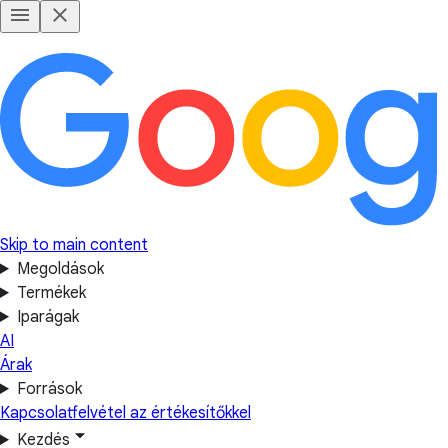
Skip to main content
Megoldások
Termékek
Iparágak
AI
Árak
Források
Kapcsolatfelvétel az értékesítőkkel
Kezdés