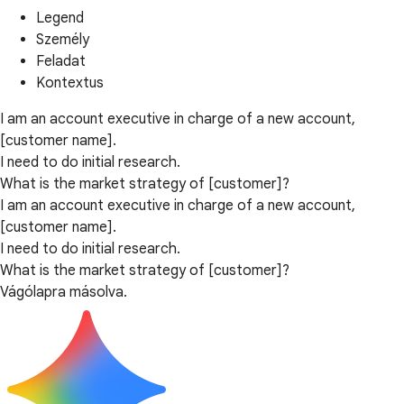
Legend
Személy
Feladat
Kontextus
I am an account executive in charge of a new account,
[customer name].
I need to do initial research.
What is the market strategy of [customer]?
I am an account executive in charge of a new account,
[customer name].
I need to do initial research.
What is the market strategy of [customer]?
Vágólapra másolva.