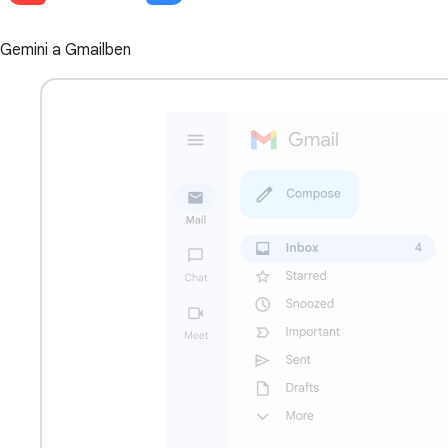
Gemini a Gmailben