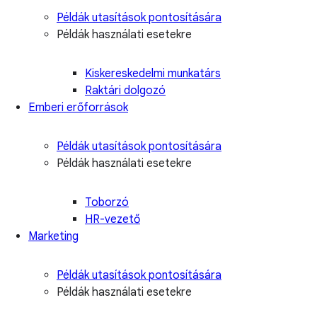
Példák utasítások pontosítására
Példák használati esetekre
Kiskereskedelmi munkatárs
Raktári dolgozó
Emberi erőforrások
Példák utasítások pontosítására
Példák használati esetekre
Toborzó
HR-vezető
Marketing
Példák utasítások pontosítására
Példák használati esetekre