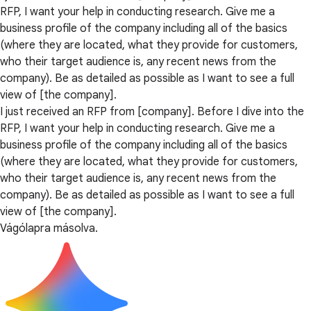
RFP, I want your help in conducting research. Give me a
business profile of the company including all of the basics
(where they are located, what they provide for customers,
who their target audience is, any recent news from the
company). Be as detailed as possible as I want to see a full
view of [the company].
I just received an RFP from [company]. Before I dive into the
RFP, I want your help in conducting research. Give me a
business profile of the company including all of the basics
(where they are located, what they provide for customers,
who their target audience is, any recent news from the
company). Be as detailed as possible as I want to see a full
view of [the company].
Vágólapra másolva.