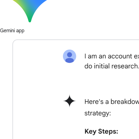
Gemini app