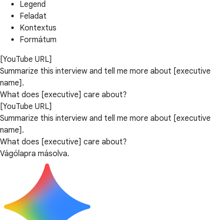
Legend
Feladat
Kontextus
Formátum
[YouTube URL]
Summarize this interview and tell me more about [executive
name].
What does [executive] care about?
[YouTube URL]
Summarize this interview and tell me more about [executive
name].
What does [executive] care about?
Vágólapra másolva.