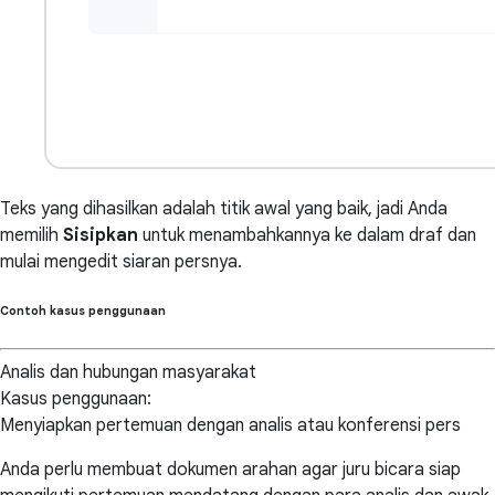
Teks yang dihasilkan adalah titik awal yang baik, jadi Anda
memilih
Sisipkan
untuk menambahkannya ke dalam draf dan
mulai mengedit siaran persnya.
Contoh kasus penggunaan
Analis dan hubungan masyarakat
Kasus penggunaan:
Menyiapkan pertemuan dengan analis atau konferensi pers
Anda perlu membuat dokumen arahan agar juru bicara siap