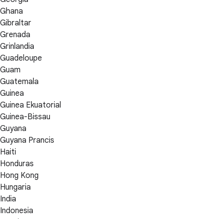
Ghana
Gibraltar
Grenada
Grinlandia
Guadeloupe
Guam
Guatemala
Guinea
Guinea Ekuatorial
Guinea-Bissau
Guyana
Guyana Prancis
Haiti
Honduras
Hong Kong
Hungaria
India
Indonesia