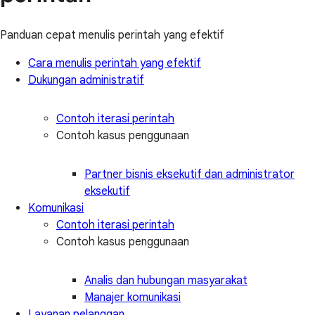
Panduan cepat menulis perintah yang efektif
Cara menulis perintah yang efektif
Dukungan administratif
Contoh iterasi perintah
Contoh kasus penggunaan
Partner bisnis eksekutif dan administrator
eksekutif
Komunikasi
Contoh iterasi perintah
Contoh kasus penggunaan
Analis dan hubungan masyarakat
Manajer komunikasi
Layanan pelanggan