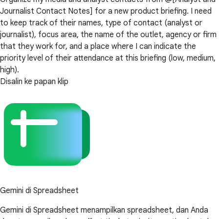
Journalist Contact Notes] for a new product briefing. I need
to keep track of their names, type of contact (analyst or
journalist), focus area, the name of the outlet, agency or firm
that they work for, and a place where I can indicate the
priority level of their attendance at this briefing (low, medium,
high).
Disalin ke papan klip
Gemini di Spreadsheet
Gemini di Spreadsheet menampilkan spreadsheet, dan Anda