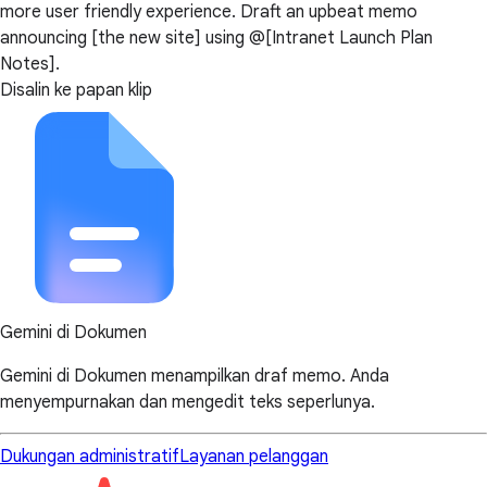
more user friendly experience. Draft an upbeat memo
announcing [the new site] using @[Intranet Launch Plan
Notes].
Disalin ke papan klip
Gemini di Dokumen
Gemini di Dokumen menampilkan draf memo. Anda
menyempurnakan dan mengedit teks seperlunya.
Dukungan administratif
Layanan pelanggan