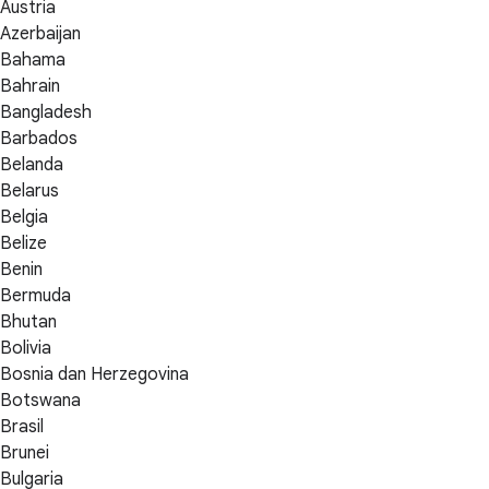
Austria
Azerbaijan
Bahama
Bahrain
Bangladesh
Barbados
Belanda
Belarus
Belgia
Belize
Benin
Bermuda
Bhutan
Bolivia
Bosnia dan Herzegovina
Botswana
Brasil
Brunei
Bulgaria