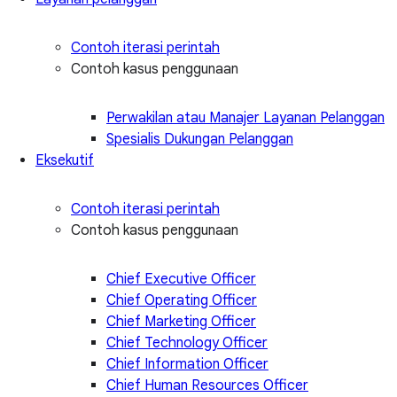
Contoh iterasi perintah
Contoh kasus penggunaan
Perwakilan atau Manajer Layanan Pelanggan
Spesialis Dukungan Pelanggan
Eksekutif
Contoh iterasi perintah
Contoh kasus penggunaan
Chief Executive Officer
Chief Operating Officer
Chief Marketing Officer
Chief Technology Officer
Chief Information Officer
Chief Human Resources Officer