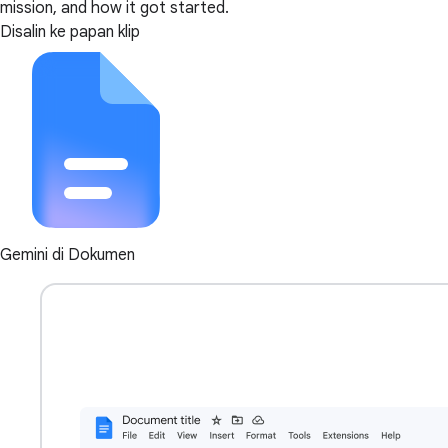
mission, and how it got started.
Disalin ke papan klip
Gemini di Dokumen