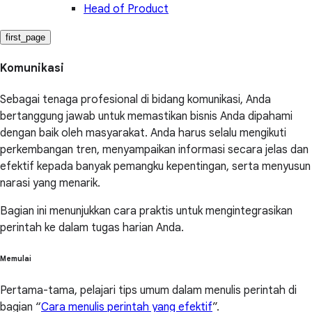
Head of Product
first_page
Komunikasi
Sebagai tenaga profesional di bidang komunikasi, Anda
bertanggung jawab untuk memastikan bisnis Anda dipahami
dengan baik oleh masyarakat. Anda harus selalu mengikuti
perkembangan tren, menyampaikan informasi secara jelas dan
efektif kepada banyak pemangku kepentingan, serta menyusun
narasi yang menarik.
Bagian ini menunjukkan cara praktis untuk mengintegrasikan
perintah ke dalam tugas harian Anda.
Memulai
Pertama-tama, pelajari tips umum dalam menulis perintah di
bagian “
Cara menulis perintah yang efektif
”.