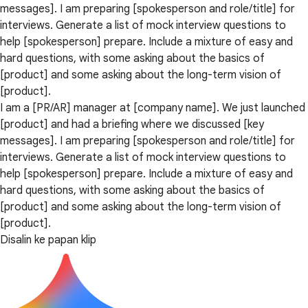
messages]. I am preparing [spokesperson and role/title] for
interviews. Generate a list of mock interview questions to
help [spokesperson] prepare. Include a mixture of easy and
hard questions, with some asking about the basics of
[product] and some asking about the long-term vision of
[product].
I am a [PR/AR] manager at [company name]. We just launched
[product] and had a briefing where we discussed [key
messages]. I am preparing [spokesperson and role/title] for
interviews. Generate a list of mock interview questions to
help [spokesperson] prepare. Include a mixture of easy and
hard questions, with some asking about the basics of
[product] and some asking about the long-term vision of
[product].
Disalin ke papan klip