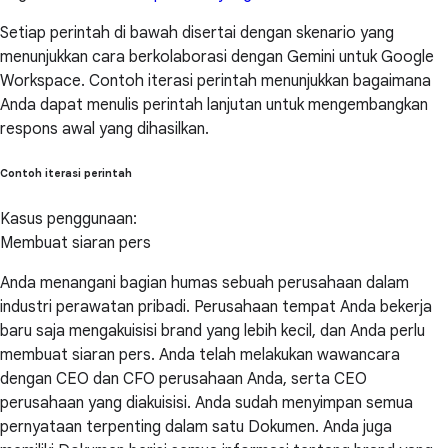
Setiap perintah di bawah disertai dengan skenario yang
menunjukkan cara berkolaborasi dengan Gemini untuk Google
Workspace. Contoh iterasi perintah menunjukkan bagaimana
Anda dapat menulis perintah lanjutan untuk mengembangkan
respons awal yang dihasilkan.
Contoh iterasi perintah
Kasus penggunaan:
Membuat siaran pers
Anda menangani bagian humas sebuah perusahaan dalam
industri perawatan pribadi. Perusahaan tempat Anda bekerja
baru saja mengakuisisi brand yang lebih kecil, dan Anda perlu
membuat siaran pers. Anda telah melakukan wawancara
dengan CEO dan CFO perusahaan Anda, serta CEO
perusahaan yang diakuisisi. Anda sudah menyimpan semua
pernyataan terpenting dalam satu Dokumen. Anda juga