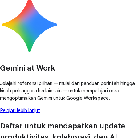
Gemini at Work
Jelajahi referensi pilihan — mulai dari panduan perintah hingga
kisah pelanggan dan lain-lain — untuk mempelajari cara
mengoptimalkan Gemini untuk Google Workspace.
Pelajari lebih lanjut
Daftar untuk mendapatkan update
produktivitas, kolaborasi, dan AI