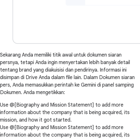
Sekarang Anda memiliki titik awal untuk dokumen siaran
persnya, tetapi Anda ingin menyertakan lebih banyak detail
tentang brand yang diakuisisi dan pendirinya. Informasi ini
disimpan di Drive Anda dalam file lain. Dalam Dokumen siaran
pers, Anda memasukkan perintah ke Gemini di panel samping
Dokumen. Anda mengetikkan:
Use @[Biography and Mission Statement] to add more
information about the company that is being acquired, its
mission, and how it got started.
Use @[Biography and Mission Statement] to add more
information about the company that is being acquired, its