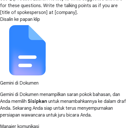
for these questions. Write the talking points as if you are
[title of spokesperson] at [company].
Disalin ke papan klip
Gemini di Dokumen
Gemini di Dokumen menampilkan saran pokok bahasan, dan
Anda memilih
Sisipkan
untuk menambahkannya ke dalam draf
Anda. Sekarang Anda siap untuk terus menyempurnakan
persiapan wawancara untuk juru bicara Anda.
Manajer komunikasi