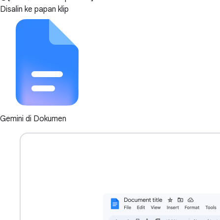
Disalin ke papan klip
Gemini di Dokumen