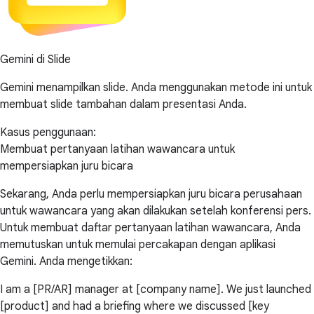
Gemini di Slide
Gemini menampilkan slide. Anda menggunakan metode ini untuk
membuat slide tambahan dalam presentasi Anda.
Kasus penggunaan:
Membuat pertanyaan latihan wawancara untuk
mempersiapkan juru bicara
Sekarang, Anda perlu mempersiapkan juru bicara perusahaan
untuk wawancara yang akan dilakukan setelah konferensi pers.
Untuk membuat daftar pertanyaan latihan wawancara, Anda
memutuskan untuk memulai percakapan dengan aplikasi
Gemini. Anda mengetikkan:
I am a [PR/AR] manager at [company name]. We just launched
[product] and had a briefing where we discussed [key