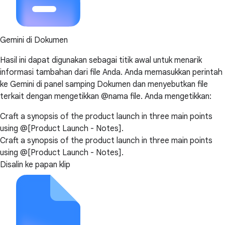
Gemini di Dokumen
Hasil ini dapat digunakan sebagai titik awal untuk menarik
informasi tambahan dari file Anda. Anda memasukkan perintah
ke Gemini di panel samping Dokumen dan menyebutkan file
terkait dengan mengetikkan @nama file. Anda mengetikkan:
Craft a synopsis of the product launch in three main points
using @[Product Launch - Notes].
Craft a synopsis of the product launch in three main points
using @[Product Launch - Notes].
Disalin ke papan klip