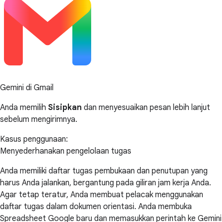
Gemini di Gmail
Anda memilih
Sisipkan
dan menyesuaikan pesan lebih lanjut
sebelum mengirimnya.
Kasus penggunaan:
Menyederhanakan pengelolaan tugas
Anda memiliki daftar tugas pembukaan dan penutupan yang
harus Anda jalankan, bergantung pada giliran jam kerja Anda.
Agar tetap teratur, Anda membuat pelacak menggunakan
daftar tugas dalam dokumen orientasi. Anda membuka
Spreadsheet Google baru dan memasukkan perintah ke Gemini