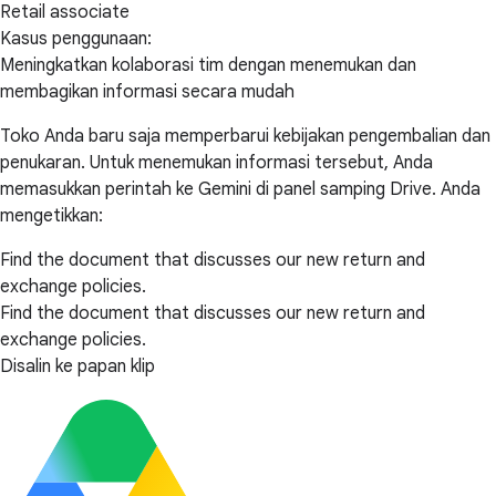
Retail associate
Kasus penggunaan:
Meningkatkan kolaborasi tim dengan menemukan dan
membagikan informasi secara mudah
Toko Anda baru saja memperbarui kebijakan pengembalian dan
penukaran. Untuk menemukan informasi tersebut, Anda
memasukkan perintah ke Gemini di panel samping Drive. Anda
mengetikkan:
Find the document that discusses our new return and
exchange policies.
Find the document that discusses our new return and
exchange policies.
Disalin ke papan klip