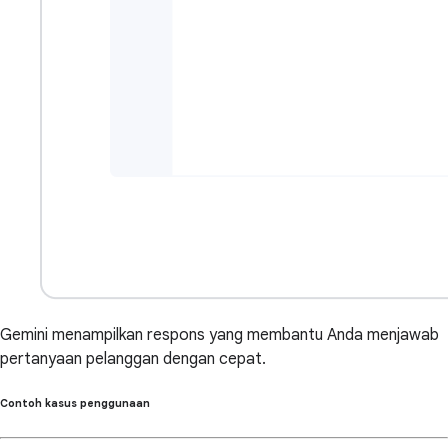
Gemini menampilkan respons yang membantu Anda menjawab
pertanyaan pelanggan dengan cepat.
Contoh kasus penggunaan