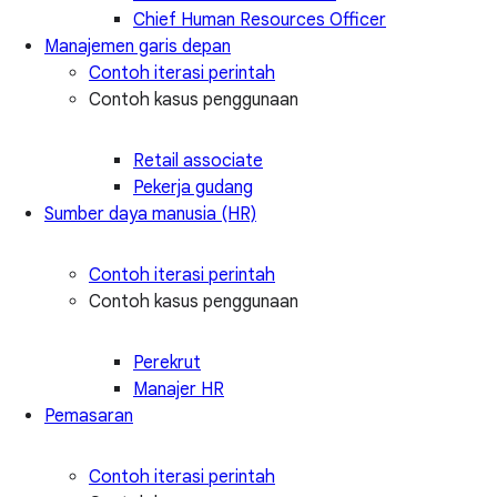
Chief Human Resources Officer
Manajemen garis depan
Contoh iterasi perintah
Contoh kasus penggunaan
Retail associate
Pekerja gudang
Sumber daya manusia (HR)
Contoh iterasi perintah
Contoh kasus penggunaan
Perekrut
Manajer HR
Pemasaran
Contoh iterasi perintah