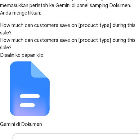
memasukkan perintah ke Gemini di panel samping Dokumen.
Anda mengetikkan:
How much can customers save on [product type] during this
sale?
How much can customers save on [product type] during this
sale?
Disalin ke papan klip
Gemini di Dokumen