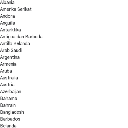
Albania
Amerika Serikat
Andora
Anguilla
Antarktika
Antigua dan Barbuda
Antilla Belanda
Arab Saudi
Argentina
Armenia
Aruba
Australia
Austria
Azerbaijan
Bahama
Bahrain
Bangladesh
Barbados
Belanda