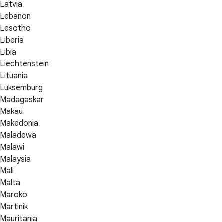
Latvia
Lebanon
Lesotho
Liberia
Libia
Liechtenstein
Lituania
Luksemburg
Madagaskar
Makau
Makedonia
Maladewa
Malawi
Malaysia
Mali
Malta
Maroko
Martinik
Mauritania