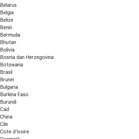
Belarus
Belgia
Belize
Benin
Bermuda
Bhutan
Bolivia
Bosnia dan Herzegovina
Botswana
Brasil
Brunei
Bulgaria
Burkina Faso
Burundi
Cad
China
Cile
Cote d'Ivoire