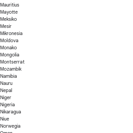
Mauritius
Mayotte
Meksiko
Mesir
Mikronesia
Moldova
Monako
Mongolia
Montserrat
Mozambik
Namibia
Nauru
Nepal
Niger
Nigeria
Nikaragua
Niue
Norwegia