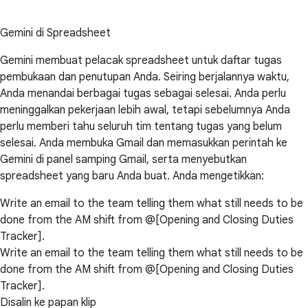
Gemini di Spreadsheet
Gemini membuat pelacak spreadsheet untuk daftar tugas
pembukaan dan penutupan Anda. Seiring berjalannya waktu,
Anda menandai berbagai tugas sebagai selesai. Anda perlu
meninggalkan pekerjaan lebih awal, tetapi sebelumnya Anda
perlu memberi tahu seluruh tim tentang tugas yang belum
selesai. Anda membuka Gmail dan memasukkan perintah ke
Gemini di panel samping Gmail, serta menyebutkan
spreadsheet yang baru Anda buat. Anda mengetikkan:
Write an email to the team telling them what still needs to be
done from the AM shift from @[Opening and Closing Duties
Tracker].
Write an email to the team telling them what still needs to be
done from the AM shift from @[Opening and Closing Duties
Tracker].
Disalin ke papan klip