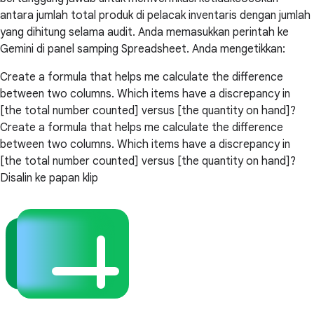
antara jumlah total produk di pelacak inventaris dengan jumlah
yang dihitung selama audit. Anda memasukkan perintah ke
Gemini di panel samping Spreadsheet. Anda mengetikkan:
Create a formula that helps me calculate the difference
between two columns. Which items have a discrepancy in
[the total number counted] versus [the quantity on hand]?
Create a formula that helps me calculate the difference
between two columns. Which items have a discrepancy in
[the total number counted] versus [the quantity on hand]?
Disalin ke papan klip