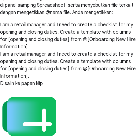
di panel samping Spreadsheet, serta menyebutkan file terkait
dengan mengetikkan @nama file. Anda mengetikkan:
I am a retail manager and I need to create a checklist for my
opening and closing duties. Create a template with columns
for [opening and closing duties] from @[Onboarding New Hire
Information].
I am a retail manager and I need to create a checklist for my
opening and closing duties. Create a template with columns
for [opening and closing duties] from @[Onboarding New Hire
Information].
Disalin ke papan klip