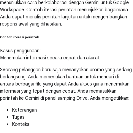
menunjukkan cara berkolaborasi dengan Gemini untuk Google
Workspace. Contoh iterasi perintah menunjukkan bagaimana
Anda dapat menulis perintah lanjutan untuk mengembangkan
respons awal yang dihasilkan.
Contoh iterasi perintah
Kasus penggunaan:
Menemukan informasi secara cepat dan akurat
Seorang pelanggan baru saja menanyakan promo yang sedang
berlangsung. Anda memerlukan bantuan untuk mencari di
antara berbagai file yang dapat Anda akses guna menemukan
informasi yang tepat dengan cepat. Anda memasukkan
perintah ke Gemini di panel samping Drive. Anda mengetikkan:
Keterangan
Tugas
Konteks