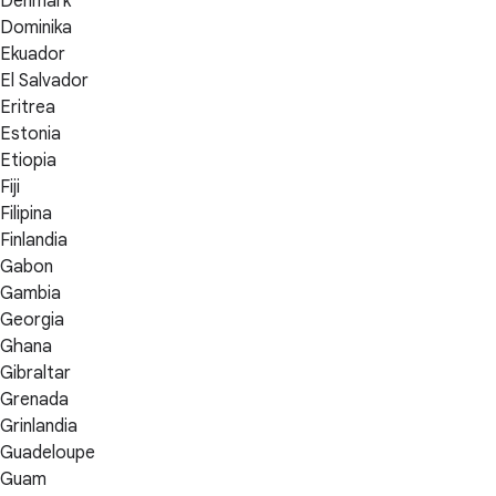
Denmark
Dominika
Ekuador
El Salvador
Eritrea
Estonia
Etiopia
Fiji
Filipina
Finlandia
Gabon
Gambia
Georgia
Ghana
Gibraltar
Grenada
Grinlandia
Guadeloupe
Guam