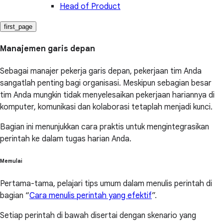
Head of Product
first_page
Manajemen garis depan
Sebagai manajer pekerja garis depan, pekerjaan tim Anda
sangatlah penting bagi organisasi. Meskipun sebagian besar
tim Anda mungkin tidak menyelesaikan pekerjaan hariannya di
komputer, komunikasi dan kolaborasi tetaplah menjadi kunci.
Bagian ini menunjukkan cara praktis untuk mengintegrasikan
perintah ke dalam tugas harian Anda.
Memulai
Pertama-tama, pelajari tips umum dalam menulis perintah di
bagian “
Cara menulis perintah yang efektif
”.
Setiap perintah di bawah disertai dengan skenario yang