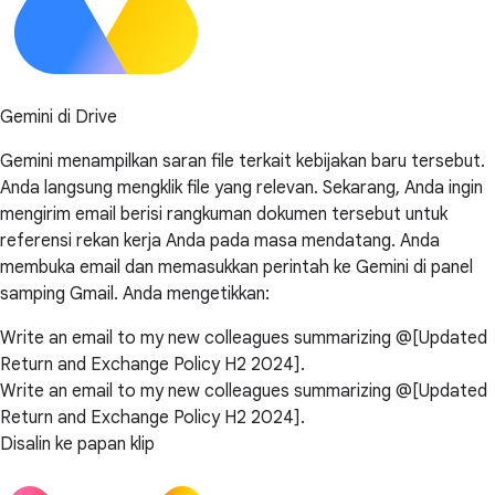
Gemini di Drive
Gemini menampilkan saran file terkait kebijakan baru tersebut.
Anda langsung mengklik file yang relevan. Sekarang, Anda ingin
mengirim email berisi rangkuman dokumen tersebut untuk
referensi rekan kerja Anda pada masa mendatang. Anda
membuka email dan memasukkan perintah ke Gemini di panel
samping Gmail. Anda mengetikkan:
Write an email to my new colleagues summarizing @[Updated
Return and Exchange Policy H2 2024].
Write an email to my new colleagues summarizing @[Updated
Return and Exchange Policy H2 2024].
Disalin ke papan klip