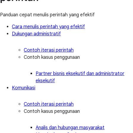
Panduan cepat menulis perintah yang efektif
Cara menulis perintah yang efektif
Dukungan administratif
Contoh iterasi perintah
Contoh kasus penggunaan
Partner bisnis eksekutif dan administrator
eksekutif
Komunikasi
Contoh iterasi perintah
Contoh kasus penggunaan
Analis dan hubungan masyarakat