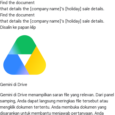
Find the document
that details the [company name]’s [holiday] sale details.
Find the document
that details the [company name]’s [holiday] sale details.
Disalin ke papan klip
Gemini di Drive
Gemini di Drive menampilkan saran file yang relevan. Dari panel
samping, Anda dapat langsung meringkas file tersebut atau
mengklik dokumen tertentu. Anda membuka dokumen yang
disarankan untuk membantu menjawab pertanyaan. Anda