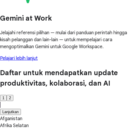
Gemini at Work
Jelajahi referensi pilihan — mulai dari panduan perintah hingga
kisah pelanggan dan lain-lain — untuk mempelajari cara
mengoptimalkan Gemini untuk Google Workspace.
Pelajari lebih lanjut
Daftar untuk mendapatkan update
produktivitas, kolaborasi, dan AI
1
2
Lanjutkan
Afganistan
Afrika Selatan