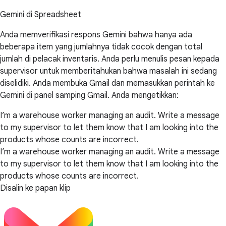
Gemini di Spreadsheet
Anda memverifikasi respons Gemini bahwa hanya ada
beberapa item yang jumlahnya tidak cocok dengan total
jumlah di pelacak inventaris. Anda perlu menulis pesan kepada
supervisor untuk memberitahukan bahwa masalah ini sedang
diselidiki. Anda membuka Gmail dan memasukkan perintah ke
Gemini di panel samping Gmail. Anda mengetikkan:
I’m a warehouse worker managing an audit. Write a message
to my supervisor to let them know that I am looking into the
products whose counts are incorrect.
I’m a warehouse worker managing an audit. Write a message
to my supervisor to let them know that I am looking into the
products whose counts are incorrect.
Disalin ke papan klip