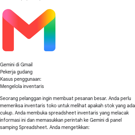
Gemini di Gmail
Pekerja gudang
Kasus penggunaan:
Mengelola inventaris
Seorang pelanggan ingin membuat pesanan besar. Anda perlu
memeriksa inventaris toko untuk melihat apakah stok yang ada
cukup. Anda membuka spreadsheet inventaris yang melacak
informasi ini dan memasukkan perintah ke Gemini di panel
samping Spreadsheet. Anda mengetikkan: