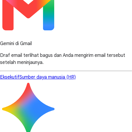
Gemini di Gmail
Draf email terlihat bagus dan Anda mengirim email tersebut
setelah meninjaunya.
Eksekutif
Sumber daya manusia (HR)