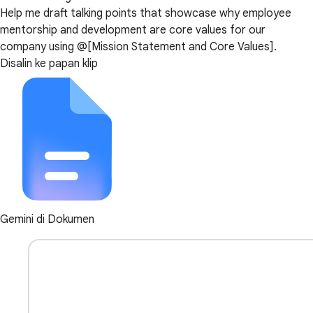
Help me draft talking points that showcase why employee
mentorship and development are core values for our
company using @[Mission Statement and Core Values].
Disalin ke papan klip
Gemini di Dokumen