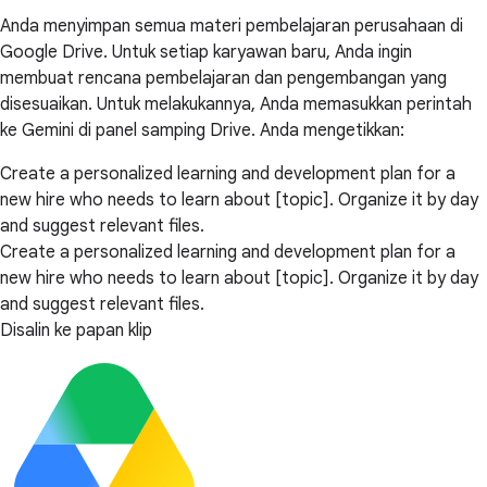
Anda menyimpan semua materi pembelajaran perusahaan di
Google Drive. Untuk setiap karyawan baru, Anda ingin
membuat rencana pembelajaran dan pengembangan yang
disesuaikan. Untuk melakukannya, Anda memasukkan perintah
ke Gemini di panel samping Drive. Anda mengetikkan:
Create a personalized learning and development plan for a
new hire who needs to learn about [topic]. Organize it by day
and suggest relevant files.
Create a personalized learning and development plan for a
new hire who needs to learn about [topic]. Organize it by day
and suggest relevant files.
Disalin ke papan klip