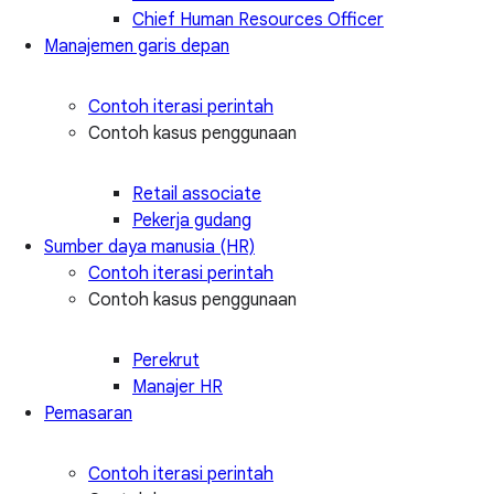
Chief Human Resources Officer
Manajemen garis depan
Contoh iterasi perintah
Contoh kasus penggunaan
Retail associate
Pekerja gudang
Sumber daya manusia (HR)
Contoh iterasi perintah
Contoh kasus penggunaan
Perekrut
Manajer HR
Pemasaran
Contoh iterasi perintah