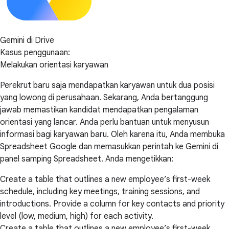
Gemini di Drive
Kasus penggunaan:
Melakukan orientasi karyawan
Perekrut baru saja mendapatkan karyawan untuk dua posisi
yang lowong di perusahaan. Sekarang, Anda bertanggung
jawab memastikan kandidat mendapatkan pengalaman
orientasi yang lancar. Anda perlu bantuan untuk menyusun
informasi bagi karyawan baru. Oleh karena itu, Anda membuka
Spreadsheet Google dan memasukkan perintah ke Gemini di
panel samping Spreadsheet. Anda mengetikkan:
Create a table that outlines a new employee’s first-week
schedule, including key meetings, training sessions, and
introductions. Provide a column for key contacts and priority
level (low, medium, high) for each activity.
Create a table that outlines a new employee’s first-week