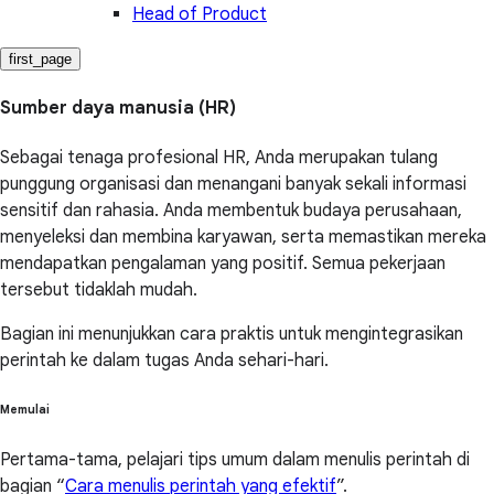
Head of Product
first_page
Sumber daya manusia (HR)
Sebagai tenaga profesional HR, Anda merupakan tulang
punggung organisasi dan menangani banyak sekali informasi
sensitif dan rahasia. Anda membentuk budaya perusahaan,
menyeleksi dan membina karyawan, serta memastikan mereka
mendapatkan pengalaman yang positif. Semua pekerjaan
tersebut tidaklah mudah.
Bagian ini menunjukkan cara praktis untuk mengintegrasikan
perintah ke dalam tugas Anda sehari-hari.
Memulai
Pertama-tama, pelajari tips umum dalam menulis perintah di
bagian “
Cara menulis perintah yang efektif
”.