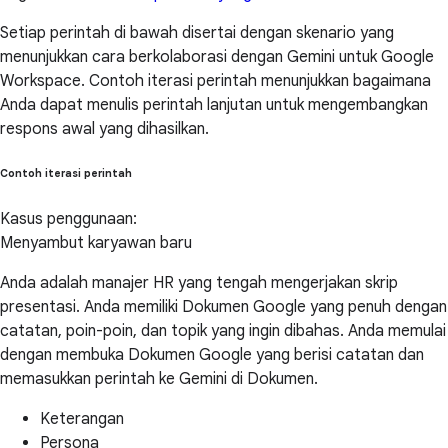
Setiap perintah di bawah disertai dengan skenario yang
menunjukkan cara berkolaborasi dengan Gemini untuk Google
Workspace. Contoh iterasi perintah menunjukkan bagaimana
Anda dapat menulis perintah lanjutan untuk mengembangkan
respons awal yang dihasilkan.
Contoh iterasi perintah
Kasus penggunaan:
Menyambut karyawan baru
Anda adalah manajer HR yang tengah mengerjakan skrip
presentasi. Anda memiliki Dokumen Google yang penuh dengan
catatan, poin-poin, dan topik yang ingin dibahas. Anda memulai
dengan membuka Dokumen Google yang berisi catatan dan
memasukkan perintah ke Gemini di Dokumen.
Keterangan
Persona