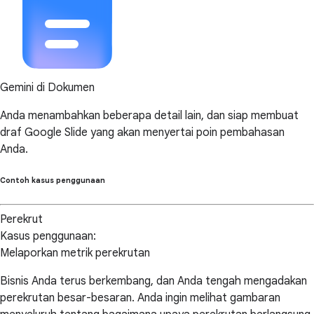
Gemini di Dokumen
Anda menambahkan beberapa detail lain, dan siap membuat
draf Google Slide yang akan menyertai poin pembahasan
Anda.
Contoh kasus penggunaan
Perekrut
Kasus penggunaan:
Melaporkan metrik perekrutan
Bisnis Anda terus berkembang, dan Anda tengah mengadakan
perekrutan besar-besaran. Anda ingin melihat gambaran