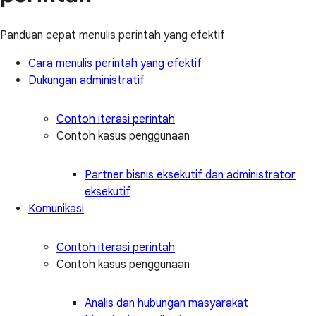
Panduan cepat menulis perintah yang efektif
Cara menulis perintah yang efektif
Dukungan administratif
Contoh iterasi perintah
Contoh kasus penggunaan
Partner bisnis eksekutif dan administrator
eksekutif
Komunikasi
Contoh iterasi perintah
Contoh kasus penggunaan
Analis dan hubungan masyarakat