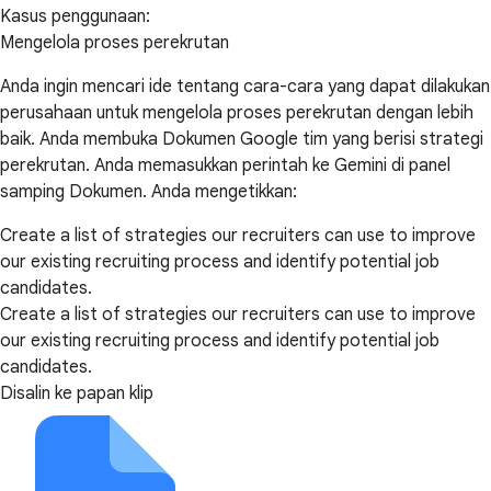
Kasus penggunaan:
Mengelola proses perekrutan
Anda ingin mencari ide tentang cara-cara yang dapat dilakukan
perusahaan untuk mengelola proses perekrutan dengan lebih
baik. Anda membuka Dokumen Google tim yang berisi strategi
perekrutan. Anda memasukkan perintah ke Gemini di panel
samping Dokumen. Anda mengetikkan:
Create a list of strategies our recruiters can use to improve
our existing recruiting process and identify potential job
candidates.
Create a list of strategies our recruiters can use to improve
our existing recruiting process and identify potential job
candidates.
Disalin ke papan klip