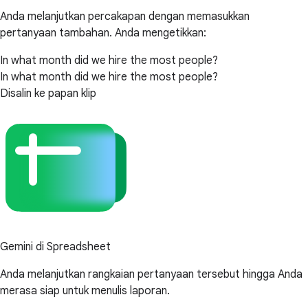
Anda melanjutkan percakapan dengan memasukkan
pertanyaan tambahan. Anda mengetikkan:
In what month did we hire the most people?
In what month did we hire the most people?
Disalin ke papan klip
Gemini di Spreadsheet
Anda melanjutkan rangkaian pertanyaan tersebut hingga Anda
merasa siap untuk menulis laporan.