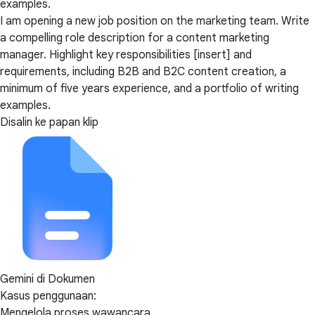
examples.
I am opening a new job position on the marketing team. Write
a compelling role description for a content marketing
manager. Highlight key responsibilities [insert] and
requirements, including B2B and B2C content creation, a
minimum of five years experience, and a portfolio of writing
examples.
Disalin ke papan klip
Gemini di Dokumen
Kasus penggunaan:
Mengelola proses wawancara