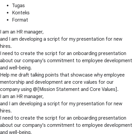
Tugas
Konteks
Format
I am an HR manager,
and I am developing a script for my presentation for new
hires.
I need to create the script for an onboarding presentation
about our company’s commitment to employee development
and well-being.
Help me draft talking points that showcase why employee
mentorship and development are core values for our
company using @[Mission Statement and Core Values].
I am an HR manager,
and I am developing a script for my presentation for new
hires.
I need to create the script for an onboarding presentation
about our company’s commitment to employee development
and well-being.