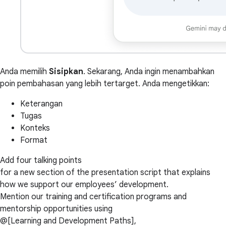
Anda memilih
Sisipkan
. Sekarang, Anda ingin menambahkan
poin pembahasan yang lebih tertarget. Anda mengetikkan:
Keterangan
Tugas
Konteks
Format
Add four talking points
for a new section of the presentation script that explains
how we support our employees’ development.
Mention our training and certification programs and
mentorship opportunities using
@[Learning and Development Paths],