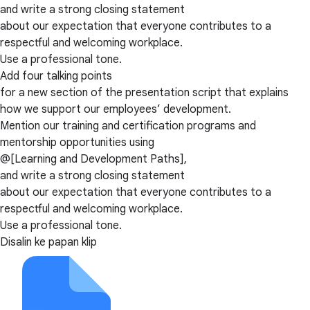
and write a strong closing statement
about our expectation that everyone contributes to a
respectful and welcoming workplace.
Use a professional tone.
Add four talking points
for a new section of the presentation script that explains
how we support our employees’ development.
Mention our training and certification programs and
mentorship opportunities using
@[Learning and Development Paths],
and write a strong closing statement
about our expectation that everyone contributes to a
respectful and welcoming workplace.
Use a professional tone.
Disalin ke papan klip