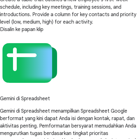
schedule, including key meetings, training sessions, and
introductions. Provide a column for key contacts and priority
level (low, medium, high) for each activity.
Disalin ke papan klip
Gemini di Spreadsheet
Gemini di Spreadsheet menampilkan Spreadsheet Google
berformat yang kini dapat Anda isi dengan kontak, rapat, dan
aktivitas penting. Pemformatan bersyarat memudahkan Anda
mengurutkan tugas berdasarkan tingkat prioritas