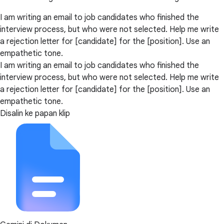
I am writing an email to job candidates who finished the
interview process, but who were not selected. Help me write
a rejection letter for [candidate] for the [position]. Use an
empathetic tone.
I am writing an email to job candidates who finished the
interview process, but who were not selected. Help me write
a rejection letter for [candidate] for the [position]. Use an
empathetic tone.
Disalin ke papan klip