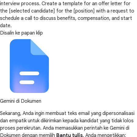
interview process. Create a template for an offer letter for
the [selected candidate] for the [position] with a request to
schedule a call to discuss benefits, compensation, and start
date.
Disalin ke papan klip
Gemini di Dokumen
Sekarang, Anda ingin membuat teks email yang dipersonalisasi
dan empatik untuk dikirimkan kepada kandidat yang tidak lolos
proses perekrutan. Anda memasukkan perintah ke Gemini di
Dokumen dengan memilih
Bantu tulis
. Anda mengetikkan: