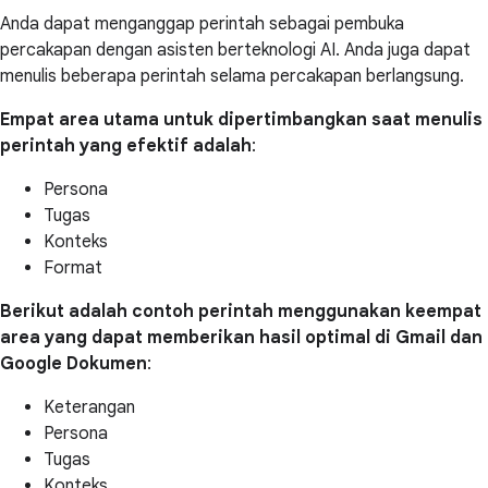
Anda dapat menganggap perintah sebagai pembuka
percakapan dengan asisten berteknologi AI. Anda juga dapat
menulis beberapa perintah selama percakapan berlangsung.
Empat area utama untuk dipertimbangkan saat menulis
perintah yang efektif adalah
:
Persona
Tugas
Konteks
Format
Berikut adalah contoh perintah menggunakan keempat
area yang dapat memberikan hasil optimal di Gmail dan
Google Dokumen
:
Keterangan
Persona
Tugas
Konteks