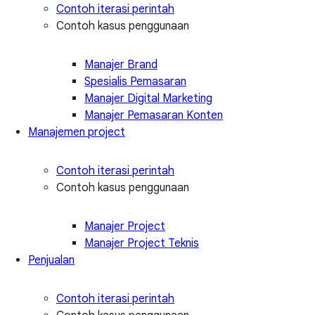
Contoh iterasi perintah
Contoh kasus penggunaan
Manajer Brand
Spesialis Pemasaran
Manajer Digital Marketing
Manajer Pemasaran Konten
Manajemen project
Contoh iterasi perintah
Contoh kasus penggunaan
Manajer Project
Manajer Project Teknis
Penjualan
Contoh iterasi perintah