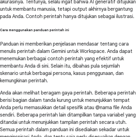
akurasinya. Tentunya, selalu ingat bahwa AI generatif ditujukan
untuk membantu manusia, tetapi output akhirnya bergantung
pada Anda. Contoh perintah hanya ditujukan sebagai ilustrasi.
Cara menggunakan panduan perintah ini
Panduan ini memberikan penjelasan mendasar tentang cara
menulis perintah dalam Gemini untuk Workspace. Anda dapat
menemukan berbagai contoh perintah yang efektif untuk
membantu Anda di sini. Selain itu, dibahas pula sejumlah
skenario untuk berbagai persona, kasus penggunaan, dan
kemungkinan perintah.
Anda akan melihat beragam gaya perintah. Beberapa perintah
berisi bagian dalam tanda kurung untuk menunjukkan tempat
Anda perlu memasukkan detail spesifik atau @nama file Anda
sendiri. Beberapa perintah lain ditampilkan tanpa variabel yang
ditandai untuk menunjukkan tampilan perintah secara utuh.
Semua perintah dalam panduan ini disediakan sekadar untuk