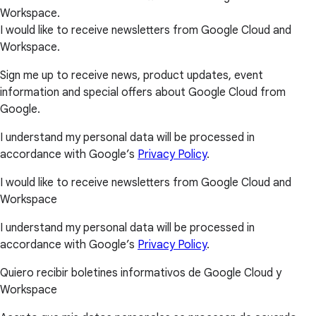
Workspace.
I would like to receive newsletters from Google Cloud and
Workspace.
Sign me up to receive news, product updates, event
information and special offers about Google Cloud from
Google.
I understand my personal data will be processed in
accordance with Google’s
Privacy Policy
.
I would like to receive newsletters from Google Cloud and
Workspace
I understand my personal data will be processed in
accordance with Google’s
Privacy Policy
.
Quiero recibir boletines informativos de Google Cloud y
Workspace