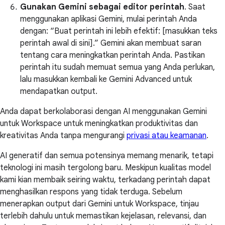
Gunakan Gemini sebagai editor perintah
. Saat
menggunakan aplikasi Gemini, mulai perintah Anda
dengan: “Buat perintah ini lebih efektif: [masukkan teks
perintah awal di sini].” Gemini akan membuat saran
tentang cara meningkatkan perintah Anda. Pastikan
perintah itu sudah memuat semua yang Anda perlukan,
lalu masukkan kembali ke Gemini Advanced untuk
mendapatkan output.
Anda dapat berkolaborasi dengan AI menggunakan Gemini
untuk Workspace untuk meningkatkan produktivitas dan
kreativitas Anda tanpa mengurangi
privasi atau keamanan
.
AI generatif dan semua potensinya memang menarik, tetapi
teknologi ini masih tergolong baru. Meskipun kualitas model
kami kian membaik seiring waktu, terkadang perintah dapat
menghasilkan respons yang tidak terduga. Sebelum
menerapkan output dari Gemini untuk Workspace, tinjau
terlebih dahulu untuk memastikan kejelasan, relevansi, dan