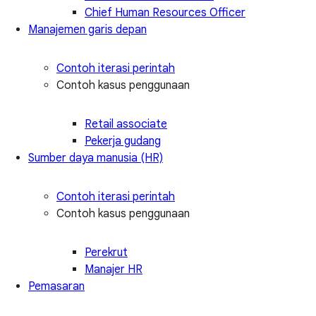
Chief Human Resources Officer
Manajemen garis depan
Contoh iterasi perintah
Contoh kasus penggunaan
Retail associate
Pekerja gudang
Sumber daya manusia (HR)
Contoh iterasi perintah
Contoh kasus penggunaan
Perekrut
Manajer HR
Pemasaran