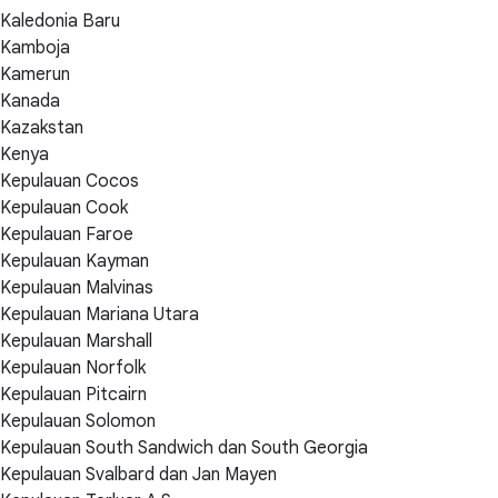
Kaledonia Baru
Kamboja
Kamerun
Kanada
Kazakstan
Kenya
Kepulauan Cocos
Kepulauan Cook
Kepulauan Faroe
Kepulauan Kayman
Kepulauan Malvinas
Kepulauan Mariana Utara
Kepulauan Marshall
Kepulauan Norfolk
Kepulauan Pitcairn
Kepulauan Solomon
Kepulauan South Sandwich dan South Georgia
Kepulauan Svalbard dan Jan Mayen