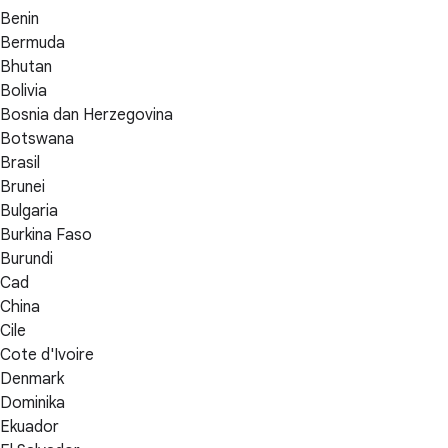
Benin
Bermuda
Bhutan
Bolivia
Bosnia dan Herzegovina
Botswana
Brasil
Brunei
Bulgaria
Burkina Faso
Burundi
Cad
China
Cile
Cote d'Ivoire
Denmark
Dominika
Ekuador