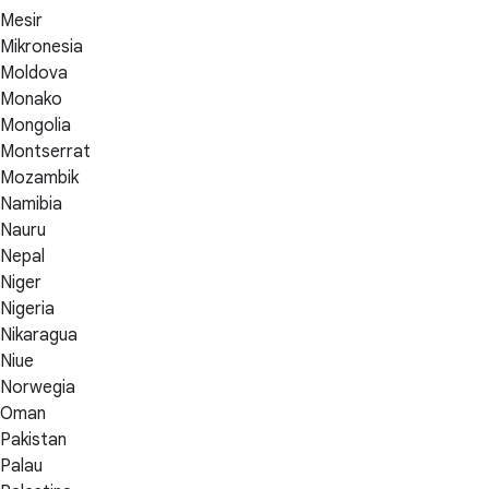
Mesir
Mikronesia
Moldova
Monako
Mongolia
Montserrat
Mozambik
Namibia
Nauru
Nepal
Niger
Nigeria
Nikaragua
Niue
Norwegia
Oman
Pakistan
Palau