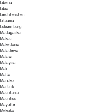
Liberia
Libia
Liechtenstein
Lituania
Luksemburg
Madagaskar
Makau
Makedonia
Maladewa
Malawi
Malaysia
Mali
Malta
Maroko
Martinik
Mauritania
Mauritius
Mayotte
Meksiko