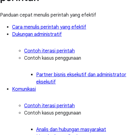
Panduan cepat menulis perintah yang efektif
Cara menulis perintah yang efektif
Dukungan administratif
Contoh iterasi perintah
Contoh kasus penggunaan
Partner bisnis eksekutif dan administrator
eksekutif
Komunikasi
Contoh iterasi perintah
Contoh kasus penggunaan
Analis dan hubungan masyarakat