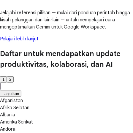
Jelajahi referensi pilihan — mulai dari panduan perintah hingga
kisah pelanggan dan lain-lain — untuk mempelajari cara
mengoptimalkan Gemini untuk Google Workspace.
Pelajari lebih lanjut
Daftar untuk mendapatkan update
produktivitas, kolaborasi, dan AI
1
2
Lanjutkan
Afganistan
Afrika Selatan
Albania
Amerika Serikat
Andora