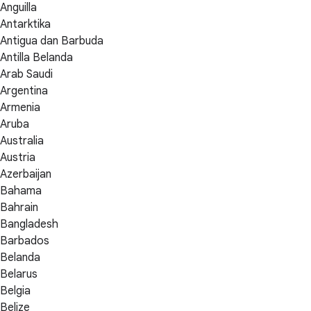
Anguilla
Antarktika
Antigua dan Barbuda
Antilla Belanda
Arab Saudi
Argentina
Armenia
Aruba
Australia
Austria
Azerbaijan
Bahama
Bahrain
Bangladesh
Barbados
Belanda
Belarus
Belgia
Belize