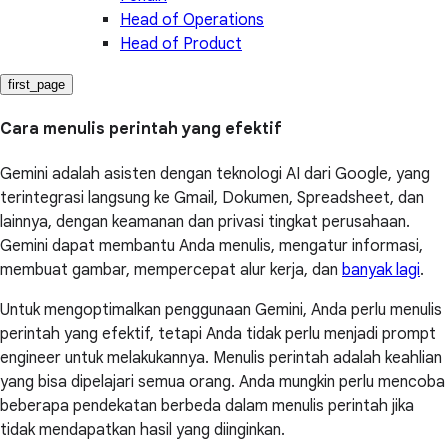
Head of Operations
Head of Product
first_page
Cara menulis perintah yang efektif
Gemini adalah asisten dengan teknologi AI dari Google, yang
terintegrasi langsung ke Gmail, Dokumen, Spreadsheet, dan
lainnya, dengan keamanan dan privasi tingkat perusahaan.
Gemini dapat membantu Anda menulis, mengatur informasi,
membuat gambar, mempercepat alur kerja, dan
banyak lagi
.
Untuk mengoptimalkan penggunaan Gemini, Anda perlu menulis
perintah yang efektif, tetapi Anda tidak perlu menjadi prompt
engineer untuk melakukannya. Menulis perintah adalah keahlian
yang bisa dipelajari semua orang. Anda mungkin perlu mencoba
beberapa pendekatan berbeda dalam menulis perintah jika
tidak mendapatkan hasil yang diinginkan.