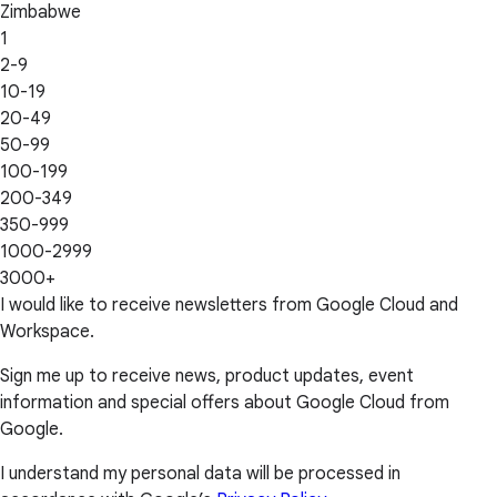
Zimbabwe
1
2-9
10-19
20-49
50-99
100-199
200-349
350-999
1000-2999
3000+
I would like to receive newsletters from Google Cloud and
Workspace.
Sign me up to receive news, product updates, event
information and special offers about Google Cloud from
Google.
I understand my personal data will be processed in