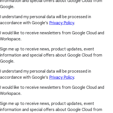
information and special offers about Google Cloud from
Google.
I understand my personal data will be processed in
accordance with Google’s
Privacy Policy
.
I would like to receive newsletters from Google Cloud and
Workspace.
Sign me up to receive news, product updates, event
information and special offers about Google Cloud from
Google.
I understand my personal data will be processed in
accordance with Google’s
Privacy Policy
.
I would like to receive newsletters from Google Cloud and
Workspace.
Sign me up to receive news, product updates, event
information and special offers about Google Cloud from