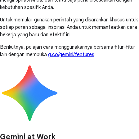
menginspirasi Anda, dan tentu saja perlu disesuaikan dengan
kebutuhan spesifik Anda.
Untuk memulai, gunakan perintah yang disarankan khusus untuk
setiap peran sebagai inspirasi Anda untuk memanfaatkan cara
bekerja yang baru dan efektif ini.
Berikutnya, pelajari cara menggunakannya bersama fitur-fitur
lain dengan membuka
g.co/gemini/features
.
Gemini at Work