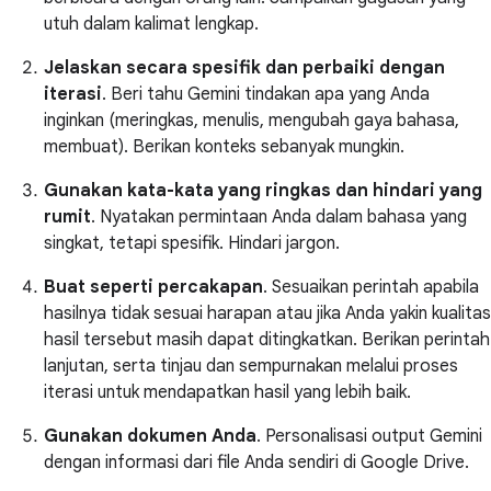
utuh dalam kalimat lengkap.
Jelaskan secara spesifik dan perbaiki dengan
iterasi
. Beri tahu Gemini tindakan apa yang Anda
inginkan (meringkas, menulis, mengubah gaya bahasa,
membuat). Berikan konteks sebanyak mungkin.
Gunakan kata-kata yang ringkas dan hindari yang
rumit
. Nyatakan permintaan Anda dalam bahasa yang
singkat, tetapi spesifik. Hindari jargon.
Buat seperti percakapan
. Sesuaikan perintah apabila
hasilnya tidak sesuai harapan atau jika Anda yakin kualitas
hasil tersebut masih dapat ditingkatkan. Berikan perintah
lanjutan, serta tinjau dan sempurnakan melalui proses
iterasi untuk mendapatkan hasil yang lebih baik.
Gunakan dokumen Anda
. Personalisasi output Gemini
dengan informasi dari file Anda sendiri di Google Drive.