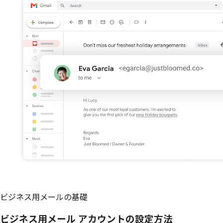
ビジネス用メールの基礎
ビジネス用メール アカウントの
設定方
法