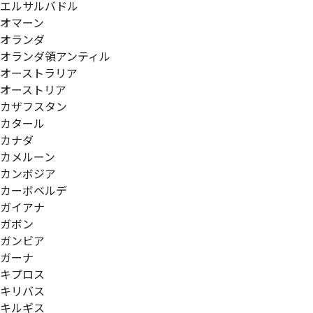
エルサルバドル
オマーン
オランダ
オランダ領アンティル
オーストラリア
オーストリア
カザフスタン
カタール
カナダ
カメルーン
カンボジア
カーボベルデ
ガイアナ
ガボン
ガンビア
ガーナ
キプロス
キリバス
キルギス