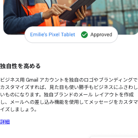
独自性を高める
ビジネス用 Gmail アカウントを独自のロゴやブランディングで
カスタマイズすれば、見た目も使い勝手もビジネスにふさわし
いものになります。独自ブランドのメール レイアウトを作成
し、メールへの差し込み機能を使用してメッセージをカスタマ
イズしましょう。
詳細