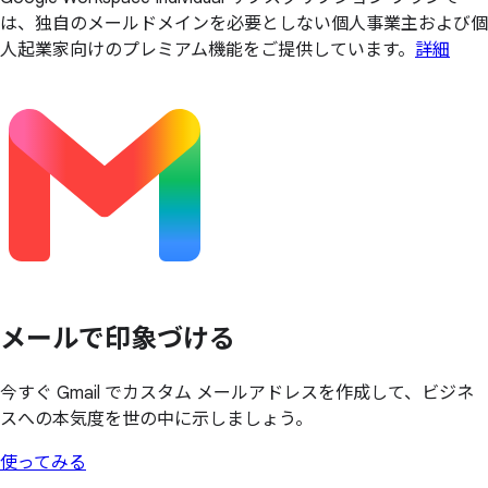
は、独自のメールドメインを必要としない個人事業主および個
人起業家向けのプレミアム機能をご提供しています。
詳細
メールで
印象づける
今すぐ Gmail でカスタム メールアドレスを作成して、ビジネ
スへの本気度を世の中に示しましょう。
使ってみる