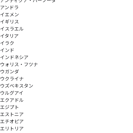
アンティグア・バーブーダ
アンドラ
イエメン
イギリス
イスラエル
イタリア
イラク
インド
インドネシア
ウォリス・フツナ
ウガンダ
ウクライナ
ウズベキスタン
ウルグアイ
エクアドル
エジプト
エストニア
エチオピア
エリトリア