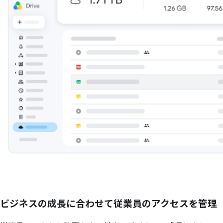
ビジネスの成長に合わせて従業員のアクセスを管理