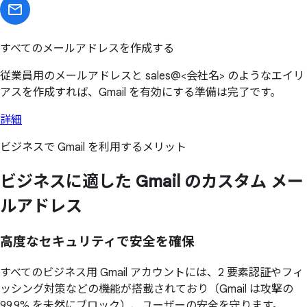
すべてのメールアドレスを作成する
従業員用のメールアドレスと sales@<会社名> のようなエイリ
アスを作成すれば、Gmail を有効にする準備は完了です。
詳細
ビジネスで Gmail を利用するメリット
ビジネスに
適した
Gmail の
カスタム メー
ルアドレス
高度なセキュリティで安全を確保
すべてのビジネス用 Gmail アカウントには、2 要素認証やフィ
ッシング対策などの機能が搭載されており（Gmail は攻撃の
99.9% を未然にブロック）、ユーザーの安全を守ります。