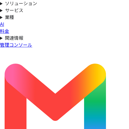
ソリューション
サービス
業種
AI
料金
関連情報
管理コンソール