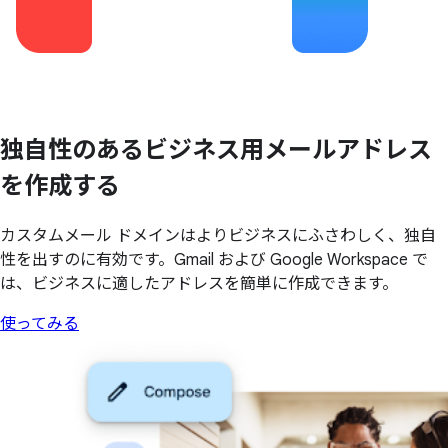
独自性の
ある
ビジネス用メールアドレス
を
作成する
カスタムメール ドメインはよりビジネスにふさわしく、独自
性を出すのに有効です。Gmail および Google Workspace で
は、ビジネスに適したアドレスを簡単に作成できます。
使ってみる