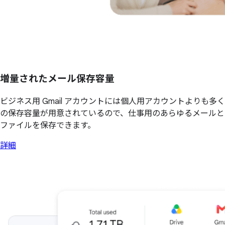
増量されたメール保存容量
ビジネス用 Gmail アカウントには個人用アカウントよりも多く
の保存容量が用意されているので、仕事用のあらゆるメールと
ファイルを保存できます。
詳細