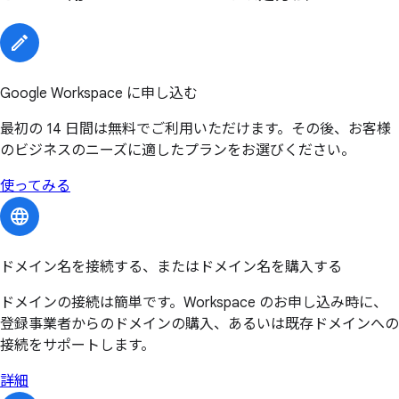
Google Workspace に申し込む
最初の 14 日間は無料でご利用いただけます。その後、お客様
のビジネスのニーズに適したプランをお選びください。
使ってみる
ドメイン名を接続する、またはドメイン名を購入する
ドメインの接続は簡単です。Workspace のお申し込み時に、
登録事業者からのドメインの購入、あるいは既存ドメインへの
接続をサポートします。
詳細