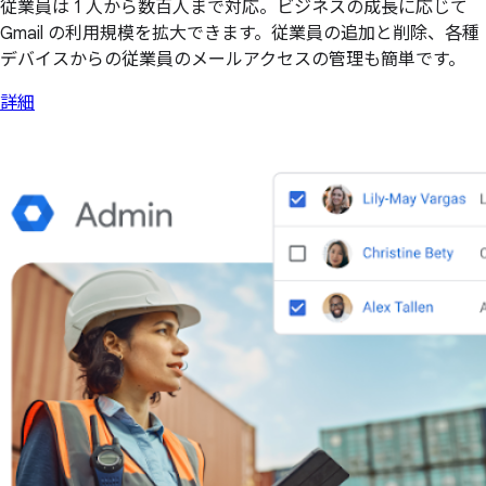
従業員は 1 人から数百人まで対応。ビジネスの成長に応じて
Gmail の利用規模を拡大できます。従業員の追加と削除、各種
デバイスからの従業員のメールアクセスの管理も簡単です。
詳細