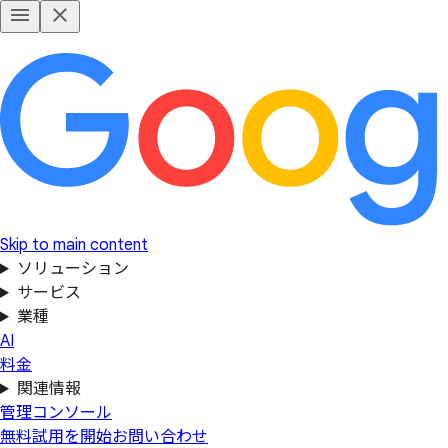
Skip to main content
ソリューション
サービス
業種
AI
料金
関連情報
管理コンソール
無料試用を開始
お問い合わせ