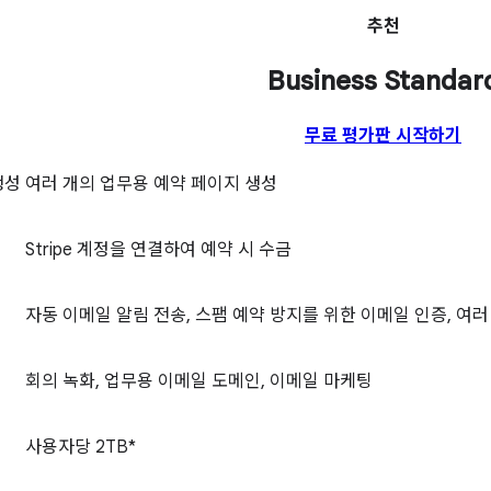
추천
Business Standar
무료 평가판 시작하기
생성
여러 개의 업무용 예약 페이지 생성
Stripe 계정을 연결하여 예약 시 수금
자동 이메일 알림 전송, 스팸 예약 방지를 위한 이메일 인증, 여
회의 녹화, 업무용 이메일 도메인, 이메일 마케팅
사용자당 2TB*