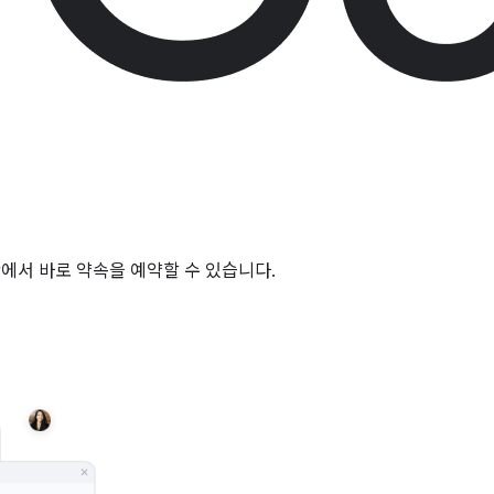
ar에서 바로 약속을 예약할 수 있습니다.