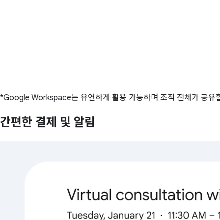
*Google Workspace는 유연하게 활용 가능하며 조직 전체가
간편한 결제 및 알림