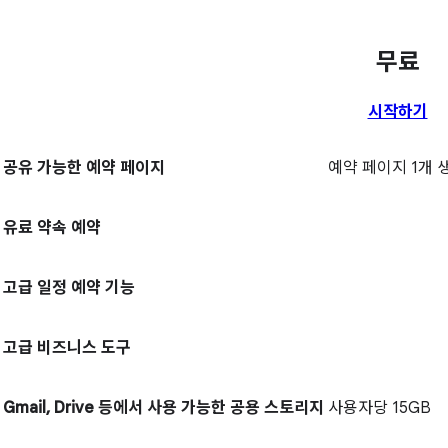
무료
시작하기
공유 가능한 예약 페이지
예약 페이지 1개 
유료 약속 예약
고급 일정 예약 기능
고급 비즈니스 도구
Gmail, Drive 등에서 사용 가능한 공용 스토리지
사용자당 15GB