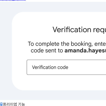
프리미엄 기능