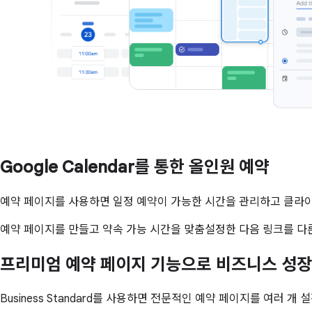
Google Calendar를 통한 올인원 예약
예약 페이지를 사용하면 일정 예약이 가능한 시간을 관리하고 클라이언트,
예약 페이지를 만들고 약속 가능 시간을 맞춤설정한 다음 링크를 다
프리미엄 예약 페이지 기능으로 비즈니스 성장
Business Standard를 사용하면 전문적인 예약 페이지를 여러 