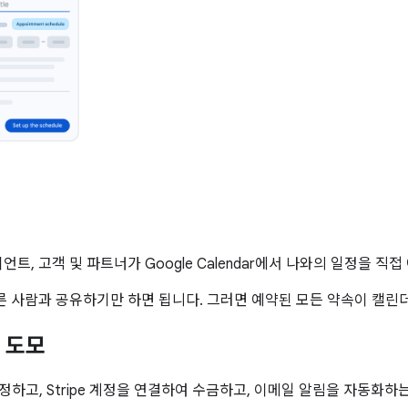
 고객 및 파트너가 Google Calendar에서 나와의 일정을 직접
른 사람과 공유하기만 하면 됩니다. 그러면 예약된 모든 약속이 캘린
 도모
개 설정하고, Stripe 계정을 연결하여 수금하고, 이메일 알림을 자동화