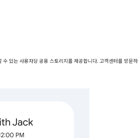
 공유할 수 있는 사용자당 공용 스토리지를 제공합니다. 고객센터를 방