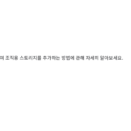
문하여 조직용 스토리지를 추가하는 방법에 관해 자세히 알아보세요.