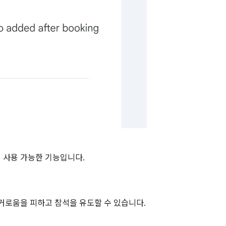
 사용 가능한 기능입니다.
 번거로움을 피하고 참석을 유도할 수 있습니다.