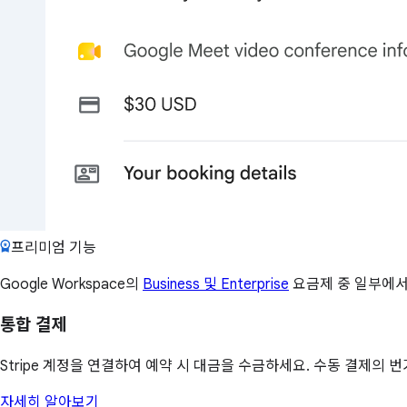
프리미엄 기능
Google Workspace의
Business 및 Enterprise
요금제 중 일부에서
통합 결제
Stripe 계정을 연결하여 예약 시 대금을 수금하세요. 수동 결제의
자세히 알아보기