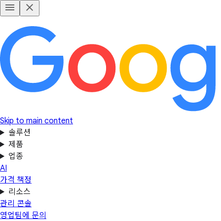
Skip to main content
솔루션
제품
업종
AI
가격 책정
리소스
관리 콘솔
영업팀에 문의