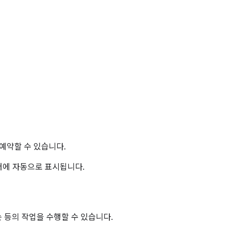
 예약할 수 있습니다.
더에 자동으로 표시됩니다.
하는 등의 작업을 수행할 수 있습니다.