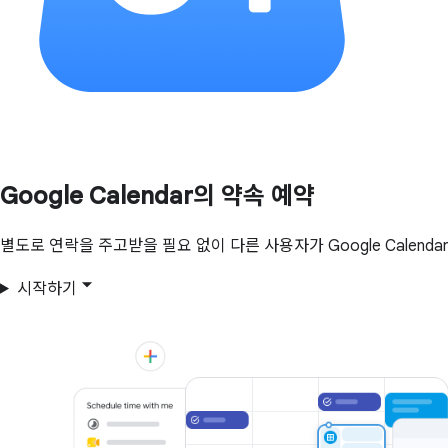
Google Calendar의 약속 예약
별도로 연락을 주고받을 필요 없이 다른 사용자가 Google Calend
시작하기