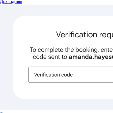
Докладніше