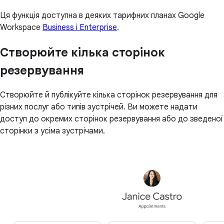
Ця функція доступна в деяких тарифних планах Google
Workspace
Business і Enterprise
.
Створюйте кілька сторінок
резервування
Створюйте й публікуйте кілька сторінок резервування для
різних послуг або типів зустрічей. Ви можете надати
доступ до окремих сторінок резервування або до зведеної
сторінки з усіма зустрічами.