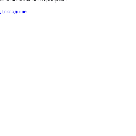
Докладніше