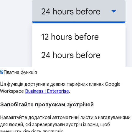
Платна функція
Ця функція доступна в деяких тарифних планах Google
Workspace
Business і Enterprise
.
Запобігайте пропускам зустрічей
Налаштуйте додаткові автоматичні листи з нагадуваннями
для людей, які зарезервували зустріч із вами, щоб
зменшити кількість пропусків.