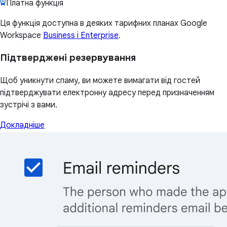
Платна функція
Ця функція доступна в деяких тарифних планах Google
Workspace
Business і Enterprise
.
Підтверджені резервування
Щоб уникнути спаму, ви можете вимагати від гостей
підтверджувати електронну адресу перед призначенням
зустрічі з вами.
Докладніше