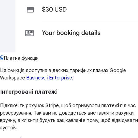
Платна функція
Ця функція доступна в деяких тарифних планах Google
Workspace
Business і Enterprise
.
Інтегровані платежі
Підключіть рахунок Stripe, щоб отримувати платежі під час
резервування. Так вам не доведеться виставляти рахунки
вручну, а клієнти будуть зацікавлені в тому, щоб відвідувати
зустрічі.