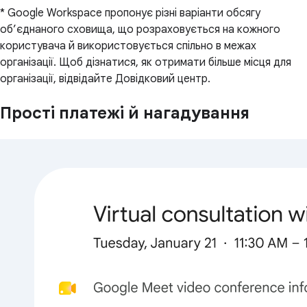
* Google Workspace пропонує різні варіанти обсягу
об’єднаного сховища, що розраховується на кожного
користувача й використовується спільно в межах
організації. Щоб дізнатися, як отримати більше місця для
організації, відвідайте Довідковий центр.
Прості платежі й нагадування