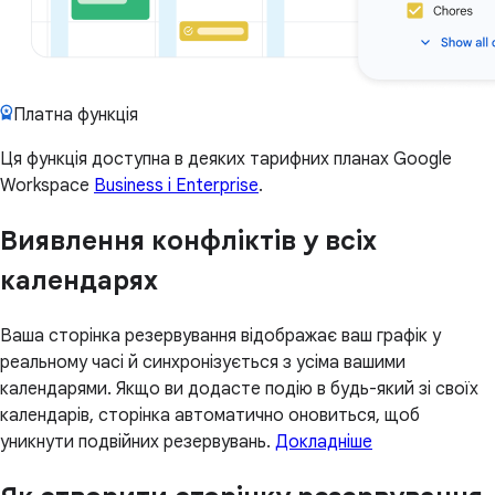
Платна функція
Ця функція доступна в деяких тарифних планах Google
Workspace
Business і Enterprise
.
Виявлення конфліктів у всіх
календарях
Ваша сторінка резервування відображає ваш графік у
реальному часі й синхронізується з усіма вашими
календарями. Якщо ви додасте подію в будь-який зі своїх
календарів, сторінка автоматично оновиться, щоб
уникнути подвійних резервувань.
Докладніше