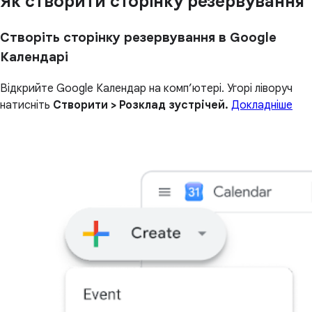
Як створити сторінку резервування
Створіть сторінку резервування в Google
Календарі
Відкрийте Google Календар на комп’ютері. Угорі ліворуч
натисніть
Створити > Розклад зустрічей.
Докладніше