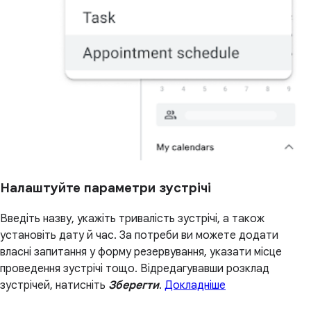
Налаштуйте параметри зустрічі
Введіть назву, укажіть тривалість зустрічі, а також
установіть дату й час. За потреби ви можете додати
власні запитання у форму резервування, указати місце
проведення зустрічі тощо. Відредагувавши розклад
зустрічей, натисніть
Зберегти
.
Докладніше