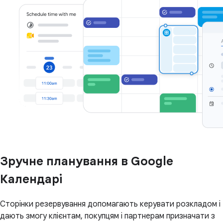
Зручне планування в Google
Календарі
Сторінки резервування допомагають керувати розкладом і
дають змогу клієнтам, покупцям і партнерам призначати з