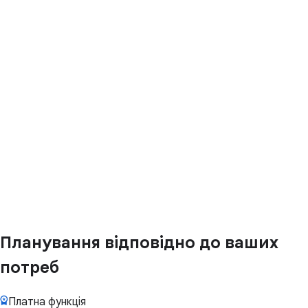
Планування відповідно до ваших
потреб
Платна функція