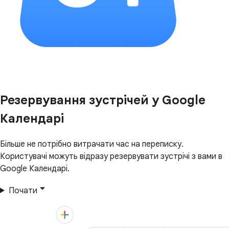
Резервування зустрічей у Google
Календарі
Більше не потрібно витрачати час на переписку.
Користувачі можуть відразу резервувати зустрічі з вами в
Google Календарі.
Почати