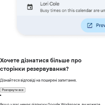
Хочете дізнатися більше про
сторінки резервування?
Дізнайтеся відповіді на поширені запитання.
Розгорнути все
Якщо у вас немає підписки Google Workspace, ви можете