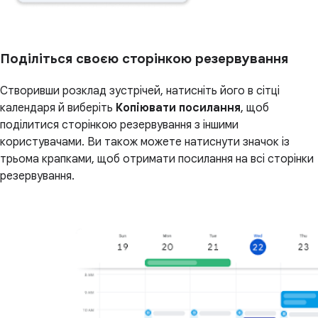
Поділіться своєю сторінкою резервування
Створивши розклад зустрічей, натисніть його в сітці
календаря й виберіть
Копіювати посилання
, щоб
поділитися сторінкою резервування з іншими
користувачами. Ви також можете натиснути значок із
трьома крапками, щоб отримати посилання на всі сторінки
резервування.