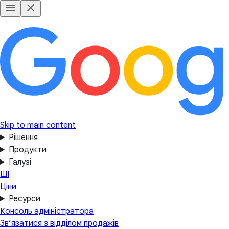
Skip to main content
Рішення
Продукти
Галузі
ШІ
Ціни
Ресурси
Консоль адміністратора
Зв’язатися з відділом продажів