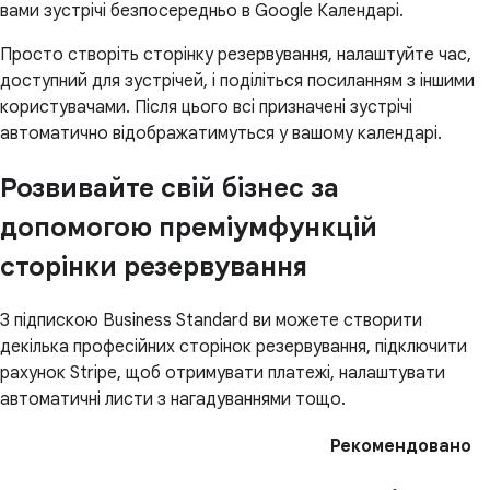
вами зустрічі безпосередньо в Google Календарі.
Просто створіть сторінку резервування, налаштуйте час,
доступний для зустрічей, і поділіться посиланням з іншими
користувачами. Після цього всі призначені зустрічі
автоматично відображатимуться у вашому календарі.
Розвивайте свій бізнес за
допомогою преміумфункцій
сторінки резервування
З підпискою Business Standard ви можете створити
декілька професійних сторінок резервування, підключити
рахунок Stripe, щоб отримувати платежі, налаштувати
автоматичні листи з нагадуваннями тощо.
Рекомендовано