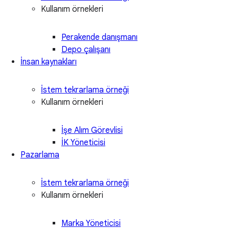
Kullanım örnekleri
Perakende danışmanı
Depo çalışanı
İnsan kaynakları
İstem tekrarlama örneği
Kullanım örnekleri
İşe Alım Görevlisi
İK Yöneticisi
Pazarlama
İstem tekrarlama örneği
Kullanım örnekleri
Marka Yöneticisi