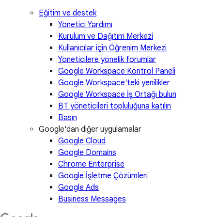
Eğitim ve destek
Yönetici Yardımı
Kurulum ve Dağıtım Merkezi
Kullanıcılar için Öğrenim Merkezi
Yöneticilere yönelik forumlar
Google Workspace Kontrol Paneli
Google Workspace'teki yenilikler
Google Workspace İş Ortağı bulun
BT yöneticileri topluluğuna katılın
Basın
Google'dan diğer uygulamalar
Google Cloud
Google Domains
Chrome Enterprise
Google İşletme Çözümleri
Google Ads
Business Messages