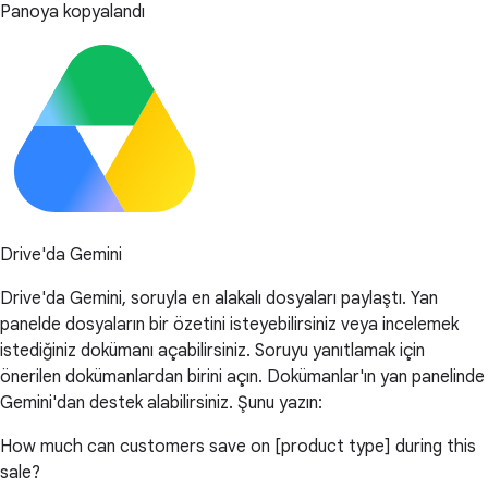
Panoya kopyalandı
Drive'da Gemini
Drive'da Gemini, soruyla en alakalı dosyaları paylaştı. Yan
panelde dosyaların bir özetini isteyebilirsiniz veya incelemek
istediğiniz dokümanı açabilirsiniz. Soruyu yanıtlamak için
önerilen dokümanlardan birini açın. Dokümanlar'ın yan panelinde
Gemini'dan destek alabilirsiniz. Şunu yazın:
How much can customers save on [product type] during this
sale?