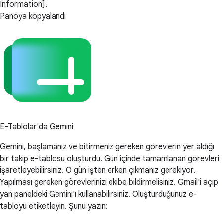
Information].
Panoya kopyalandı
E-Tablolar'da Gemini
Gemini, başlamanız ve bitirmeniz gereken görevlerin yer aldığı
bir takip e-tablosu oluşturdu. Gün içinde tamamlanan görevleri
işaretleyebilirsiniz. O gün işten erken çıkmanız gerekiyor.
Yapılması gereken görevlerinizi ekibe bildirmelisiniz. Gmail'i açıp
yan paneldeki Gemini'ı kullanabilirsiniz. Oluşturduğunuz e-
tabloyu etiketleyin. Şunu yazın: