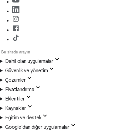
Dahil olan uygulamalar
Güvenlik ve yönetim
Çözümler
Fiyatlandırma
Eklentiler
Kaynaklar
Eğitim ve destek
Google'dan diğer uygulamalar