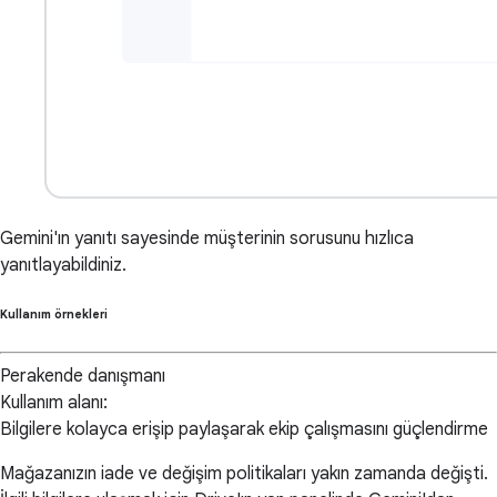
Gemini'ın yanıtı sayesinde müşterinin sorusunu hızlıca
yanıtlayabildiniz.
Kullanım örnekleri
Perakende danışmanı
Kullanım alanı:
Bilgilere kolayca erişip paylaşarak ekip çalışmasını güçlendirme
Mağazanızın iade ve değişim politikaları yakın zamanda değişti.