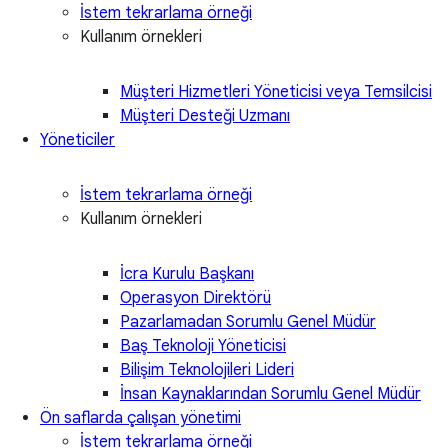
İstem tekrarlama örneği
Kullanım örnekleri
Müşteri Hizmetleri Yöneticisi veya Temsilcisi
Müşteri Desteği Uzmanı
Yöneticiler
İstem tekrarlama örneği
Kullanım örnekleri
İcra Kurulu Başkanı
Operasyon Direktörü
Pazarlamadan Sorumlu Genel Müdür
Baş Teknoloji Yöneticisi
Bilişim Teknolojileri Lideri
İnsan Kaynaklarından Sorumlu Genel Müdür
Ön saflarda çalışan yönetimi
İstem tekrarlama örneği