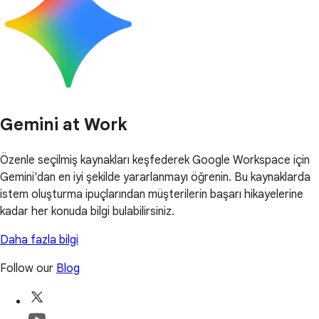
Gemini at Work
Özenle seçilmiş kaynakları keşfederek Google Workspace için
Gemini'dan en iyi şekilde yararlanmayı öğrenin. Bu kaynaklarda
istem oluşturma ipuçlarından müşterilerin başarı hikayelerine
kadar her konuda bilgi bulabilirsiniz.
Daha fazla bilgi
Follow our
Blog