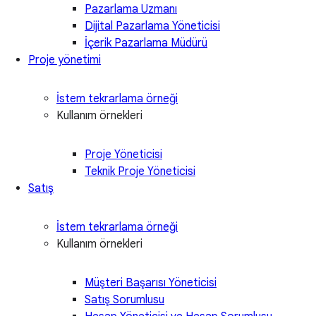
Pazarlama Uzmanı
Dijital Pazarlama Yöneticisi
İçerik Pazarlama Müdürü
Proje yönetimi
İstem tekrarlama örneği
Kullanım örnekleri
Proje Yöneticisi
Teknik Proje Yöneticisi
Satış
İstem tekrarlama örneği
Kullanım örnekleri
Müşteri Başarısı Yöneticisi
Satış Sorumlusu