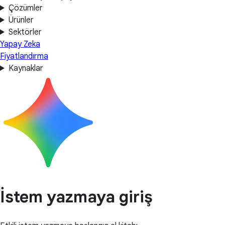
Çözümler
Ürünler
Sektörler
Yapay Zeka
Fiyatlandırma
Kaynaklar
İstem yazmaya giriş