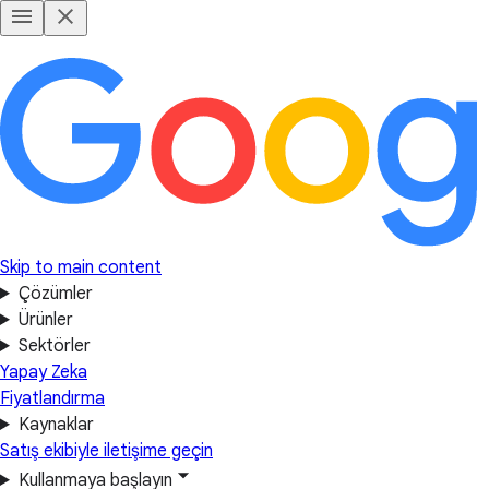
Skip to main content
Çözümler
Ürünler
Sektörler
Yapay Zeka
Fiyatlandırma
Kaynaklar
Satış ekibiyle iletişime geçin
Kullanmaya başlayın