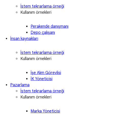
İstem tekrarlama örneği
Kullanım örnekleri
Perakende danışmanı
Depo çalışanı
İnsan kaynakları
İstem tekrarlama örneği
Kullanım örnekleri
İşe Alım Görevlisi
İK Yöneticisi
Pazarlama
İstem tekrarlama örneği
Kullanım örnekleri
Marka Yöneticisi