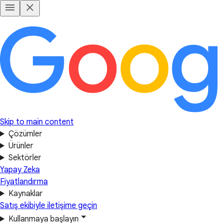
Skip to main content
Çözümler
Ürünler
Sektörler
Yapay Zeka
Fiyatlandırma
Kaynaklar
Satış ekibiyle iletişime geçin
Kullanmaya başlayın