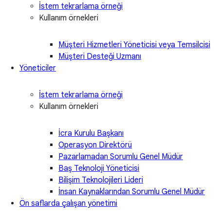
İstem tekrarlama örneği
Kullanım örnekleri
Müşteri Hizmetleri Yöneticisi veya Temsilcisi
Müşteri Desteği Uzmanı
Yöneticiler
İstem tekrarlama örneği
Kullanım örnekleri
İcra Kurulu Başkanı
Operasyon Direktörü
Pazarlamadan Sorumlu Genel Müdür
Baş Teknoloji Yöneticisi
Bilişim Teknolojileri Lideri
İnsan Kaynaklarından Sorumlu Genel Müdür
Ön saflarda çalışan yönetimi