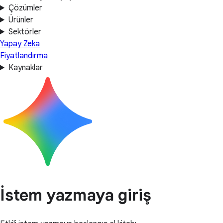
Çözümler
Ürünler
Sektörler
Yapay Zeka
Fiyatlandırma
Kaynaklar
İstem yazmaya giriş