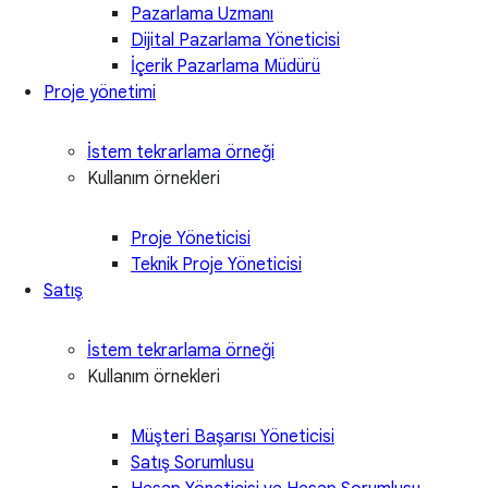
Pazarlama Uzmanı
Dijital Pazarlama Yöneticisi
İçerik Pazarlama Müdürü
Proje yönetimi
İstem tekrarlama örneği
Kullanım örnekleri
Proje Yöneticisi
Teknik Proje Yöneticisi
Satış
İstem tekrarlama örneği
Kullanım örnekleri
Müşteri Başarısı Yöneticisi
Satış Sorumlusu