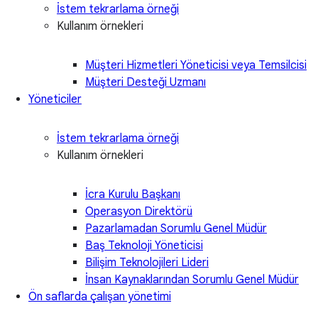
İstem tekrarlama örneği
Kullanım örnekleri
Müşteri Hizmetleri Yöneticisi veya Temsilcisi
Müşteri Desteği Uzmanı
Yöneticiler
İstem tekrarlama örneği
Kullanım örnekleri
İcra Kurulu Başkanı
Operasyon Direktörü
Pazarlamadan Sorumlu Genel Müdür
Baş Teknoloji Yöneticisi
Bilişim Teknolojileri Lideri
İnsan Kaynaklarından Sorumlu Genel Müdür
Ön saflarda çalışan yönetimi