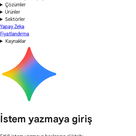
Çözümler
Ürünler
Sektörler
Yapay Zeka
Fiyatlandırma
Kaynaklar
İstem yazmaya giriş