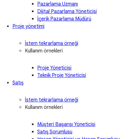
Pazarlama Uzmanı
Dijital Pazarlama Yöneticisi
İçerik Pazarlama Müdürü
Proje yönetimi
İstem tekrarlama örneği
Kullanım örnekleri
Proje Yöneticisi
Teknik Proje Yöneticisi
Satış
İstem tekrarlama örneği
Kullanım örnekleri
Müşteri Başarısı Yöneticisi
Satış Sorumlusu