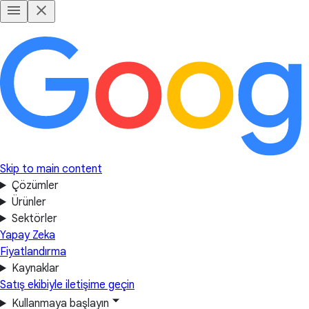
Skip to main content
Çözümler
Ürünler
Sektörler
Yapay Zeka
Fiyatlandırma
Kaynaklar
Satış ekibiyle iletişime geçin
Kullanmaya başlayın