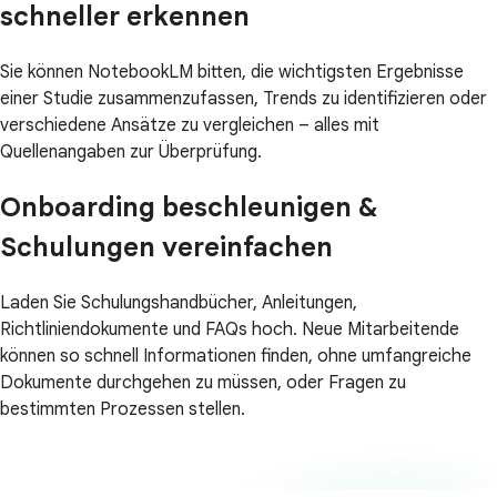
schneller erkennen
Sie können NotebookLM bitten, die wichtigsten Ergebnisse
einer Studie zusammenzufassen, Trends zu identifizieren oder
verschiedene Ansätze zu vergleichen – alles mit
Quellenangaben zur Überprüfung.
Onboarding beschleunigen &
Schulungen vereinfachen
Laden Sie Schulungshandbücher, Anleitungen,
Richtliniendokumente und FAQs hoch. Neue Mitarbeitende
können so schnell Informationen finden, ohne umfangreiche
Dokumente durchgehen zu müssen, oder Fragen zu
bestimmten Prozessen stellen.