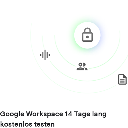
Google Workspace 14 Tage lang
kostenlos testen