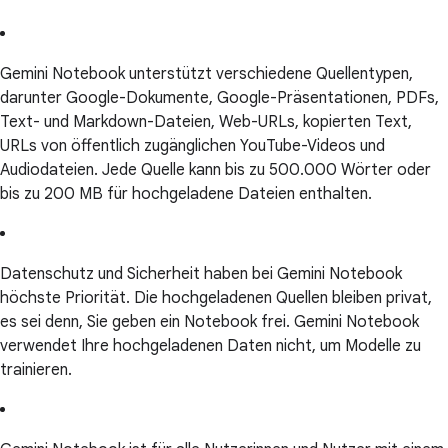
Gemini Notebook unterstützt verschiedene Quellentypen,
darunter Google-Dokumente, Google-Präsentationen, PDFs,
Text- und Markdown-Dateien, Web-URLs, kopierten Text,
URLs von öffentlich zugänglichen YouTube-Videos und
Audiodateien. Jede Quelle kann bis zu 500.000 Wörter oder
bis zu 200 MB für hochgeladene Dateien enthalten.
Datenschutz und Sicherheit haben bei Gemini Notebook
höchste Priorität. Die hochgeladenen Quellen bleiben privat,
es sei denn, Sie geben ein Notebook frei. Gemini Notebook
verwendet Ihre hochgeladenen Daten nicht, um Modelle zu
trainieren.