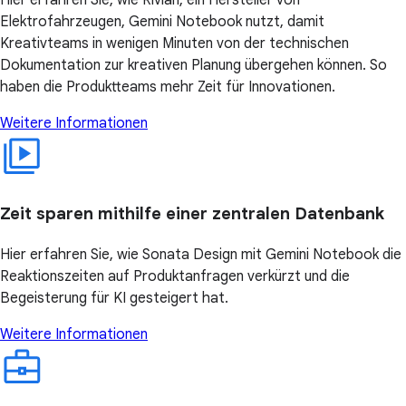
Hier erfahren Sie, wie Rivian, ein Hersteller von
Elektrofahrzeugen, Gemini Notebook nutzt, damit
Kreativteams in wenigen Minuten von der technischen
Dokumentation zur kreativen Planung übergehen können. So
haben die Produktteams mehr Zeit für Innovationen.
Weitere Informationen
Zeit sparen mithilfe einer zentralen Datenbank
Hier erfahren Sie, wie Sonata Design mit Gemini Notebook die
Reaktionszeiten auf Produktanfragen verkürzt und die
Begeisterung für KI gesteigert hat.
Weitere Informationen