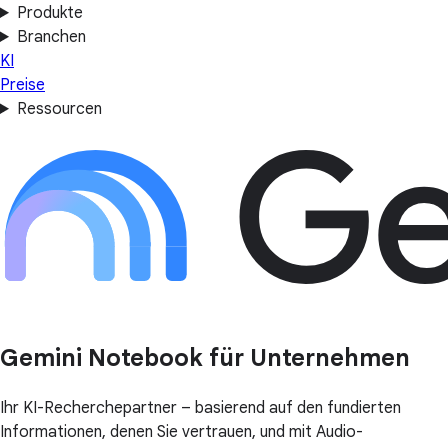
Produkte
Branchen
KI
Preise
Ressourcen
Gemini Notebook für Unternehmen
Ihr KI-Recherchepartner – basierend auf den fundierten
Informationen, denen Sie vertrauen, und mit Audio-