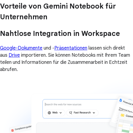
Vorteile von Gemini Notebook für
Unternehmen
Nahtlose Integration in Workspace
Google-Dokumente
und ‐
Präsentationen
lassen sich direkt
aus
Drive
importieren. Sie können Notebooks mit Ihrem Team
teilen und Informationen für die Zusammenarbeit in Echtzeit
abrufen.