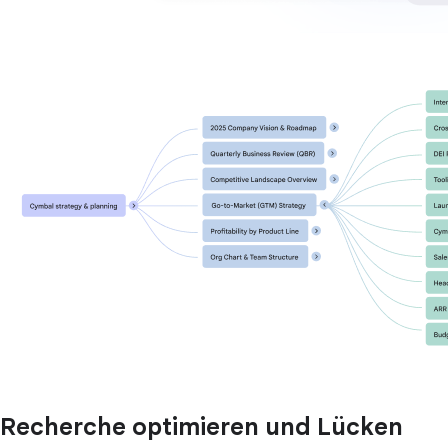
Recherche optimieren und Lücken