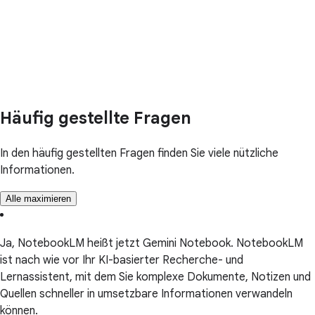
Häufig gestellte Fragen
In den häufig gestellten Fragen finden Sie viele nützliche
Informationen.
Alle maximieren
Ja, NotebookLM heißt jetzt Gemini Notebook. NotebookLM
ist nach wie vor Ihr KI-basierter Recherche- und
Lernassistent, mit dem Sie komplexe Dokumente, Notizen und
Quellen schneller in umsetzbare Informationen verwandeln
können.