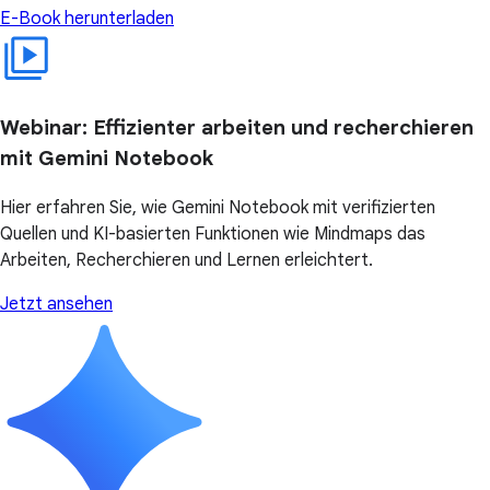
E-Book herunterladen
Webinar: Effizienter arbeiten und recherchieren
mit Gemini Notebook
Hier erfahren Sie, wie Gemini Notebook mit verifizierten
Quellen und KI-basierten Funktionen wie Mindmaps das
Arbeiten, Recherchieren und Lernen erleichtert.
Jetzt ansehen