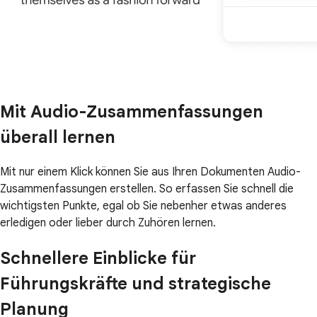
Mit Audio-Zusammenfassungen
überall lernen
Mit nur einem Klick können Sie aus Ihren Dokumenten Audio-
Zusammenfassungen erstellen. So erfassen Sie schnell die
wichtigsten Punkte, egal ob Sie nebenher etwas anderes
erledigen oder lieber durch Zuhören lernen.
Schnellere Einblicke für
Führungskräfte und strategische
Planung