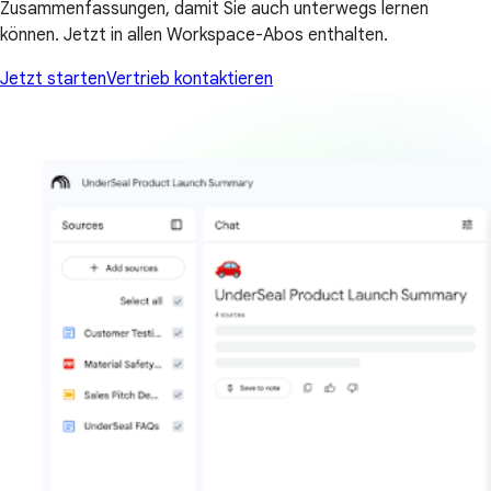
Zusammenfassungen, damit Sie auch unterwegs lernen
können. Jetzt in allen Workspace-Abos enthalten.
Jetzt starten
Vertrieb kontaktieren