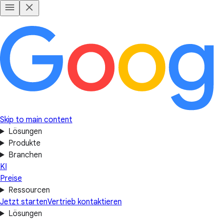
Skip to main content
Lösungen
Produkte
Branchen
KI
Preise
Ressourcen
Jetzt starten
Vertrieb kontaktieren
Lösungen