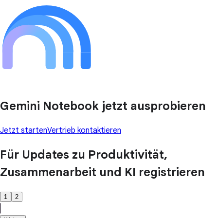
Gemini Notebook jetzt ausprobieren
Jetzt starten
Vertrieb kontaktieren
Für Updates zu Produktivität,
Zusammenarbeit und KI registrieren
1
2