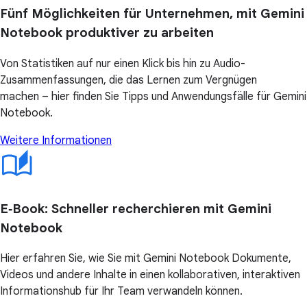
Fünf Möglichkeiten für Unternehmen, mit Gemini
Notebook produktiver zu arbeiten
Von Statistiken auf nur einen Klick bis hin zu Audio-
Zusammenfassungen, die das Lernen zum Vergnügen
machen – hier finden Sie Tipps und Anwendungsfälle für Gemini
Notebook.
Weitere Informationen
E‑Book: Schneller recherchieren mit Gemini
Notebook
Hier erfahren Sie, wie Sie mit Gemini Notebook Dokumente,
Videos und andere Inhalte in einen kollaborativen, interaktiven
Informationshub für Ihr Team verwandeln können.