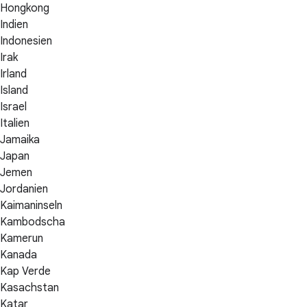
Hongkong
Indien
Indonesien
Irak
Irland
Island
Israel
Italien
Jamaika
Japan
Jemen
Jordanien
Kaimaninseln
Kambodscha
Kamerun
Kanada
Kap Verde
Kasachstan
Katar