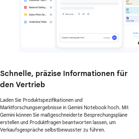
Schnelle, präzise Informationen für
den Vertrieb
Laden Sie Produktspezifikationen und
Marktforschungsergebnisse in Gemini Notebook hoch. Mit
Gemini können Sie maßgeschneiderte Besprechungspläne
erstellen und Produktfragen beantworten lassen, um
Verkaufsgespräche selbstbewusster zu führen.