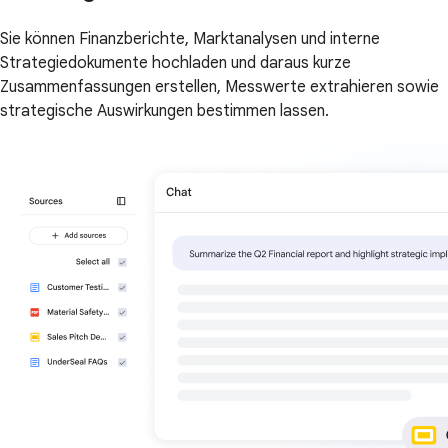
Sie können Finanzberichte, Marktanalysen und interne
Strategiedokumente hochladen und daraus kurze
Zusammenfassungen erstellen, Messwerte extrahieren sowie
strategische Auswirkungen bestimmen lassen.