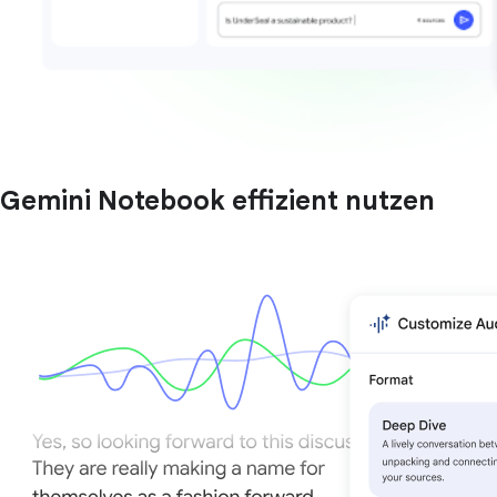
Gemini Notebook effizient nutzen