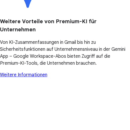
Weitere Vorteile von Premium-KI für
Unternehmen
Von KI-Zusammenfassungen in Gmail bis hin zu
Sicherheitsfunktionen auf Unternehmensniveau in der Gemini
App – Google Workspace-Abos bieten Zugriff auf die
Premium-KI-Tools, die Unternehmen brauchen.
Weitere Informationen