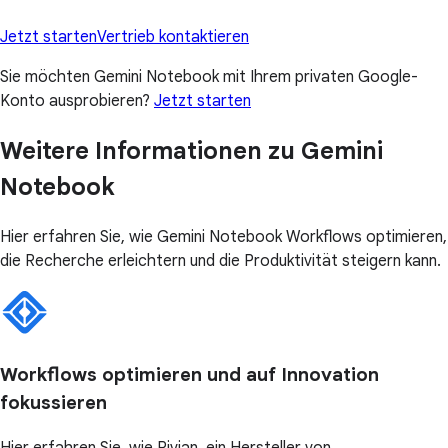
Jetzt starten
Vertrieb kontaktieren
Sie möchten Gemini Notebook mit Ihrem privaten Google-
Konto ausprobieren?
Jetzt starten
Weitere Informationen zu Gemini
Notebook
Hier erfahren Sie, wie Gemini Notebook Workflows optimieren,
die Recherche erleichtern und die Produktivität steigern kann.
Workflows optimieren und auf Innovation
fokussieren