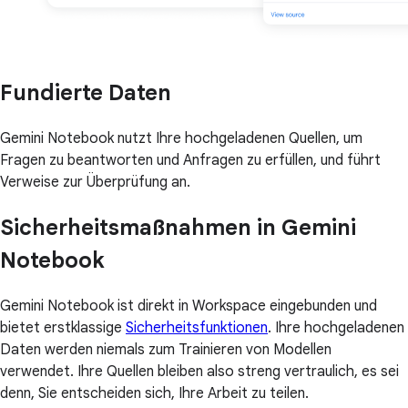
Fundierte Daten
Gemini Notebook nutzt Ihre hochgeladenen Quellen, um
Fragen zu beantworten und Anfragen zu erfüllen, und führt
Verweise zur Überprüfung an.
Sicherheitsmaßnahmen in Gemini
Notebook
Gemini Notebook ist direkt in Workspace eingebunden und
bietet erstklassige
Sicherheitsfunktionen
. Ihre hochgeladenen
Daten werden niemals zum Trainieren von Modellen
verwendet. Ihre Quellen bleiben also streng vertraulich, es sei
denn, Sie entscheiden sich, Ihre Arbeit zu teilen.