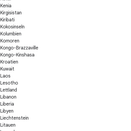
Kenia
Kirgisistan
Kiribati
Kokosinseln
Kolumbien
Komoren
Kongo-Brazzaville
Kongo-Kinshasa
Kroatien
Kuwait
Laos
Lesotho
Lettland
Libanon
Liberia
Libyen
Liechtenstein
Litauen