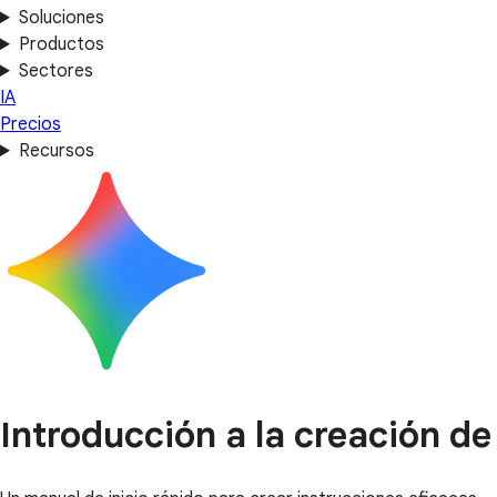
Soluciones
Productos
Sectores
IA
Precios
Recursos
Introducción a la creación de