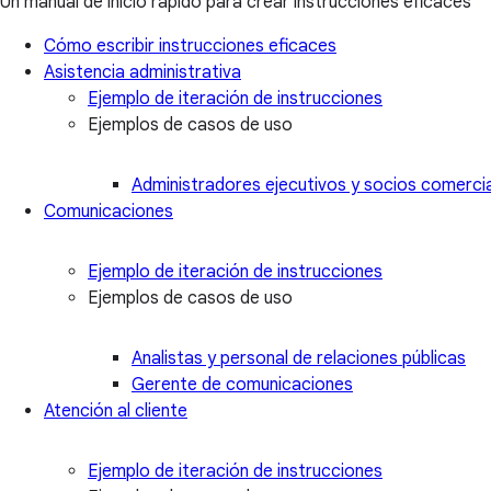
Un manual de inicio rápido para crear instrucciones eficaces
Cómo escribir instrucciones eficaces
Asistencia administrativa
Ejemplo de iteración de instrucciones
Ejemplos de casos de uso
Administradores ejecutivos y socios comercia
Comunicaciones
Ejemplo de iteración de instrucciones
Ejemplos de casos de uso
Analistas y personal de relaciones públicas
Gerente de comunicaciones
Atención al cliente
Ejemplo de iteración de instrucciones