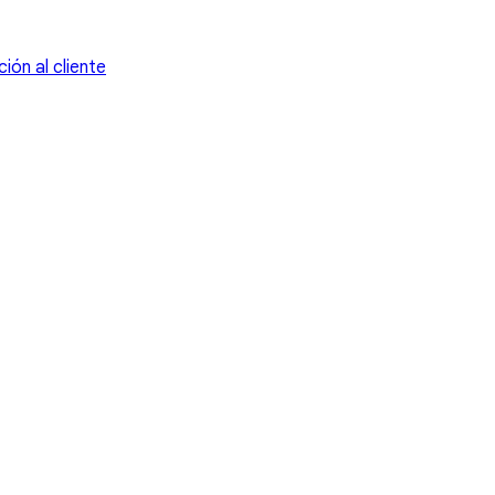
ión al cliente