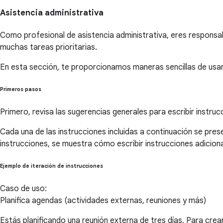
Asistencia administrativa
Como profesional de asistencia administrativa, eres responsab
muchas tareas prioritarias.
En esta sección, te proporcionamos maneras sencillas de usar 
Primeros pasos
Primero, revisa las sugerencias generales para escribir instruc
Cada una de las instrucciones incluidas a continuación se pr
instrucciones, se muestra cómo escribir instrucciones adicion
Ejemplo de iteración de instrucciones
Caso de uso:
Planifica agendas (actividades externas, reuniones y más)
Estás planificando una reunión externa de tres días. Para crear