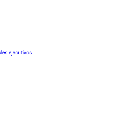
les ejecutivos