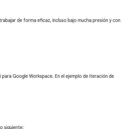
trabajar de forma eficaz, incluso bajo mucha presión y con
i para Google Workspace. En el ejemplo de iteración de
o siguiente: