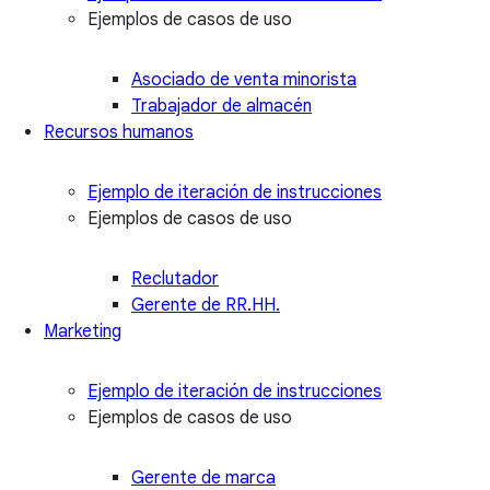
Ejemplos de casos de uso
Asociado de venta minorista
Trabajador de almacén
Recursos humanos
Ejemplo de iteración de instrucciones
Ejemplos de casos de uso
Reclutador
Gerente de RR.HH.
Marketing
Ejemplo de iteración de instrucciones
Ejemplos de casos de uso
Gerente de marca