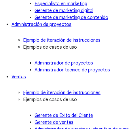
Especialista en marketing
Gerente de marketing digital
Gerente de marketing de contenido
Administración de proyectos
Ejemplo de iteración de instrucciones
Ejemplos de casos de uso
Administrador de proyectos
Administrador técnico de proyectos
Ventas
Ejemplo de iteración de instrucciones
Ejemplos de casos de uso
Gerente de Éxito del Cliente
Gerente de ventas