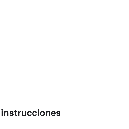
 instrucciones