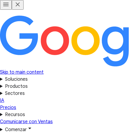
Skip to main content
Soluciones
Productos
Sectores
IA
Precios
Recursos
Comunicarse con Ventas
Comenzar