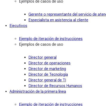
Ejemplos de casos de uso
Gerente o representante del servicio de atenc
Especialista en asistencia al cliente
Ejecutivos
Ejemplo de iteración de instrucciones
Ejemplos de casos de uso
Director general
Director de operaciones
Director de marketing
Director de Tecnología
Director general de TI
Director de Recursos Humanos
Administración de la primera línea
Ejemplo de iteración de instrucciones