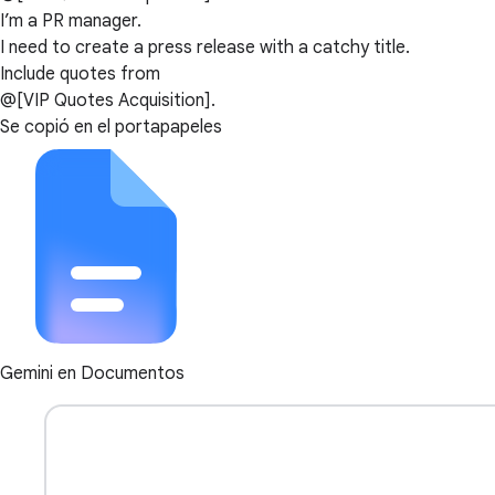
I’m a PR manager.
I need to create a press release with a catchy title.
Include quotes from
@[VIP Quotes Acquisition].
Se copió en el portapapeles
Gemini en Documentos