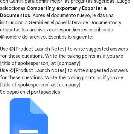
con Gemini para definir mejor las preguntas sugeridas. Luego,
seleccionas
Compartir y exportar
y
Exportar a
Documentos
. Abres el documento nuevo, le das una
instrucción a Gemini en el panel lateral de Documentos y
etiquetas los archivos correspondientes escribiendo
@nombre del archivo. Escribes lo siguiente:
Use @[Product Launch Notes] to write suggested answers
for these questions. Write the talking points as if you are
[title of spokesperson] at [company].
Use @[Product Launch Notes] to write suggested answers
for these questions. Write the talking points as if you are
[title of spokesperson] at [company].
Se copió en el portapapeles