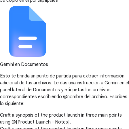
Se copió en el portapapeles
Gemini en Documentos
Esto te brinda un punto de partida para extraer información
adicional de tus archivos. Le das una instrucción a Gemini en el
panel lateral de Documentos y etiquetas los archivos
correspondientes escribiendo @nombre del archivo. Escribes
lo siguiente:
Craft a synopsis of the product launch in three main points
using @[Product Launch - Notes].