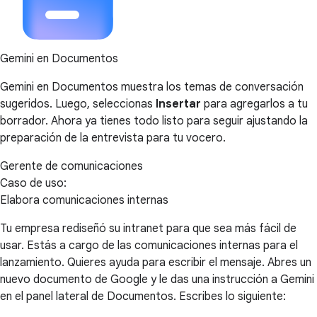
Gemini en Documentos
Gemini en Documentos muestra los temas de conversación
sugeridos. Luego, seleccionas
Insertar
para agregarlos a tu
borrador. Ahora ya tienes todo listo para seguir ajustando la
preparación de la entrevista para tu vocero.
Gerente de comunicaciones
Caso de uso:
Elabora comunicaciones internas
Tu empresa rediseñó su intranet para que sea más fácil de
usar. Estás a cargo de las comunicaciones internas para el
lanzamiento. Quieres ayuda para escribir el mensaje. Abres un
nuevo documento de Google y le das una instrucción a Gemini
en el panel lateral de Documentos. Escribes lo siguiente: