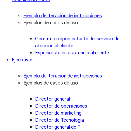
Ejemplo de iteración de instrucciones
Ejemplos de casos de uso
Gerente o representante del servicio de
atención al cliente
Especialista en asistencia al cliente
Ejecutivos
Ejemplo de iteración de instrucciones
Ejemplos de casos de uso
Director general
Director de operaciones
Director de marketing
Director de Tecnología
Director general de TI