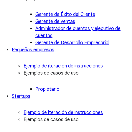
Gerente de Éxito del Cliente
Gerente de ventas
Administrador de cuentas y ejecutivo de
cuentas
Gerente de Desarrollo Empresarial
Pequeñas empresas
Ejemplo de iteración de instrucciones
Ejemplos de casos de uso
Propietario
Startups
Ejemplo de iteración de instrucciones
Ejemplos de casos de uso