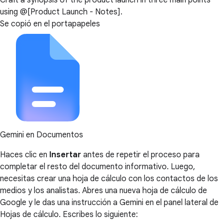
Craft a synopsis of the product launch in three main points
using @[Product Launch - Notes].
Se copió en el portapapeles
Gemini en Documentos
Haces clic en
Insertar
antes de repetir el proceso para
completar el resto del documento informativo. Luego,
necesitas crear una hoja de cálculo con los contactos de los
medios y los analistas. Abres una nueva hoja de cálculo de
Google y le das una instrucción a Gemini en el panel lateral de
Hojas de cálculo. Escribes lo siguiente: