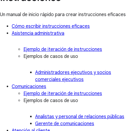
Un manual de inicio rápido para crear instrucciones eficaces
Cómo escribir instrucciones eficaces
Asistencia administrativa
Ejemplo de iteración de instrucciones
Ejemplos de casos de uso
Administradores ejecutivos y socios
comerciales ejecutivos
Comunicaciones
Ejemplo de iteración de instrucciones
Ejemplos de casos de uso
Analistas y personal de relaciones públicas
Gerente de comunicaciones
Atención al cliente