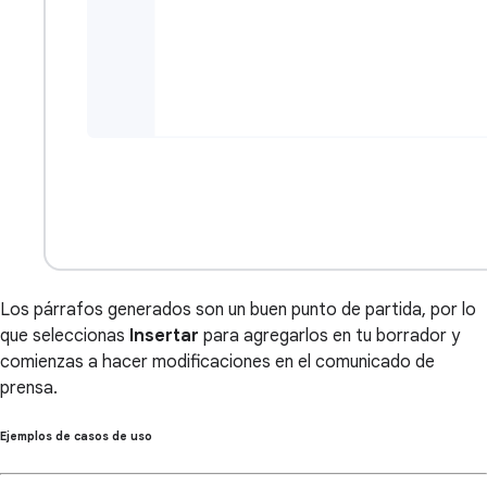
Los párrafos generados son un buen punto de partida, por lo
que seleccionas
Insertar
para agregarlos en tu borrador y
comienzas a hacer modificaciones en el comunicado de
prensa.
Ejemplos de casos de uso