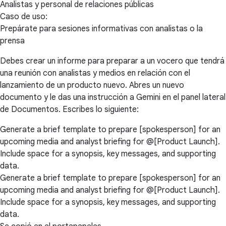
Analistas y personal de relaciones públicas
Caso de uso:
Prepárate para sesiones informativas con analistas o la
prensa
Debes crear un informe para preparar a un vocero que tendrá
una reunión con analistas y medios en relación con el
lanzamiento de un producto nuevo. Abres un nuevo
documento y le das una instrucción a Gemini en el panel lateral
de Documentos. Escribes lo siguiente:
Generate a brief template to prepare [spokesperson] for an
upcoming media and analyst briefing for @[Product Launch].
Include space for a synopsis, key messages, and supporting
data.
Generate a brief template to prepare [spokesperson] for an
upcoming media and analyst briefing for @[Product Launch].
Include space for a synopsis, key messages, and supporting
data.