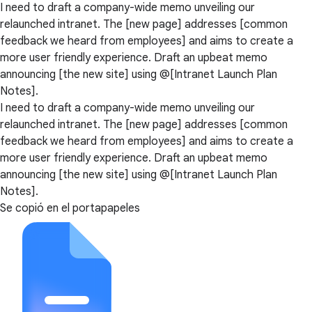
I need to draft a company-wide memo unveiling our
relaunched intranet. The [new page] addresses [common
feedback we heard from employees] and aims to create a
more user friendly experience. Draft an upbeat memo
announcing [the new site] using @[Intranet Launch Plan
Notes].
I need to draft a company-wide memo unveiling our
relaunched intranet. The [new page] addresses [common
feedback we heard from employees] and aims to create a
more user friendly experience. Draft an upbeat memo
announcing [the new site] using @[Intranet Launch Plan
Notes].
Se copió en el portapapeles