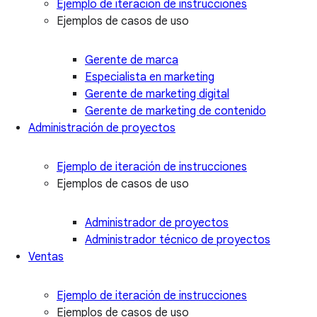
Ejemplo de iteración de instrucciones
Ejemplos de casos de uso
Gerente de marca
Especialista en marketing
Gerente de marketing digital
Gerente de marketing de contenido
Administración de proyectos
Ejemplo de iteración de instrucciones
Ejemplos de casos de uso
Administrador de proyectos
Administrador técnico de proyectos
Ventas
Ejemplo de iteración de instrucciones
Ejemplos de casos de uso