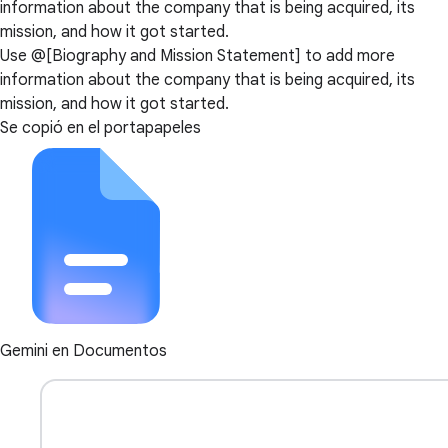
information about the company that is being acquired, its
mission, and how it got started.
Use @[Biography and Mission Statement] to add more
information about the company that is being acquired, its
mission, and how it got started.
Se copió en el portapapeles
Gemini en Documentos