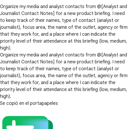
Organize my media and analyst contacts from @[Analyst and
Journalist Contact Notes] for a new product briefing. I need
to keep track of their names, type of contact (analyst or
journalist), focus area, the name of the outlet, agency or firm
that they work for, and a place where I can indicate the
priority level of their attendance at this briefing (low, medium,
high).
Organize my media and analyst contacts from @[Analyst and
Journalist Contact Notes] for a new product briefing. I need
to keep track of their names, type of contact (analyst or
journalist), focus area, the name of the outlet, agency or firm
that they work for, and a place where I can indicate the
priority level of their attendance at this briefing (low, medium,
high).
Se copió en el portapapeles