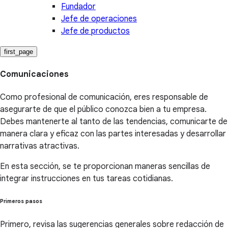
Fundador
Jefe de operaciones
Jefe de productos
first_page
Comunicaciones
Como profesional de comunicación, eres responsable de
asegurarte de que el público conozca bien a tu empresa.
Debes mantenerte al tanto de las tendencias, comunicarte de
manera clara y eficaz con las partes interesadas y desarrollar
narrativas atractivas.
En esta sección, se te proporcionan maneras sencillas de
integrar instrucciones en tus tareas cotidianas.
Primeros pasos
Primero, revisa las sugerencias generales sobre redacción de