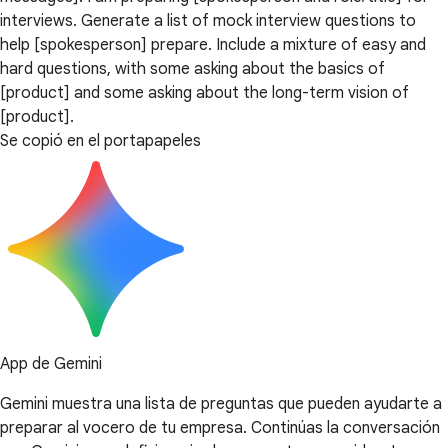
interviews. Generate a list of mock interview questions to
help [spokesperson] prepare. Include a mixture of easy and
hard questions, with some asking about the basics of
[product] and some asking about the long-term vision of
[product].
Se copió en el portapapeles
App de Gemini
Gemini muestra una lista de preguntas que pueden ayudarte a
preparar al vocero de tu empresa. Continúas la conversación