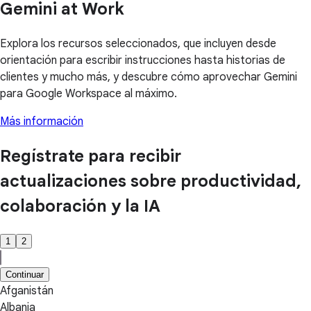
Gemini at Work
Explora los recursos seleccionados, que incluyen desde
orientación para escribir instrucciones hasta historias de
clientes y mucho más, y descubre cómo aprovechar Gemini
para Google Workspace al máximo.
Más información
Regístrate para recibir
actualizaciones sobre productividad,
colaboración y la IA
1
2
Continuar
Afganistán
Albania