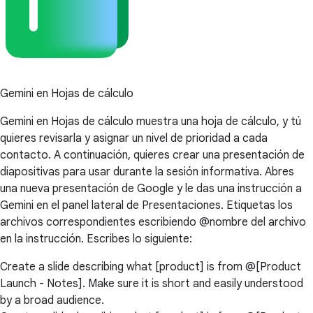
Gemini en Hojas de cálculo
Gemini en Hojas de cálculo muestra una hoja de cálculo, y tú
quieres revisarla y asignar un nivel de prioridad a cada
contacto. A continuación, quieres crear una presentación de
diapositivas para usar durante la sesión informativa. Abres
una nueva presentación de Google y le das una instrucción a
Gemini en el panel lateral de Presentaciones. Etiquetas los
archivos correspondientes escribiendo @nombre del archivo
en la instrucción. Escribes lo siguiente:
Create a slide describing what [product] is from @[Product
Launch - Notes]. Make sure it is short and easily understood
by a broad audience.