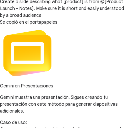
Create a slide describing what [product] is from @[Product
Launch - Notes]. Make sure it is short and easily understood
by a broad audience.
Se copió en el portapapeles
Gemini en Presentaciones
Gemini muestra una presentación. Sigues creando tu
presentación con este método para generar diapositivas
adicionales.
Caso de uso: