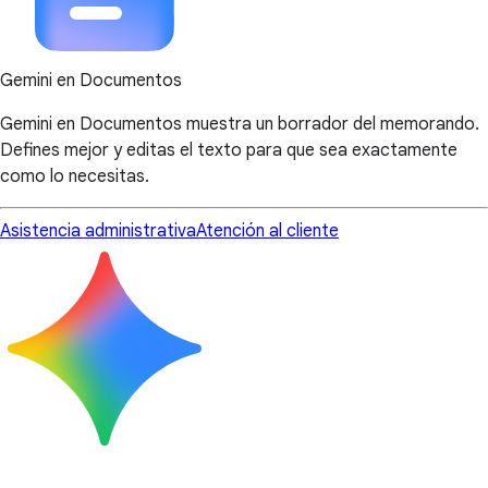
Gemini en Documentos
Gemini en Documentos muestra un borrador del memorando.
Defines mejor y editas el texto para que sea exactamente
como lo necesitas.
Asistencia administrativa
Atención al cliente