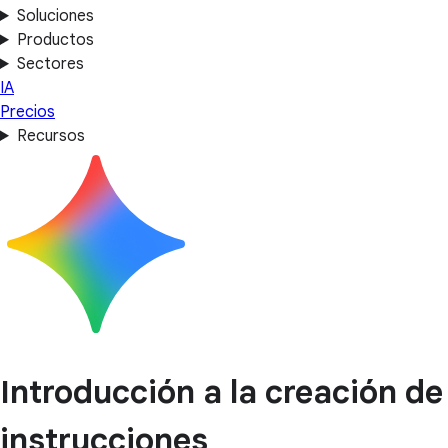
Soluciones
Productos
Sectores
IA
Precios
Recursos
Introducción a la creación de
instrucciones