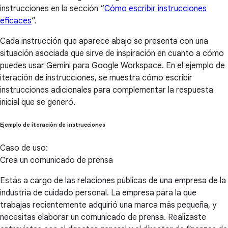
instrucciones en la sección “
Cómo escribir instrucciones
eficaces
”.
Cada instrucción que aparece abajo se presenta con una
situación asociada que sirve de inspiración en cuanto a cómo
puedes usar Gemini para Google Workspace. En el ejemplo de
iteración de instrucciones, se muestra cómo escribir
instrucciones adicionales para complementar la respuesta
inicial que se generó.
Ejemplo de iteración de instrucciones
Caso de uso:
Crea un comunicado de prensa
Estás a cargo de las relaciones públicas de una empresa de la
industria de cuidado personal. La empresa para la que
trabajas recientemente adquirió una marca más pequeña, y
necesitas elaborar un comunicado de prensa. Realizaste