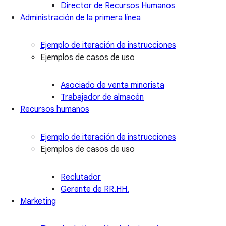
Director de Recursos Humanos
Administración de la primera línea
Ejemplo de iteración de instrucciones
Ejemplos de casos de uso
Asociado de venta minorista
Trabajador de almacén
Recursos humanos
Ejemplo de iteración de instrucciones
Ejemplos de casos de uso
Reclutador
Gerente de RR.HH.
Marketing