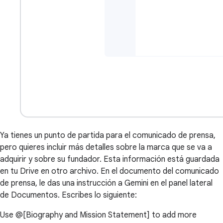
Ya tienes un punto de partida para el comunicado de prensa,
pero quieres incluir más detalles sobre la marca que se va a
adquirir y sobre su fundador. Esta información está guardada
en tu Drive en otro archivo. En el documento del comunicado
de prensa, le das una instrucción a Gemini en el panel lateral
de Documentos. Escribes lo siguiente:
Use @[Biography and Mission Statement] to add more