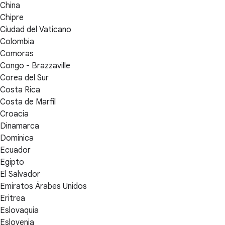
China
Chipre
Ciudad del Vaticano
Colombia
Comoras
Congo - Brazzaville
Corea del Sur
Costa Rica
Costa de Marfil
Croacia
Dinamarca
Dominica
Ecuador
Egipto
El Salvador
Emiratos Árabes Unidos
Eritrea
Eslovaquia
Eslovenia