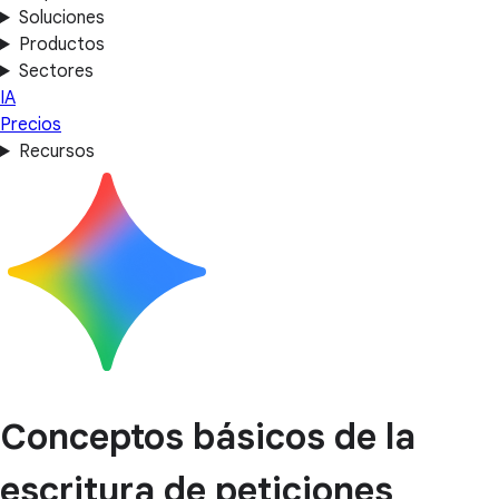
Soluciones
Productos
Sectores
IA
Precios
Recursos
Conceptos básicos de la
escritura de peticiones