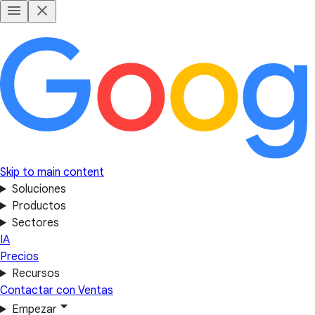
Skip to main content
Soluciones
Productos
Sectores
IA
Precios
Recursos
Contactar con Ventas
Empezar