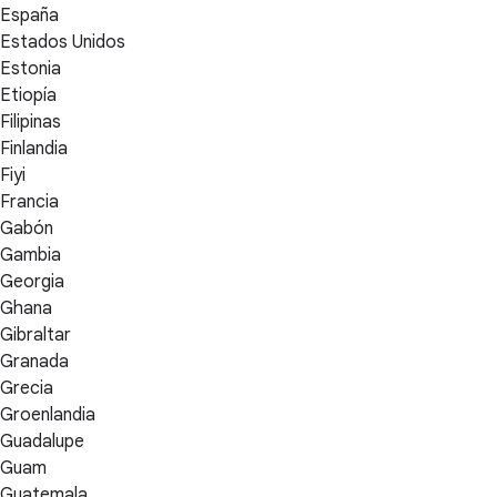
España
Estados Unidos
Estonia
Etiopía
Filipinas
Finlandia
Fiyi
Francia
Gabón
Gambia
Georgia
Ghana
Gibraltar
Granada
Grecia
Groenlandia
Guadalupe
Guam
Guatemala