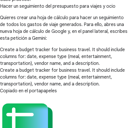
Hacer un seguimiento del presupuesto para viajes y ocio
Quieres crear una hoja de cálculo para hacer un seguimiento
de todos los gastos de viaje generados. Para ello, abres una
nueva hoja de cálculo de Google y, en el panel lateral, escribes
esta petición a Gemini:
Create a budget tracker for business travel. It should include
columns for: date, expense type (meal, entertainment,
transportation), vendor name, and a description.
Create a budget tracker for business travel. It should include
columns for: date, expense type (meal, entertainment,
transportation), vendor name, and a description.
Copiado en el portapapeles