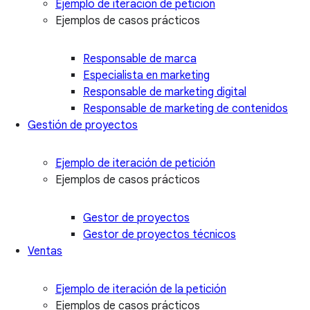
Ejemplo de iteración de petición
Ejemplos de casos prácticos
Responsable de marca
Especialista en marketing
Responsable de marketing digital
Responsable de marketing de contenidos
Gestión de proyectos
Ejemplo de iteración de petición
Ejemplos de casos prácticos
Gestor de proyectos
Gestor de proyectos técnicos
Ventas
Ejemplo de iteración de la petición
Ejemplos de casos prácticos