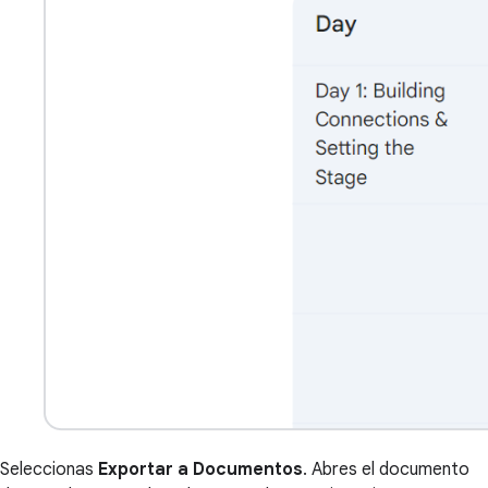
Seleccionas
Exportar a Documentos
. Abres el documento