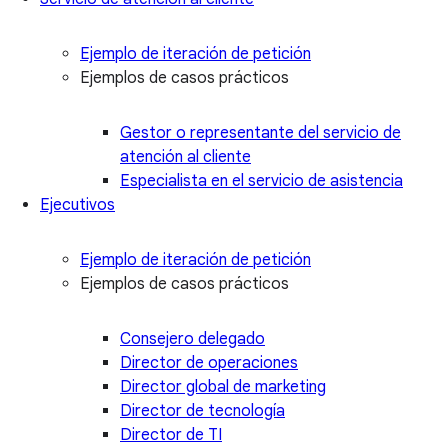
Ejemplo de iteración de petición
Ejemplos de casos prácticos
Gestor o representante del servicio de
atención al cliente
Especialista en el servicio de asistencia
Ejecutivos
Ejemplo de iteración de petición
Ejemplos de casos prácticos
Consejero delegado
Director de operaciones
Director global de marketing
Director de tecnología
Director de TI