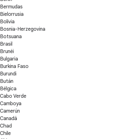
Bermudas
Bielorrusia
Bolivia
Bosnia-Herzegovina
Botsuana
Brasil
Brunéi
Bulgaria
Burkina Faso
Burundi
Bután
Bélgica
Cabo Verde
Camboya
Camerún
Canadá
Chad
Chile