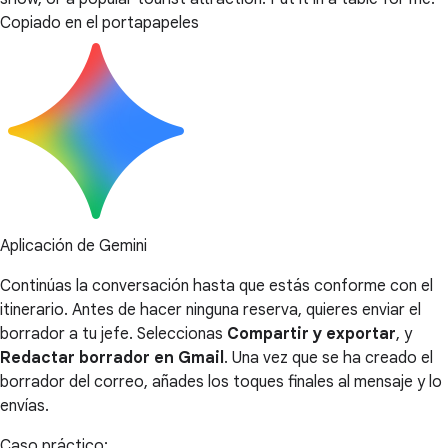
Copiado en el portapapeles
Aplicación de Gemini
Continúas la conversación hasta que estás conforme con el
itinerario. Antes de hacer ninguna reserva, quieres enviar el
borrador a tu jefe. Seleccionas
Compartir y exportar
, y
Redactar borrador en Gmail
. Una vez que se ha creado el
borrador del correo, añades los toques finales al mensaje y lo
envías.
Caso práctico: