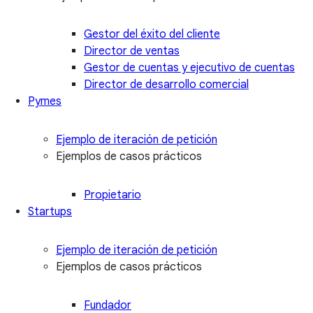
Gestor del éxito del cliente
Director de ventas
Gestor de cuentas y ejecutivo de cuentas
Director de desarrollo comercial
Pymes
Ejemplo de iteración de petición
Ejemplos de casos prácticos
Propietario
Startups
Ejemplo de iteración de petición
Ejemplos de casos prácticos
Fundador