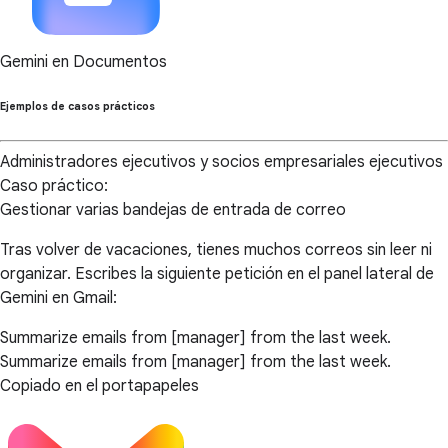
Gemini en Documentos
Ejemplos de casos prácticos
Administradores ejecutivos y socios empresariales ejecutivos
Caso práctico:
Gestionar varias bandejas de entrada de correo
Tras volver de vacaciones, tienes muchos correos sin leer ni
organizar. Escribes la siguiente petición en el panel lateral de
Gemini en Gmail:
Summarize emails from [manager] from the last week.
Summarize emails from [manager] from the last week.
Copiado en el portapapeles