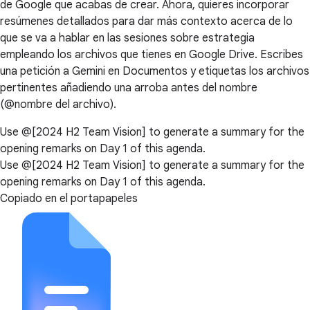
de Google que acabas de crear. Ahora, quieres incorporar
resúmenes detallados para dar más contexto acerca de lo
que se va a hablar en las sesiones sobre estrategia
empleando los archivos que tienes en Google Drive. Escribes
una petición a Gemini en Documentos y etiquetas los archivos
pertinentes añadiendo una arroba antes del nombre
(@nombre del archivo).
Use @[2024 H2 Team Vision] to generate a summary for the
opening remarks on Day 1 of this agenda.
Use @[2024 H2 Team Vision] to generate a summary for the
opening remarks on Day 1 of this agenda.
Copiado en el portapapeles