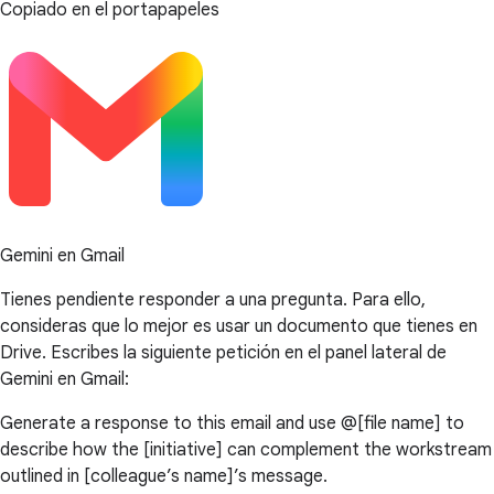
Copiado en el portapapeles
Gemini en Gmail
Tienes pendiente responder a una pregunta. Para ello,
consideras que lo mejor es usar un documento que tienes en
Drive. Escribes la siguiente petición en el panel lateral de
Gemini en Gmail:
Generate a response to this email and use @[file name] to
describe how the [initiative] can complement the workstream
outlined in [colleague’s name]’s message.