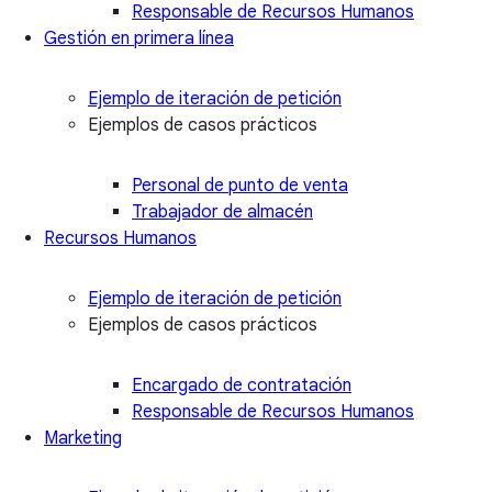
Responsable de Recursos Humanos
Gestión en primera línea
Ejemplo de iteración de petición
Ejemplos de casos prácticos
Personal de punto de venta
Trabajador de almacén
Recursos Humanos
Ejemplo de iteración de petición
Ejemplos de casos prácticos
Encargado de contratación
Responsable de Recursos Humanos
Marketing