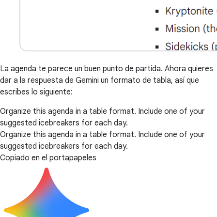
La agenda te parece un buen punto de partida. Ahora quieres
dar a la respuesta de Gemini un formato de tabla, así que
escribes lo siguiente:
Organize this agenda in a table format. Include one of your
suggested icebreakers for each day.
Organize this agenda in a table format. Include one of your
suggested icebreakers for each day.
Copiado en el portapapeles