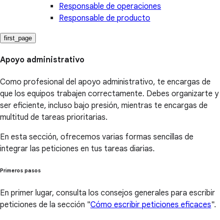
Responsable de operaciones
Responsable de producto
first_page
Apoyo administrativo
Como profesional del apoyo administrativo, te encargas de
que los equipos trabajen correctamente. Debes organizarte y
ser eficiente, incluso bajo presión, mientras te encargas de
multitud de tareas prioritarias.
En esta sección, ofrecemos varias formas sencillas de
integrar las peticiones en tus tareas diarias.
Primeros pasos
En primer lugar, consulta los consejos generales para escribir
peticiones de la sección "
Cómo escribir peticiones eficaces
".