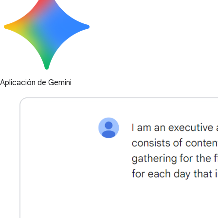
Aplicación de Gemini