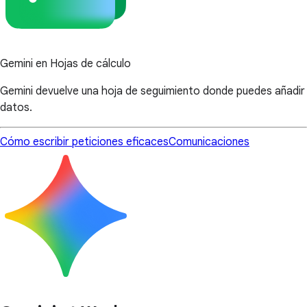
Gemini en Hojas de cálculo
Gemini devuelve una hoja de seguimiento donde puedes añadir
datos.
Cómo escribir peticiones eficaces
Comunicaciones