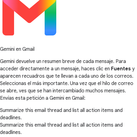
Gemini en Gmail
Gemini devuelve un resumen breve de cada mensaje. Para
acceder directamente a un mensaje, haces clic en
Fuentes
y
aparecen recuadros que te llevan a cada uno de los correos.
Seleccionas el más importante. Una vez que el hilo de correo
se abre, ves que se han intercambiado muchos mensajes.
Envías esta petición a Gemini en Gmail:
Summarize this email thread and list all action items and
deadlines.
Summarize this email thread and list all action items and
deadlines.