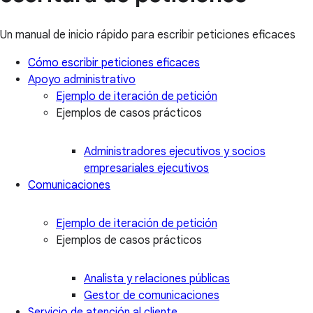
Un manual de inicio rápido para escribir peticiones eficaces
Cómo escribir peticiones eficaces
Apoyo administrativo
Ejemplo de iteración de petición
Ejemplos de casos prácticos
Administradores ejecutivos y socios
empresariales ejecutivos
Comunicaciones
Ejemplo de iteración de petición
Ejemplos de casos prácticos
Analista y relaciones públicas
Gestor de comunicaciones
Servicio de atención al cliente