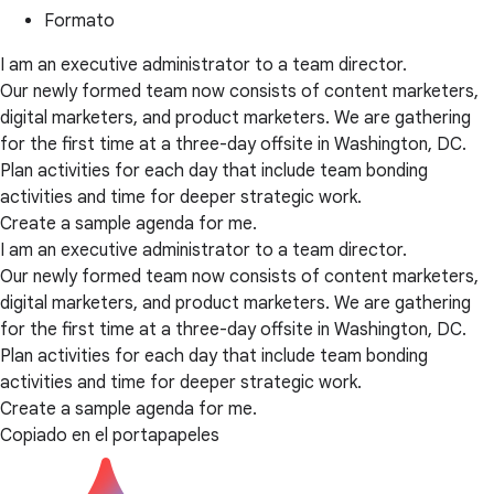
Formato
I am an executive administrator to a team director.
Our newly formed team now consists of content marketers,
digital marketers, and product marketers. We are gathering
for the first time at a three-day offsite in Washington, DC.
Plan activities for each day that include team bonding
activities and time for deeper strategic work.
Create a sample agenda for me.
I am an executive administrator to a team director.
Our newly formed team now consists of content marketers,
digital marketers, and product marketers. We are gathering
for the first time at a three-day offsite in Washington, DC.
Plan activities for each day that include team bonding
activities and time for deeper strategic work.
Create a sample agenda for me.
Copiado en el portapapeles