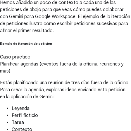
Hemos añadido un poco de contexto a cada una de las
peticiones de abajo para que veas cómo puedes colaborar
con Gemini para Google Workspace. El ejemplo de la iteración
de peticiones ilustra cómo escribir peticiones sucesivas para
afinar el primer resultado.
Ejemplo de iteración de petición
Caso práctico:
Planificar agendas (eventos fuera de la oficina, reuniones y
más)
Estás planificando una reunión de tres días fuera de la oficina.
Para crear la agenda, exploras ideas enviando esta petición
en la aplicación de Gemini:
Leyenda
Perfil ficticio
Tarea
Contexto