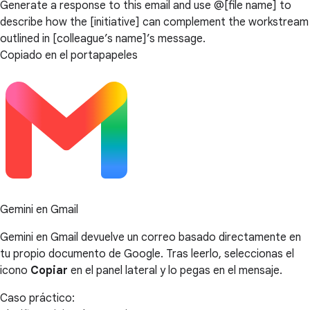
Generate a response to this email and use @[file name] to
describe how the [initiative] can complement the workstream
outlined in [colleague’s name]’s message.
Copiado en el portapapeles
Gemini en Gmail
Gemini en Gmail devuelve un correo basado directamente en
tu propio documento de Google. Tras leerlo, seleccionas el
icono
Copiar
en el panel lateral y lo pegas en el mensaje.
Caso práctico: