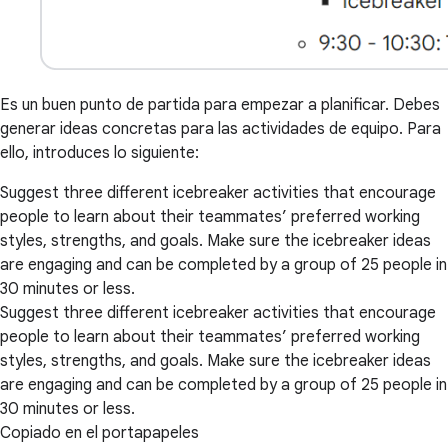
Es un buen punto de partida para empezar a planificar. Debes
generar ideas concretas para las actividades de equipo. Para
ello, introduces lo siguiente:
Suggest three different icebreaker activities that encourage
people to learn about their teammates’ preferred working
styles, strengths, and goals. Make sure the icebreaker ideas
are engaging and can be completed by a group of 25 people in
30 minutes or less.
Suggest three different icebreaker activities that encourage
people to learn about their teammates’ preferred working
styles, strengths, and goals. Make sure the icebreaker ideas
are engaging and can be completed by a group of 25 people in
30 minutes or less.
Copiado en el portapapeles