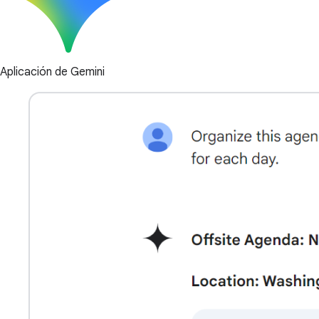
Aplicación de Gemini