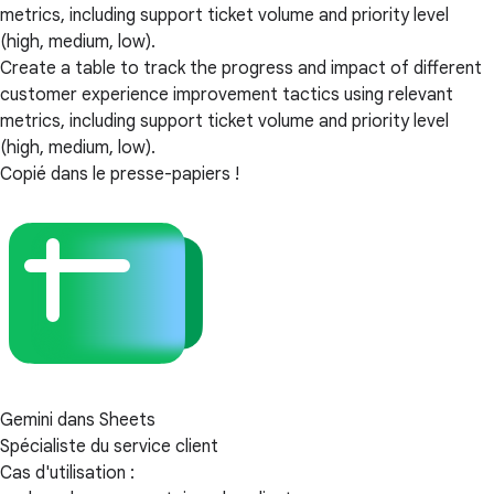
metrics, including support ticket volume and priority level
(high, medium, low).
Create a table to track the progress and impact of different
customer experience improvement tactics using relevant
metrics, including support ticket volume and priority level
(high, medium, low).
Copié dans le presse-papiers !
Gemini dans Sheets
Spécialiste du service client
Cas d'utilisation :