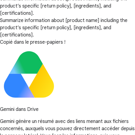
product’s specific [return policy], [ingredients], and
[certifications].
Summarize information about [product name] including the
product’s specific [return policy], [ingredients], and
[certifications].
Copié dans le presse-papiers !
Gemini dans Drive
Gemini génère un résumé avec des liens menant aux fichiers
concernés, auxquels vous pouvez directement accéder depuis