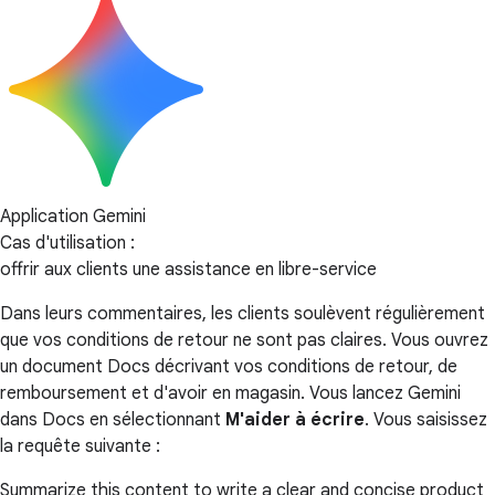
Application Gemini
Cas d'utilisation :
offrir aux clients une assistance en libre-service
Dans leurs commentaires, les clients soulèvent régulièrement
que vos conditions de retour ne sont pas claires. Vous ouvrez
un document Docs décrivant vos conditions de retour, de
remboursement et d'avoir en magasin. Vous lancez Gemini
dans Docs en sélectionnant
M'aider à écrire
. Vous saisissez
la requête suivante :
Summarize this content to write a clear and concise product