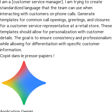
I am a [customer service manager]. I am trying to create
standardized language that the team can use when
interacting with customers on phone calls. Generate
templates for common call openings, greetings, and closures
for a customer service representative at a retail store. These
templates should allow for personalization with customer
details. The goal is to ensure consistency and professionalism
while allowing for differentiation with specific customer
information.
Copié dans le presse-papiers !
Application Gemini