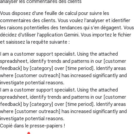
analyser les commentaires des clients
Vous disposez d'une feuille de calcul pour suivre les
commentaires des clients. Vous voulez l'analyser et identifier
les raisons potentielles des tendances qui s'en dégagent. Vous
décidez d'utiliser l'application Gemini. Vous importez le fichier
et saisissez la requête suivante :
I am a customer support specialist. Using the attached
spreadsheet, identify trends and patterns in our [customer
feedback] by [category] over [time period]. Identify areas
where [customer outreach] has increased significantly and
investigate potential reasons.
I am a customer support specialist. Using the attached
spreadsheet, identify trends and patterns in our [customer
feedback] by [category] over [time period]. Identify areas
where [customer outreach] has increased significantly and
investigate potential reasons.
Copié dans le presse-papiers !