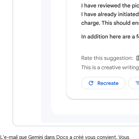
L'e-mail que Gemini dans Docs a créé vous convient. Vous