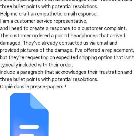
three bullet points with potential resolutions.
Help me craft an empathetic email response.
I am a customer service representative,
and I need to create a response to a customer complaint.
The customer ordered a pair of headphones that arrived
damaged. They’ve already contacted us via email and
provided pictures of the damage. I’ve offered a replacement,
but they’re requesting an expedited shipping option that isn’t
typically included with their order.
Include a paragraph that acknowledges their frustration and
three bullet points with potential resolutions.
Copié dans le presse-papiers !