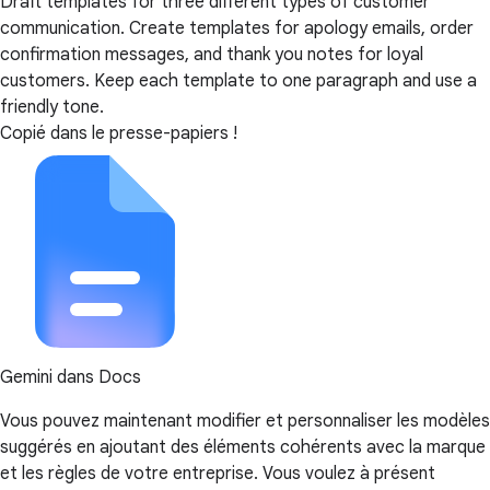
Draft templates for three different types of customer
communication. Create templates for apology emails, order
confirmation messages, and thank you notes for loyal
customers. Keep each template to one paragraph and use a
friendly tone.
Copié dans le presse-papiers !
Gemini dans Docs
Vous pouvez maintenant modifier et personnaliser les modèles
suggérés en ajoutant des éléments cohérents avec la marque
et les règles de votre entreprise. Vous voulez à présent