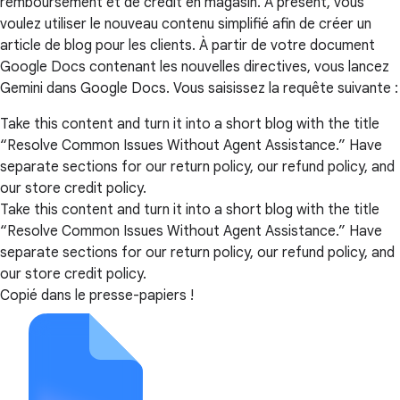
remboursement et de crédit en magasin. À présent, vous
voulez utiliser le nouveau contenu simplifié afin de créer un
article de blog pour les clients. À partir de votre document
Google Docs contenant les nouvelles directives, vous lancez
Gemini dans Google Docs. Vous saisissez la requête suivante :
Take this content and turn it into a short blog with the title
“Resolve Common Issues Without Agent Assistance.” Have
separate sections for our return policy, our refund policy, and
our store credit policy.
Take this content and turn it into a short blog with the title
“Resolve Common Issues Without Agent Assistance.” Have
separate sections for our return policy, our refund policy, and
our store credit policy.
Copié dans le presse-papiers !