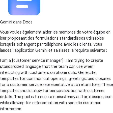
Gemini dans Docs
Vous voulez également aider les membres de votre équipe en
leur proposant des formulations standardisées utilisables
lorsqu'ils échangent par téléphone avec les clients. Vous
lancez l'application Gemini et saisissez la requête suivante :
I am a [customer service manager]. I am trying to create
standardized language that the team can use when
interacting with customers on phone calls. Generate
templates for common call openings, greetings, and closures
for a customer service representative at a retail store. These
templates should allow for personalization with customer
details. The goal is to ensure consistency and professionalism
while allowing for differentiation with specific customer
information.