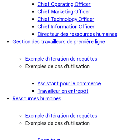
Chief Operating Officer
Chief Marketing Officer
Chief Technology Officer
Chief Information Officer
Directeur des ressources humaines
Gestion des travailleurs de première ligne
Exemple d'itération de requêtes
Exemples de cas d'utilisation
Assistant pour le commerce
Travailleur en entrepôt
Ressources humaines
Exemple d'itération de requêtes
Exemples de cas d'utilisation