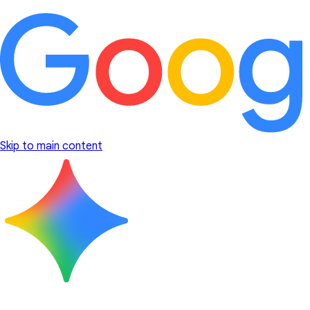
Skip to main content