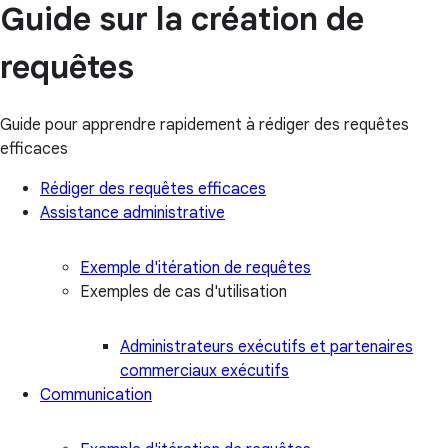
Guide sur la création de
requêtes
Guide pour apprendre rapidement à rédiger des requêtes
efficaces
Rédiger des requêtes efficaces
Assistance administrative
Exemple d'itération de requêtes
Exemples de cas d'utilisation
Administrateurs exécutifs et partenaires
commerciaux exécutifs
Communication