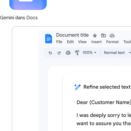
Gemini dans Docs