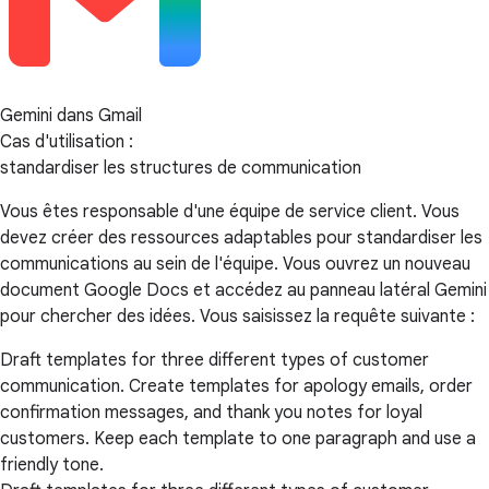
Gemini dans Gmail
Cas d'utilisation :
standardiser les structures de communication
Vous êtes responsable d'une équipe de service client. Vous
devez créer des ressources adaptables pour standardiser les
communications au sein de l'équipe. Vous ouvrez un nouveau
document Google Docs et accédez au panneau latéral Gemini
pour chercher des idées. Vous saisissez la requête suivante :
Draft templates for three different types of customer
communication. Create templates for apology emails, order
confirmation messages, and thank you notes for loyal
customers. Keep each template to one paragraph and use a
friendly tone.