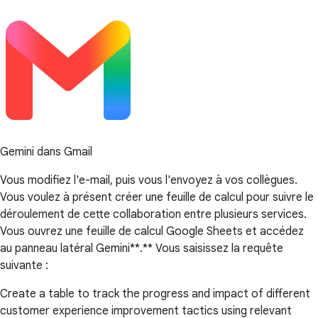
Gemini dans Gmail
Vous modifiez l'e-mail, puis vous l'envoyez à vos collègues.
Vous voulez à présent créer une feuille de calcul pour suivre le
déroulement de cette collaboration entre plusieurs services.
Vous ouvrez une feuille de calcul Google Sheets et accédez
au panneau latéral Gemini**.** Vous saisissez la requête
suivante :
Create a table to track the progress and impact of different
customer experience improvement tactics using relevant