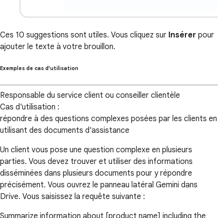
Ces 10 suggestions sont utiles. Vous cliquez sur
Insérer
pour
ajouter le texte à votre brouillon.
Exemples de cas d'utilisation
Responsable du service client ou conseiller clientèle
Cas d'utilisation :
répondre à des questions complexes posées par les clients en
utilisant des documents d'assistance
Un client vous pose une question complexe en plusieurs
parties. Vous devez trouver et utiliser des informations
disséminées dans plusieurs documents pour y répondre
précisément. Vous ouvrez le panneau latéral Gemini dans
Drive. Vous saisissez la requête suivante :
Summarize information about [product name] including the