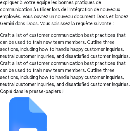
expliquer à votre équipe les bonnes pratiques de
communication à utiliser lors de l'intégration de nouveaux
employés. Vous ouvrez un nouveau document Docs et lancez
Gemini dans Docs. Vous saisissez la requête suivante :
Craft a list of customer communication best practices that
can be used to train new team members. Outline three
sections, including how to handle happy customer inquiries,
neutral customer inquiries, and dissatisfied customer inquiries.
Craft a list of customer communication best practices that
can be used to train new team members. Outline three
sections, including how to handle happy customer inquiries,
neutral customer inquiries, and dissatisfied customer inquiries.
Copié dans le presse-papiers !