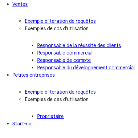
Ventes
Exemple d'itération de requêtes
Exemples de cas d'utilisation
Responsable de la réussite des clients
Responsable commercial
Responsable de compte
Responsable du développement commercial
Petites entreprises
Exemple d'itération de requêtes
Exemples de cas d'utilisation
Propriétaire
Start-up