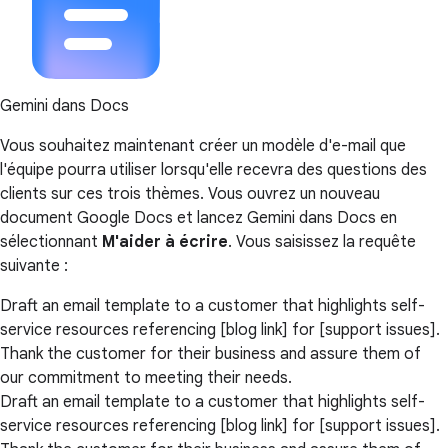
Gemini dans Docs
Vous souhaitez maintenant créer un modèle d'e-mail que
l'équipe pourra utiliser lorsqu'elle recevra des questions des
clients sur ces trois thèmes. Vous ouvrez un nouveau
document Google Docs et lancez Gemini dans Docs en
sélectionnant
M'aider à écrire
. Vous saisissez la requête
suivante :
Draft an email template to a customer that highlights self-
service resources referencing [blog link] for [support issues].
Thank the customer for their business and assure them of
our commitment to meeting their needs.
Draft an email template to a customer that highlights self-
service resources referencing [blog link] for [support issues].