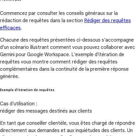
Commencez par consulter les conseils généraux sur la
rédaction de requêtes dans la section
Rédiger des requêtes
efficaces
.
Chacune des requêtes présentées ci-dessous s'accompagne
d'un scénario illustrant comment vous pouvez collaborer avec
Gemini pour Google Workspace. L'exemple d'itération de
requêtes vous montre comment rédiger des requêtes
complémentaires dans la continuité de la première réponse
générée.
Exemple d'itération de requêtes
Cas d'utilisation :
rédiger des messages destinés aux clients
En tant que conseiller clientèle, vous êtes chargé de répondre
directement aux demandes et aux inquiétudes des clients. Un