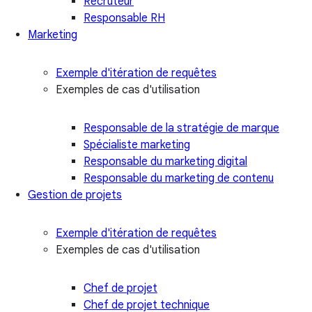
Recruteur
Responsable RH
Marketing
Exemple d'itération de requêtes
Exemples de cas d'utilisation
Responsable de la stratégie de marque
Spécialiste marketing
Responsable du marketing digital
Responsable du marketing de contenu
Gestion de projets
Exemple d'itération de requêtes
Exemples de cas d'utilisation
Chef de projet
Chef de projet technique