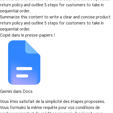
return policy and outline 5 steps for customers to take in
sequential order.
Summarize this content to write a clear and concise product
return policy and outline 5 steps for customers to take in
sequential order.
Copié dans le presse-papiers !
Gemini dans Docs
Vous êtes satisfait de la simplicité des étapes proposées.
Vous formulez la même requête pour vos conditions de