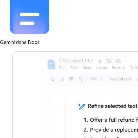
Gemini dans Docs