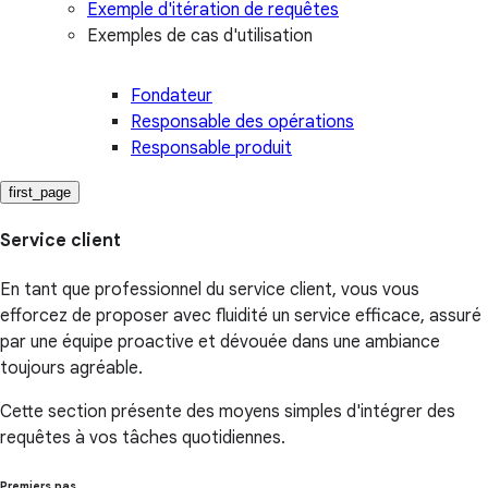
Exemple d'itération de requêtes
Exemples de cas d'utilisation
Fondateur
Responsable des opérations
Responsable produit
first_page
Service client
En tant que professionnel du service client, vous vous
efforcez de proposer avec fluidité un service efficace, assuré
par une équipe proactive et dévouée dans une ambiance
toujours agréable.
Cette section présente des moyens simples d'intégrer des
requêtes à vos tâches quotidiennes.
Premiers pas