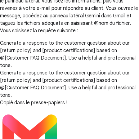
le panneau latéral. Vous lisez les informations, puis vous
revenez à votre e-mail pour répondre au client. Vous ouvrez le
message, accédez au panneau latéral Gemini dans Gmail et
taguez les fichiers adéquats en saisissant @nom du fichier.
Vous saisissez la requête suivante :
Generate a response to the customer question about our
[return policy] and [product certifications] based on
@[Customer FAQ Document]. Use a helpful and professional
tone.
Generate a response to the customer question about our
[return policy] and [product certifications] based on
@[Customer FAQ Document]. Use a helpful and professional
tone.
Copié dans le presse-papiers !