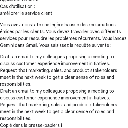
Cas d'utilisation :
améliorer le service client
Vous avez constaté une légère hausse des réclamations
émises par les clients. Vous devez travailler avec différents
services pour résoudre les problèmes récurrents. Vous lancez
Gemini dans Gmail. Vous saisissez la requête suivante :
Draft an email to my colleagues proposing a meeting to
discuss customer experience improvement initiatives.
Request that marketing, sales, and product stakeholders
meet in the next week to get a clear sense of roles and
responsibilities.
Draft an email to my colleagues proposing a meeting to
discuss customer experience improvement initiatives.
Request that marketing, sales, and product stakeholders
meet in the next week to get a clear sense of roles and
responsibilities.
Copié dans le presse-papiers !