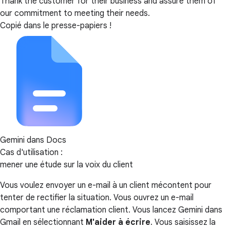
Thank the customer for their business and assure them of
our commitment to meeting their needs.
Copié dans le presse-papiers !
Gemini dans Docs
Cas d'utilisation :
mener une étude sur la voix du client
Vous voulez envoyer un e-mail à un client mécontent pour
tenter de rectifier la situation. Vous ouvrez un e-mail
comportant une réclamation client. Vous lancez Gemini dans
Gmail en sélectionnant
M'aider à écrire
. Vous saisissez la