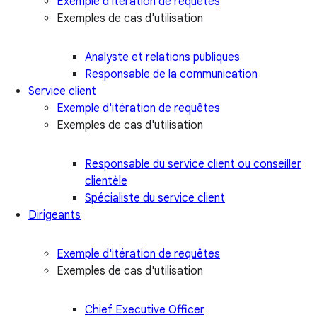
Exemple d'itération de requêtes
Exemples de cas d'utilisation
Analyste et relations publiques
Responsable de la communication
Service client
Exemple d'itération de requêtes
Exemples de cas d'utilisation
Responsable du service client ou conseiller
clientèle
Spécialiste du service client
Dirigeants
Exemple d'itération de requêtes
Exemples de cas d'utilisation
Chief Executive Officer