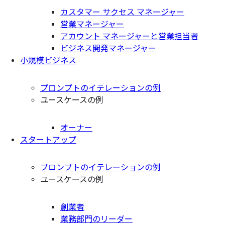
カスタマー サクセス マネージャー
営業マネージャー
アカウント マネージャーと営業担当者
ビジネス開発マネージャー
小規模ビジネス
プロンプトのイテレーションの例
ユースケースの例
オーナー
スタートアップ
プロンプトのイテレーションの例
ユースケースの例
創業者
業務部門のリーダー