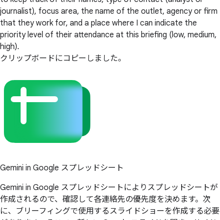
journalist), focus area, the name of the outlet, agency or firm
that they work for, and a place where I can indicate the
priority level of their attendance at this briefing (low, medium,
high).
クリップボードにコピーしました。
Gemini in Google スプレッドシート
Gemini in Google スプレッドシートによりスプレッドシートが
作成されるので、確認して各連絡先の優先度を決めます。次
に、ブリーフィングで使用するスライドショーを作成する必要