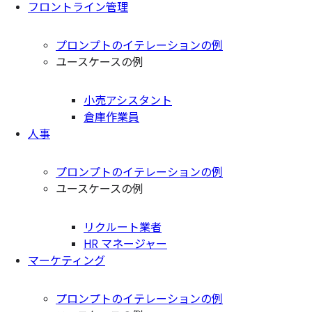
フロントライン管理
プロンプトのイテレーションの例
ユースケースの例
小売アシスタント
倉庫作業員
人事
プロンプトのイテレーションの例
ユースケースの例
リクルート業者
HR マネージャー
マーケティング
プロンプトのイテレーションの例