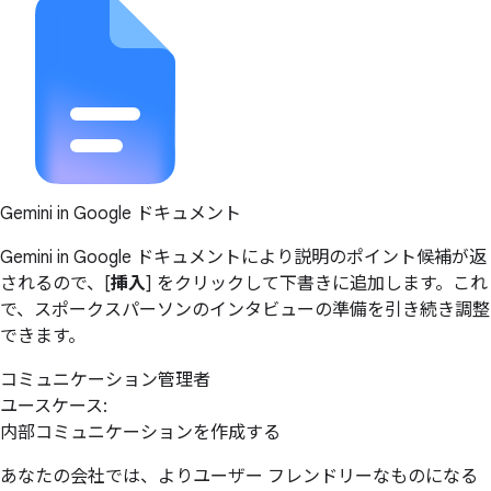
Gemini in Google ドキュメント
Gemini in Google ドキュメントにより説明のポイント候補が返
されるので、[
挿入
] をクリックして下書きに追加します。これ
で、スポークスパーソンのインタビューの準備を引き続き調整
できます。
コミュニケーション管理者
ユースケース:
内部コミュニケーションを作成する
あなたの会社では、よりユーザー フレンドリーなものになる