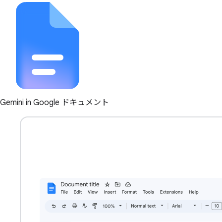
Gemini in Google ドキュメント