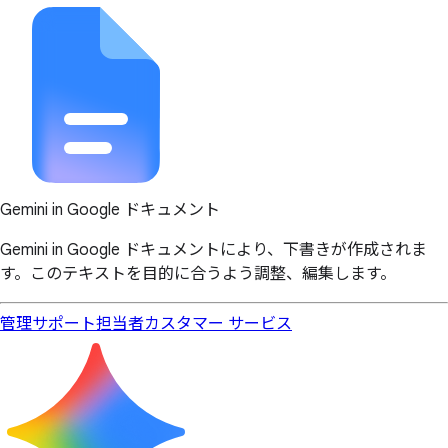
Gemini in Google ドキュメント
Gemini in Google ドキュメントにより、下書きが作成されま
す。このテキストを目的に合うよう調整、編集します。
管理サポート担当者
カスタマー サービス