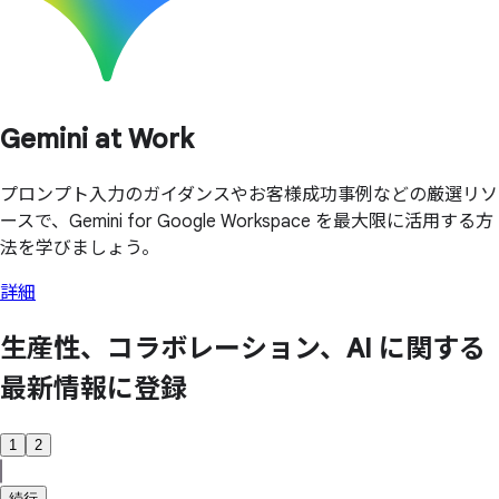
Gemini at Work
プロンプト入力のガイダンスやお客様成功事例などの厳選リソ
ースで、Gemini for Google Workspace を最大限に活用する方
法を学びましょう。
詳細
生産性、
コラボレーション、
AI に
関する
最新情報に
登録
1
2
続行