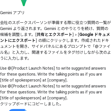
Gemini アプリ
会社のスポークスパーソンが準備する際に役立つ質問の一覧が
Gemini より返されます。Gemini とのやりとりを続け、質問の
候補を調整します。[
共有とエクスポート
] > [
Google ドキュメ
ントにエクスポート
] の順にクリックします。作成されたドキ
ュメントを開き、サイドパネルにあるプロンプトで「@ファイ
ル名」と入力し、関連するファイルをタグ付けしながら次のよ
うに入力します。
Use @[Product Launch Notes] to write suggested answers
for these questions. Write the talking points as if you are
[title of spokesperson] at [company].
Use @[Product Launch Notes] to write suggested answers
for these questions. Write the talking points as if you are
[title of spokesperson] at [company].
クリップボードにコピーしました。