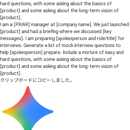
hard questions, with some asking about the basics of
[product] and some asking about the long-term vision of
[product].
I am a [PR/AR] manager at [company name]. We just launched
[product] and had a briefing where we discussed [key
messages]. I am preparing [spokesperson and role/title] for
interviews. Generate a list of mock interview questions to
help [spokesperson] prepare. Include a mixture of easy and
hard questions, with some asking about the basics of
[product] and some asking about the long-term vision of
[product].
クリップボードにコピーしました。