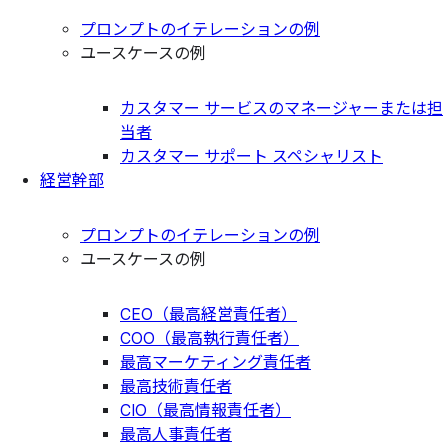
プロンプトのイテレーションの例
ユースケースの例
カスタマー サービスのマネージャーまたは担
当者
カスタマー サポート スペシャリスト
経営幹部
プロンプトのイテレーションの例
ユースケースの例
CEO（最高経営責任者）
COO（最高執行責任者）
最高マーケティング責任者
最高技術責任者
CIO（最高情報責任者）
最高人事責任者