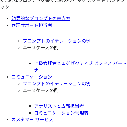
効果的なプロンプトを書くためのクイック スタート ハンドブ
ック
効果的なプロンプトの書き方
管理サポート担当者
プロンプトのイテレーションの例
ユースケースの例
上級管理者とエグゼクティブ ビジネス パート
ナー
コミュニケーション
プロンプトのイテレーションの例
ユースケースの例
アナリストと広報担当者
コミュニケーション管理者
カスタマー サービス