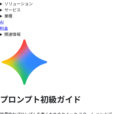
ソリューション
サービス
業種
AI
料金
関連情報
プロンプト初級ガイド