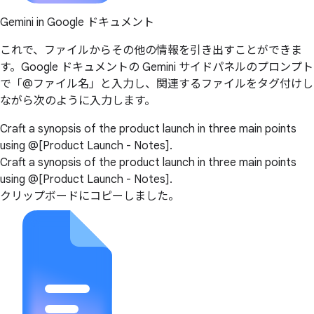
Gemini in Google ドキュメント
これで、ファイルからその他の情報を引き出すことができま
す。Google ドキュメントの Gemini サイドパネルのプロンプト
で「@ファイル名」と入力し、関連するファイルをタグ付けし
ながら次のように入力します。
Craft a synopsis of the product launch in three main points
using @[Product Launch - Notes].
Craft a synopsis of the product launch in three main points
using @[Product Launch - Notes].
クリップボードにコピーしました。