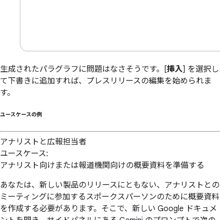
生成されたパラグラフに問題はなさそうです。[
挿入
] を選択し
て下書きに追加すれば、プレスリリースの編集を始められま
す。
ユースケースの
例
アナリストと広報担当者
ユースケース:
アナリスト向けまたは報道機関向けの概要資料を準備する
あなたは、新しい製品のリリースにともない、アナリストとの
ミーティングに参加するスポークスパーソンのために概要資料
を作成する必要があります。そこで、新しい Google ドキュメ