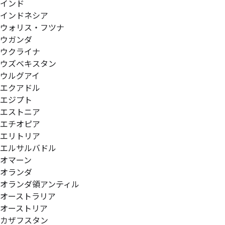
インド
インドネシア
ウォリス・フツナ
ウガンダ
ウクライナ
ウズベキスタン
ウルグアイ
エクアドル
エジプト
エストニア
エチオピア
エリトリア
エルサルバドル
オマーン
オランダ
オランダ領アンティル
オーストラリア
オーストリア
カザフスタン