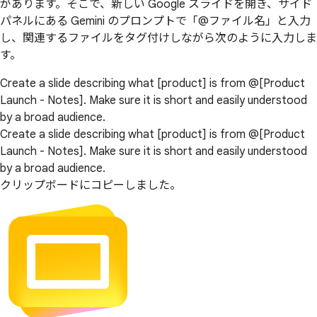
があります。そこで、新しい Google スライドを開き、サイド
パネルにある Gemini のプロンプトで「@ファイル名」と入力
し、関連するファイルをタグ付けしながら次のように入力しま
す。
Create a slide describing what [product] is from @[Product
Launch - Notes]. Make sure it is short and easily understood
by a broad audience.
Create a slide describing what [product] is from @[Product
Launch - Notes]. Make sure it is short and easily understood
by a broad audience.
クリップボードにコピーしました。