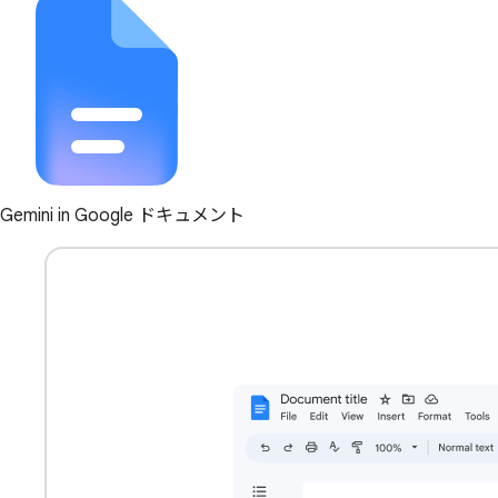
Gemini in Google ドキュメント