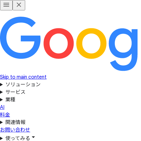
Skip to main content
ソリューション
サービス
業種
AI
料金
関連情報
お問い合わせ
使ってみる