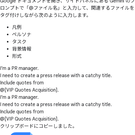
Google ドキュメントを開き、サイドパネルにある Gemini のプ
ロンプトで「@ファイル名」と入力して、関連するファイルを
タグ付けしながら次のように入力します。
凡例
ペルソナ
タスク
背景情報
形式
I’m a PR manager.
I need to create a press release with a catchy title.
Include quotes from
@[VIP Quotes Acquisition].
I’m a PR manager.
I need to create a press release with a catchy title.
Include quotes from
@[VIP Quotes Acquisition].
クリップボードにコピーしました。