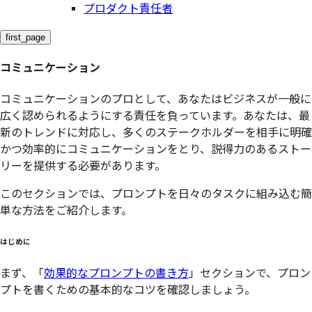
プロダクト責任者
first_page
コミュニケーション
コミュニケーションのプロとして、あなたはビジネスが一般に
広く認められるようにする責任を負っています。あなたは、最
新のトレンドに対応し、多くのステークホルダーを相手に明確
かつ効率的にコミュニケーションをとり、説得力のあるストー
リーを提供する必要があります。
このセクションでは、プロンプトを日々のタスクに組み込む簡
単な方法をご紹介します。
はじめに
まず、「
効果的なプロンプトの書き方
」セクションで、プロン
プトを書くための基本的なコツを確認しましょう。