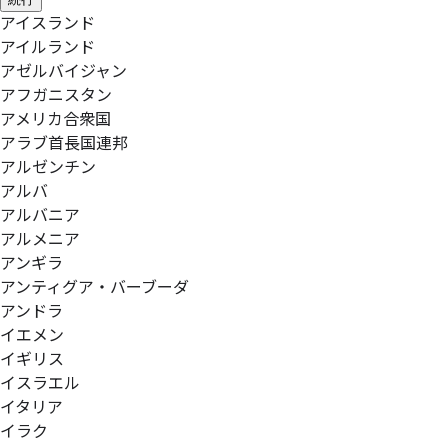
アイスランド
アイルランド
アゼルバイジャン
アフガニスタン
アメリカ合衆国
アラブ首長国連邦
アルゼンチン
アルバ
アルバニア
アルメニア
アンギラ
アンティグア・バーブーダ
アンドラ
イエメン
イギリス
イスラエル
イタリア
イラク