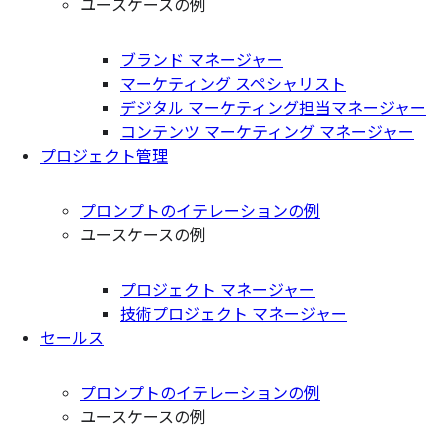
ユースケースの例
ブランド マネージャー
マーケティング スペシャリスト
デジタル マーケティング担当マネージャー
コンテンツ マーケティング マネージャー
プロジェクト管理
プロンプトのイテレーションの例
ユースケースの例
プロジェクト マネージャー
技術プロジェクト マネージャー
セールス
プロンプトのイテレーションの例
ユースケースの例