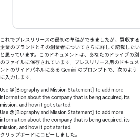
これでプレスリリースの最初の草稿ができましたが、買収する
企業のブランドとその創業者についてさらに詳しく記載したい
と思っています。このドキュメントは、あなたのドライブの別
のファイルに保存されています。プレスリリース用のドキュメ
ントのサイドパネルにある Gemini のプロンプトで、次のよう
に入力します。
Use @[Biography and Mission Statement] to add more
information about the company that is being acquired, its
mission, and how it got started.
Use @[Biography and Mission Statement] to add more
information about the company that is being acquired, its
mission, and how it got started.
クリップボードにコピーしました。