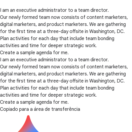
I am an executive administrator to a team director.
Our newly formed team now consists of content marketers,
digital marketers, and product marketers. We are gathering
for the first time at a three-day offsite in Washington, DC.
Plan activities for each day that include team bonding
activities and time for deeper strategic work.
Create a sample agenda for me.
I am an executive administrator to a team director.
Our newly formed team now consists of content marketers,
digital marketers, and product marketers. We are gathering
for the first time at a three-day offsite in Washington, DC.
Plan activities for each day that include team bonding
activities and time for deeper strategic work.
Create a sample agenda for me.
Copiado para a área de transferência