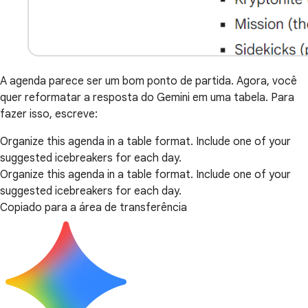
A agenda parece ser um bom ponto de partida. Agora, você
quer reformatar a resposta do Gemini em uma tabela. Para
fazer isso, escreve:
Organize this agenda in a table format. Include one of your
suggested icebreakers for each day.
Organize this agenda in a table format. Include one of your
suggested icebreakers for each day.
Copiado para a área de transferência