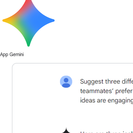
App Gemini