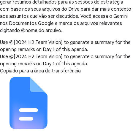
gerar resumos detalhados para as sessões de estratégia
com base nos seus arquivos do Drive para dar mais contexto
aos assuntos que vão ser discutidos. Você acessa o Gemini
nos Documentos Google e marca os arquivos relevantes
digitando @nome do arquivo.
Use @[2024 H2 Team Vision] to generate a summary for the
opening remarks on Day 1 of this agenda.
Use @[2024 H2 Team Vision] to generate a summary for the
opening remarks on Day 1 of this agenda.
Copiado para a área de transferência