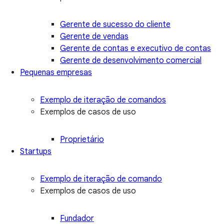
Gerente de sucesso do cliente
Gerente de vendas
Gerente de contas e executivo de contas
Gerente de desenvolvimento comercial
Pequenas empresas
Exemplo de iteração de comandos
Exemplos de casos de uso
Proprietário
Startups
Exemplo de iteração de comando
Exemplos de casos de uso
Fundador