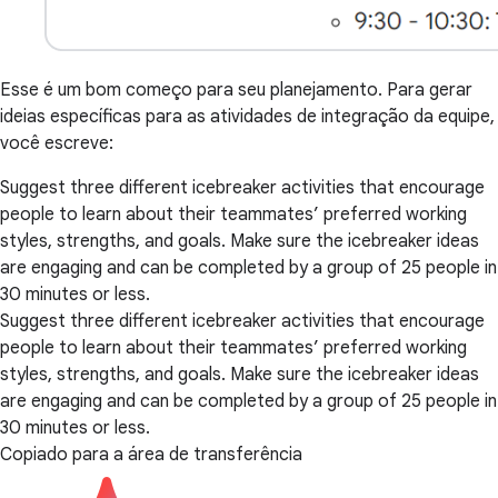
Esse é um bom começo para seu planejamento. Para gerar
ideias específicas para as atividades de integração da equipe,
você escreve:
Suggest three different icebreaker activities that encourage
people to learn about their teammates’ preferred working
styles, strengths, and goals. Make sure the icebreaker ideas
are engaging and can be completed by a group of 25 people in
30 minutes or less.
Suggest three different icebreaker activities that encourage
people to learn about their teammates’ preferred working
styles, strengths, and goals. Make sure the icebreaker ideas
are engaging and can be completed by a group of 25 people in
30 minutes or less.
Copiado para a área de transferência