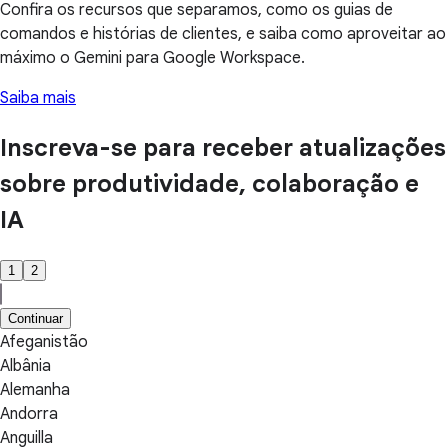
Confira os recursos que separamos, como os guias de
comandos e histórias de clientes, e saiba como aproveitar ao
máximo o Gemini para Google Workspace.
Saiba mais
Inscreva-se para receber atualizações
sobre produtividade, colaboração e
IA
1
2
Continuar
Afeganistão
Albânia
Alemanha
Andorra
Anguilla