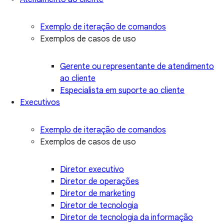
Exemplo de iteração de comandos
Exemplos de casos de uso
Gerente ou representante de atendimento
ao cliente
Especialista em suporte ao cliente
Executivos
Exemplo de iteração de comandos
Exemplos de casos de uso
Diretor executivo
Diretor de operações
Diretor de marketing
Diretor de tecnologia
Diretor de tecnologia da informação