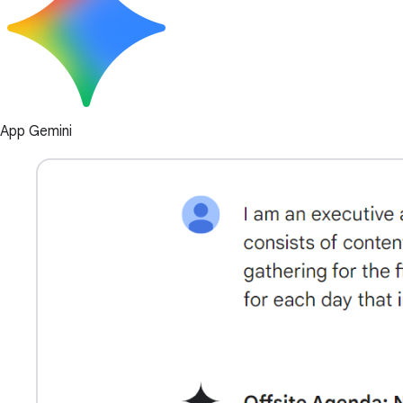
App Gemini