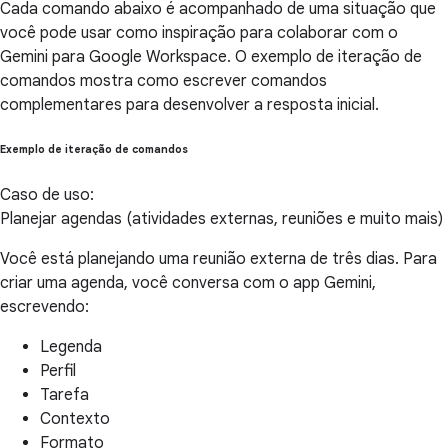
Cada comando abaixo é acompanhado de uma situação que
você pode usar como inspiração para colaborar com o
Gemini para Google Workspace. O exemplo de iteração de
comandos mostra como escrever comandos
complementares para desenvolver a resposta inicial.
Exemplo de iteração de comandos
Caso de uso:
Planejar agendas (atividades externas, reuniões e muito mais)
Você está planejando uma reunião externa de três dias. Para
criar uma agenda, você conversa com o app Gemini,
escrevendo:
Legenda
Perfil
Tarefa
Contexto
Formato