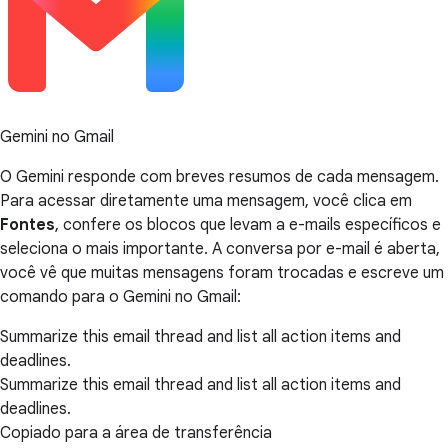
Gemini no Gmail
O Gemini responde com breves resumos de cada mensagem.
Para acessar diretamente uma mensagem, você clica em
Fontes
, confere os blocos que levam a e-mails específicos e
seleciona o mais importante. A conversa por e-mail é aberta,
você vê que muitas mensagens foram trocadas e escreve um
comando para o Gemini no Gmail:
Summarize this email thread and list all action items and
deadlines.
Summarize this email thread and list all action items and
deadlines.
Copiado para a área de transferência