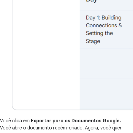
Você clica em
Exportar para os Documentos Google.
Você abre o documento recém-criado. Agora, você quer