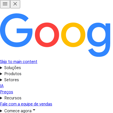
Skip to main content
Soluções
Produtos
Setores
IA
Preços
Recursos
Fale com a equipe de vendas
Comece agora