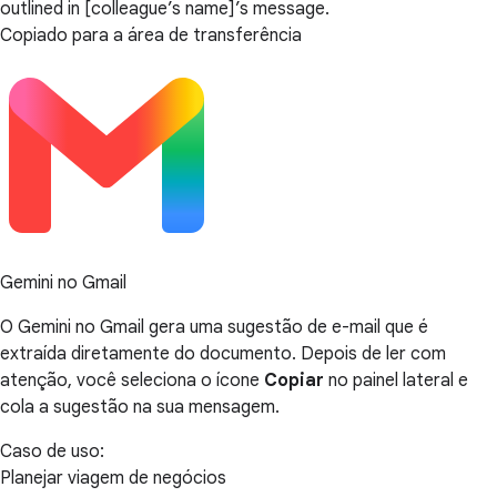
outlined in [colleague’s name]’s message.
Copiado para a área de transferência
Gemini no Gmail
O Gemini no Gmail gera uma sugestão de e-mail que é
extraída diretamente do documento. Depois de ler com
atenção, você seleciona o ícone
Copiar
no painel lateral e
cola a sugestão na sua mensagem.
Caso de uso:
Planejar viagem de negócios