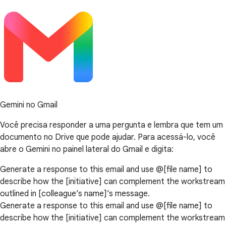
Gemini no Gmail
Você precisa responder a uma pergunta e lembra que tem um
documento no Drive que pode ajudar. Para acessá-lo, você
abre o Gemini no painel lateral do Gmail e digita:
Generate a response to this email and use @[file name] to
describe how the [initiative] can complement the workstream
outlined in [colleague’s name]’s message.
Generate a response to this email and use @[file name] to
describe how the [initiative] can complement the workstream