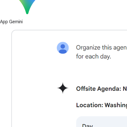
App Gemini