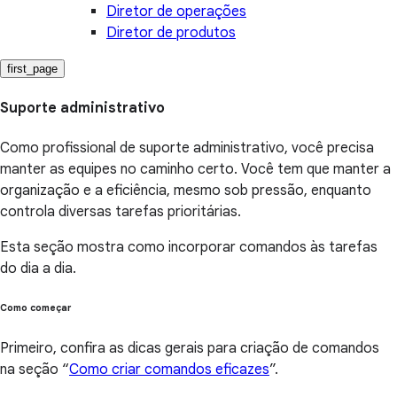
Diretor de operações
Diretor de produtos
first_page
Suporte administrativo
Como profissional de suporte administrativo, você precisa
manter as equipes no caminho certo. Você tem que manter a
organização e a eficiência, mesmo sob pressão, enquanto
controla diversas tarefas prioritárias.
Esta seção mostra como incorporar comandos às tarefas
do dia a dia.
Como começar
Primeiro, confira as dicas gerais para criação de comandos
na seção “
Como criar comandos eficazes
”.