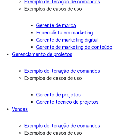
Exemplo de iteração de comandos
Exemplos de casos de uso
Gerente de marca
Especialista em marketing
Gerente de marketing digital
Gerente de marketing de conteúdo
Gerenciamento de projetos
Exemplo de iteração de comandos
Exemplos de casos de uso
Gerente de projetos
Gerente técnico de projetos
Vendas
Exemplo de iteração de comandos
Exemplos de casos de uso