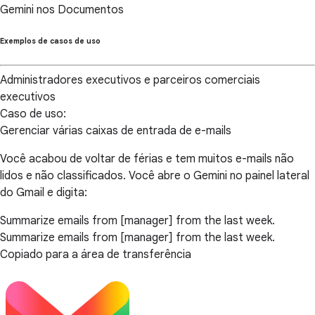
Gemini nos Documentos
Exemplos de casos de uso
Administradores executivos e parceiros comerciais
executivos
Caso de uso:
Gerenciar várias caixas de entrada de e-mails
Você acabou de voltar de férias e tem muitos e-mails não
lidos e não classificados. Você abre o Gemini no painel lateral
do Gmail e digita:
Summarize emails from [manager] from the last week.
Summarize emails from [manager] from the last week.
Copiado para a área de transferência