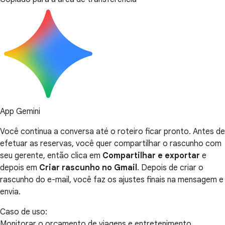
App Gemini
Você continua a conversa até o roteiro ficar pronto. Antes de
efetuar as reservas, você quer compartilhar o rascunho com
seu gerente, então clica em
Compartilhar e exportar
e
depois em
Criar rascunho no Gmail
. Depois de criar o
rascunho do e-mail, você faz os ajustes finais na mensagem e
envia.
Caso de uso:
Monitorar o orçamento de viagens e entretenimento