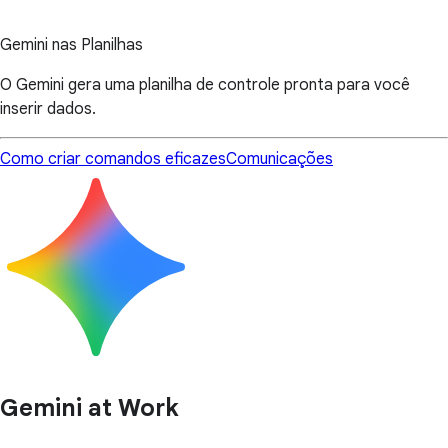
Gemini nas Planilhas
O Gemini gera uma planilha de controle pronta para você
inserir dados.
Como criar comandos eficazes
Comunicações
Gemini at Work