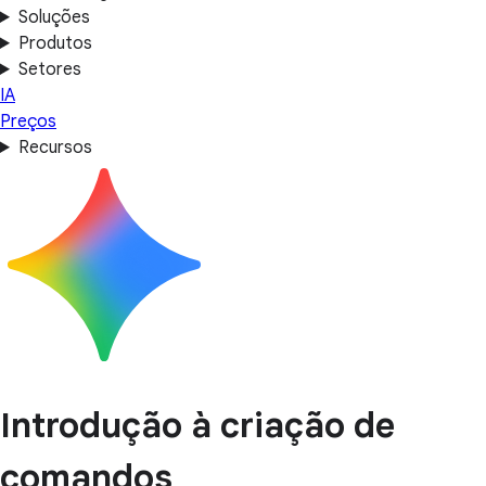
Soluções
Produtos
Setores
IA
Preços
Recursos
Introdução à criação de
comandos