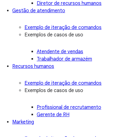
Diretor de recursos humanos
Gestão de atendimento
Exemplo de iteração de comandos
Exemplos de casos de uso
Atendente de vendas
Trabalhador de armazém
Recursos humanos
Exemplo de iteração de comandos
Exemplos de casos de uso
Profissional de recrutamento
Gerente de RH
Marketing