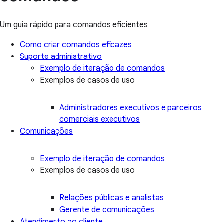
Um guia rápido para comandos eficientes
Como criar comandos eficazes
Suporte administrativo
Exemplo de iteração de comandos
Exemplos de casos de uso
Administradores executivos e parceiros
comerciais executivos
Comunicações
Exemplo de iteração de comandos
Exemplos de casos de uso
Relações públicas e analistas
Gerente de comunicações
Atendimento ao cliente