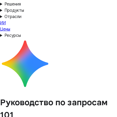
Решения
Продукты
Отрасли
ИИ
Цены
Ресурсы
Руководство по запросам
101