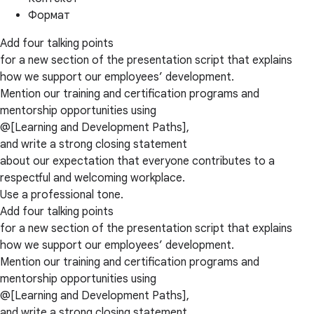
Формат
Add four talking points
for a new section of the presentation script that explains
how we support our employees’ development.
Mention our training and certification programs and
mentorship opportunities using
@[Learning and Development Paths],
and write a strong closing statement
about our expectation that everyone contributes to a
respectful and welcoming workplace.
Use a professional tone.
Add four talking points
for a new section of the presentation script that explains
how we support our employees’ development.
Mention our training and certification programs and
mentorship opportunities using
@[Learning and Development Paths],
and write a strong closing statement