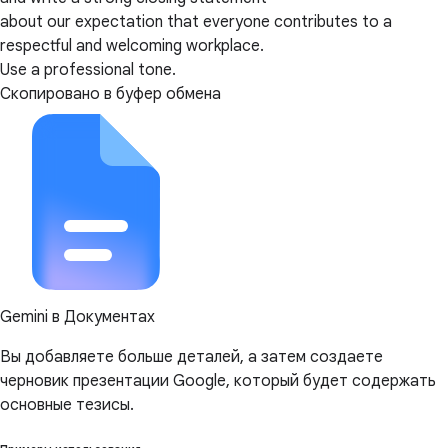
about our expectation that everyone contributes to a
respectful and welcoming workplace.
Use a professional tone.
Скопировано в буфер обмена
Gemini в Документах
Вы добавляете больше деталей, а затем создаете
черновик презентации Google, который будет содержать
основные тезисы.