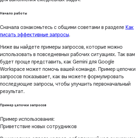
Начало работы
Сначала ознакомьтесь с общими советами в разделе
Как
писать эффективные запросы
.
Ниже вы найдете примеры запросов, которые можно
использовать в повседневных рабочих ситуациях. Так вам
будет проще представить, как Gemini для Google
Workspace может помочь вашей команде. Пример цепочки
запросов показывает, как вы можете формулировать
последующие запросы, чтобы улучшить первоначальный
результат.
Пример цепочки запросов
Пример использования:
Приветствие новых сотрудников