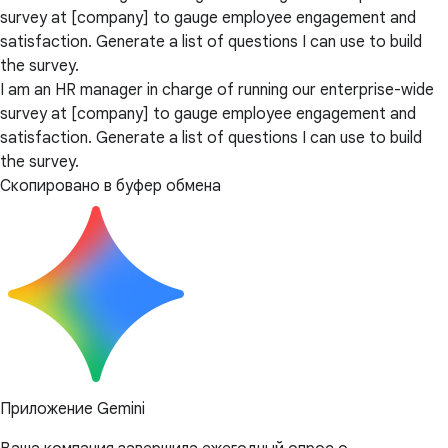
survey at [company] to gauge employee engagement and
satisfaction. Generate a list of questions I can use to build
the survey.
I am an HR manager in charge of running our enterprise-wide
survey at [company] to gauge employee engagement and
satisfaction. Generate a list of questions I can use to build
the survey.
Скопировано в буфер обмена
Приложение Gemini