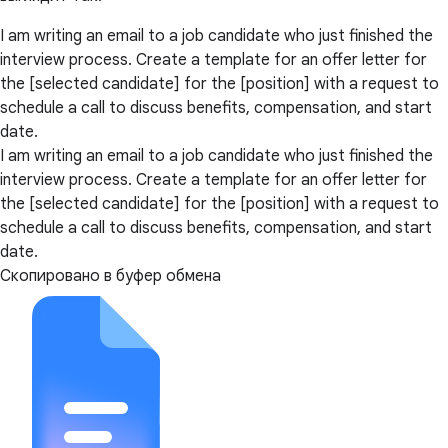
I am writing an email to a job candidate who just finished the
interview process. Create a template for an offer letter for
the [selected candidate] for the [position] with a request to
schedule a call to discuss benefits, compensation, and start
date.
I am writing an email to a job candidate who just finished the
interview process. Create a template for an offer letter for
the [selected candidate] for the [position] with a request to
schedule a call to discuss benefits, compensation, and start
date.
Скопировано в буфер обмена