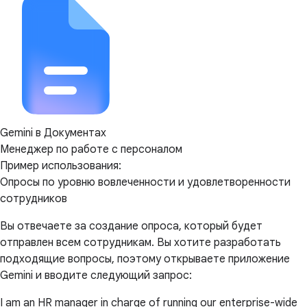
Gemini в Документах
Менеджер по работе с персоналом
Пример использования:
Опросы по уровню вовлеченности и удовлетворенности
сотрудников
Вы отвечаете за создание опроса, который будет
отправлен всем сотрудникам. Вы хотите разработать
подходящие вопросы, поэтому открываете приложение
Gemini и вводите следующий запрос:
I am an HR manager in charge of running our enterprise-wide