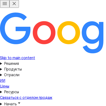
Skip to main content
Решения
Продукты
Отрасли
ИИ
Цены
Ресурсы
Связаться с отделом продаж
Начать