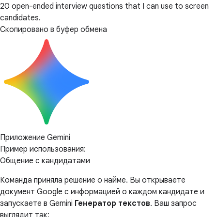
20 open-ended interview questions that I can use to screen
candidates.
Скопировано в буфер обмена
Приложение Gemini
Пример использования:
Общение с кандидатами
Команда приняла решение о найме. Вы открываете
документ Google с информацией о каждом кандидате и
запускаете в Gemini
Генератор текстов
. Ваш запрос
выглядит так: