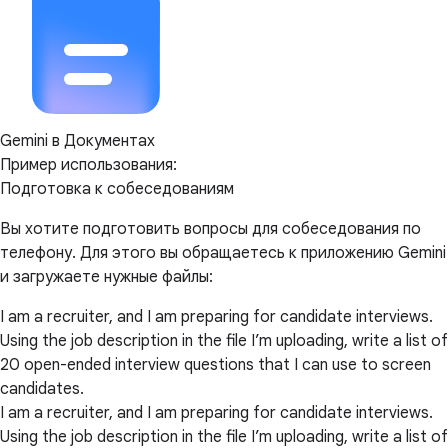
Gemini в Документах
Пример использования:
Подготовка к собеседованиям
Вы хотите подготовить вопросы для собеседования по
телефону. Для этого вы обращаетесь к приложению Gemini
и загружаете нужные файлы:
I am a recruiter, and I am preparing for candidate interviews.
Using the job description in the file I’m uploading, write a list of
20 open-ended interview questions that I can use to screen
candidates.
I am a recruiter, and I am preparing for candidate interviews.
Using the job description in the file I’m uploading, write a list of