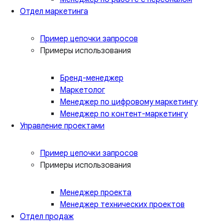
Отдел маркетинга
Пример цепочки запросов
Примеры использования
Бренд-менеджер
Маркетолог
Менеджер по цифровому маркетингу
Менеджер по контент-маркетингу
Управление проектами
Пример цепочки запросов
Примеры использования
Менеджер проекта
Менеджер технических проектов
Отдел продаж