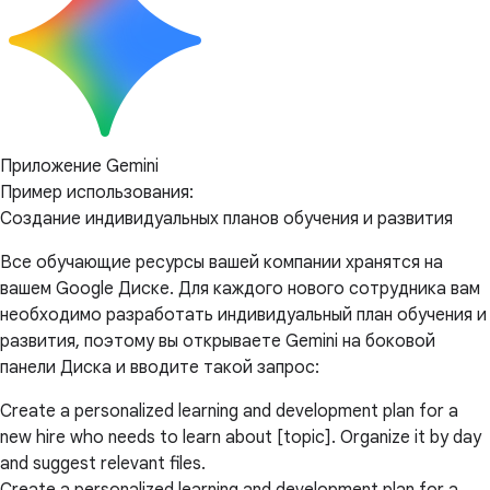
Приложение Gemini
Пример использования:
Создание индивидуальных планов обучения и развития
Все обучающие ресурсы вашей компании хранятся на
вашем Google Диске. Для каждого нового сотрудника вам
необходимо разработать индивидуальный план обучения и
развития, поэтому вы открываете Gemini на боковой
панели Диска и вводите такой запрос:
Create a personalized learning and development plan for a
new hire who needs to learn about [topic]. Organize it by day
and suggest relevant files.