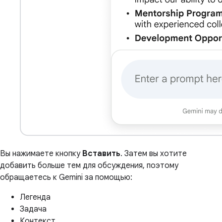
Вы нажимаете кнопку
Вставить
. Затем вы хотите
добавить больше тем для обсуждения, поэтому
обращаетесь к Gemini за помощью:
Легенда
Задача
Контекст