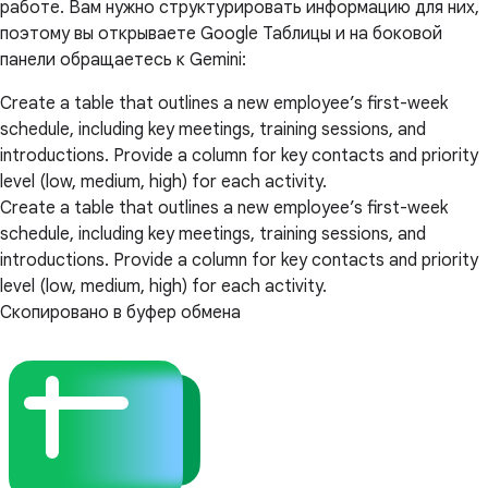
работе. Вам нужно структурировать информацию для них,
поэтому вы открываете Google Таблицы и на боковой
панели обращаетесь к Gemini:
Create a table that outlines a new employee’s first-week
schedule, including key meetings, training sessions, and
introductions. Provide a column for key contacts and priority
level (low, medium, high) for each activity.
Create a table that outlines a new employee’s first-week
schedule, including key meetings, training sessions, and
introductions. Provide a column for key contacts and priority
level (low, medium, high) for each activity.
Скопировано в буфер обмена