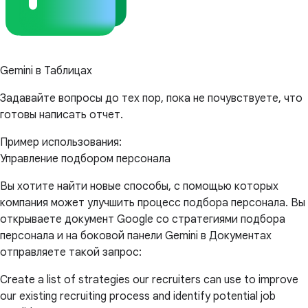
Gemini в Таблицах
Задавайте вопросы до тех пор, пока не почувствуете, что
готовы написать отчет.
Пример использования:
Управление подбором персонала
Вы хотите найти новые способы, с помощью которых
компания может улучшить процесс подбора персонала. Вы
открываете документ Google со стратегиями подбора
персонала и на боковой панели Gemini в Документах
отправляете такой запрос:
Create a list of strategies our recruiters can use to improve
our existing recruiting process and identify potential job