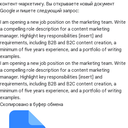
контент-маркетингу. Вы открываете новый документ
Google и пишете следующий запрос:
I am opening a new job position on the marketing team. Write
a compelling role description for a content marketing
manager. Highlight key responsibilities [insert] and
requirements, including B2B and B2C content creation, a
minimum of five years experience, and a portfolio of writing
examples.
I am opening a new job position on the marketing team. Write
a compelling role description for a content marketing
manager. Highlight key responsibilities [insert] and
requirements, including B2B and B2C content creation, a
minimum of five years experience, and a portfolio of writing
examples.
Скопировано в буфер обмена