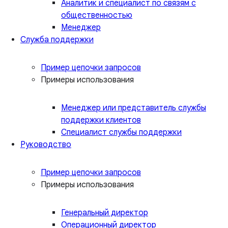
Аналитик и специалист по связям с
общественностью
Менеджер
Служба поддержки
Пример цепочки запросов
Примеры использования
Менеджер или представитель службы
поддержки клиентов
Специалист службы поддержки
Руководство
Пример цепочки запросов
Примеры использования
Генеральный директор
Операционный директор