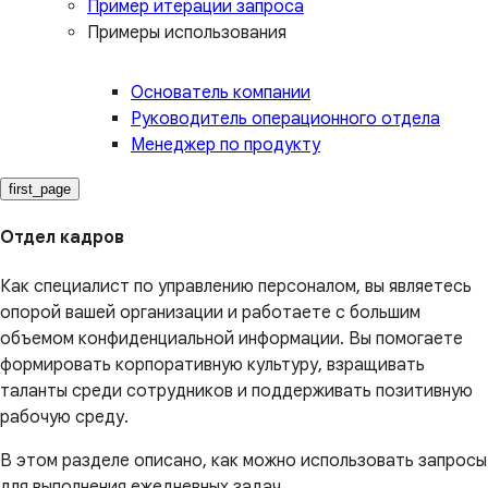
Пример итерации запроса
Примеры использования
Основатель компании
Руководитель операционного отдела
Менеджер по продукту
first_page
Отдел кадров
Как специалист по управлению персоналом, вы являетесь
опорой вашей организации и работаете с большим
объемом конфиденциальной информации. Вы помогаете
формировать корпоративную культуру, взращивать
таланты среди сотрудников и поддерживать позитивную
рабочую среду.
В этом разделе описано, как можно использовать запросы
для выполнения ежедневных задач.