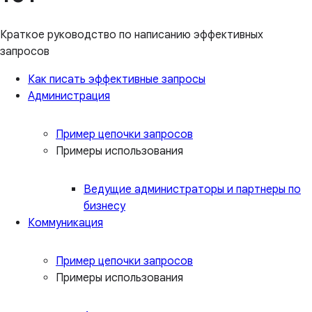
Краткое руководство по написанию эффективных
запросов
Как писать эффективные запросы
Администрация
Пример цепочки запросов
Примеры использования
Ведущие администраторы и партнеры по
бизнесу
Коммуникация
Пример цепочки запросов
Примеры использования