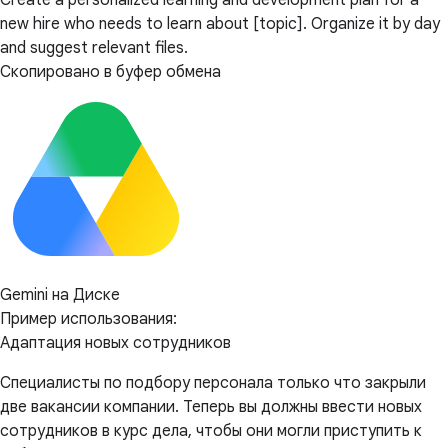
Create a personalized learning and development plan for a
new hire who needs to learn about [topic]. Organize it by day
and suggest relevant files.
Скопировано в буфер обмена
Gemini на Диске
Пример использования:
Адаптация новых сотрудников
Специалисты по подбору персонала только что закрыли
две вакансии компании. Теперь вы должны ввести новых
сотрудников в курс дела, чтобы они могли приступить к