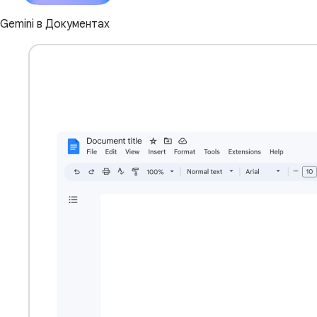
Gemini в Документах