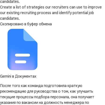
candidates.
Create a list of strategies our recruiters can use to improve
our existing recruiting process and identify potential job
candidates.
Скопировано в буфер обмена
Gemini в Документах
После того как команда подготовила краткую
рекомендацию для руководства о том, как улучшить
текущие процессы подбора персонала, она получает
указания по вакансии на должность менеджера по