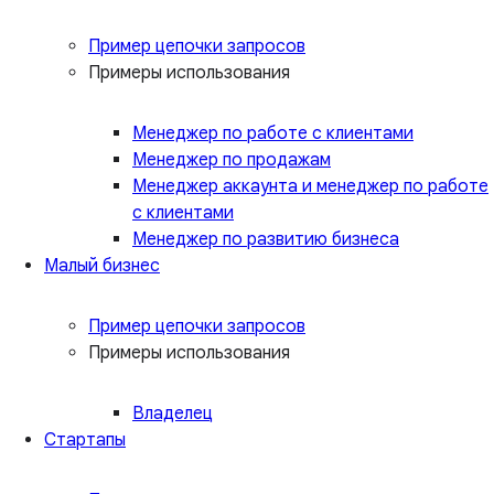
Пример цепочки запросов
Примеры использования
Менеджер по работе с клиентами
Менеджер по продажам
Менеджер аккаунта и менеджер по работе
с клиентами
Менеджер по развитию бизнеса
Малый бизнес
Пример цепочки запросов
Примеры использования
Владелец
Стартапы