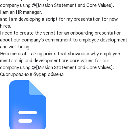
company using @[Mission Statement and Core Values].
I am an HR manager,
and I am developing a script for my presentation for new
hires.
I need to create the script for an onboarding presentation
about our company’s commitment to employee development
and well-being.
Help me draft talking points that showcase why employee
mentorship and development are core values for our
company using @[Mission Statement and Core Values].
Скопировано в буфер обмена