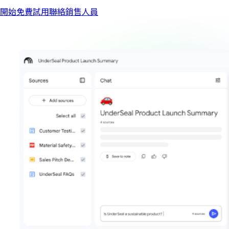
開始免費試用
聯絡銷售人員