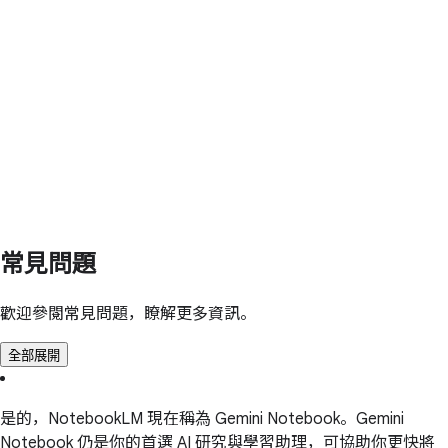
常見問題
歡迎參閱常見問題，瞭解更多資訊。
全部展開
是的，NotebookLM 現在稱為 Gemini Notebook。Gemini
Notebook 仍是你的首選 AI 研究與學習助理，可協助你更快將