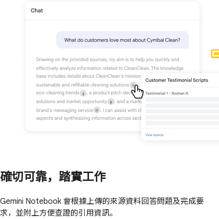
確切可靠，踏實工作
Gemini Notebook 會根據上傳的來源資料回答問題及完成要
求，並附上方便查證的引用資訊。