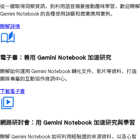
從一鍵取得洞察資訊，到利用語音摘要推動趣味學習，歡迎瞭解
Gemini Notebook 的各種使用訣竅和商業應用實例。
瞭解詳情
電子書：善用 Gemini Notebook 加速研究
瞭解如何運用 Gemini Notebook 轉化文件、影片等資料，打造
團隊專屬的互動協作資訊中心。
下載電子書
網路研討會：用 Gemini Notebook 加速研究與學習
瞭解 Gemini Notebook 如何利用經驗證的來源資料，以及心智