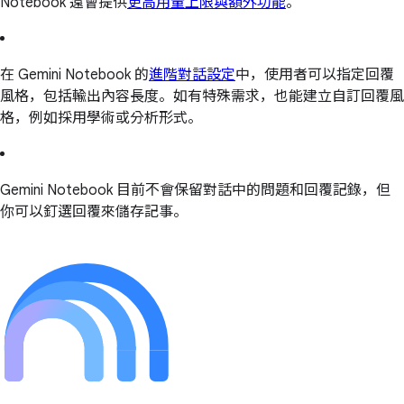
Notebook 還會提供
更高用量上限與額外功能
。
在 Gemini Notebook 的
進階對話設定
中，使用者可以指定回覆
風格，包括輸出內容長度。如有特殊需求，也能建立自訂回覆風
格，例如採用學術或分析形式。
Gemini Notebook 目前不會保留對話中的問題和回覆記錄，但
你可以釘選回覆來儲存記事。