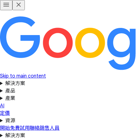
Skip to main content
解決方案
產品
產業
AI
定價
資源
開始免費試用
聯絡銷售人員
解決方案