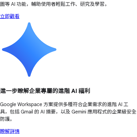
圖等 AI 功能，輔助使用者輕鬆工作、研究及學習。
立即觀看
進一步瞭解企業專屬的進階 AI 福利
Google Workspace 方案提供多種符合企業需求的進階 AI 工
具，包括 Gmail 的 AI 摘要，以及 Gemini 應用程式的企業級安全
防護。
瞭解詳情