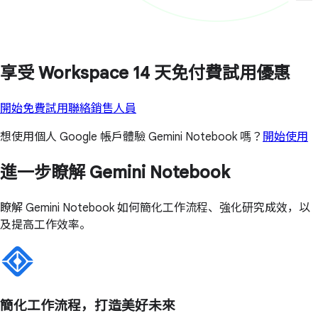
享受 Workspace 14 天免付費試用優惠
開始免費試用
聯絡銷售人員
想使用個人 Google 帳戶體驗 Gemini Notebook 嗎？
開始使用
進一步瞭解 Gemini Notebook
瞭解 Gemini Notebook 如何簡化工作流程、強化研究成效，以
及提高工作效率。
簡化工作流程，打造美好未來