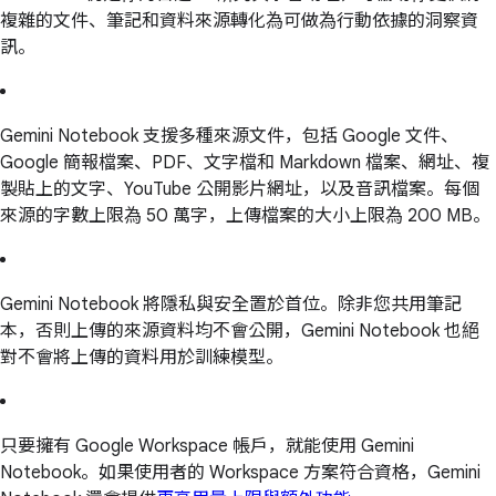
複雜的文件、筆記和資料來源轉化為可做為行動依據的洞察資
訊。
Gemini Notebook 支援多種來源文件，包括 Google 文件、
Google 簡報檔案、PDF、文字檔和 Markdown 檔案、網址、複
製貼上的文字、YouTube 公開影片網址，以及音訊檔案。每個
來源的字數上限為 50 萬字，上傳檔案的大小上限為 200 MB。
Gemini Notebook 將隱私與安全置於首位。除非您共用筆記
本，否則上傳的來源資料均不會公開，Gemini Notebook 也絕
對不會將上傳的資料用於訓練模型。
只要擁有 Google Workspace 帳戶，就能使用 Gemini
Notebook。如果使用者的 Workspace 方案符合資格，Gemini