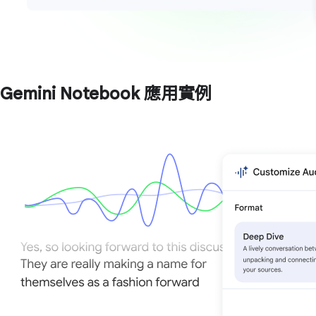
Gemini Notebook 應用實例