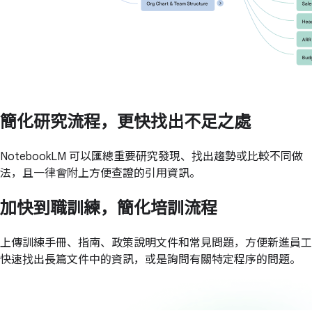
簡化研究流程，更快找出不足之處
NotebookLM 可以匯總重要研究發現、找出趨勢或比較不同做
法，且一律會附上方便查證的引用資訊。
加快到職訓練，簡化培訓流程
上傳訓練手冊、指南、政策說明文件和常見問題，方便新進員工
快速找出長篇文件中的資訊，或是詢問有關特定程序的問題。