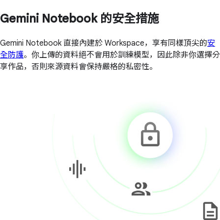
Gemini Notebook 的安全措施
Gemini Notebook 直接內建於 Workspace，享有同樣頂尖的
安
全防護
。你上傳的資料絕不會用於訓練模型，因此除非你選擇分
享作品，否則來源資料會保持嚴格的私密性。