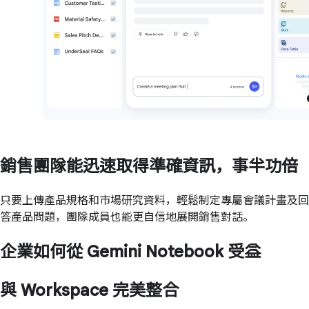
銷售團隊能迅速取得準確資訊，事半功倍
只要上傳產品規格和市場研究資料，輕鬆制定專屬會議計畫及回
答產品問題，團隊成員也能更自信地展開銷售對話。
企業如何從 Gemini Notebook 受益
與 Workspace 完美整合