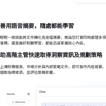
善用語音摘要，隨處都能學習
輕輕一按就能將文件轉化為音檔摘要，無論您打算同時處理多項
事務，還是偏好聆聽學習，都能迅速掌握核心內容。
助高階主管快速取得洞察資訊及規劃策略
上傳財務報表、市場分析與內部策略文件，即可製作內容提要、
擷取指標資訊，並評估策略影響。