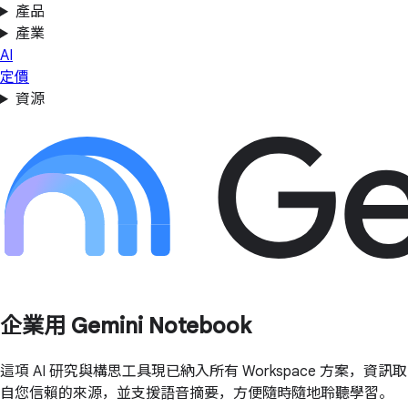
產品
產業
AI
定價
資源
企業用 Gemini Notebook
這項 AI 研究與構思工具現已納入所有 Workspace 方案，資訊取
自您信賴的來源，並支援語音摘要，方便隨時隨地聆聽學習。