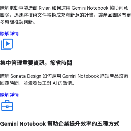
瞭解電動車製造商 Rivian 如何運用 Gemini Notebook 協助創意
團隊，迅速將技術文件轉換成充滿新意的計畫，讓產品團隊有更
多時間推動創新。
瞭解詳情
集中管理重要資訊，節省時間
瞭解 Sonata Design 如何運用 Gemini Notebook 縮短產品諮詢
回覆時間，並激發員工對 AI 的熱情。
瞭解詳情
Gemini Notebook 幫助企業提升效率的五種方式