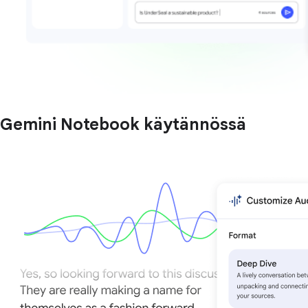
Gemini Notebook käytännössä