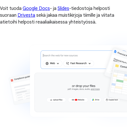
Voit tuoda
Google Docs
- ja
Slides
-tiedostoja helposti
suoraan
Drivesta
sekä jakaa muistikirjoja tiimille ja viitata
atietoihi helposti reaaliaikaisessa yhteistyössä.