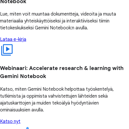
Notebook
Lue, miten voit muuntaa dokumentteja, videoita ja muuta
materiaalia yhteiskäyttöiseksi ja interaktiiviseksi tiimin
tietokeskukseksi Gemini Notebook:n avulla.
Lataa e-kirja
Webinaari: Accelerate research & learning with
Gemini Notebook
Katso, miten Gemini Notebook helpottaa työskentelyä,
tutkimista ja oppimista vahvistettujen lähteiden sekä
ajatuskarttojen ja muiden tekoälyä hyödyntävien
ominaisuuksien avulla.
Katso nyt