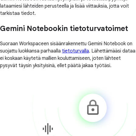
lataamiesi lähteiden perusteella ja lisää viittauksia, jotta voit
tarkistaa tiedot.
Gemini Notebookin tietoturvatoimet
Suoraan Workspaceen sisäänrakennettu Gemini Notebook on
suojattu luokkansa parhaalla
tietoturvalla
. Lähettämääsi dataa
ei koskaan käytetä mallien kouluttamiseen, joten lähteet
pysyvät täysin yksityisinä, ellet päätä jakaa työtäsi.