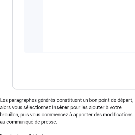
Les paragraphes générés constituent un bon point de départ,
alors vous sélectionnez
Insérer
pour les ajouter à votre
brouillon, puis vous commencez à apporter des modifications
au communiqué de presse.