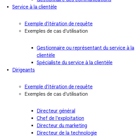
Service à la clientèle
Exemple d'itération de requête
Exemples de cas d'utilisation
Gestionnaire ou représentant du service à la
clientèle
Spécialiste du service à la clientèle
Dirigeants
Exemple d'itération de requête
Exemples de cas d'utilisation
Directeur général
Chef de l'exploitation
Directeur du marketing
Directeur de la technologie