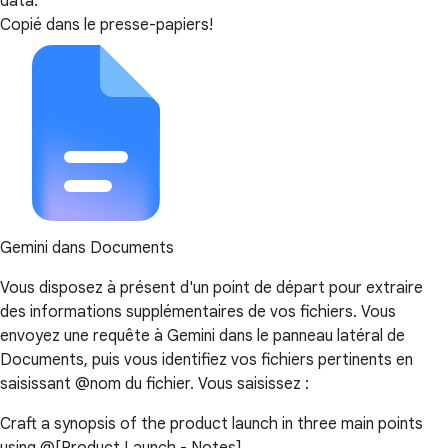
data.
Copié dans le presse-papiers!
Gemini dans Documents
Vous disposez à présent d'un point de départ pour extraire
des informations supplémentaires de vos fichiers. Vous
envoyez une requête à Gemini dans le panneau latéral de
Documents, puis vous identifiez vos fichiers pertinents en
saisissant @nom du fichier. Vous saisissez :
Craft a synopsis of the product launch in three main points