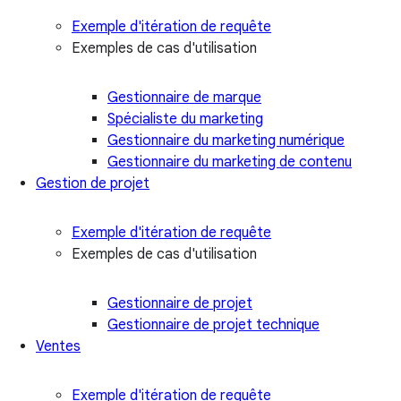
Exemple d'itération de requête
Exemples de cas d'utilisation
Gestionnaire de marque
Spécialiste du marketing
Gestionnaire du marketing numérique
Gestionnaire du marketing de contenu
Gestion de projet
Exemple d'itération de requête
Exemples de cas d'utilisation
Gestionnaire de projet
Gestionnaire de projet technique
Ventes
Exemple d'itération de requête