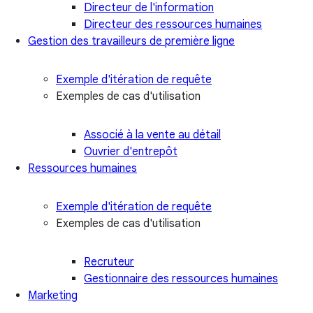
Directeur de l'information
Directeur des ressources humaines
Gestion des travailleurs de première ligne
Exemple d'itération de requête
Exemples de cas d'utilisation
Associé à la vente au détail
Ouvrier d'entrepôt
Ressources humaines
Exemple d'itération de requête
Exemples de cas d'utilisation
Recruteur
Gestionnaire des ressources humaines
Marketing