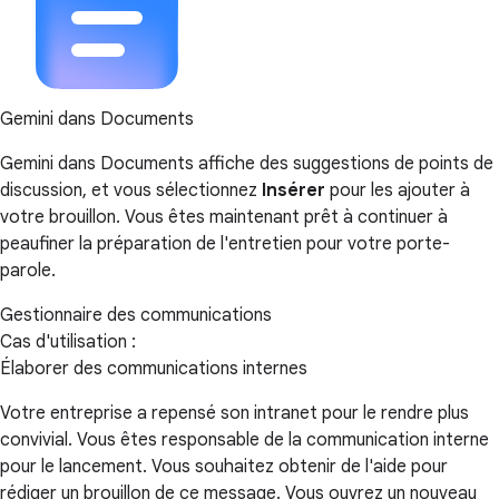
Gemini dans Documents
Gemini dans Documents affiche des suggestions de points de
discussion, et vous sélectionnez
Insérer
pour les ajouter à
votre brouillon. Vous êtes maintenant prêt à continuer à
peaufiner la préparation de l'entretien pour votre porte-
parole.
Gestionnaire des communications
Cas d'utilisation :
Élaborer des communications internes
Votre entreprise a repensé son intranet pour le rendre plus
convivial. Vous êtes responsable de la communication interne
pour le lancement. Vous souhaitez obtenir de l'aide pour
rédiger un brouillon de ce message. Vous ouvrez un nouveau