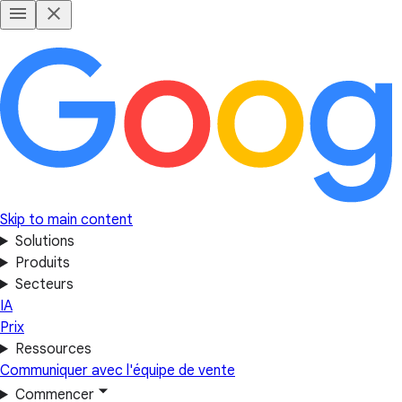
Skip to main content
Solutions
Produits
Secteurs
IA
Prix
Ressources
Communiquer avec l'équipe de vente
Commencer