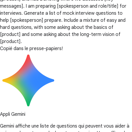
messages]. I am preparing [spokesperson and role/title] for
interviews. Generate a list of mock interview questions to
help [spokesperson] prepare. Include a mixture of easy and
hard questions, with some asking about the basics of
[product] and some asking about the long-term vision of
[product].
Copié dans le presse-papiers!
Appli Gemini
Gemini affiche une liste de questions qui peuvent vous aider à