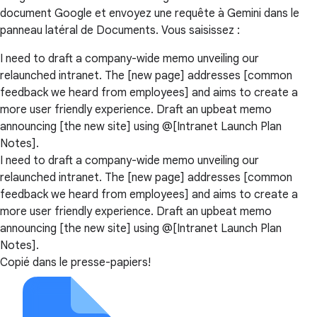
document Google et envoyez une requête à Gemini dans le
panneau latéral de Documents. Vous saisissez :
I need to draft a company-wide memo unveiling our
relaunched intranet. The [new page] addresses [common
feedback we heard from employees] and aims to create a
more user friendly experience. Draft an upbeat memo
announcing [the new site] using @[Intranet Launch Plan
Notes].
I need to draft a company-wide memo unveiling our
relaunched intranet. The [new page] addresses [common
feedback we heard from employees] and aims to create a
more user friendly experience. Draft an upbeat memo
announcing [the new site] using @[Intranet Launch Plan
Notes].
Copié dans le presse-papiers!