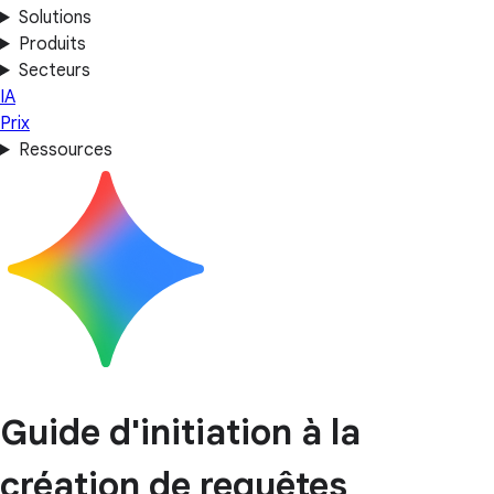
Solutions
Produits
Secteurs
IA
Prix
Ressources
Guide d'initiation à la
création de requêtes