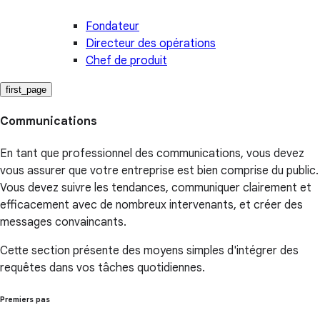
Fondateur
Directeur des opérations
Chef de produit
first_page
Communications
En tant que professionnel des communications, vous devez
vous assurer que votre entreprise est bien comprise du public.
Vous devez suivre les tendances, communiquer clairement et
efficacement avec de nombreux intervenants, et créer des
messages convaincants.
Cette section présente des moyens simples d'intégrer des
requêtes dans vos tâches quotidiennes.
Premiers pas