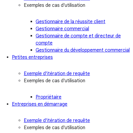
Exemples de cas d'utilisation
Gestionnaire de la réussite client
Gestionnaire commercial
Gestionnaire de compte et directeur de
compte
Gestionnaire du développement commercial
Petites entreprises
Exemple d'itération de requête
Exemples de cas d'utilisation
Propriétaire
Entreprises en démarrage
Exemple d'itération de requête
Exemples de cas d'utilisation