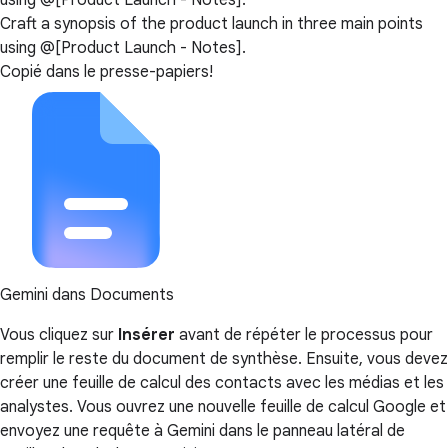
using @[Product Launch - Notes].
Craft a synopsis of the product launch in three main points
using @[Product Launch - Notes].
Copié dans le presse-papiers!
Gemini dans Documents
Vous cliquez sur
Insérer
avant de répéter le processus pour
remplir le reste du document de synthèse. Ensuite, vous devez
créer une feuille de calcul des contacts avec les médias et les
analystes. Vous ouvrez une nouvelle feuille de calcul Google et
envoyez une requête à Gemini dans le panneau latéral de