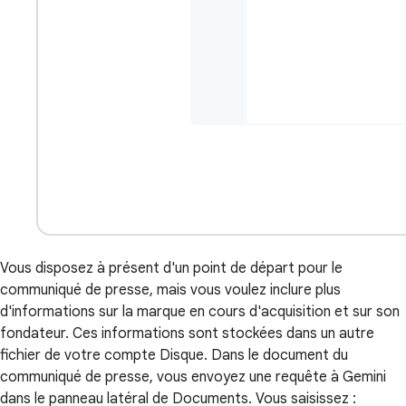
Vous disposez à présent d'un point de départ pour le
communiqué de presse, mais vous voulez inclure plus
d'informations sur la marque en cours d'acquisition et sur son
fondateur. Ces informations sont stockées dans un autre
fichier de votre compte Disque. Dans le document du
communiqué de presse, vous envoyez une requête à Gemini
dans le panneau latéral de Documents. Vous saisissez :