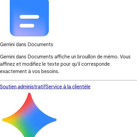
Gemini dans Documents
Gemini dans Documents affiche un brouillon de mémo. Vous
affinez et modifiez le texte pour qu'il corresponde
exactement à vos besoins.
Soutien administratif
Service à la clientèle