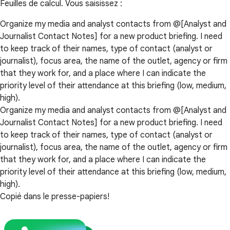
Feuilles de calcul. Vous saisissez :
Organize my media and analyst contacts from @[Analyst and
Journalist Contact Notes] for a new product briefing. I need
to keep track of their names, type of contact (analyst or
journalist), focus area, the name of the outlet, agency or firm
that they work for, and a place where I can indicate the
priority level of their attendance at this briefing (low, medium,
high).
Organize my media and analyst contacts from @[Analyst and
Journalist Contact Notes] for a new product briefing. I need
to keep track of their names, type of contact (analyst or
journalist), focus area, the name of the outlet, agency or firm
that they work for, and a place where I can indicate the
priority level of their attendance at this briefing (low, medium,
high).
Copié dans le presse-papiers!