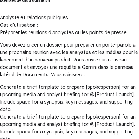
Exemples de cas d'utilisation
Analyste et relations publiques
Cas d'utilisation :
Préparer les réunions d'analystes ou les points de presse
Vous devez créer un dossier pour préparer un porte-parole à
une prochaine réunion avec les analystes et les médias pour le
lancement d'un nouveau produit. Vous ouvrez un nouveau
document et envoyez une requête à Gemini dans le panneau
latéral de Documents. Vous saisissez :
Generate a brief template to prepare [spokesperson] for an
upcoming media and analyst briefing for @[Product Launch].
Include space for a synopsis, key messages, and supporting
data.
Generate a brief template to prepare [spokesperson] for an
upcoming media and analyst briefing for @[Product Launch].
Include space for a synopsis, key messages, and supporting