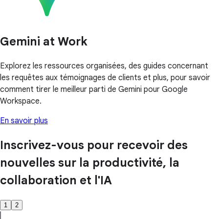
Gemini at Work
Explorez les ressources organisées, des guides concernant
les requêtes aux témoignages de clients et plus, pour savoir
comment tirer le meilleur parti de Gemini pour Google
Workspace.
En savoir plus
Inscrivez-vous pour recevoir des
nouvelles sur la productivité, la
collaboration et l'IA
1
2