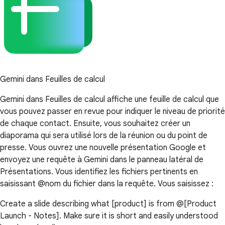
Gemini dans Feuilles de calcul
Gemini dans Feuilles de calcul affiche une feuille de calcul que
vous pouvez passer en revue pour indiquer le niveau de priorité
de chaque contact. Ensuite, vous souhaitez créer un
diaporama qui sera utilisé lors de la réunion ou du point de
presse. Vous ouvrez une nouvelle présentation Google et
envoyez une requête à Gemini dans le panneau latéral de
Présentations. Vous identifiez les fichiers pertinents en
saisissant @nom du fichier dans la requête. Vous saisissez :
Create a slide describing what [product] is from @[Product
Launch - Notes]. Make sure it is short and easily understood