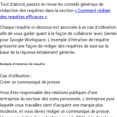
Tout d'abord, passez en revue les conseils généraux de
rédaction des requêtes dans la section
« Comment rédiger
des requêtes efficaces »
.
Chaque requête ci-dessous est associée à un cas d'utilisation
afin de vous guider quant à la façon de collaborer avec Gemini
pour Google Workspace. L'exemple d'itération de requête
présente une façon de rédiger des requêtes de suivi sur la
base de la réponse initialement générée.
Exemple d'itération de requête
Cas d'utilisation :
Créer un communiqué de presse
Vous êtes responsable des relations publiques d'une
entreprise du secteur des soins personnels. L'entreprise pour
laquelle vous travaillez vient d'acquérir une marque plus
modeste, et vous devez rédiger un communiqué de presse.