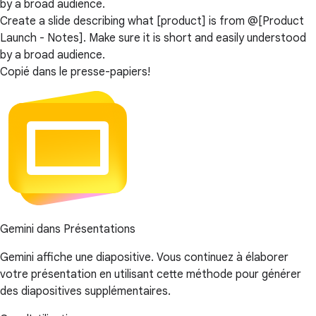
by a broad audience.
Create a slide describing what [product] is from @[Product
Launch - Notes]. Make sure it is short and easily understood
by a broad audience.
Copié dans le presse-papiers!
Gemini dans Présentations
Gemini affiche une diapositive. Vous continuez à élaborer
votre présentation en utilisant cette méthode pour générer
des diapositives supplémentaires.