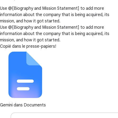
Use @[Biography and Mission Statement] to add more
information about the company that is being acquired, its
mission, and how it got started.
Use @[Biography and Mission Statement] to add more
information about the company that is being acquired, its
mission, and how it got started.
Copié dans le presse-papiers!
Gemini dans Documents