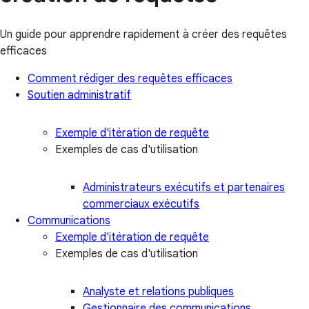
Un guide pour apprendre rapidement à créer des requêtes
efficaces
Comment rédiger des requêtes efficaces
Soutien administratif
Exemple d'itération de requête
Exemples de cas d'utilisation
Administrateurs exécutifs et partenaires
commerciaux exécutifs
Communications
Exemple d'itération de requête
Exemples de cas d'utilisation
Analyste et relations publiques
Gestionnaire des communications