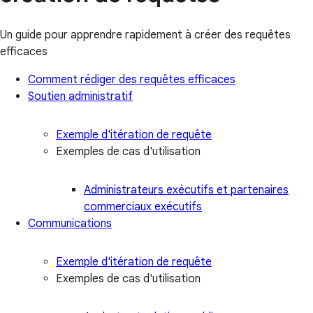
Un guide pour apprendre rapidement à créer des requêtes
efficaces
Comment rédiger des requêtes efficaces
Soutien administratif
Exemple d'itération de requête
Exemples de cas d'utilisation
Administrateurs exécutifs et partenaires
commerciaux exécutifs
Communications
Exemple d'itération de requête
Exemples de cas d'utilisation