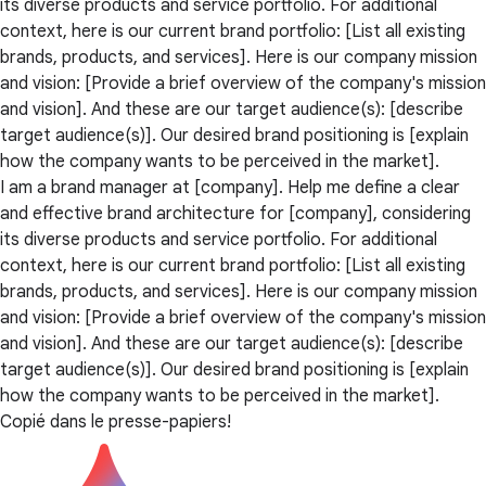
its diverse products and service portfolio. For additional
context, here is our current brand portfolio: [List all existing
brands, products, and services]. Here is our company mission
and vision: [Provide a brief overview of the company's mission
and vision]. And these are our target audience(s): [describe
target audience(s)]. Our desired brand positioning is [explain
how the company wants to be perceived in the market].
I am a brand manager at [company]. Help me define a clear
and effective brand architecture for [company], considering
its diverse products and service portfolio. For additional
context, here is our current brand portfolio: [List all existing
brands, products, and services]. Here is our company mission
and vision: [Provide a brief overview of the company's mission
and vision]. And these are our target audience(s): [describe
target audience(s)]. Our desired brand positioning is [explain
how the company wants to be perceived in the market].
Copié dans le presse-papiers!