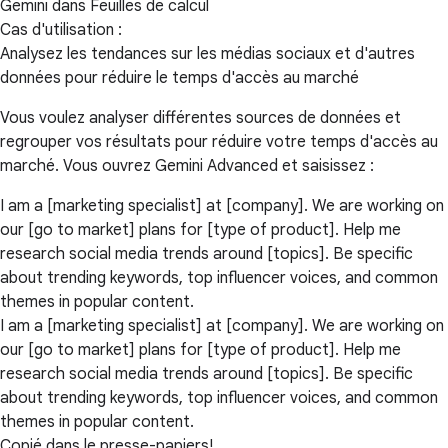
Gemini dans Feuilles de calcul
Cas d'utilisation :
Analysez les tendances sur les médias sociaux et d'autres
données pour réduire le temps d'accès au marché
Vous voulez analyser différentes sources de données et
regrouper vos résultats pour réduire votre temps d'accès au
marché. Vous ouvrez Gemini Advanced et saisissez :
I am a [marketing specialist] at [company]. We are working on
our [go to market] plans for [type of product]. Help me
research social media trends around [topics]. Be specific
about trending keywords, top influencer voices, and common
themes in popular content.
I am a [marketing specialist] at [company]. We are working on
our [go to market] plans for [type of product]. Help me
research social media trends around [topics]. Be specific
about trending keywords, top influencer voices, and common
themes in popular content.
Copié dans le presse-papiers!