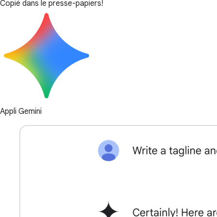
Copié dans le presse-papiers!
Appli Gemini