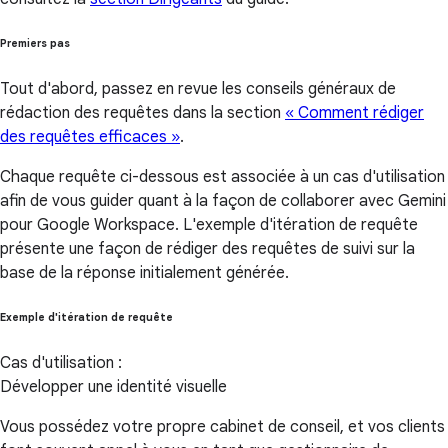
Premiers pas
Tout d'abord, passez en revue les conseils généraux de
rédaction des requêtes dans la section
« Comment rédiger
des requêtes efficaces »
.
Chaque requête ci-dessous est associée à un cas d'utilisation
afin de vous guider quant à la façon de collaborer avec Gemini
pour Google Workspace. L'exemple d'itération de requête
présente une façon de rédiger des requêtes de suivi sur la
base de la réponse initialement générée.
Exemple d'itération de requête
Cas d'utilisation :
Développer une identité visuelle
Vous possédez votre propre cabinet de conseil, et vos clients