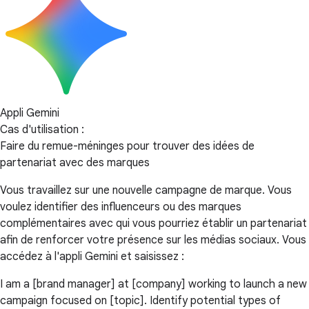
Appli Gemini
Cas d'utilisation :
Faire du remue-méninges pour trouver des idées de
partenariat avec des marques
Vous travaillez sur une nouvelle campagne de marque. Vous
voulez identifier des influenceurs ou des marques
complémentaires avec qui vous pourriez établir un partenariat
afin de renforcer votre présence sur les médias sociaux. Vous
accédez à l'appli Gemini et saisissez :
I am a [brand manager] at [company] working to launch a new
campaign focused on [topic]. Identify potential types of