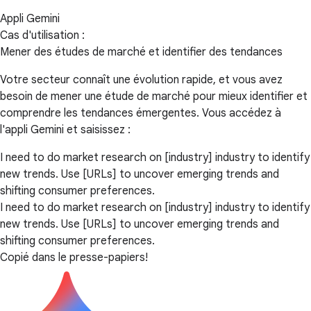
Appli Gemini
Cas d'utilisation :
Mener des études de marché et identifier des tendances
Votre secteur connaît une évolution rapide, et vous avez
besoin de mener une étude de marché pour mieux identifier et
comprendre les tendances émergentes. Vous accédez à
l'appli Gemini et saisissez :
I need to do market research on [industry] industry to identify
new trends. Use [URLs] to uncover emerging trends and
shifting consumer preferences.
I need to do market research on [industry] industry to identify
new trends. Use [URLs] to uncover emerging trends and
shifting consumer preferences.
Copié dans le presse-papiers!