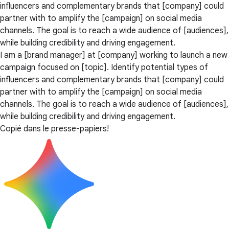
influencers and complementary brands that [company] could
partner with to amplify the [campaign] on social media
channels. The goal is to reach a wide audience of [audiences],
while building credibility and driving engagement.
I am a [brand manager] at [company] working to launch a new
campaign focused on [topic]. Identify potential types of
influencers and complementary brands that [company] could
partner with to amplify the [campaign] on social media
channels. The goal is to reach a wide audience of [audiences],
while building credibility and driving engagement.
Copié dans le presse-papiers!