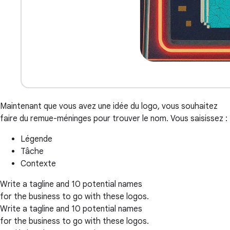
Maintenant que vous avez une idée du logo, vous souhaitez
faire du remue-méninges pour trouver le nom. Vous saisissez :
Légende
Tâche
Contexte
Write a tagline and 10 potential names
for the business to go with these logos.
Write a tagline and 10 potential names
for the business to go with these logos.