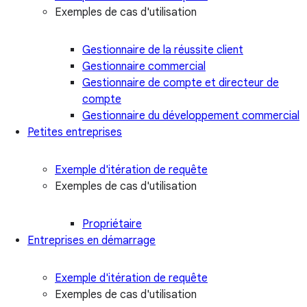
Exemples de cas d'utilisation
Gestionnaire de la réussite client
Gestionnaire commercial
Gestionnaire de compte et directeur de
compte
Gestionnaire du développement commercial
Petites entreprises
Exemple d'itération de requête
Exemples de cas d'utilisation
Propriétaire
Entreprises en démarrage
Exemple d'itération de requête
Exemples de cas d'utilisation