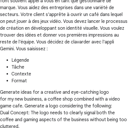
font souvent appel à vous en tant que gestionnaire de
marque. Vous aidez des entreprises dans une variété de
secteurs. Votre client s'apprête à ouvrir un café dans lequel
on peut jouer à des jeux vidéo. Vous devez lancer le processus
de création en développant son identité visuelle. Vous voulez
trouver des idées et donner vos premières impressions au
reste de l'équipe. Vous décidez de clavarder avec l'appli
Gemini. Vous saisissez :
Légende
Tâche
Contexte
Format
Generate ideas for a creative and eye-catching logo
for my new business, a coffee shop combined with a video
game cafe. Generate a logo considering the following:
Dual Concept: The logo needs to clearly signal both the
coffee and gaming aspects of the business without being too
cluttered.