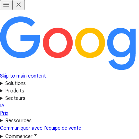
Skip to main content
Solutions
Produits
Secteurs
IA
Prix
Ressources
Communiquer avec l'équipe de vente
Commencer