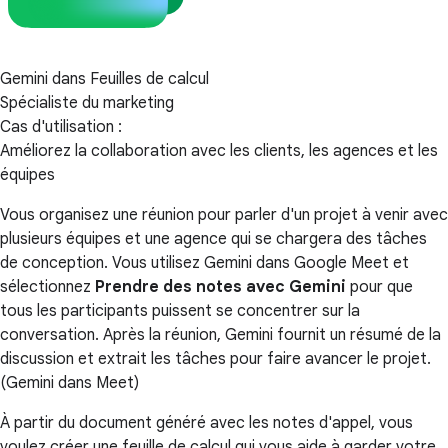
Gemini dans Feuilles de calcul
Spécialiste du marketing
Cas d'utilisation :
Améliorez la collaboration avec les clients, les agences et les
équipes
Vous organisez une réunion pour parler d'un projet à venir avec
plusieurs équipes et une agence qui se chargera des tâches
de conception. Vous utilisez Gemini dans Google Meet et
sélectionnez
Prendre des notes avec Gemini
pour que
tous les participants puissent se concentrer sur la
conversation. Après la réunion, Gemini fournit un résumé de la
discussion et extrait les tâches pour faire avancer le projet.
(Gemini dans Meet)
À partir du document généré avec les notes d'appel, vous
voulez créer une feuille de calcul qui vous aide à garder votre