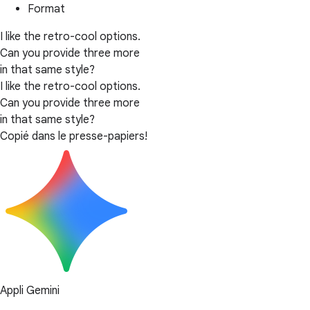
Format
I like the retro-cool options.
Can you provide three more
in that same style?
I like the retro-cool options.
Can you provide three more
in that same style?
Copié dans le presse-papiers!
Appli Gemini