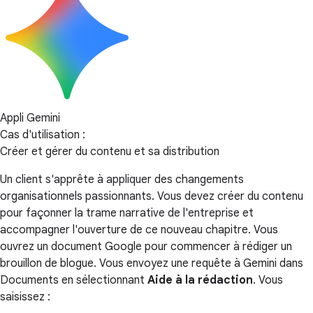
Appli Gemini
Cas d'utilisation :
Créer et gérer du contenu et sa distribution
Un client s'apprête à appliquer des changements
organisationnels passionnants. Vous devez créer du contenu
pour façonner la trame narrative de l'entreprise et
accompagner l'ouverture de ce nouveau chapitre. Vous
ouvrez un document Google pour commencer à rédiger un
brouillon de blogue. Vous envoyez une requête à Gemini dans
Documents en sélectionnant
Aide à la rédaction
. Vous
saisissez :