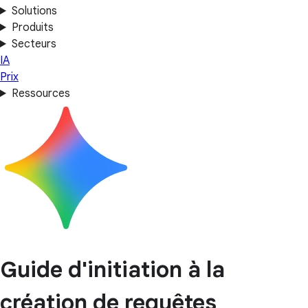
Solutions
Produits
Secteurs
IA
Prix
Ressources
Guide d'initiation à la
création de requêtes