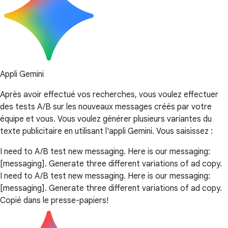
Appli Gemini
Après avoir effectué vos recherches, vous voulez effectuer
des tests A/B sur les nouveaux messages créés par votre
équipe et vous. Vous voulez générer plusieurs variantes du
texte publicitaire en utilisant l'appli Gemini. Vous saisissez :
I need to A/B test new messaging. Here is our messaging:
[messaging]. Generate three different variations of ad copy.
I need to A/B test new messaging. Here is our messaging:
[messaging]. Generate three different variations of ad copy.
Copié dans le presse-papiers!