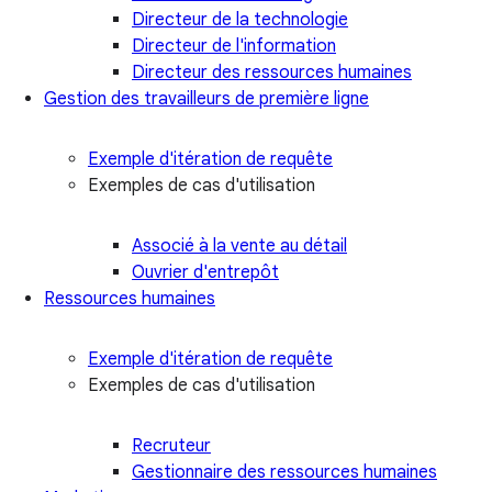
Directeur de la technologie
Directeur de l'information
Directeur des ressources humaines
Gestion des travailleurs de première ligne
Exemple d'itération de requête
Exemples de cas d'utilisation
Associé à la vente au détail
Ouvrier d'entrepôt
Ressources humaines
Exemple d'itération de requête
Exemples de cas d'utilisation
Recruteur
Gestionnaire des ressources humaines