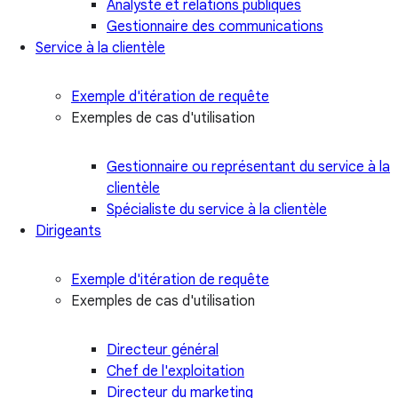
Analyste et relations publiques
Gestionnaire des communications
Service à la clientèle
Exemple d'itération de requête
Exemples de cas d'utilisation
Gestionnaire ou représentant du service à la
clientèle
Spécialiste du service à la clientèle
Dirigeants
Exemple d'itération de requête
Exemples de cas d'utilisation
Directeur général
Chef de l'exploitation
Directeur du marketing