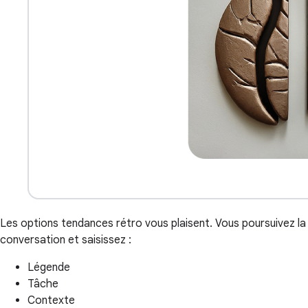
Les options tendances rétro vous plaisent. Vous poursuivez la
conversation et saisissez :
Légende
Tâche
Contexte