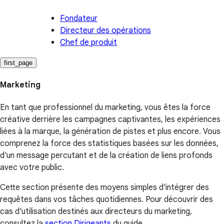
Fondateur
Directeur des opérations
Chef de produit
first_page
Marketing
En tant que professionnel du marketing, vous êtes la force
créative derrière les campagnes captivantes, les expériences
liées à la marque, la génération de pistes et plus encore. Vous
comprenez la force des statistiques basées sur les données,
d'un message percutant et de la création de liens profonds
avec votre public.
Cette section présente des moyens simples d'intégrer des
requêtes dans vos tâches quotidiennes. Pour découvrir des
cas d'utilisation destinés aux directeurs du marketing,
consultez la
section Dirigeants
du guide.