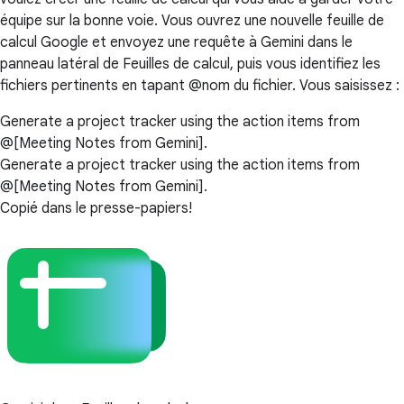
équipe sur la bonne voie. Vous ouvrez une nouvelle feuille de
calcul Google et envoyez une requête à Gemini dans le
panneau latéral de Feuilles de calcul, puis vous identifiez les
fichiers pertinents en tapant @nom du fichier. Vous saisissez :
Generate a project tracker using the action items from
@[Meeting Notes from Gemini].
Generate a project tracker using the action items from
@[Meeting Notes from Gemini].
Copié dans le presse-papiers!