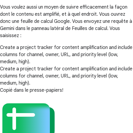
Vous voulez aussi un moyen de suivre efficacement la façon
dont le contenu est amplifié, et à quel endroit. Vous ouvrez
donc une feuille de calcul Google. Vous envoyez une requête à
Gemini dans le panneau latéral de Feuilles de calcul. Vous
saisissez :
Create a project tracker for content amplification and include
columns for channel, owner, URL, and priority level (low,
medium, high).
Create a project tracker for content amplification and include
columns for channel, owner, URL, and priority level (low,
medium, high).
Copié dans le presse-papiers!