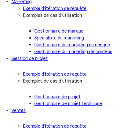
Marketing
Exemple d'itération de requête
Exemples de cas d'utilisation
Gestionnaire de marque
Spécialiste du marketing
Gestionnaire du marketing numérique
Gestionnaire du marketing de contenu
Gestion de projet
Exemple d'itération de requête
Exemples de cas d'utilisation
Gestionnaire de projet
Gestionnaire de projet technique
Ventes
Exemple d'itération de requête