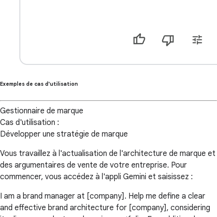
Exemples de cas d'utilisation
Gestionnaire de marque
Cas d'utilisation :
Développer une stratégie de marque
Vous travaillez à l'actualisation de l'architecture de marque et
des argumentaires de vente de votre entreprise. Pour
commencer, vous accédez à l'appli Gemini et saisissez :
I am a brand manager at [company]. Help me define a clear
and effective brand architecture for [company], considering