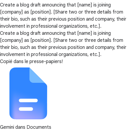
Create a blog draft announcing that [name] is joining
[company] as [position]. [Share two or three details from
their bio, such as their previous position and company, their
involvement in professional organizations, etc.].
Create a blog draft announcing that [name] is joining
[company] as [position]. [Share two or three details from
their bio, such as their previous position and company, their
involvement in professional organizations, etc.].
Copié dans le presse-papiers!
Gemini dans Documents