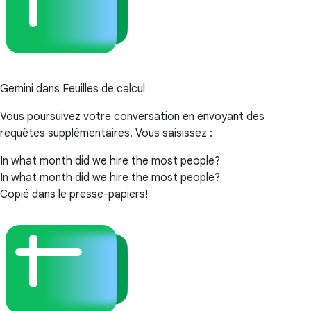
Gemini dans Feuilles de calcul
Vous poursuivez votre conversation en envoyant des
requêtes supplémentaires. Vous saisissez :
In what month did we hire the most people?
In what month did we hire the most people?
Copié dans le presse-papiers!