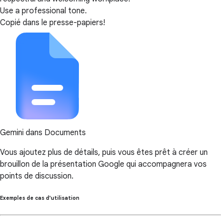
Use a professional tone.
Copié dans le presse-papiers!
Gemini dans Documents
Vous ajoutez plus de détails, puis vous êtes prêt à créer un
brouillon de la présentation Google qui accompagnera vos
points de discussion.
Exemples de cas d'utilisation