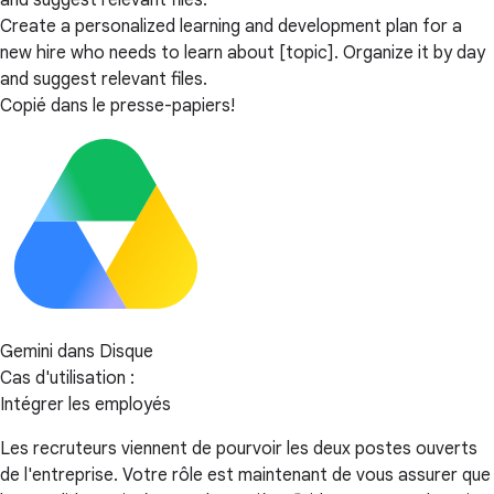
and suggest relevant files.
Create a personalized learning and development plan for a
new hire who needs to learn about [topic]. Organize it by day
and suggest relevant files.
Copié dans le presse-papiers!
Gemini dans Disque
Cas d'utilisation :
Intégrer les employés
Les recruteurs viennent de pourvoir les deux postes ouverts
de l'entreprise. Votre rôle est maintenant de vous assurer que