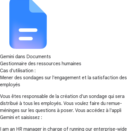
Gemini dans Documents
Gestionnaire des ressources humaines
Cas d'utilisation :
Mener des sondages sur l'engagement et la satisfaction des
employés
Vous êtes responsable de la création d'un sondage qui sera
distribué à tous les employés. Vous voulez faire du remue-
méninges sur les questions à poser. Vous accédez à l'appli
Gemini et saisissez :
I am an HR manager in charge of running our enterprise-wide