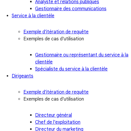
Analyste et relations publiques
Gestionnaire des communications
Service à la clientèle
Exemple d'itération de requête
Exemples de cas d'utilisation
Gestionnaire ou représentant du service à la
clientèle
Spécialiste du service à la clientèle
Dirigeants
Exemple d'itération de requête
Exemples de cas d'utilisation
Directeur général
Chef de l'exploitation
Directeur du marketing