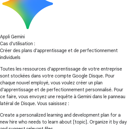
Appli Gemini
Cas d'utilisation :
Créer des plans d'apprentissage et de perfectionnement
individuels
Toutes les ressources d'apprentissage de votre entreprise
sont stockées dans votre compte Google Disque. Pour
chaque nouvel employé, vous voulez créer un plan
d'apprentissage et de perfectionnement personnalisé. Pour
ce faire, vous envoyez une requête à Gemini dans le panneau
latéral de Disque. Vous saisissez :
Create a personalized learning and development plan for a
new hire who needs to learn about [topic]. Organize it by day