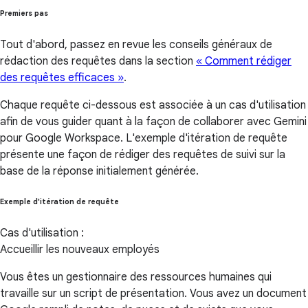
Premiers pas
Tout d'abord, passez en revue les conseils généraux de
rédaction des requêtes dans la section
« Comment rédiger
des requêtes efficaces »
.
Chaque requête ci-dessous est associée à un cas d'utilisation
afin de vous guider quant à la façon de collaborer avec Gemini
pour Google Workspace. L'exemple d'itération de requête
présente une façon de rédiger des requêtes de suivi sur la
base de la réponse initialement générée.
Exemple d'itération de requête
Cas d'utilisation :
Accueillir les nouveaux employés
Vous êtes un gestionnaire des ressources humaines qui
travaille sur un script de présentation. Vous avez un document