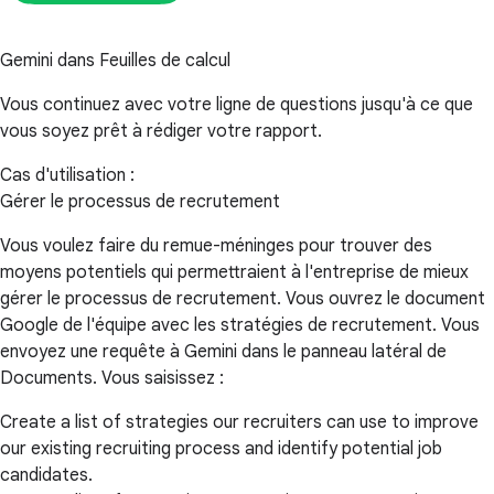
Gemini dans Feuilles de calcul
Vous continuez avec votre ligne de questions jusqu'à ce que
vous soyez prêt à rédiger votre rapport.
Cas d'utilisation :
Gérer le processus de recrutement
Vous voulez faire du remue-méninges pour trouver des
moyens potentiels qui permettraient à l'entreprise de mieux
gérer le processus de recrutement. Vous ouvrez le document
Google de l'équipe avec les stratégies de recrutement. Vous
envoyez une requête à Gemini dans le panneau latéral de
Documents. Vous saisissez :
Create a list of strategies our recruiters can use to improve
our existing recruiting process and identify potential job
candidates.