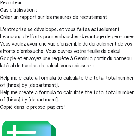
Recruteur
Cas d'utilisation :
Créer un rapport sur les mesures de recrutement
L'entreprise se développe, et vous faites actuellement
beaucoup d'efforts pour embaucher davantage de personnes.
Vous voulez avoir une vue d'ensemble du déroulement de vos
efforts d'embauche. Vous ouvrez votre feuille de calcul
Google et envoyez une requête à Gemini à partir du panneau
latéral de Feuilles de calcul. Vous saisissez :
Help me create a formula to calculate the total total number
of [hires] by [department].
Help me create a formula to calculate the total total number
of [hires] by [department].
Copié dans le presse-papiers!