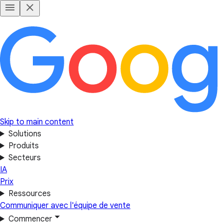
Skip to main content
Solutions
Produits
Secteurs
IA
Prix
Ressources
Communiquer avec l'équipe de vente
Commencer