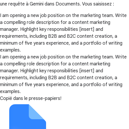
une requête à Gemini dans Documents. Vous saisissez :
I am opening a new job position on the marketing team. Write
a compelling role description for a content marketing
manager. Highlight key responsibilities [insert] and
requirements, including B2B and B2C content creation, a
minimum of five years experience, and a portfolio of writing
examples.
I am opening a new job position on the marketing team. Write
a compelling role description for a content marketing
manager. Highlight key responsibilities [insert] and
requirements, including B2B and B2C content creation, a
minimum of five years experience, and a portfolio of writing
examples.
Copié dans le presse-papiers!