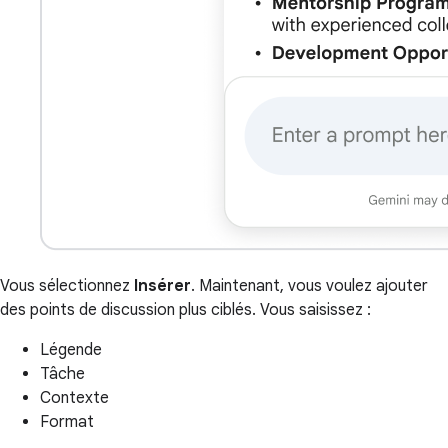
Vous sélectionnez
Insérer
. Maintenant, vous voulez ajouter
des points de discussion plus ciblés. Vous saisissez :
Légende
Tâche
Contexte
Format