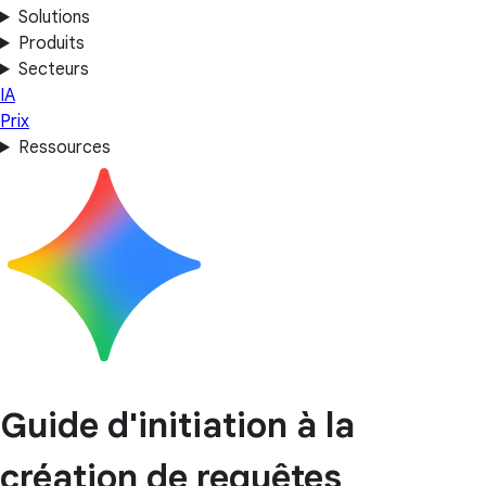
Solutions
Produits
Secteurs
IA
Prix
Ressources
Guide d'initiation à la
création de requêtes