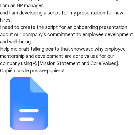
I am an HR manager,
and I am developing a script for my presentation for new
hires.
I need to create the script for an onboarding presentation
about our company’s commitment to employee development
and well-being.
Help me draft talking points that showcase why employee
mentorship and development are core values for our
company using @[Mission Statement and Core Values].
Copié dans le presse-papiers!