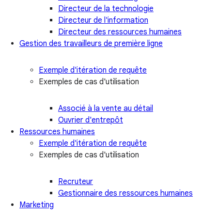
Directeur de la technologie
Directeur de l'information
Directeur des ressources humaines
Gestion des travailleurs de première ligne
Exemple d'itération de requête
Exemples de cas d'utilisation
Associé à la vente au détail
Ouvrier d'entrepôt
Ressources humaines
Exemple d'itération de requête
Exemples de cas d'utilisation
Recruteur
Gestionnaire des ressources humaines
Marketing