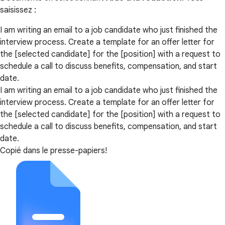
saisissez :
I am writing an email to a job candidate who just finished the
interview process. Create a template for an offer letter for
the [selected candidate] for the [position] with a request to
schedule a call to discuss benefits, compensation, and start
date.
I am writing an email to a job candidate who just finished the
interview process. Create a template for an offer letter for
the [selected candidate] for the [position] with a request to
schedule a call to discuss benefits, compensation, and start
date.
Copié dans le presse-papiers!