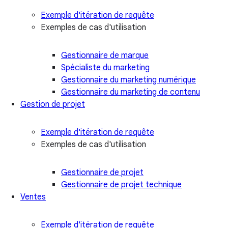
Exemple d'itération de requête
Exemples de cas d'utilisation
Gestionnaire de marque
Spécialiste du marketing
Gestionnaire du marketing numérique
Gestionnaire du marketing de contenu
Gestion de projet
Exemple d'itération de requête
Exemples de cas d'utilisation
Gestionnaire de projet
Gestionnaire de projet technique
Ventes
Exemple d'itération de requête