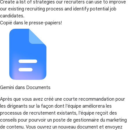
Create a list of strategies our recruiters can use to improve
our existing recruiting process and identify potential job
candidates.
Copié dans le presse-papiers!
Gemini dans Documents
Après que vous avez créé une courte recommandation pour
les dirigeants sur la façon dont l'équipe améliorera les
processus de recrutement existants, l'équipe reçoit des
conseils pour pourvoir un poste de gestionnaire du marketing
de contenu. Vous ouvrez un nouveau document et envoyez