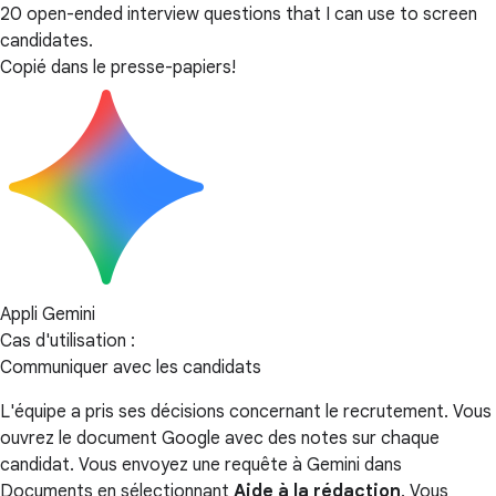
20 open-ended interview questions that I can use to screen
candidates.
Copié dans le presse-papiers!
Appli Gemini
Cas d'utilisation :
Communiquer avec les candidats
L'équipe a pris ses décisions concernant le recrutement. Vous
ouvrez le document Google avec des notes sur chaque
candidat. Vous envoyez une requête à Gemini dans
Documents en sélectionnant
Aide à la rédaction
. Vous