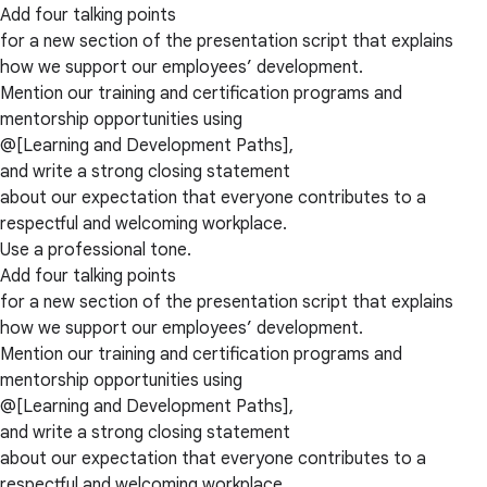
Add four talking points
for a new section of the presentation script that explains
how we support our employees’ development.
Mention our training and certification programs and
mentorship opportunities using
@[Learning and Development Paths],
and write a strong closing statement
about our expectation that everyone contributes to a
respectful and welcoming workplace.
Use a professional tone.
Add four talking points
for a new section of the presentation script that explains
how we support our employees’ development.
Mention our training and certification programs and
mentorship opportunities using
@[Learning and Development Paths],
and write a strong closing statement
about our expectation that everyone contributes to a
respectful and welcoming workplace.