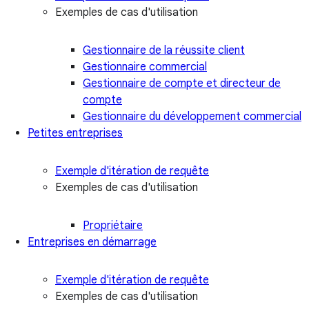
Exemples de cas d'utilisation
Gestionnaire de la réussite client
Gestionnaire commercial
Gestionnaire de compte et directeur de
compte
Gestionnaire du développement commercial
Petites entreprises
Exemple d'itération de requête
Exemples de cas d'utilisation
Propriétaire
Entreprises en démarrage
Exemple d'itération de requête
Exemples de cas d'utilisation