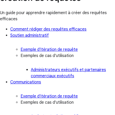
Un guide pour apprendre rapidement à créer des requêtes
efficaces
Comment rédiger des requêtes efficaces
Soutien administratif
Exemple d'itération de requête
Exemples de cas d'utilisation
Administrateurs exécutifs et partenaires
commerciaux exécutifs
Communications
Exemple d'itération de requête
Exemples de cas d'utilisation