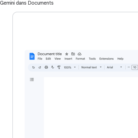
Gemini dans Documents