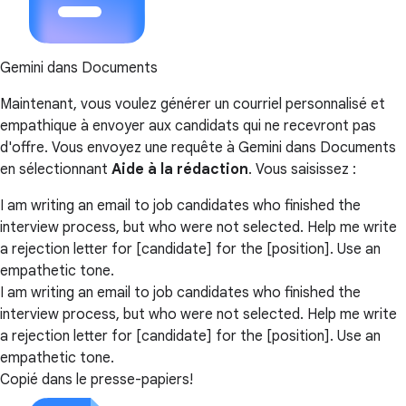
Gemini dans Documents
Maintenant, vous voulez générer un courriel personnalisé et
empathique à envoyer aux candidats qui ne recevront pas
d'offre. Vous envoyez une requête à Gemini dans Documents
en sélectionnant
Aide à la rédaction
. Vous saisissez :
I am writing an email to job candidates who finished the
interview process, but who were not selected. Help me write
a rejection letter for [candidate] for the [position]. Use an
empathetic tone.
I am writing an email to job candidates who finished the
interview process, but who were not selected. Help me write
a rejection letter for [candidate] for the [position]. Use an
empathetic tone.
Copié dans le presse-papiers!