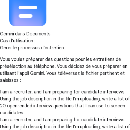
Gemini dans Documents
Cas d'utilisation :
Gérer le processus d'entretien
Vous voulez préparer des questions pour les entretiens de
présélection au téléphone. Vous décidez de vous préparer en
utilisant l'appli Gemini. Vous téléversez le fichier pertinent et
saisissez :
I am a recruiter, and I am preparing for candidate interviews.
Using the job description in the file I’m uploading, write a list of
20 open-ended interview questions that I can use to screen
candidates.
I am a recruiter, and I am preparing for candidate interviews.
Using the job description in the file I’m uploading, write a list of