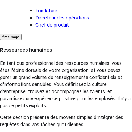
Fondateur
Directeur des opérations
Chef de produit
first_page
Ressources humaines
En tant que professionnel des ressources humaines, vous
êtes l'épine dorsale de votre organisation, et vous devez
gérer un grand volume de renseignements confidentiels et
d'informations sensibles. Vous définissez la culture
d'entreprise, trouvez et accompagnez les talents, et
garantissez une expérience positive pour les employés. Il n'y a
pas de petits exploits.
Cette section présente des moyens simples d'intégrer des
requêtes dans vos tâches quotidiennes.