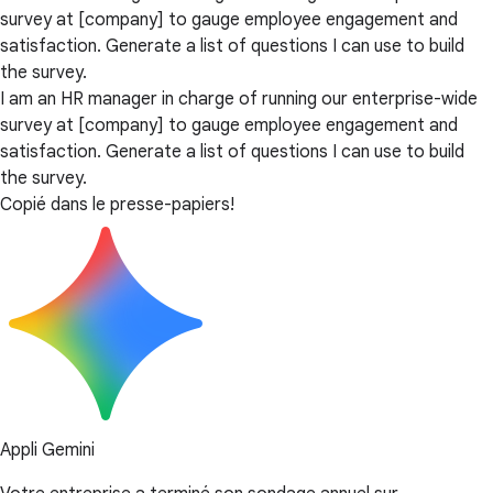
survey at [company] to gauge employee engagement and
satisfaction. Generate a list of questions I can use to build
the survey.
I am an HR manager in charge of running our enterprise-wide
survey at [company] to gauge employee engagement and
satisfaction. Generate a list of questions I can use to build
the survey.
Copié dans le presse-papiers!
Appli Gemini