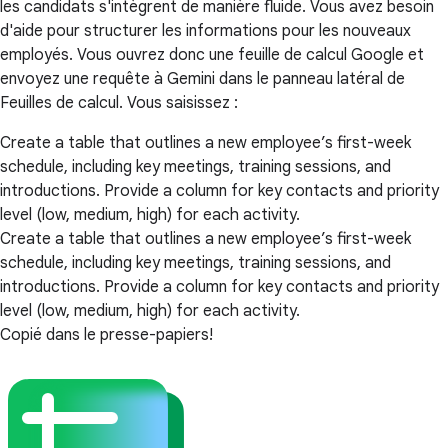
les candidats s'intègrent de manière fluide. Vous avez besoin
d'aide pour structurer les informations pour les nouveaux
employés. Vous ouvrez donc une feuille de calcul Google et
envoyez une requête à Gemini dans le panneau latéral de
Feuilles de calcul. Vous saisissez :
Create a table that outlines a new employee’s first-week
schedule, including key meetings, training sessions, and
introductions. Provide a column for key contacts and priority
level (low, medium, high) for each activity.
Create a table that outlines a new employee’s first-week
schedule, including key meetings, training sessions, and
introductions. Provide a column for key contacts and priority
level (low, medium, high) for each activity.
Copié dans le presse-papiers!