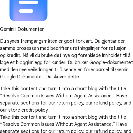
Gemini i Dokumenter
Du synes fremgangsmåten er godt forklart. Du gjentar den
samme prosessen med bedriftens retningslinjer for refusjon
og kreditt. Nå vil du bruke det nye og forenklede innholdet til å
lage et blogginnlegg for kunder. Du bruker Google-dokumentet
med den nye veiledningen til å sende en forespørsel til Gemini i
Google Dokumenter. Du skriver dette:
Take this content and turn it into a short blog with the title
“Resolve Common Issues Without Agent Assistance.” Have
separate sections for our return policy, our refund policy, and
our store credit policy.
Take this content and turn it into a short blog with the title
“Resolve Common Issues Without Agent Assistance.” Have
separate sections for our return policy, our refund policy, and