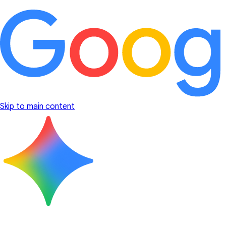
Skip to main content