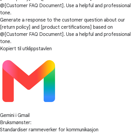
@[Customer FAQ Document]. Use a helpful and professional
tone.
Generate a response to the customer question about our
[return policy] and [product certifications] based on
@[Customer FAQ Document]. Use a helpful and professional
tone.
Kopiert til utklippstavlen
Gemini i Gmail
Bruksmønster:
Standardiser rammeverker for kommunikasjon