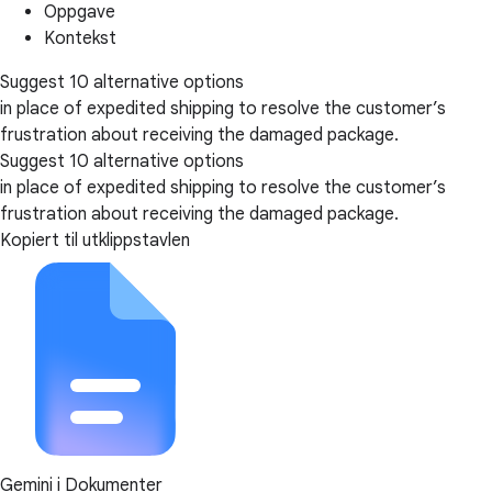
Oppgave
Kontekst
Suggest 10 alternative options
in place of expedited shipping to resolve the customer’s
frustration about receiving the damaged package.
Suggest 10 alternative options
in place of expedited shipping to resolve the customer’s
frustration about receiving the damaged package.
Kopiert til utklippstavlen
Gemini i Dokumenter