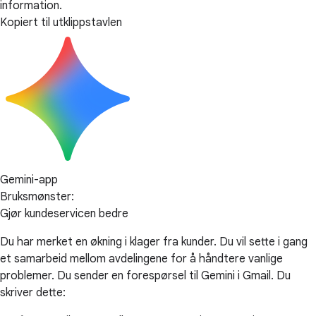
information.
Kopiert til utklippstavlen
Gemini-app
Bruksmønster:
Gjør kundeservicen bedre
Du har merket en økning i klager fra kunder. Du vil sette i gang
et samarbeid mellom avdelingene for å håndtere vanlige
problemer. Du sender en forespørsel til Gemini i Gmail. Du
skriver dette: