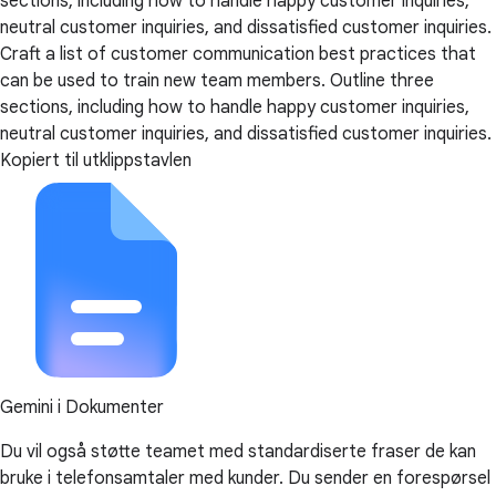
sections, including how to handle happy customer inquiries,
neutral customer inquiries, and dissatisfied customer inquiries.
Craft a list of customer communication best practices that
can be used to train new team members. Outline three
sections, including how to handle happy customer inquiries,
neutral customer inquiries, and dissatisfied customer inquiries.
Kopiert til utklippstavlen
Gemini i Dokumenter
Du vil også støtte teamet med standardiserte fraser de kan
bruke i telefonsamtaler med kunder. Du sender en forespørsel