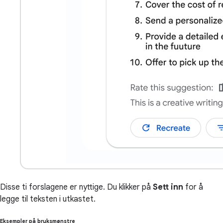
Disse ti forslagene er nyttige. Du klikker på
Sett inn
for å
legge til teksten i utkastet.
Eksempler på bruksmønstre