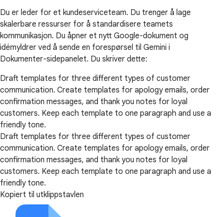
Du er leder for et kundeserviceteam. Du trenger å lage
skalerbare ressurser for å standardisere teamets
kommunikasjon. Du åpner et nytt Google-dokument og
idémyldrer ved å sende en forespørsel til Gemini i
Dokumenter-sidepanelet. Du skriver dette:
Draft templates for three different types of customer
communication. Create templates for apology emails, order
confirmation messages, and thank you notes for loyal
customers. Keep each template to one paragraph and use a
friendly tone.
Draft templates for three different types of customer
communication. Create templates for apology emails, order
confirmation messages, and thank you notes for loyal
customers. Keep each template to one paragraph and use a
friendly tone.
Kopiert til utklippstavlen