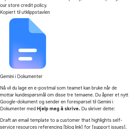
our store credit policy.
Kopiert til utklippstavlen
Gemini i Dokumenter
Nå vil du lage en e-postmal som teamet kan bruke når de
mottar kundespørsmål om disse tre temaene. Du åpner et nytt
Google-dokument og sender en forespørsel til Gemini i
Dokumenter med
Hjelp meg å skrive.
Du skriver dette:
Draft an email template to a customer that highlights self-
service resources referencing [blog link] for [support issues].