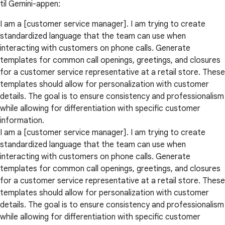
til Gemini-appen:
I am a [customer service manager]. I am trying to create
standardized language that the team can use when
interacting with customers on phone calls. Generate
templates for common call openings, greetings, and closures
for a customer service representative at a retail store. These
templates should allow for personalization with customer
details. The goal is to ensure consistency and professionalism
while allowing for differentiation with specific customer
information.
I am a [customer service manager]. I am trying to create
standardized language that the team can use when
interacting with customers on phone calls. Generate
templates for common call openings, greetings, and closures
for a customer service representative at a retail store. These
templates should allow for personalization with customer
details. The goal is to ensure consistency and professionalism
while allowing for differentiation with specific customer