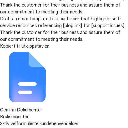
Thank the customer for their business and assure them of
our commitment to meeting their needs.
Draft an email template to a customer that highlights self-
service resources referencing [blog link] for [support issues].
Thank the customer for their business and assure them of
our commitment to meeting their needs.
Kopiert til utklippstavlen
Gemini i Dokumenter
Bruksmønster:
Skriv velformulerte kundehenvendelser