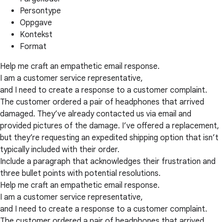
Persontype
Oppgave
Kontekst
Format
Help me craft an empathetic email response.
I am a customer service representative,
and I need to create a response to a customer complaint.
The customer ordered a pair of headphones that arrived
damaged. They’ve already contacted us via email and
provided pictures of the damage. I’ve offered a replacement,
but they’re requesting an expedited shipping option that isn’t
typically included with their order.
Include a paragraph that acknowledges their frustration and
three bullet points with potential resolutions.
Help me craft an empathetic email response.
I am a customer service representative,
and I need to create a response to a customer complaint.
The customer ordered a pair of headphones that arrived