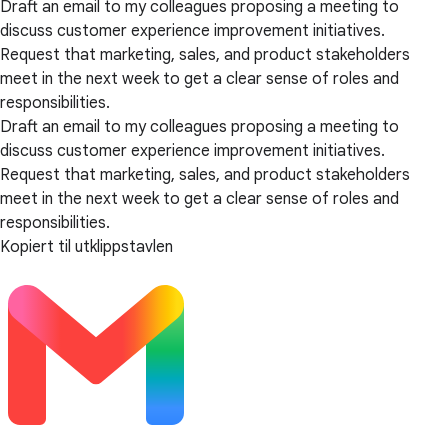
Draft an email to my colleagues proposing a meeting to
discuss customer experience improvement initiatives.
Request that marketing, sales, and product stakeholders
meet in the next week to get a clear sense of roles and
responsibilities.
Draft an email to my colleagues proposing a meeting to
discuss customer experience improvement initiatives.
Request that marketing, sales, and product stakeholders
meet in the next week to get a clear sense of roles and
responsibilities.
Kopiert til utklippstavlen