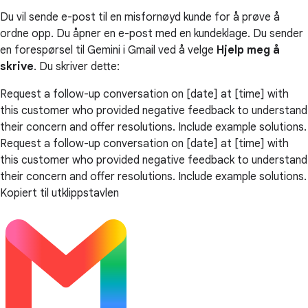
Du vil sende e-post til en misfornøyd kunde for å prøve å
ordne opp. Du åpner en e-post med en kundeklage. Du sender
en forespørsel til Gemini i Gmail ved å velge
Hjelp meg å
skrive
. Du skriver dette:
Request a follow-up conversation on [date] at [time] with
this customer who provided negative feedback to understand
their concern and offer resolutions. Include example solutions.
Request a follow-up conversation on [date] at [time] with
this customer who provided negative feedback to understand
their concern and offer resolutions. Include example solutions.
Kopiert til utklippstavlen