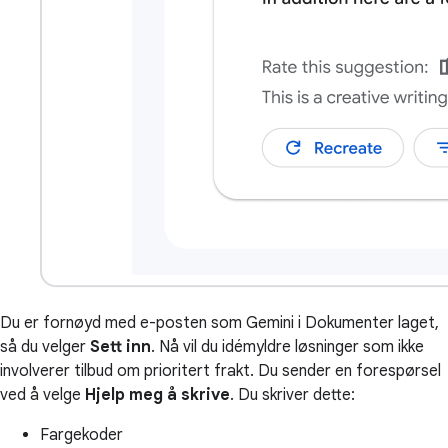
Du er fornøyd med e-posten som Gemini i Dokumenter laget,
så du velger
Sett inn
. Nå vil du idémyldre løsninger som ikke
involverer tilbud om prioritert frakt. Du sender en forespørsel
ved å velge
Hjelp meg å skrive
. Du skriver dette:
Fargekoder