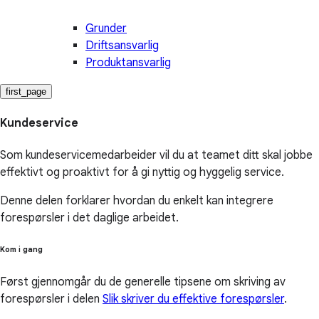
Grunder
Driftsansvarlig
Produktansvarlig
first_page
Kundeservice
Som kundeservicemedarbeider vil du at teamet ditt skal jobbe
effektivt og proaktivt for å gi nyttig og hyggelig service.
Denne delen forklarer hvordan du enkelt kan integrere
forespørsler i det daglige arbeidet.
Kom i gang
Først gjennomgår du de generelle tipsene om skriving av
forespørsler i delen
Slik skriver du effektive forespørsler
.