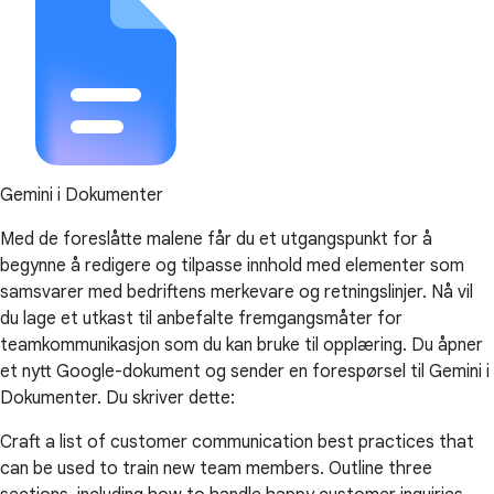
Gemini i Dokumenter
Med de foreslåtte malene får du et utgangspunkt for å
begynne å redigere og tilpasse innhold med elementer som
samsvarer med bedriftens merkevare og retningslinjer. Nå vil
du lage et utkast til anbefalte fremgangsmåter for
teamkommunikasjon som du kan bruke til opplæring. Du åpner
et nytt Google-dokument og sender en forespørsel til Gemini i
Dokumenter. Du skriver dette:
Craft a list of customer communication best practices that
can be used to train new team members. Outline three