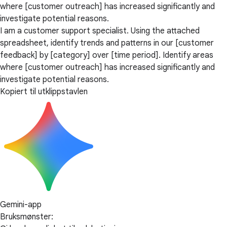
where [customer outreach] has increased significantly and
investigate potential reasons.
I am a customer support specialist. Using the attached
spreadsheet, identify trends and patterns in our [customer
feedback] by [category] over [time period]. Identify areas
where [customer outreach] has increased significantly and
investigate potential reasons.
Kopiert til utklippstavlen
Gemini-app
Bruksmønster: