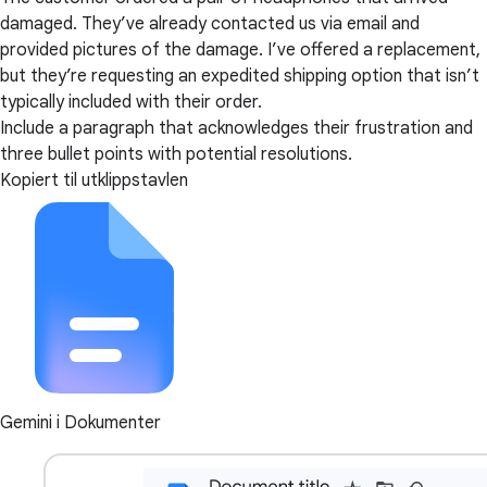
damaged. They’ve already contacted us via email and
provided pictures of the damage. I’ve offered a replacement,
but they’re requesting an expedited shipping option that isn’t
typically included with their order.
Include a paragraph that acknowledges their frustration and
three bullet points with potential resolutions.
Kopiert til utklippstavlen
Gemini i Dokumenter