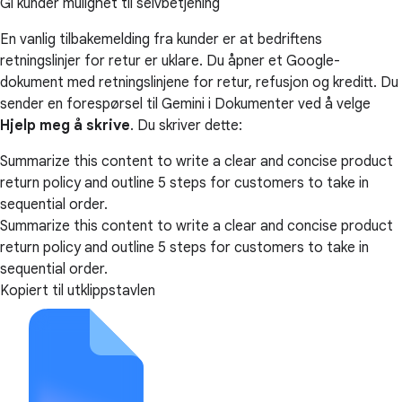
Gi kunder mulighet til selvbetjening
En vanlig tilbakemelding fra kunder er at bedriftens
retningslinjer for retur er uklare. Du åpner et Google-
dokument med retningslinjene for retur, refusjon og kreditt. Du
sender en forespørsel til Gemini i Dokumenter ved å velge
Hjelp meg å skrive
. Du skriver dette:
Summarize this content to write a clear and concise product
return policy and outline 5 steps for customers to take in
sequential order.
Summarize this content to write a clear and concise product
return policy and outline 5 steps for customers to take in
sequential order.
Kopiert til utklippstavlen