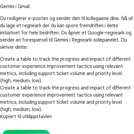
Gemini i Gmail
Du redigerer e-posten og sender den til kollegaene dine. Nå vil
du lage et regneark der du kan spore fremdriften i dette
initiativet for hele bedriften. Du åpner et Google-regneark og
sender en forespørsel til Gemini i Regneark-sidepanelet. Du
skriver dette:
Create a table to track the progress and impact of different
customer experience improvement tactics using relevant
metrics, including support ticket volume and priority level
(high, medium, low).
Create a table to track the progress and impact of different
customer experience improvement tactics using relevant
metrics, including support ticket volume and priority level
(high, medium, low).
Kopiert til utklippstavlen