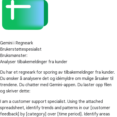
Gemini i Regneark
Brukerstøttespesialist
Bruksmønster:
Analyser tilbakemeldinger fra kunder
Du har et regneark for sporing av tilbakemeldinger fra kunder.
Du ønsker å analysere det og idémyldre om mulige årsaker til
trendene. Du chatter med Gemini-appen. Du laster opp filen
og skriver dette:
I am a customer support specialist. Using the attached
spreadsheet, identify trends and patterns in our [customer
feedback] by [category] over [time period]. Identify areas