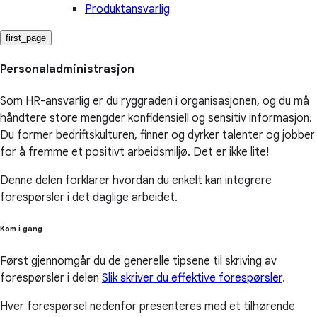
Produktansvarlig
first_page
Personaladministrasjon
Som HR-ansvarlig er du ryggraden i organisasjonen, og du må
håndtere store mengder konfidensiell og sensitiv informasjon.
Du former bedriftskulturen, finner og dyrker talenter og jobber
for å fremme et positivt arbeidsmiljø. Det er ikke lite!
Denne delen forklarer hvordan du enkelt kan integrere
forespørsler i det daglige arbeidet.
Kom i gang
Først gjennomgår du de generelle tipsene til skriving av
forespørsler i delen
Slik skriver du effektive forespørsler
.
Hver forespørsel nedenfor presenteres med et tilhørende