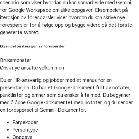
scenario som viser hvordan du kan samarbeide med Gemini
for Google Workspace om ulike oppgaver. Eksempelet på
iterasjon av forespørsler viser hvordan du kan skrive nye
forespørsler for å følge opp og bygge videre på det første
genererte svaret.
Eksempel på iterasjon av forespørsler
Bruksmønster:
Ønsk nye ansatte velkommen
Du er HR-ansvarlig og jobber med et manus for en
presentasjon. Du har et Google-dokument fullt av notater,
punktlister og emner som du ønsker å ta med. Du begynner
med å åpne Google-dokumentet med notater, og du sender
en forespørsel til Gemini i Dokumenter.
Fargekoder
Persontype
Oppgave