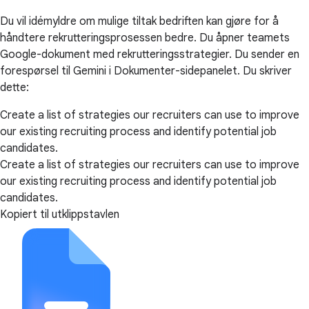
Du vil idémyldre om mulige tiltak bedriften kan gjøre for å
håndtere rekrutteringsprosessen bedre. Du åpner teamets
Google-dokument med rekrutteringsstrategier. Du sender en
forespørsel til Gemini i Dokumenter-sidepanelet. Du skriver
dette:
Create a list of strategies our recruiters can use to improve
our existing recruiting process and identify potential job
candidates.
Create a list of strategies our recruiters can use to improve
our existing recruiting process and identify potential job
candidates.
Kopiert til utklippstavlen