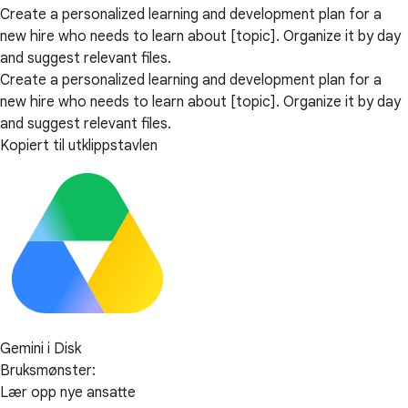
Create a personalized learning and development plan for a
new hire who needs to learn about [topic]. Organize it by day
and suggest relevant files.
Create a personalized learning and development plan for a
new hire who needs to learn about [topic]. Organize it by day
and suggest relevant files.
Kopiert til utklippstavlen
Gemini i Disk
Bruksmønster:
Lær opp nye ansatte