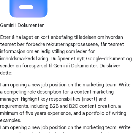
Gemini i Dokumenter
Etter å ha laget en kort anbefaling til ledelsen om hvordan
teamet bør forbedre rekrutteringsprosessene, får teamet
informasjon om en ledig stilling som leder for
innholdsmarkedsføring. Du åpner et nytt Google-dokument og
sender en forespørsel til Gemini i Dokumenter. Du skriver
dette:
I am opening a new job position on the marketing team. Write
a compelling role description for a content marketing
manager. Highlight key responsibilities [insert] and
requirements, including B2B and B2C content creation, a
minimum of five years experience, and a portfolio of writing
examples.
I am opening a new job position on the marketing team. Write