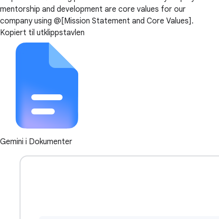
mentorship and development are core values for our
company using @[Mission Statement and Core Values].
Kopiert til utklippstavlen
Gemini i Dokumenter