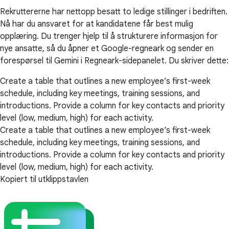
Rekruttererne har nettopp besatt to ledige stillinger i bedriften.
Nå har du ansvaret for at kandidatene får best mulig
opplæring. Du trenger hjelp til å strukturere informasjon for
nye ansatte, så du åpner et Google-regneark og sender en
forespørsel til Gemini i Regneark-sidepanelet. Du skriver dette:
Create a table that outlines a new employee’s first-week
schedule, including key meetings, training sessions, and
introductions. Provide a column for key contacts and priority
level (low, medium, high) for each activity.
Create a table that outlines a new employee’s first-week
schedule, including key meetings, training sessions, and
introductions. Provide a column for key contacts and priority
level (low, medium, high) for each activity.
Kopiert til utklippstavlen