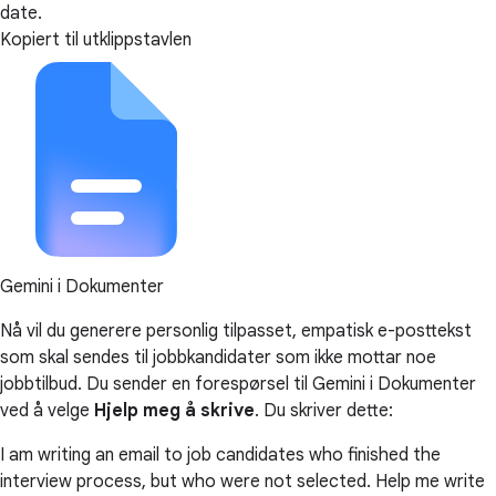
date.
Kopiert til utklippstavlen
Gemini i Dokumenter
Nå vil du generere personlig tilpasset, empatisk e-posttekst
som skal sendes til jobbkandidater som ikke mottar noe
jobbtilbud. Du sender en forespørsel til Gemini i Dokumenter
ved å velge
Hjelp meg å skrive
. Du skriver dette:
I am writing an email to job candidates who finished the
interview process, but who were not selected. Help me write