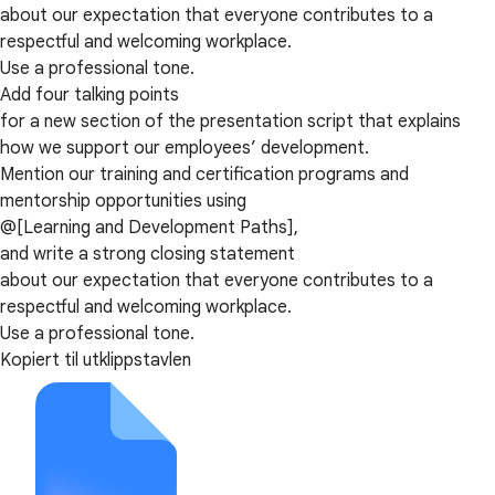
about our expectation that everyone contributes to a
respectful and welcoming workplace.
Use a professional tone.
Add four talking points
for a new section of the presentation script that explains
how we support our employees’ development.
Mention our training and certification programs and
mentorship opportunities using
@[Learning and Development Paths],
and write a strong closing statement
about our expectation that everyone contributes to a
respectful and welcoming workplace.
Use a professional tone.
Kopiert til utklippstavlen