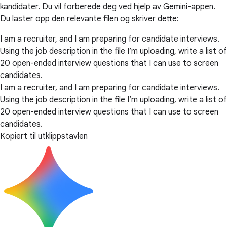
kandidater. Du vil forberede deg ved hjelp av Gemini-appen.
Du laster opp den relevante filen og skriver dette:
I am a recruiter, and I am preparing for candidate interviews.
Using the job description in the file I’m uploading, write a list of
20 open-ended interview questions that I can use to screen
candidates.
I am a recruiter, and I am preparing for candidate interviews.
Using the job description in the file I’m uploading, write a list of
20 open-ended interview questions that I can use to screen
candidates.
Kopiert til utklippstavlen