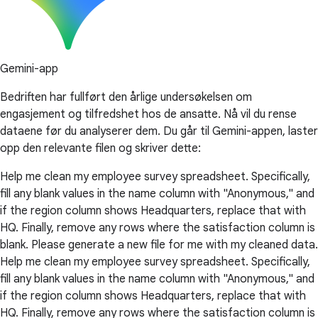
Gemini-app
Bedriften har fullført den årlige undersøkelsen om
engasjement og tilfredshet hos de ansatte. Nå vil du rense
dataene før du analyserer dem. Du går til Gemini-appen, laster
opp den relevante filen og skriver dette:
Help me clean my employee survey spreadsheet. Specifically,
fill any blank values in the name column with "Anonymous," and
if the region column shows Headquarters, replace that with
HQ. Finally, remove any rows where the satisfaction column is
blank. Please generate a new file for me with my cleaned data.
Help me clean my employee survey spreadsheet. Specifically,
fill any blank values in the name column with "Anonymous," and
if the region column shows Headquarters, replace that with
HQ. Finally, remove any rows where the satisfaction column is