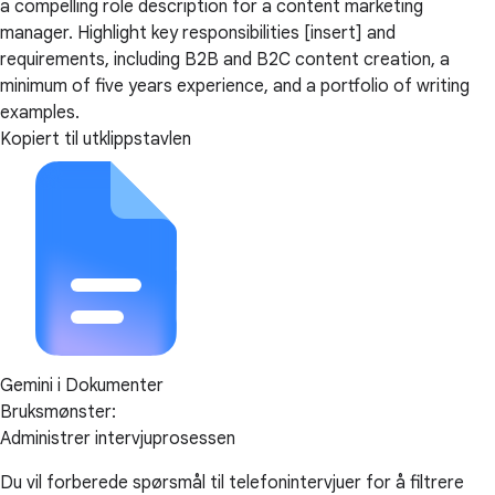
a compelling role description for a content marketing
manager. Highlight key responsibilities [insert] and
requirements, including B2B and B2C content creation, a
minimum of five years experience, and a portfolio of writing
examples.
Kopiert til utklippstavlen
Gemini i Dokumenter
Bruksmønster:
Administrer intervjuprosessen
Du vil forberede spørsmål til telefonintervjuer for å filtrere