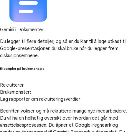
Gemini i Dokumenter
Du legger til flere detaljer, og så er du klar til å lage utkast til
Google-presentasjonen du skal bruke når du legger frem
diskusjonsemnene.
Eksempler på bruksmønstre
Rekrutterer
Bruksmønster:
Lag rapporter om rekrutteringsverdier
Bedriften vokser og må rekruttere mange nye medarbeidere.
Du vil ha en helhetlig oversikt over hvordan det går med
ansettelsesprosessen. Du åpner et Google-regneark og