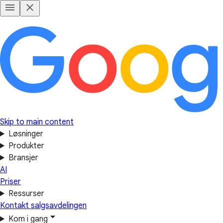
Skip to main content
Løsninger
Produkter
Bransjer
AI
Priser
Ressurser
Kontakt salgsavdelingen
Kom i gang