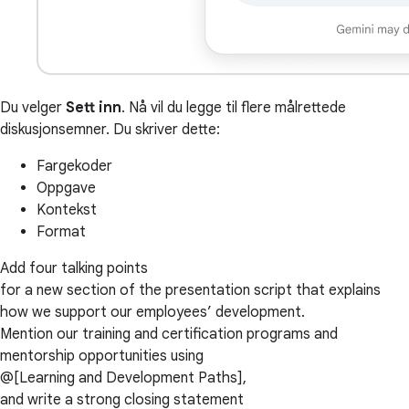
Du velger
Sett inn
. Nå vil du legge til flere målrettede
diskusjonsemner. Du skriver dette:
Fargekoder
Oppgave
Kontekst
Format
Add four talking points
for a new section of the presentation script that explains
how we support our employees’ development.
Mention our training and certification programs and
mentorship opportunities using
@[Learning and Development Paths],
and write a strong closing statement