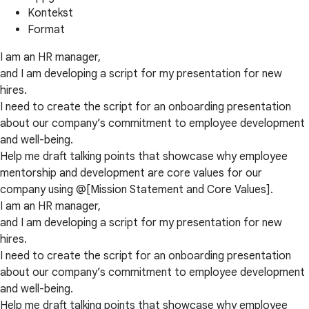
Kontekst
Format
I am an HR manager,
and I am developing a script for my presentation for new
hires.
I need to create the script for an onboarding presentation
about our company’s commitment to employee development
and well-being.
Help me draft talking points that showcase why employee
mentorship and development are core values for our
company using @[Mission Statement and Core Values].
I am an HR manager,
and I am developing a script for my presentation for new
hires.
I need to create the script for an onboarding presentation
about our company’s commitment to employee development
and well-being.
Help me draft talking points that showcase why employee