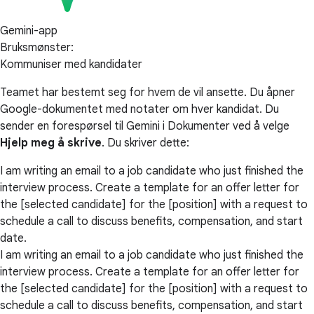
Gemini-app
Bruksmønster:
Kommuniser med kandidater
Teamet har bestemt seg for hvem de vil ansette. Du åpner
Google-dokumentet med notater om hver kandidat. Du
sender en forespørsel til Gemini i Dokumenter ved å velge
Hjelp meg å skrive
. Du skriver dette:
I am writing an email to a job candidate who just finished the
interview process. Create a template for an offer letter for
the [selected candidate] for the [position] with a request to
schedule a call to discuss benefits, compensation, and start
date.
I am writing an email to a job candidate who just finished the
interview process. Create a template for an offer letter for
the [selected candidate] for the [position] with a request to
schedule a call to discuss benefits, compensation, and start