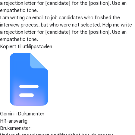
a rejection letter for [candidate] for the [position]. Use an
empathetic tone.
I am writing an email to job candidates who finished the
interview process, but who were not selected. Help me write
a rejection letter for [candidate] for the [position]. Use an
empathetic tone.
Kopiert til utklippstavlen
Gemini i Dokumenter
HR-ansvarlig
Bruksmønster: