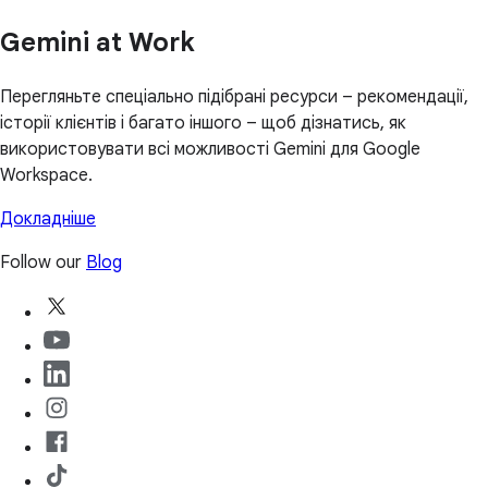
Gemini at Work
Перегляньте спеціально підібрані ресурси – рекомендації,
історії клієнтів і багато іншого – щоб дізнатись, як
використовувати всі можливості Gemini для Google
Workspace.
Докладніше
Follow our
Blog