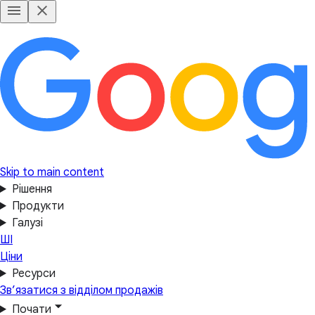
Skip to main content
Рішення
Продукти
Галузі
ШІ
Ціни
Ресурси
Зв’язатися з відділом продажів
Почати