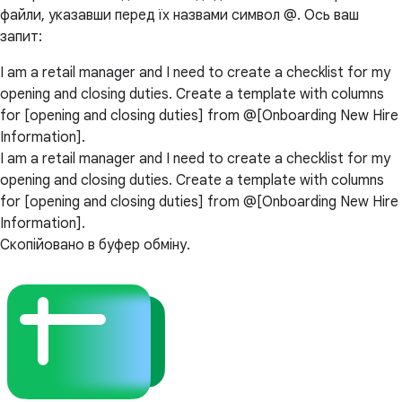
файли, указавши перед їх назвами символ @. Ось ваш
запит:
I am a retail manager and I need to create a checklist for my
opening and closing duties. Create a template with columns
for [opening and closing duties] from @[Onboarding New Hire
Information].
I am a retail manager and I need to create a checklist for my
opening and closing duties. Create a template with columns
for [opening and closing duties] from @[Onboarding New Hire
Information].
Скопійовано в буфер обміну.