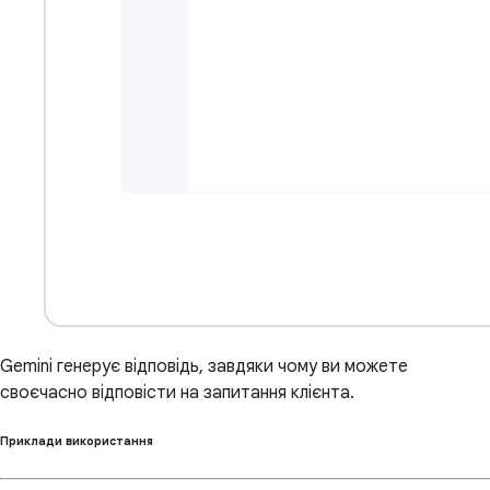
Gemini генерує відповідь, завдяки чому ви можете
своєчасно відповісти на запитання клієнта.
Приклади використання