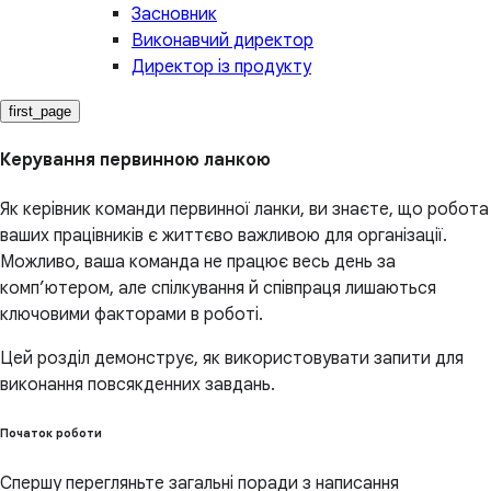
Засновник
Виконавчий директор
Директор із продукту
first_page
Керування первинною ланкою
Як керівник команди первинної ланки, ви знаєте, що робота
ваших працівників є життєво важливою для організації.
Можливо, ваша команда не працює весь день за
комп’ютером, але спілкування й співпраця лишаються
ключовими факторами в роботі.
Цей розділ демонструє, як використовувати запити для
виконання повсякденних завдань.
Початок роботи
Спершу перегляньте загальні поради з написання