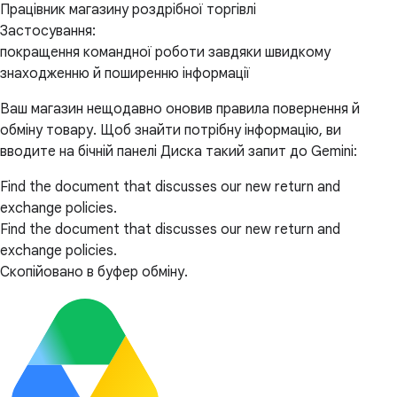
Працівник магазину роздрібної торгівлі
Застосування:
покращення командної роботи завдяки швидкому
знаходженню й поширенню інформації
Ваш магазин нещодавно оновив правила повернення й
обміну товару. Щоб знайти потрібну інформацію, ви
вводите на бічній панелі Диска такий запит до Gemini:
Find the document that discusses our new return and
exchange policies.
Find the document that discusses our new return and
exchange policies.
Скопійовано в буфер обміну.