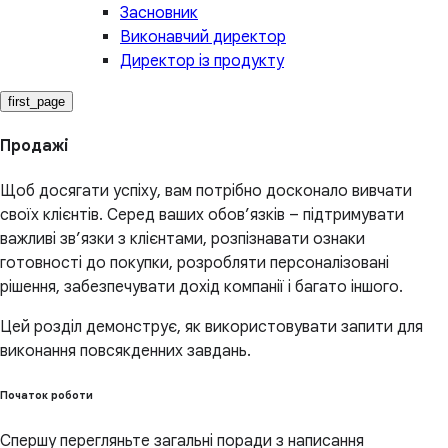
Засновник
Виконавчий директор
Директор із продукту
first_page
Продажі
Щоб досягати успіху, вам потрібно досконало вивчати
своїх клієнтів. Серед ваших обов’язків – підтримувати
важливі зв’язки з клієнтами, розпізнавати ознаки
готовності до покупки, розробляти персоналізовані
рішення, забезпечувати дохід компанії і багато іншого.
Цей розділ демонструє, як використовувати запити для
виконання повсякденних завдань.
Початок роботи
Спершу перегляньте загальні поради з написання