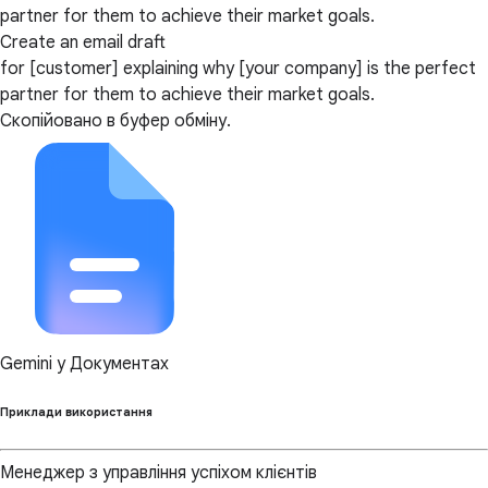
partner for them to achieve their market goals.
Create an email draft
for [customer] explaining why [your company] is the perfect
partner for them to achieve their market goals.
Скопійовано в буфер обміну.
Gemini у Документах
Приклади використання
Менеджер з управління успіхом клієнтів