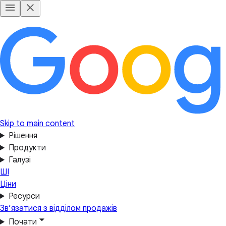
Skip to main content
Рішення
Продукти
Галузі
ШІ
Ціни
Ресурси
Зв’язатися з відділом продажів
Почати