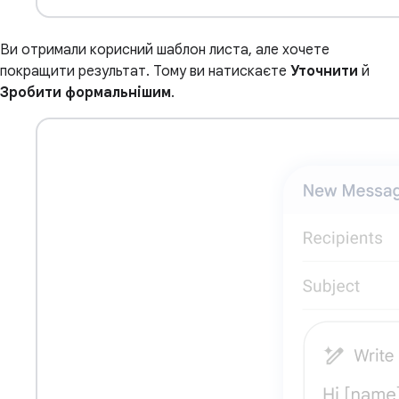
Ви отримали корисний шаблон листа, але хочете
покращити результат. Тому ви натискаєте
Уточнити
й
Зробити формальнішим
.