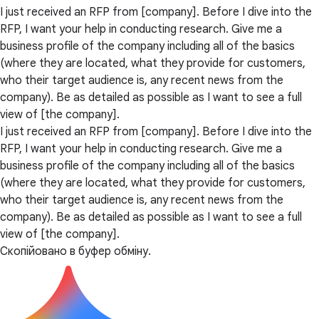
I just received an RFP from [company]. Before I dive into the
RFP, I want your help in conducting research. Give me a
business profile of the company including all of the basics
(where they are located, what they provide for customers,
who their target audience is, any recent news from the
company). Be as detailed as possible as I want to see a full
view of [the company].
I just received an RFP from [company]. Before I dive into the
RFP, I want your help in conducting research. Give me a
business profile of the company including all of the basics
(where they are located, what they provide for customers,
who their target audience is, any recent news from the
company). Be as detailed as possible as I want to see a full
view of [the company].
Скопійовано в буфер обміну.