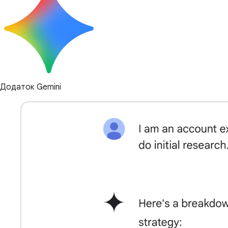
Додаток Gemini