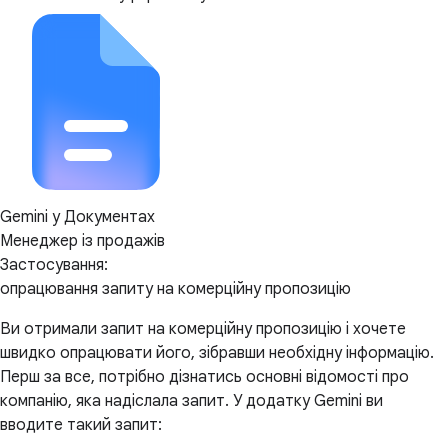
Gemini у Документах
Менеджер із продажів
Застосування:
опрацювання запиту на комерційну пропозицію
Ви отримали запит на комерційну пропозицію і хочете
швидко опрацювати його, зібравши необхідну інформацію.
Перш за все, потрібно дізнатись основні відомості про
компанію, яка надіслала запит. У додатку Gemini ви
вводите такий запит: