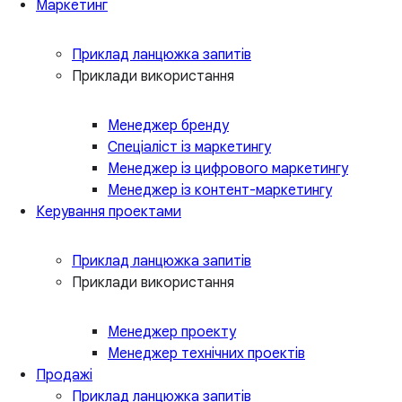
Маркетинг
Приклад ланцюжка запитів
Приклади використання
Менеджер бренду
Спеціаліст із маркетингу
Менеджер із цифрового маркетингу
Менеджер із контент-маркетингу
Керування проектами
Приклад ланцюжка запитів
Приклади використання
Менеджер проекту
Менеджер технічних проектів
Продажі
Приклад ланцюжка запитів