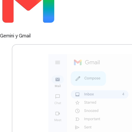
Gemini у Gmail