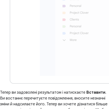
Тепер ви задоволені результатом і натискаєте
Вставити
.
Ви востаннє перечитуєте повідомлення, вносите незначні
зміни й надсилаєте його. Тепер ви хочете дізнатися більше