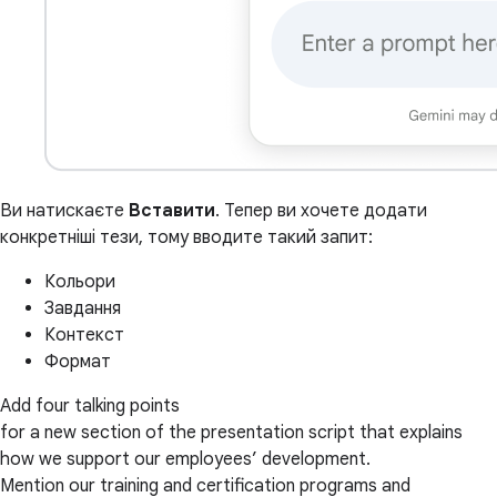
Ви натискаєте
Вставити
. Тепер ви хочете додати
конкретніші тези, тому вводите такий запит:
Кольори
Завдання
Контекст
Формат
Add four talking points
for a new section of the presentation script that explains
how we support our employees’ development.
Mention our training and certification programs and