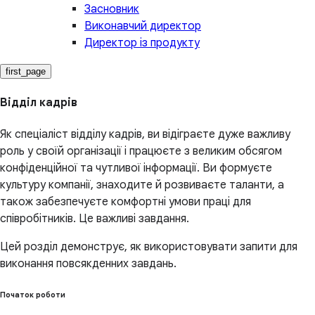
Засновник
Виконавчий директор
Директор із продукту
first_page
Відділ кадрів
Як спеціаліст відділу кадрів, ви відіграєте дуже важливу
роль у своїй організації і працюєте з великим обсягом
конфіденційної та чутливої інформації. Ви формуєте
культуру компанії, знаходите й розвиваєте таланти, а
також забезпечуєте комфортні умови праці для
співробітників. Це важливі завдання.
Цей розділ демонструє, як використовувати запити для
виконання повсякденних завдань.
Початок роботи