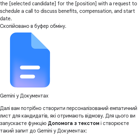
the [selected candidate] for the [position] with a request to
schedule a call to discuss benefits, compensation, and start
date.
Скопійовано в буфер обміну.
Gemini у Документах
Далі вам потрібно створити персоналізований емпатичний
лист для кандидатів, які отримають відмову. Для цього ви
запускаєте функцію
Допомога з текстом
і створюєте
такий запит до Gemini у Документах: