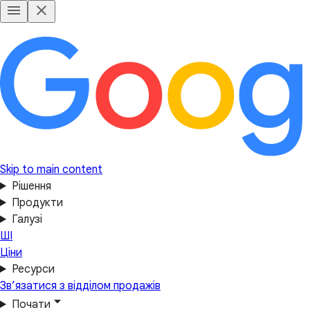
Skip to main content
Рішення
Продукти
Галузі
ШІ
Ціни
Ресурси
Зв’язатися з відділом продажів
Почати