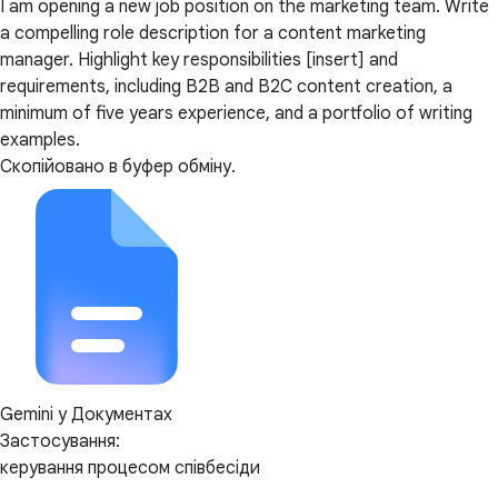
I am opening a new job position on the marketing team. Write
a compelling role description for a content marketing
manager. Highlight key responsibilities [insert] and
requirements, including B2B and B2C content creation, a
minimum of five years experience, and a portfolio of writing
examples.
Скопійовано в буфер обміну.
Gemini у Документах
Застосування:
керування процесом співбесіди