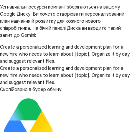
Усі навчальні ресурси компанії зберігаються на вашому
Google Диску. Ви хочете створювати персоналізований
план навчання й розвитку для кожного нового
співробітника. На бічній панелі Диска ви вводите такий
запит до Gemini:
Create a personalized learning and development plan for a
new hire who needs to learn about [topic]. Organize it by day
and suggest relevant files.
Create a personalized learning and development plan for a
new hire who needs to learn about [topic]. Organize it by day
and suggest relevant files.
Скопійовано в буфер обміну.