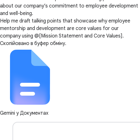
about our company’s commitment to employee development
and well-being.
Help me draft talking points that showcase why employee
mentorship and development are core values for our
company using @[Mission Statement and Core Values].
Скопійовано в буфер обміну.
Gemini у Документах