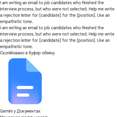
I am writing an email to job candidates who finished the
interview process, but who were not selected. Help me write
a rejection letter for [candidate] for the [position]. Use an
empathetic tone.
I am writing an email to job candidates who finished the
interview process, but who were not selected. Help me write
a rejection letter for [candidate] for the [position]. Use an
empathetic tone.
Скопійовано в буфер обміну.
Gemini у Документах