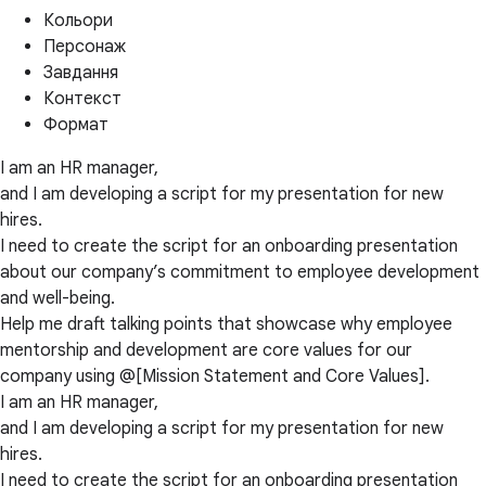
Кольори
Персонаж
Завдання
Контекст
Формат
I am an HR manager,
and I am developing a script for my presentation for new
hires.
I need to create the script for an onboarding presentation
about our company’s commitment to employee development
and well-being.
Help me draft talking points that showcase why employee
mentorship and development are core values for our
company using @[Mission Statement and Core Values].
I am an HR manager,
and I am developing a script for my presentation for new
hires.
I need to create the script for an onboarding presentation