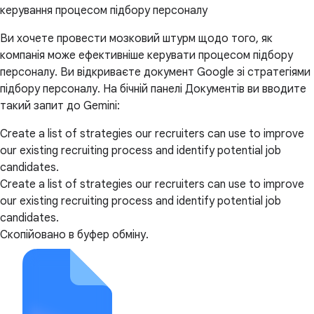
керування процесом підбору персоналу
Ви хочете провести мозковий штурм щодо того, як
компанія може ефективніше керувати процесом підбору
персоналу. Ви відкриваєте документ Google зі стратегіями
підбору персоналу. На бічній панелі Документів ви вводите
такий запит до Gemini:
Create a list of strategies our recruiters can use to improve
our existing recruiting process and identify potential job
candidates.
Create a list of strategies our recruiters can use to improve
our existing recruiting process and identify potential job
candidates.
Скопійовано в буфер обміну.