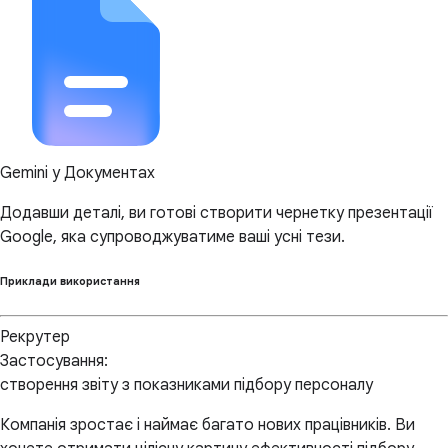
Gemini у Документах
Додавши деталі, ви готові створити чернетку презентації
Google, яка супроводжуватиме ваші усні тези.
Приклади використання
Рекрутер
Застосування:
створення звіту з показниками підбору персоналу
Компанія зростає і наймає багато нових працівників. Ви