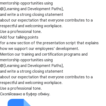
mentorship opportunities using
@[Learning and Development Paths],
and write a strong closing statement
about our expectation that everyone contributes to a
respectful and welcoming workplace.
Use a professional tone.
Add four talking points
for a new section of the presentation script that explains
how we support our employees’ development.
Mention our training and certification programs and
mentorship opportunities using
@[Learning and Development Paths],
and write a strong closing statement
about our expectation that everyone contributes to a
respectful and welcoming workplace.
Use a professional tone.
Скопійовано в буфер обміну.