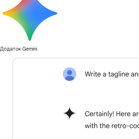
Додаток Gemini