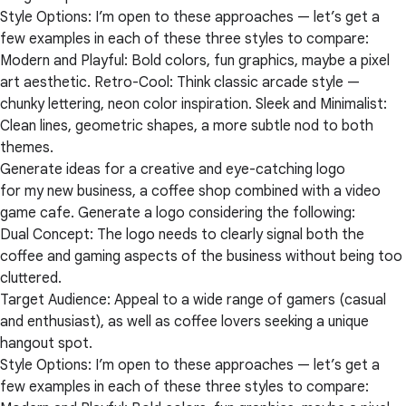
Style Options: I’m open to these approaches — let’s get a
few examples in each of these three styles to compare:
Modern and Playful: Bold colors, fun graphics, maybe a pixel
art aesthetic. Retro-Cool: Think classic arcade style —
chunky lettering, neon color inspiration. Sleek and Minimalist:
Clean lines, geometric shapes, a more subtle nod to both
themes.
Generate ideas for a creative and eye-catching logo
for my new business, a coffee shop combined with a video
game cafe. Generate a logo considering the following:
Dual Concept: The logo needs to clearly signal both the
coffee and gaming aspects of the business without being too
cluttered.
Target Audience: Appeal to a wide range of gamers (casual
and enthusiast), as well as coffee lovers seeking a unique
hangout spot.
Style Options: I’m open to these approaches — let’s get a
few examples in each of these three styles to compare: