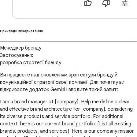
Приклади використання
Менеджер бренду
Застосування:
розробка стратегії бренду
Ви працюєте над оновленням архітектури бренду й
комунікаційної стратегії своєї компанії. Для початку ви
відкриваєте додаток Gemini і вводите такий запит:
I am a brand manager at [company]. Help me define a clear
and effective brand architecture for [company], considering
its diverse products and service portfolio. For additional
context, here is our current brand portfolio: [List all existing
brands, products, and services]. Here is our company mission