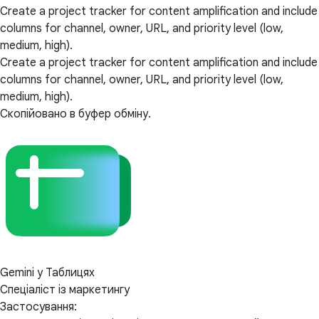
Create a project tracker for content amplification and include
columns for channel, owner, URL, and priority level (low,
medium, high).
Create a project tracker for content amplification and include
columns for channel, owner, URL, and priority level (low,
medium, high).
Скопійовано в буфер обміну.
Gemini у Таблицях
Спеціаліст із маркетингу
Застосування: