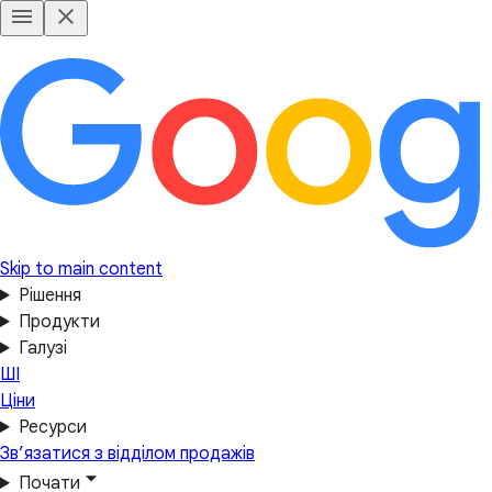
Skip to main content
Рішення
Продукти
Галузі
ШІ
Ціни
Ресурси
Зв’язатися з відділом продажів
Почати