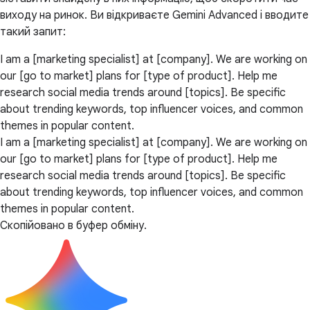
виходу на ринок. Ви відкриваєте Gemini Advanced і вводите
такий запит:
I am a [marketing specialist] at [company]. We are working on
our [go to market] plans for [type of product]. Help me
research social media trends around [topics]. Be specific
about trending keywords, top influencer voices, and common
themes in popular content.
I am a [marketing specialist] at [company]. We are working on
our [go to market] plans for [type of product]. Help me
research social media trends around [topics]. Be specific
about trending keywords, top influencer voices, and common
themes in popular content.
Скопійовано в буфер обміну.