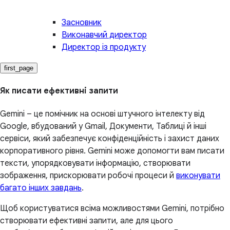
Засновник
Виконавчий директор
Директор із продукту
first_page
Як писати ефективні запити
Gemini – це помічник на основі штучного інтелекту від
Google, вбудований у Gmail, Документи, Таблиці й інші
сервіси, який забезпечує конфіденційність і захист даних
корпоративного рівня. Gemini може допомогти вам писати
тексти, упорядковувати інформацію, створювати
зображення, прискорювати робочі процеси й
виконувати
багато інших завдань
.
Щоб користуватися всіма можливостями Gemini, потрібно
створювати ефективні запити, але для цього