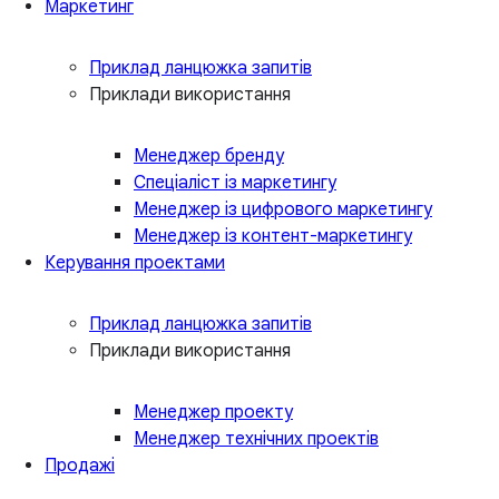
Маркетинг
Приклад ланцюжка запитів
Приклади використання
Менеджер бренду
Спеціаліст із маркетингу
Менеджер із цифрового маркетингу
Менеджер із контент-маркетингу
Керування проектами
Приклад ланцюжка запитів
Приклади використання
Менеджер проекту
Менеджер технічних проектів
Продажі