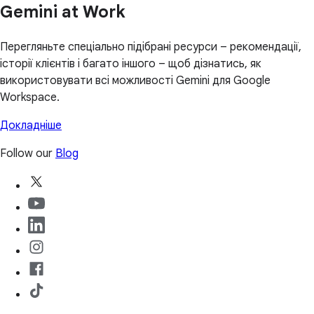
Gemini at Work
Перегляньте спеціально підібрані ресурси – рекомендації,
історії клієнтів і багато іншого – щоб дізнатись, як
використовувати всі можливості Gemini для Google
Workspace.
Докладніше
Follow our
Blog