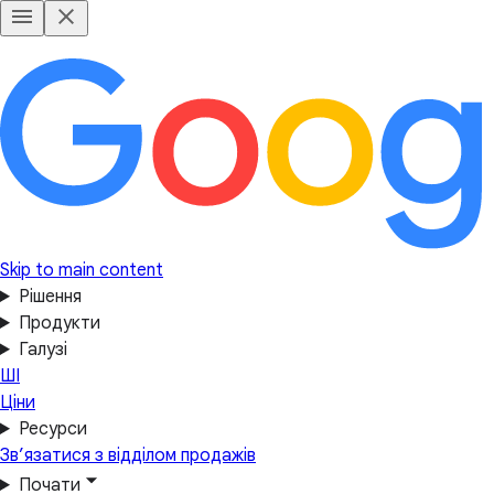
Skip to main content
Рішення
Продукти
Галузі
ШІ
Ціни
Ресурси
Зв’язатися з відділом продажів
Почати