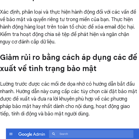
Xác định, phân loại và thực hiện hành động đối với các vấn đề
về bảo mật và quyền riêng tư trong miền của bạn. Thực hiện
hành động hàng loạt trên toàn tổ chức để xóa email độc hại.
Kiểm tra hoạt động chia sẻ tệp để phát hiện và ngăn chặn
nguy cơ đánh cắp dữ liệu.
Giảm rủi ro bằng cách áp dụng các đề
xuất về tình trạng bảo mật
Lường trước được các mối đe dọa nhờ có hướng dẫn bắt đầu
nhanh. Hướng dẫn này cung cấp các tùy chọn cài đặt bảo mật
được đề xuất và đưa ra lời khuyên phù hợp về các phương
pháp bảo mật hay nhất dành cho nội dung, hoạt động giao
tiếp, tính di động và bảo mật người dùng.