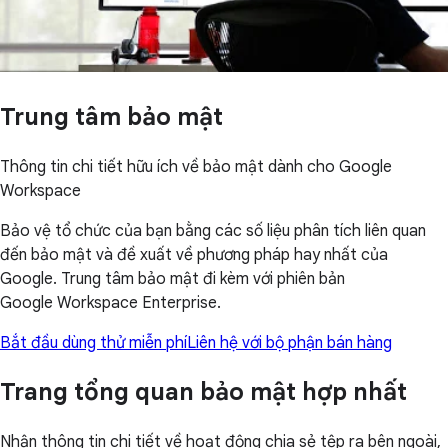
Trung tâm bảo mật
Thông tin chi tiết hữu ích về bảo mật dành cho Google
Workspace
Bảo vệ tổ chức của bạn bằng các số liệu phân tích liên quan
đến bảo mật và đề xuất về phương pháp hay nhất của
Google. Trung tâm bảo mật đi kèm với phiên bản
Google Workspace Enterprise.
Bắt đầu dùng thử miễn phí
Liên hệ với bộ phận bán hàng
Trang tổng quan bảo mật hợp nhất
Nhận thông tin chi tiết về hoạt động chia sẻ tệp ra bên ngoài,