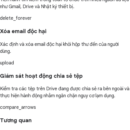
như Gmail, Drive và Nhật ký thiết bị.
delete_forever
Xóa email độc hại
Xác định và xóa email độc hại khỏi hộp thư đến của người
dùng.
upload
Giám sát hoạt động chia sẻ tệp
Kiểm tra các tệp trên Drive đang được chia sẻ ra bên ngoài và
thực hiện hành động nhằm ngăn chặn nguy cơ lạm dụng.
compare_arrows
Tương quan