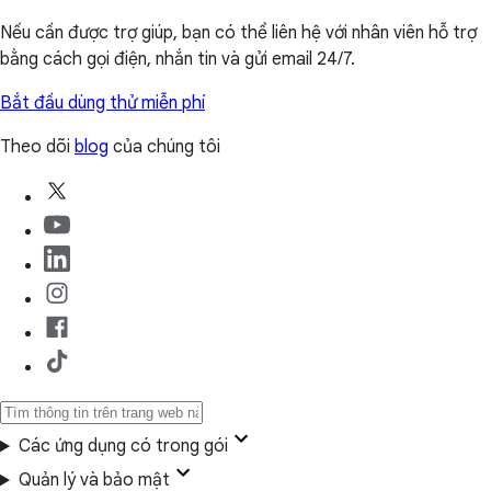
Nếu cần được trợ giúp, bạn có thể liên hệ với nhân viên hỗ trợ
bằng cách gọi điện, nhắn tin và gửi email 24/7.
Bắt đầu dùng thử miễn phí
Theo dõi
blog
của chúng tôi
Các ứng dụng có trong gói
Quản lý và bảo mật