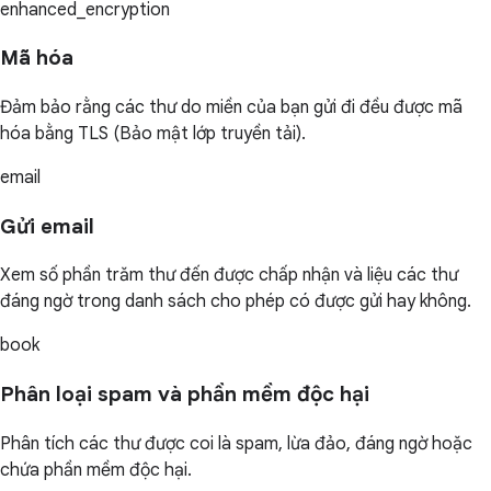
enhanced_encryption
Mã hóa
Đảm bảo rằng các thư do miền của bạn gửi đi đều được mã
hóa bằng TLS (Bảo mật lớp truyền tải).
email
Gửi email
Xem số phần trăm thư đến được chấp nhận và liệu các thư
đáng ngờ trong danh sách cho phép có được gửi hay không.
book
Phân loại spam và phần mềm độc hại
Phân tích các thư được coi là spam, lừa đảo, đáng ngờ hoặc
chứa phần mềm độc hại.