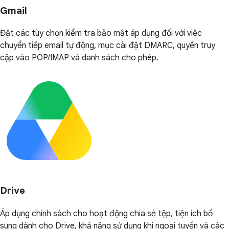
Gmail
Đặt các tùy chọn kiểm tra bảo mật áp dụng đối với việc
chuyển tiếp email tự động, mục cài đặt DMARC, quyền truy
cập vào POP/IMAP và danh sách cho phép.
Drive
Áp dụng chính sách cho hoạt động chia sẻ tệp, tiện ích bổ
sung dành cho Drive, khả năng sử dụng khi ngoại tuyến và các