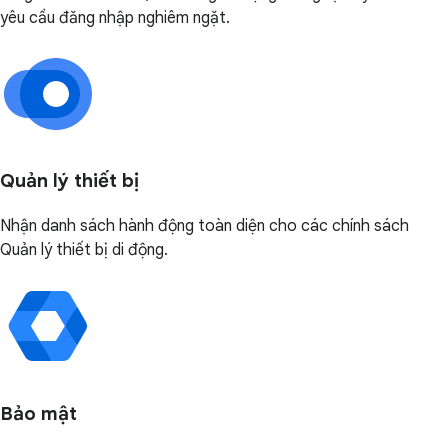
yêu cầu đăng nhập nghiêm ngặt.
Quản lý thiết bị
Nhận danh sách hành động toàn diện cho các chính sách
Quản lý thiết bị di động.
Bảo mật