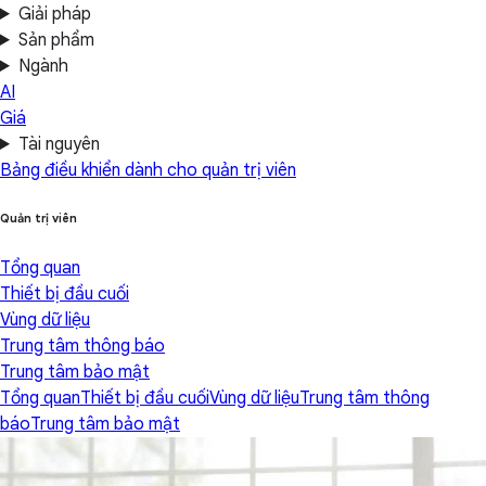
Giải pháp
Sản phẩm
Ngành
AI
Giá
Tài nguyên
Bảng điều khiển dành cho quản trị viên
Quản trị viên
Tổng quan
Thiết bị đầu cuối
Vùng dữ liệu
Trung tâm thông báo
Trung tâm bảo mật
Tổng quan
Thiết bị đầu cuối
Vùng dữ liệu
Trung tâm thông
báo
Trung tâm bảo mật