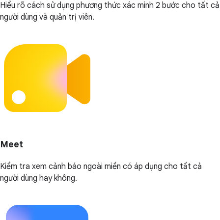
Hiểu rõ cách sử dụng phương thức xác minh 2 bước cho tất cả
người dùng và quản trị viên.
Meet
Kiểm tra xem cảnh báo ngoài miền có áp dụng cho tất cả
người dùng hay không.