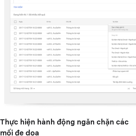
Thực hiện hành động ngăn chặn các
mối đe dọa