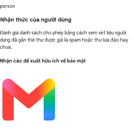
person
Nhận thức của người dùng
Đánh giá danh sách cho phép bằng cách xem xét liệu người
dùng đã gắn thẻ thư được gửi là spam hoặc thư lừa đảo hay
chưa.
Nhận các đề xuất hữu ích về bảo mật