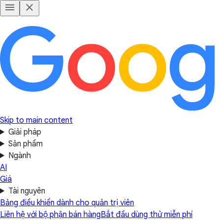
Skip to main content
Giải pháp
Sản phẩm
Ngành
AI
Giá
Tài nguyên
Bảng điều khiển dành cho quản trị viên
Liên hệ với bộ phận bán hàng
Bắt đầu dùng thử miễn phí