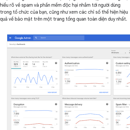
hiểu rõ về spam và phần mềm độc hại nhắm tới người dùng
trong tổ chức của bạn, cũng như xem các chỉ số thể hiện hiệu
quả về bảo mật trên một trang tổng quan toàn diện duy nhất.