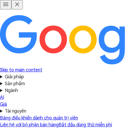
Skip to main content
Giải pháp
Sản phẩm
Ngành
AI
Giá
Tài nguyên
Bảng điều khiển dành cho quản trị viên
Liên hệ với bộ phận bán hàng
Bắt đầu dùng thử miễn phí