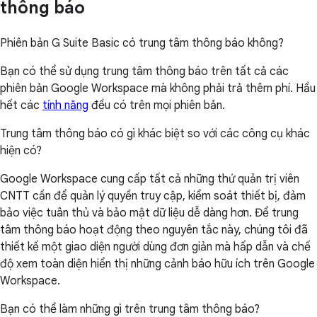
thông báo
Phiên bản G Suite Basic có trung tâm thông báo không?
Bạn có thể sử dụng trung tâm thông báo trên tất cả các
phiên bản Google Workspace mà không phải trả thêm phí. Hầu
hết các
tính năng
đều có trên mọi phiên bản.
Trung tâm thông báo có gì khác biệt so với các công cụ khác
hiện có?
Google Workspace cung cấp tất cả những thứ quản trị viên
CNTT cần để quản lý quyền truy cập, kiểm soát thiết bị, đảm
bảo việc tuân thủ và bảo mật dữ liệu dễ dàng hơn. Để trung
tâm thông báo hoạt động theo nguyên tắc này, chúng tôi đã
thiết kế một giao diện người dùng đơn giản mà hấp dẫn và chế
độ xem toàn diện hiển thị những cảnh báo hữu ích trên Google
Workspace.
Bạn có thể làm những gì trên trung tâm thông báo?