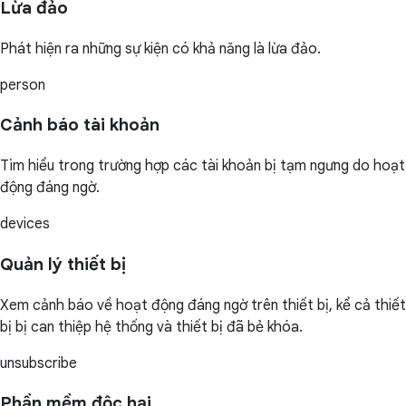
Lừa đảo
Phát hiện ra những sự kiện có khả năng là lừa đảo.
person
Cảnh báo tài khoản
Tìm hiểu trong trường hợp các tài khoản bị tạm ngưng do hoạt
động đáng ngờ.
devices
Quản lý thiết bị
Xem cảnh báo về hoạt động đáng ngờ trên thiết bị, kể cả thiết
bị bị can thiệp hệ thống và thiết bị đã bẻ khóa.
unsubscribe
Phần mềm độc hại