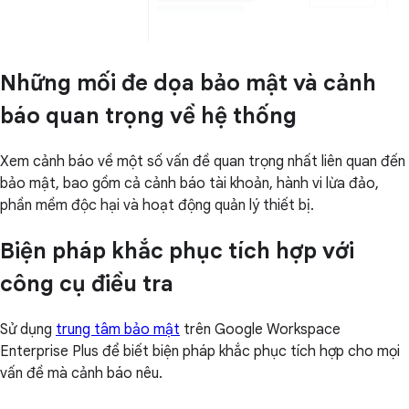
Những mối đe dọa bảo mật và cảnh
báo quan trọng về hệ thống
Xem cảnh báo về một số vấn đề quan trọng nhất liên quan đến
bảo mật, bao gồm cả cảnh báo tài khoản, hành vi lừa đảo,
phần mềm độc hại và hoạt động quản lý thiết bị.
Biện pháp khắc phục tích hợp với
công cụ điều tra
Sử dụng
trung tâm bảo mật
trên Google Workspace
Enterprise Plus để biết biện pháp khắc phục tích hợp cho mọi
vấn đề mà cảnh báo nêu.