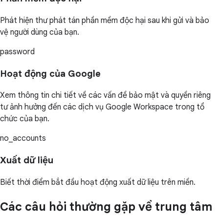
Phát hiện thư phát tán phần mềm độc hại sau khi gửi và bảo
vệ người dùng của bạn.
password
Hoạt động của Google
Xem thông tin chi tiết về các vấn đề bảo mật và quyền riêng
tư ảnh hưởng đến các dịch vụ Google Workspace trong tổ
chức của bạn.
no_accounts
Xuất dữ liệu
Biết thời điểm bắt đầu hoạt động xuất dữ liệu trên miền.
Các câu hỏi thường gặp về trung tâm