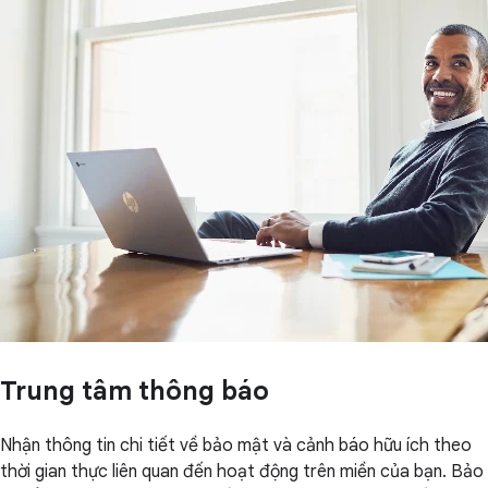
Trung tâm thông báo
Nhận thông tin chi tiết về bảo mật và cảnh báo hữu ích theo
thời gian thực liên quan đến hoạt động trên miền của bạn. Bảo