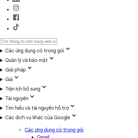
Các ứng dụng có trong gói
Quản lý và bảo mật
Giải pháp
Giá
Tiện ích bổ sung
Tài nguyên
Tìm hiểu và tài nguyên hỗ trợ
Các dịch vụ khác của Google
Các ứng dụng có trong gói
Gmail