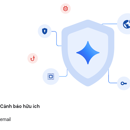
Cảnh báo hữu ích
email