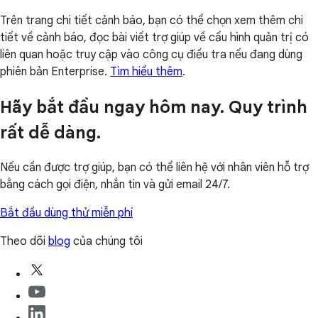
Trên trang chi tiết cảnh báo, bạn có thể chọn xem thêm chi
tiết về cảnh báo, đọc bài viết trợ giúp về cấu hình quản trị có
liên quan hoặc truy cập vào công cụ điều tra nếu đang dùng
phiên bản Enterprise.
Tìm hiểu thêm
.
Hãy bắt đầu ngay hôm nay. Quy trình
rất dễ dàng.
Nếu cần được trợ giúp, bạn có thể liên hệ với nhân viên hỗ trợ
bằng cách gọi điện, nhắn tin và gửi email 24/7.
Bắt đầu dùng thử miễn phí
Theo dõi
blog
của chúng tôi