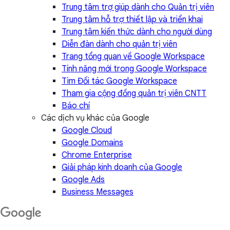
Trung tâm trợ giúp dành cho Quản trị viên
Trung tâm hỗ trợ thiết lập và triển khai
Trung tâm kiến thức dành cho người dùng
Diễn đàn dành cho quản trị viên
Trang tổng quan về Google Workspace
Tính năng mới trong Google Workspace
Tìm Đối tác Google Workspace
Tham gia cộng đồng quản trị viên CNTT
Báo chí
Các dịch vụ khác của Google
Google Cloud
Google Domains
Chrome Enterprise
Giải pháp kinh doanh của Google
Google Ads
Business Messages