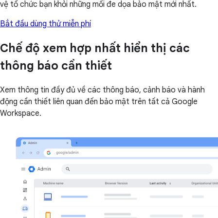
vệ tổ chức bạn khỏi những mối đe dọa bảo mật mới nhất.
Bắt đầu dùng thử miễn phí
Chế độ xem hợp nhất hiển thị các
thông báo cần thiết
Xem thông tin đầy đủ về các thông báo, cảnh báo và hành
động cần thiết liên quan đến bảo mật trên tất cả Google
Workspace.