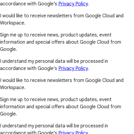
accordance with Google’s
Privacy Policy
.
I would like to receive newsletters from Google Cloud and
Workspace.
Sign me up to receive news, product updates, event
information and special offers about Google Cloud from
Google.
I understand my personal data will be processed in
accordance with Google’s
Privacy Policy
.
I would like to receive newsletters from Google Cloud and
Workspace.
Sign me up to receive news, product updates, event
information and special offers about Google Cloud from
Google.
I understand my personal data will be processed in
accordance with Google’s
Privacy Policy
.