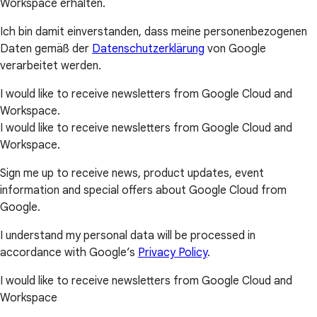
Workspace erhalten.
Ich bin damit einverstanden, dass meine personenbezogenen
Daten gemäß der
Datenschutzerklärung
von Google
verarbeitet werden.
I would like to receive newsletters from Google Cloud and
Workspace.
I would like to receive newsletters from Google Cloud and
Workspace.
Sign me up to receive news, product updates, event
information and special offers about Google Cloud from
Google.
I understand my personal data will be processed in
accordance with Google’s
Privacy Policy
.
I would like to receive newsletters from Google Cloud and
Workspace