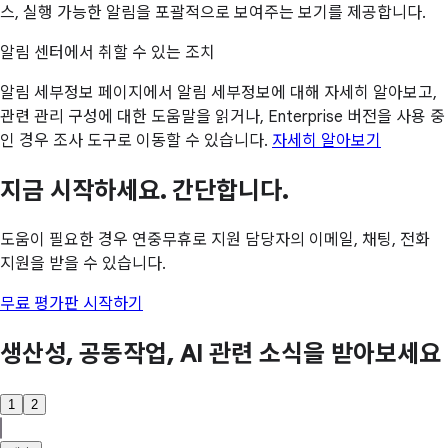
스, 실행 가능한 알림을 포괄적으로 보여주는 보기를 제공합니다.
알림 센터에서 취할 수 있는 조치
알림 세부정보 페이지에서 알림 세부정보에 대해 자세히 알아보고,
관련 관리 구성에 대한 도움말을 읽거나, Enterprise 버전을 사용 중
인 경우 조사 도구로 이동할 수 있습니다.
자세히 알아보기
지금 시작하세요. 간단합니다.
도움이 필요한 경우 연중무휴로 지원 담당자의 이메일, 채팅, 전화
지원을 받을 수 있습니다.
무료 평가판 시작하기
생산성, 공동작업, AI 관련 소식을 받아보세요
1
2