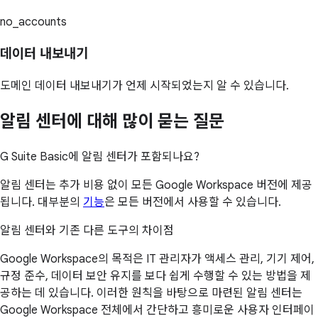
no_accounts
데이터 내보내기
도메인 데이터 내보내기가 언제 시작되었는지 알 수 있습니다.
알림 센터에 대해 많이 묻는 질문
G Suite Basic에 알림 센터가 포함되나요?
알림 센터는 추가 비용 없이 모든 Google Workspace 버전에 제공
됩니다. 대부분의
기능
은 모든 버전에서 사용할 수 있습니다.
알림 센터와 기존 다른 도구의 차이점
Google Workspace의 목적은 IT 관리자가 액세스 관리, 기기 제어,
규정 준수, 데이터 보안 유지를 보다 쉽게 수행할 수 있는 방법을 제
공하는 데 있습니다. 이러한 원칙을 바탕으로 마련된 알림 센터는
Google Workspace 전체에서 간단하고 흥미로운 사용자 인터페이