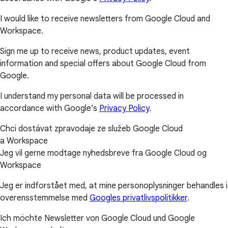
I would like to receive newsletters from Google Cloud and
Workspace.
Sign me up to receive news, product updates, event
information and special offers about Google Cloud from
Google.
I understand my personal data will be processed in
accordance with Google’s
Privacy Policy
.
Chci dostávat zpravodaje ze služeb Google Cloud
a Workspace
Jeg vil gerne modtage nyhedsbreve fra Google Cloud og
Workspace
Jeg er indforstået med, at mine personoplysninger behandles i
overensstemmelse med
Googles privatlivspolitikker
.
Ich möchte Newsletter von Google Cloud und Google