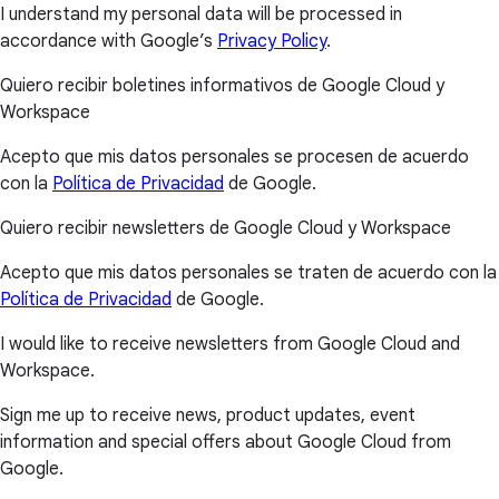
I understand my personal data will be processed in
accordance with Google’s
Privacy Policy
.
Quiero recibir boletines informativos de Google Cloud y
Workspace
Acepto que mis datos personales se procesen de acuerdo
con la
Política de Privacidad
de Google.
Quiero recibir newsletters de Google Cloud y Workspace
Acepto que mis datos personales se traten de acuerdo con la
Política de Privacidad
de Google.
I would like to receive newsletters from Google Cloud and
Workspace.
Sign me up to receive news, product updates, event
information and special offers about Google Cloud from
Google.