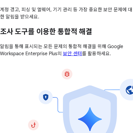
계정 경고, 피싱 및 멀웨어, 기기 관리 등 가장 중요한 보안 문제에 대
한 알림을 받으세요.
조사 도구를 이용한 통합적 해결
알림을 통해 표시되는 모든 문제의 통합적 해결을 위해 Google
Workspace Enterprise Plus의
보안 센터
를 활용하세요.