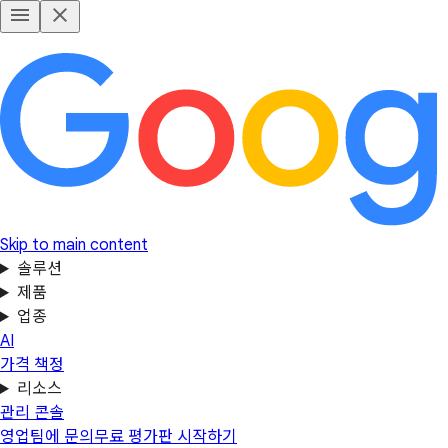
Skip to main content
솔루션
제품
업종
AI
가격 책정
리소스
관리 콘솔
영업팀에 문의
무료 평가판 시작하기