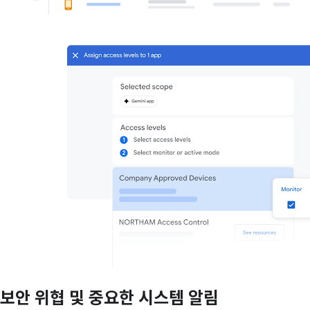
보안 위협 및 중요한 시스템 알림