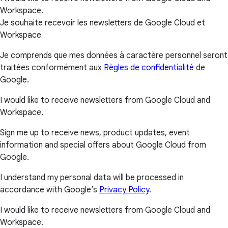
Workspace.
Je souhaite recevoir les newsletters de Google Cloud et
Workspace
Je comprends que mes données à caractère personnel seront
traitées conformément aux
Règles de confidentialité
de
Google.
I would like to receive newsletters from Google Cloud and
Workspace.
Sign me up to receive news, product updates, event
information and special offers about Google Cloud from
Google.
I understand my personal data will be processed in
accordance with Google’s
Privacy Policy
.
I would like to receive newsletters from Google Cloud and
Workspace.