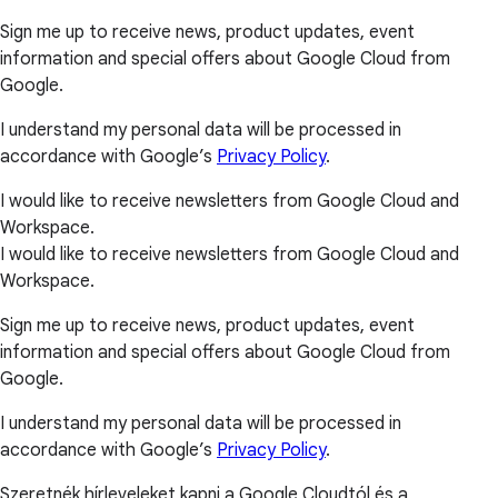
Sign me up to receive news, product updates, event
information and special offers about Google Cloud from
Google.
I understand my personal data will be processed in
accordance with Google’s
Privacy Policy
.
I would like to receive newsletters from Google Cloud and
Workspace.
I would like to receive newsletters from Google Cloud and
Workspace.
Sign me up to receive news, product updates, event
information and special offers about Google Cloud from
Google.
I understand my personal data will be processed in
accordance with Google’s
Privacy Policy
.
Szeretnék hírleveleket kapni a Google Cloudtól és a