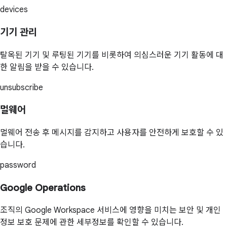
devices
기기 관리
탈옥된 기기 및 루팅된 기기를 비롯하여 의심스러운 기기 활동에 대
한 알림을 받을 수 있습니다.
unsubscribe
멀웨어
멀웨어 전송 후 메시지를 감지하고 사용자를 안전하게 보호할 수 있
습니다.
password
Google Operations
조직의 Google Workspace 서비스에 영향을 미치는 보안 및 개인
정보 보호 문제에 관한 세부정보를 확인할 수 있습니다.