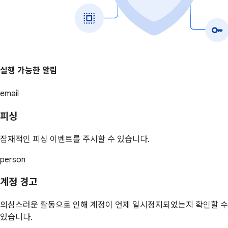
실행 가능한 알림
email
피싱
잠재적인 피싱 이벤트를 주시할 수 있습니다.
person
계정 경고
의심스러운 활동으로 인해 계정이 언제 일시정지되었는지 확인할 수
있습니다.