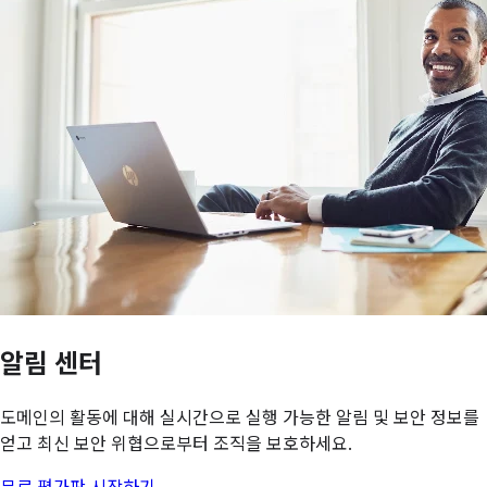
알림 센터
도메인의 활동에 대해 실시간으로 실행 가능한 알림 및 보안 정보를
얻고 최신 보안 위협으로부터 조직을 보호하세요.