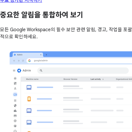
무료 평가판 시작하기
중요한 알림을 통합하여 보기
모든 Google Workspace의 필수 보안 관련 알림, 경고, 작업을 포괄
적으로 확인하세요.