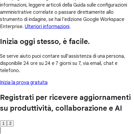
informazioni, leggere articoli della Guida sulle configurazioni
amministrative correlate o passare direttamente allo
strumento di indagine, se hai l'edizione Google Workspace
Enterprise.
Ulteriori informazioni
.
Inizia oggi stesso, è facile.
Se serve aiuto puoi contare sull'assistenza di una persona,
disponibile 24 ore su 24 e 7 giorni su 7, via email, chat e
telefono.
Inizia la prova gratuita
Registrati per ricevere aggiornamenti
su produttività, collaborazione e AI
1
2