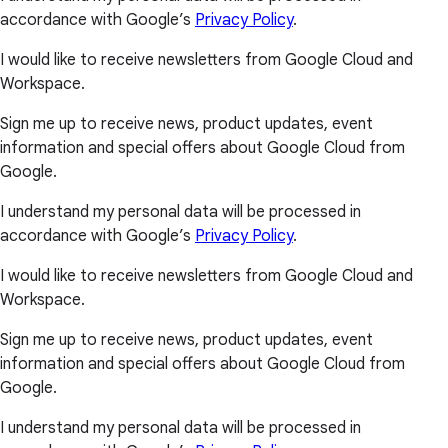
accordance with Google’s
Privacy Policy
.
I would like to receive newsletters from Google Cloud and
Workspace.
Sign me up to receive news, product updates, event
information and special offers about Google Cloud from
Google.
I understand my personal data will be processed in
accordance with Google’s
Privacy Policy
.
I would like to receive newsletters from Google Cloud and
Workspace.
Sign me up to receive news, product updates, event
information and special offers about Google Cloud from
Google.
I understand my personal data will be processed in