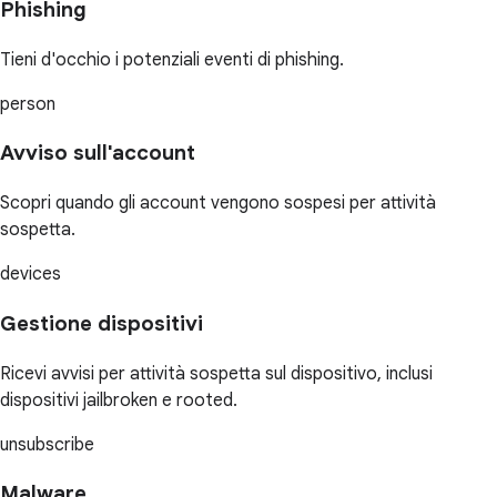
Phishing
Tieni d'occhio i potenziali eventi di phishing.
person
Avviso sull'account
Scopri quando gli account vengono sospesi per attività
sospetta.
devices
Gestione dispositivi
Ricevi avvisi per attività sospetta sul dispositivo, inclusi
dispositivi jailbroken e rooted.
unsubscribe
Malware