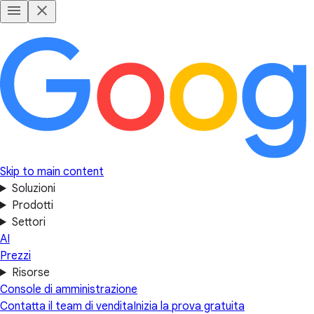
Skip to main content
Soluzioni
Prodotti
Settori
AI
Prezzi
Risorse
Console di amministrazione
Contatta il team di vendita
Inizia la prova gratuita