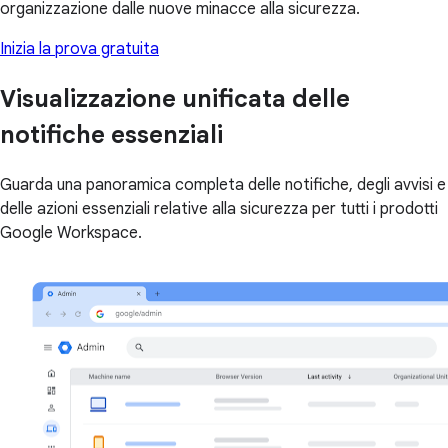
organizzazione dalle nuove minacce alla sicurezza.
Inizia la prova gratuita
Visualizzazione unificata delle
notifiche essenziali
Guarda una panoramica completa delle notifiche, degli avvisi e
delle azioni essenziali relative alla sicurezza per tutti i prodotti
Google Workspace.