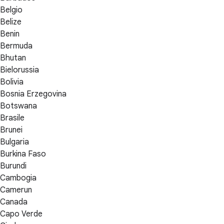
Belgio
Belize
Benin
Bermuda
Bhutan
Bielorussia
Bolivia
Bosnia Erzegovina
Botswana
Brasile
Brunei
Bulgaria
Burkina Faso
Burundi
Cambogia
Camerun
Canada
Capo Verde