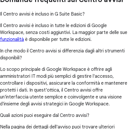
Il Centro avvisi è incluso in G Suite Basic?
Il Centro avvisi è incluso in tutte le edizioni di Google
Workspace, senza costi aggiuntivi. La maggior parte delle sue
funzionalità
è disponibile per tutte le edizioni.
In che modo il Centro avvisi si differenzia dagli altri strumenti
disponibili?
Lo scopo principale di Google Workspace è offrire agli
amministratori IT modi più semplici di gestire l'accesso,
controllare i dispositivi, assicurare la conformità e mantenere
protetti i dati. In quest'ottica, il Centro avvisi offre
un'interfaccia utente semplice e coinvolgente e una visione
d'insieme degli avvisi strategici in Google Workspace.
Quali azioni puoi eseguire dal Centro avvisi?
Nella pagina dei dettagli dell'avviso puoi trovare ulteriori