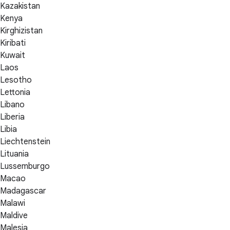
Kazakistan
Kenya
Kirghizistan
Kiribati
Kuwait
Laos
Lesotho
Lettonia
Libano
Liberia
Libia
Liechtenstein
Lituania
Lussemburgo
Macao
Madagascar
Malawi
Maldive
Malesia