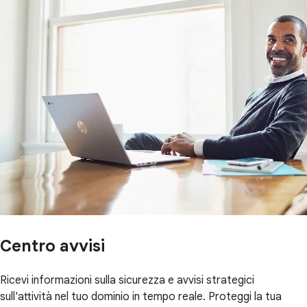
Centro avvisi
Ricevi informazioni sulla sicurezza e avvisi strategici
sull'attività nel tuo dominio in tempo reale. Proteggi la tua