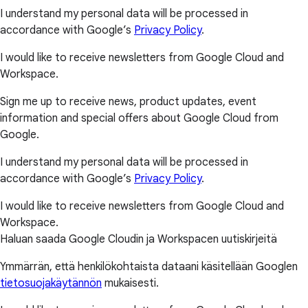
I understand my personal data will be processed in
accordance with Google’s
Privacy Policy
.
I would like to receive newsletters from Google Cloud and
Workspace.
Sign me up to receive news, product updates, event
information and special offers about Google Cloud from
Google.
I understand my personal data will be processed in
accordance with Google’s
Privacy Policy
.
I would like to receive newsletters from Google Cloud and
Workspace.
Haluan saada Google Cloudin ja Workspacen uutiskirjeitä
Ymmärrän, että henkilökohtaista dataani käsitellään Googlen
tietosuojakäytännön
mukaisesti.