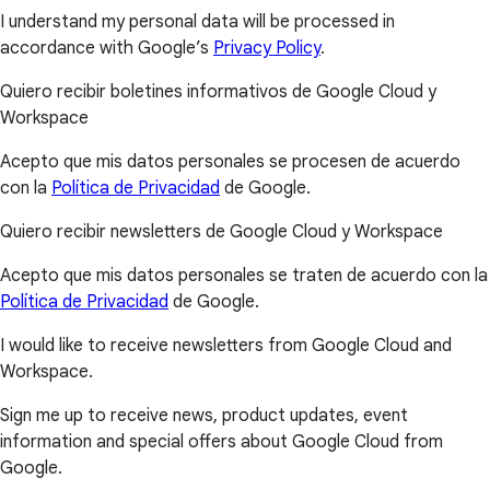
I understand my personal data will be processed in
accordance with Google’s
Privacy Policy
.
Quiero recibir boletines informativos de Google Cloud y
Workspace
Acepto que mis datos personales se procesen de acuerdo
con la
Política de Privacidad
de Google.
Quiero recibir newsletters de Google Cloud y Workspace
Acepto que mis datos personales se traten de acuerdo con la
Política de Privacidad
de Google.
I would like to receive newsletters from Google Cloud and
Workspace.
Sign me up to receive news, product updates, event
information and special offers about Google Cloud from
Google.