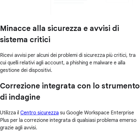
Minacce alla sicurezza e avvisi di
sistema critici
Ricevi avvisi per alcuni dei problemi di sicurezza più critici, tra
cui quelli relativi agli account, a phishing e malware e alla
gestione dei dispositivi.
Correzione integrata con lo strumento
di indagine
Utilizza il
Centro sicurezza
su Google Workspace Enterprise
Plus per la correzione integrata di qualsiasi problema emerso
grazie agli avvisi.