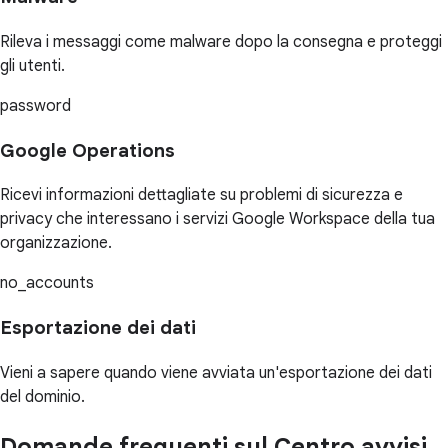
Rileva i messaggi come malware dopo la consegna e proteggi
gli utenti.
password
Google Operations
Ricevi informazioni dettagliate su problemi di sicurezza e
privacy che interessano i servizi Google Workspace della tua
organizzazione.
no_accounts
Esportazione dei dati
Vieni a sapere quando viene avviata un'esportazione dei dati
del dominio.
Domande frequenti sul Centro avvisi