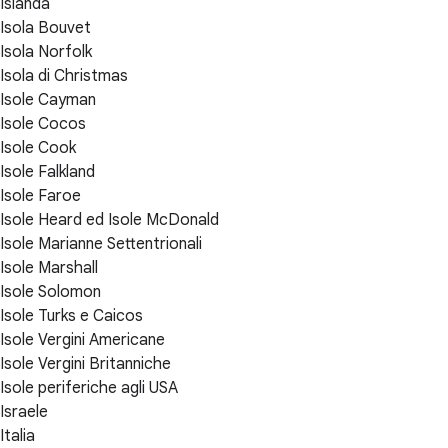
Islanda
Isola Bouvet
Isola Norfolk
Isola di Christmas
Isole Cayman
Isole Cocos
Isole Cook
Isole Falkland
Isole Faroe
Isole Heard ed Isole McDonald
Isole Marianne Settentrionali
Isole Marshall
Isole Solomon
Isole Turks e Caicos
Isole Vergini Americane
Isole Vergini Britanniche
Isole periferiche agli USA
Israele
Italia