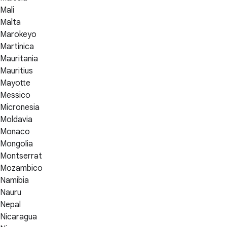
Mali
Malta
Marokeyo
Martinica
Mauritania
Mauritius
Mayotte
Messico
Micronesia
Moldavia
Monaco
Mongolia
Montserrat
Mozambico
Namibia
Nauru
Nepal
Nicaragua