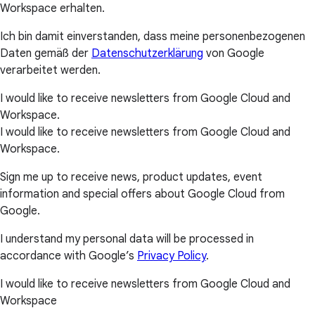
Workspace erhalten.
Ich bin damit einverstanden, dass meine personenbezogenen
Daten gemäß der
Datenschutzerklärung
von Google
verarbeitet werden.
I would like to receive newsletters from Google Cloud and
Workspace.
I would like to receive newsletters from Google Cloud and
Workspace.
Sign me up to receive news, product updates, event
information and special offers about Google Cloud from
Google.
I understand my personal data will be processed in
accordance with Google’s
Privacy Policy
.
I would like to receive newsletters from Google Cloud and
Workspace